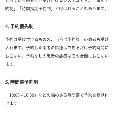
とっている患者だけ受け付けるシステムです。「事前予
約制」「時間指定予約制」と呼ばれることもあります。
4. 予約優先制
予約は受け付けるものの、当日は予約なしの患者も受け
入れます。予約した患者の診療はできるだけ予約時間に
おこない、予約なしの患者の診療はその合間におこない
ます。
5. 時間帯予約制
「10:00～10:30」などの幅のある時間帯で予約を受け付
けます。