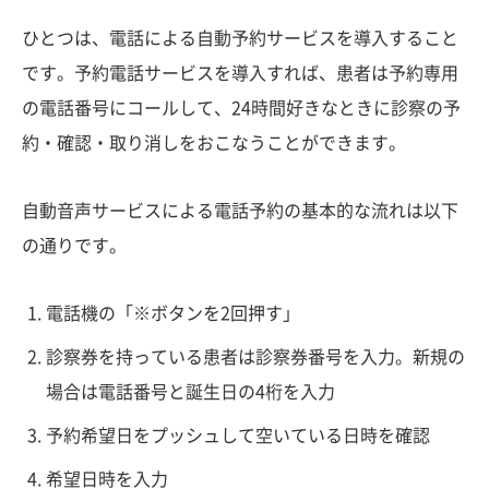
ひとつは、電話による自動予約サービスを導入すること
です。予約電話サービスを導入すれば、患者は予約専用
の電話番号にコールして、24時間好きなときに診察の予
約・確認・取り消しをおこなうことができます。
自動音声サービスによる電話予約の基本的な流れは以下
の通りです。
電話機の「※ボタンを2回押す」
診察券を持っている患者は診察券番号を入力。新規の
場合は電話番号と誕生日の4桁を入力
予約希望日をプッシュして空いている日時を確認
希望日時を入力