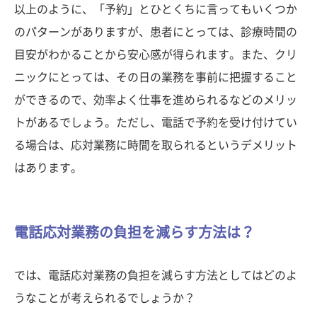
以上のように、「予約」とひとくちに言ってもいくつか
のパターンがありますが、患者にとっては、診療時間の
目安がわかることから安心感が得られます。また、クリ
ニックにとっては、その日の業務を事前に把握すること
ができるので、効率よく仕事を進められるなどのメリッ
トがあるでしょう。ただし、電話で予約を受け付けてい
る場合は、応対業務に時間を取られるというデメリット
はあります。
電話応対業務の負担を減らす方法は？
では、電話応対業務の負担を減らす方法としてはどのよ
うなことが考えられるでしょうか？