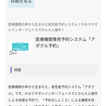
詳細を見る
医療機関の声から生まれた高性能予約システム！わかりやす
いインターフェイスでかんたん操作！
医療機関専用予約システム「ア
ポクル予約」
特徴
医療機関の声から生まれた、高性能予約システム「アポク
ル」です。わかりやすいインターフェースでとかんたん操作
による快適な予約で、「予約のしにくさ」による離脱を防