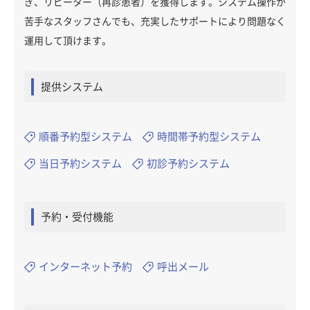
ぎ、リピーター（再診患者）を獲得します。システム操作が
苦手なスタッフさんでも、充実したサポートにより問題なく
運用して頂けます。
提供システム
順番予約型システム
時間帯予約型システム
当日予約システム
初診予約システム
予約・受付機能
インターネット予約
呼出メール