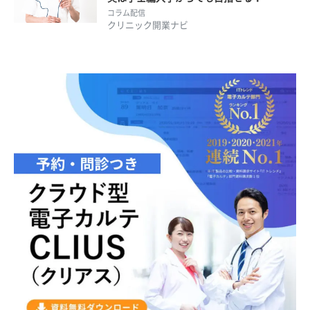
コラム配信
クリニック開業ナビ