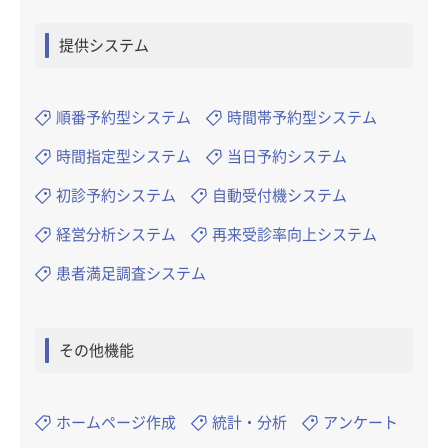
提供システム
順番予約型システム
時間帯予約型システム
時間指定型システム
当日予約システム
初診予約システム
自動受付機システム
経営分析システム
再来受診率向上システム
患者満足調査システム
その他機能
ホームページ作成
統計・分析
アンケート