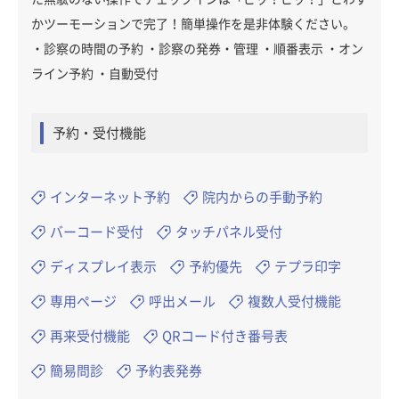
かツーモーションで完了！簡単操作を是非体験ください。
・診察の時間の予約 ・診察の発券・管理 ・順番表示 ・オン
ライン予約 ・自動受付
予約・受付機能
インターネット予約
院内からの手動予約
バーコード受付
タッチパネル受付
ディスプレイ表示
予約優先
テプラ印字
専用ページ
呼出メール
複数人受付機能
再来受付機能
QRコード付き番号表
簡易問診
予約表発券