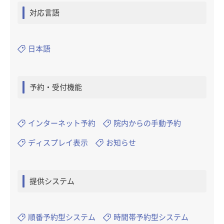
対応言語
日本語
予約・受付機能
インターネット予約
院内からの手動予約
ディスプレイ表示
お知らせ
提供システム
順番予約型システム
時間帯予約型システム