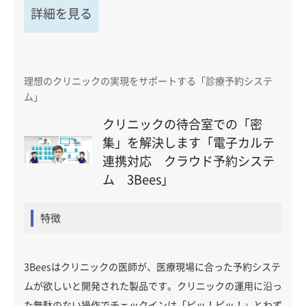
詳細を見る
理想のクリニックの実現をサポートする「診療予約システ
ム」
クリニックの待合室での「密
集」を解決します「電子カルテ
連携対応 クラウド予約システ
ム 3Bees」
特徴
3Beesはクリニックの医師が、医療現場に合った予約システ
ムが欲しいと開発された製品です。クリニックの運用に沿っ
た無駄のない操作でチェックインは「ピッ！ピッ！」とわず