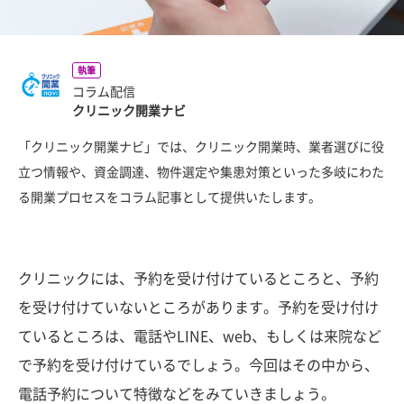
執筆
コラム配信
クリニック開業ナビ
「クリニック開業ナビ」では、クリニック開業時、業者選びに役
立つ情報や、資金調達、物件選定や集患対策といった多岐にわた
る開業プロセスをコラム記事として提供いたします。
クリニックには、予約を受け付けているところと、予約
を受け付けていないところがあります。予約を受け付け
ているところは、電話やLINE、web、もしくは来院など
で予約を受け付けているでしょう。今回はその中から、
電話予約について特徴などをみていきましょう。