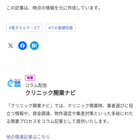
この記事は、時点の情報を元に作成しています。
#電子カルテ・ICT
#ITの基礎知識
執筆
コラム配信
クリニック開業ナビ
「クリニック開業ナビ」では、クリニック開業時、業者選びに役
立つ情報や、資金調達、物件選定や集患対策といった多岐にわた
る開業プロセスをコラム記事として提供いたします。
他の関連記事はこちら