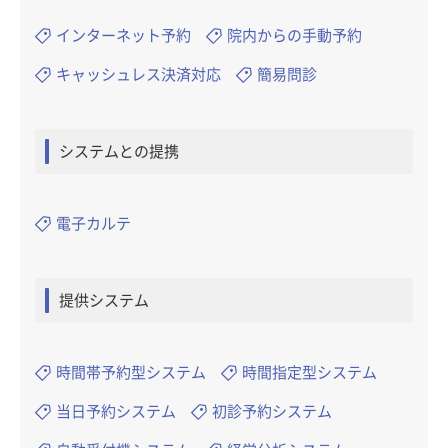
インターネット予約
院内からの手動予約
キャッシュレス決済対応
簡易問診
システムとの提携
電子カルテ
提供システム
時間帯予約型システム
時間指定型システム
当日予約システム
初診予約システム