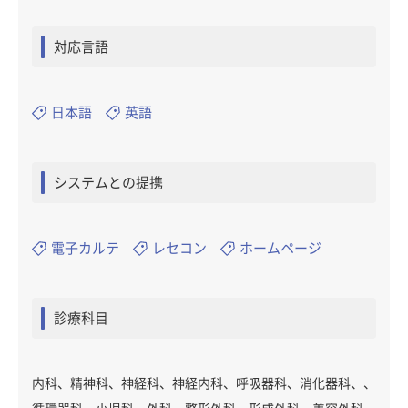
対応言語
日本語
英語
システムとの提携
電子カルテ
レセコン
ホームページ
診療科目
内科、精神科、神経科、神経内科、呼吸器科、消化器科、、