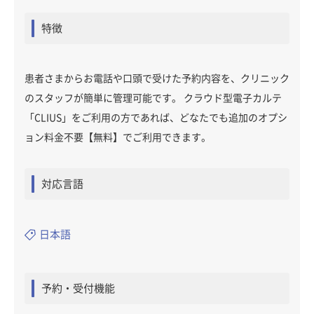
特徴
患者さまからお電話や口頭で受けた予約内容を、クリニック
のスタッフが簡単に管理可能です。 クラウド型電子カルテ
「CLIUS」をご利用の方であれば、どなたでも追加のオプシ
ョン料金不要【無料】でご利用できます。
対応言語
日本語
予約・受付機能