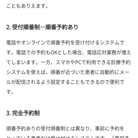
こともありえます。
2. 受付順番制―順番予約あり
電話やオンラインで順番予約を受け付けるシステムで
す。電話での予約もOKとした場合、電話応対業務が増え
てしまいます。一方、スマホやPCで利用できる診療予約
システムを使えば、順番が近づいた患者に自動的にメー
ルが配信されるよう設定することもできるので便利で
す。
3. 完全予約制
順番予約ありの受付順番制とは異なり、事前に予約を