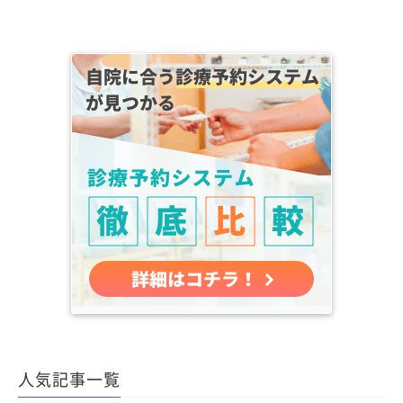
人気記事一覧