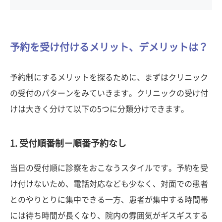
予約を受け付けるメリット、デメリットは？
予約制にするメリットを探るために、まずはクリニック
の受付のパターンをみていきます。クリニックの受け付
けは大きく分けて以下の5つに分類分けできます。
1. 受付順番制－順番予約なし
当日の受付順に診察をおこなうスタイルです。予約を受
け付けないため、電話対応なども少なく、対面での患者
とのやりとりに集中できる一方、患者が集中する時間帯
には待ち時間が長くなり、院内の雰囲気がギスギスする