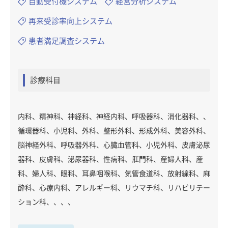
自動受付機システム
経営分析システム
再来受診率向上システム
患者満足調査システム
診療科目
内科、精神科、神経科、神経内科、呼吸器科、消化器科、、
循環器科、小児科、外科、整形外科、形成外科、美容外科、
脳神経外科、呼吸器外科、心臓血管科、小児外科、皮膚泌尿
器科、皮膚科、泌尿器科、性病科、肛門科、産婦人科、産
科、婦人科、眼科、耳鼻咽喉科、気管食道科、放射線科、麻
酔科、心療内科、アレルギー科、リウマチ科、リハビリテー
ション科、、、、