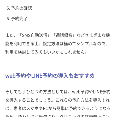
予約の確認
予約完了
また、「SMS自動送信」「通話録音」などさまざまな機
能を利用できる上、設定方法は極めてシンプルなので、
利用を検討してみてもいいかもしれません。
web予約やLINE予約の導入もおすすめ
そしてもうひとつの方法としては、web予約やLINE予約
を導入することでしょう。これらの予約方法を導入すれ
ば、患者はスマホやPCから簡単に予約できるようになる
ため、煩わしさが軽減され、クリニックの評価向上にも