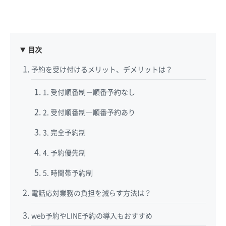
目次
予約を受け付けるメリット、デメリットは？
1. 受付順番制－順番予約なし
2. 受付順番制―順番予約あり
3. 完全予約制
4. 予約優先制
5. 時間帯予約制
電話応対業務の負担を減らす方法は？
web予約やLINE予約の導入もおすすめ