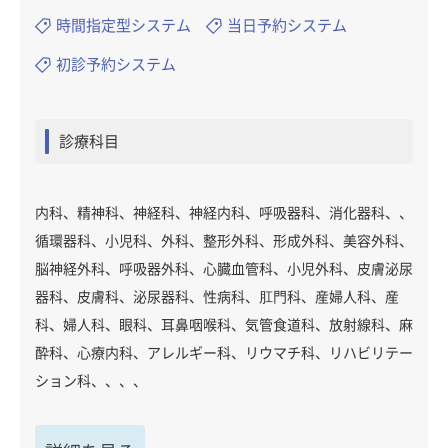
時間指定型システム
当日予約システム
初診予約システム
診療科目
内科、精神科、神経科、神経内科、呼吸器科、消化器科、、
循環器科、小児科、外科、整形外科、形成外科、美容外科、
脳神経外科、呼吸器外科、心臓血管科、小児外科、皮膚泌尿
器科、皮膚科、泌尿器科、性病科、肛門科、産婦人科、産
科、婦人科、眼科、耳鼻咽喉科、気管食道科、放射線科、麻
酔科、心療内科、アレルギー科、リウマチ科、リハビリテー
ション科、、、、