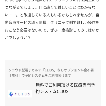
つながるでしょう。ITに疎くて難しいことはわからな
い……。と敬遠している人もいるかもしれませんが、自
動音声サービス導入同様、クリニック側で難しい操作を
おこなう必要はないので、ぜひ一度検討してみてはいか
がでしょうか？
クラウド型電子カルテ「CLIUS」ならオプション料金不要
【無料】で予約システムをご利用頂けます
無料でご利用頂ける医療専門予
約システムCLIUS