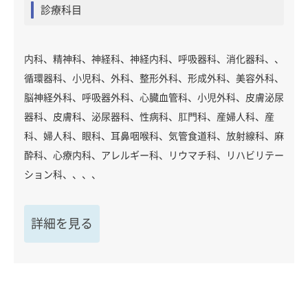
診療科目
内科、精神科、神経科、神経内科、呼吸器科、消化器科、、
循環器科、小児科、外科、整形外科、形成外科、美容外科、
脳神経外科、呼吸器外科、心臓血管科、小児外科、皮膚泌尿
器科、皮膚科、泌尿器科、性病科、肛門科、産婦人科、産
科、婦人科、眼科、耳鼻咽喉科、気管食道科、放射線科、麻
酔科、心療内科、アレルギー科、リウマチ科、リハビリテー
ション科、、、、
詳細を見る