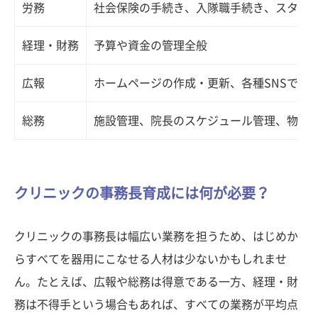
労務
社会保険の手続き、入隊職手続き、スタッ
経理・財務
予算や資金の管理全般
広報
ホームページの作成・更新、各種SNSでの
総務
施設管理、院長のスケジュール管理、物品
クリニックの事務長育成には何が必要？
クリニックの事務長は幅広い業務を担うため、はじめか
らすべてを器用にこなせる人材は少ないかもしれませ
ん。たとえば、広報や総務は得意である一方、経理・財
務は不得手という場合もあれば、すべての業務が平均点