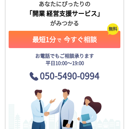
あなたにぴったりの
「開業 経営支援サービス」
がみつかる
最短1分
今すぐ相談
で
お電話でもご相談承ります
平日10:00〜19:00
050-5490-0994