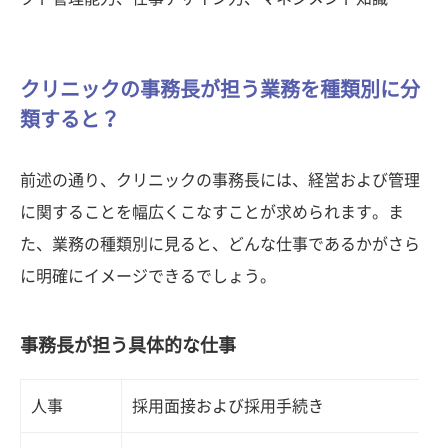
クリニックの事務長が担う業務を種類別に分
類すると？
前述の通り、クリニックの事務長には、経営および管理
に関することを幅広くこなすことが求められます。ま
た、業務の種類別に見ると、どんな仕事であるかがさら
に明確にイメージできるでしょう。
事務長が担う具体的な仕事
人事
採用面接および採用手続き