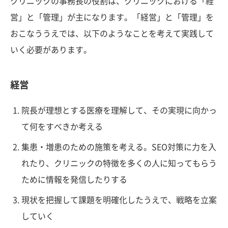
クリニックの事務長の役割は、クリニックにおける「経
営」と「管理」が主になります。「経営」と「管理」を
おこなううえでは、以下のようなことを考えて実践して
いく必要があります。
経営
院長が理想とする医療を理解して、その実現に向かっ
て何をすべきか考える
集患・増患のための施策を考える。SEO対策に力を入
れたり、クリニックの特徴を多くの人に知ってもらう
ために情報を発信したりする
現状を把握して課題を明確化したうえで、戦略を立案
していく