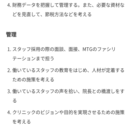
財務データを把握して管理する。また、必要な資材な
どを見直して、節税方法などを考える
管理
スタッフ採用の際の面談、面接、MTGのファシリ
テーションまで担う
働いているスタッフの教育をはじめ、人材が定着する
ための施策を考える
働いているスタッフの声を拾い、院長との橋渡しをす
る
クリニックのビジョンや目的を実現させるための施策
を考える