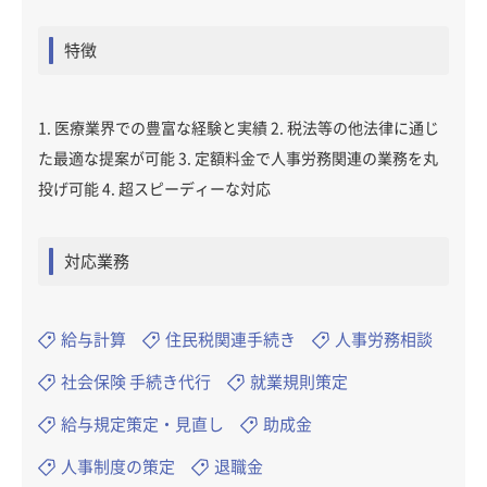
特徴
1. 医療業界での豊富な経験と実績 2. 税法等の他法律に通じ
た最適な提案が可能 3. 定額料金で人事労務関連の業務を丸
投げ可能 4. 超スピーディーな対応
対応業務
給与計算
住民税関連手続き
人事労務相談
社会保険 手続き代行
就業規則策定
給与規定策定・見直し
助成金
人事制度の策定
退職金