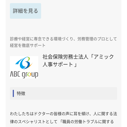
詳細を見る
診療や経営に専念できる環境づくり、労務管理のプロとして
経営を徹底サポート
社会保険労務士法人「アミック
人事サポート 」
特徴
わたしたちはドクターの皆様の声に耳を傾け、人に関する法
律のスペシャリストとして 「職員の労働トラブルに関する