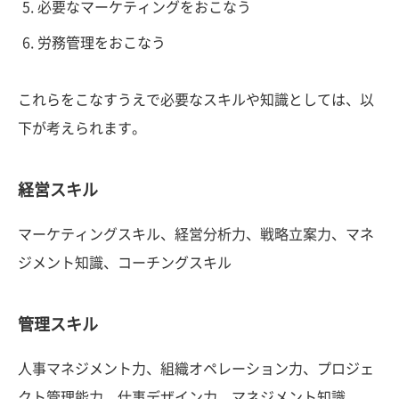
必要なマーケティングをおこなう
労務管理をおこなう
これらをこなすうえで必要なスキルや知識としては、以
下が考えられます。
経営スキル
マーケティングスキル、経営分析力、戦略立案力、マネ
ジメント知識、コーチングスキル
管理スキル
人事マネジメント力、組織オペレーション力、プロジェ
クト管理能力、仕事デザイン力、マネジメント知識