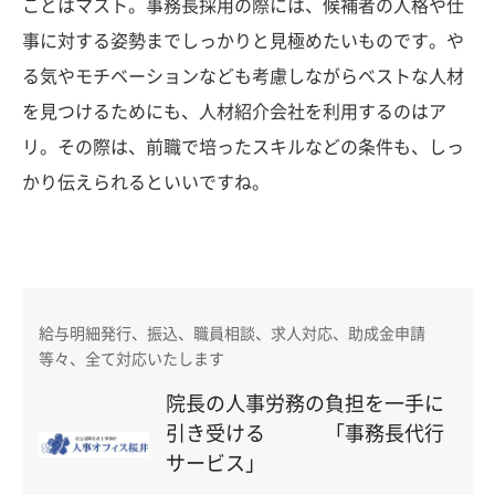
ことはマスト。事務長採用の際には、候補者の人格や仕
事に対する姿勢までしっかりと見極めたいものです。や
る気やモチベーションなども考慮しながらベストな人材
を見つけるためにも、人材紹介会社を利用するのはア
リ。その際は、前職で培ったスキルなどの条件も、しっ
かり伝えられるといいですね。
給与明細発行、振込、職員相談、求人対応、助成金申請
等々、全て対応いたします
院長の人事労務の負担を一手に
引き受ける 「事務長代行
サービス」