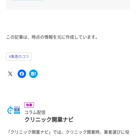
この記事は、時点の情報を元に作成しています。
#集患のコツ
執筆
コラム配信
クリニック開業ナビ
「クリニック開業ナビ」では、クリニック開業時、業者選びに役