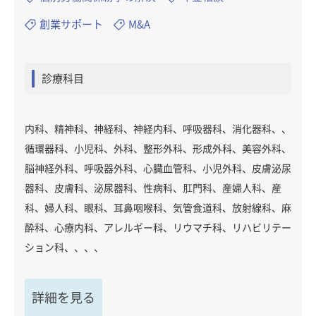
創業サポート
M&A
診療科目
内科、精神科、神経科、神経内科、呼吸器科、消化器科、、
循環器科、小児科、外科、整形外科、形成外科、美容外科、
脳神経外科、呼吸器外科、心臓血管科、小児外科、皮膚泌尿
器科、皮膚科、泌尿器科、性病科、肛門科、産婦人科、産
科、婦人科、眼科、耳鼻咽喉科、気管食道科、放射線科、麻
酔科、心療内科、アレルギー科、リウマチ科、リハビリテー
ション科、、、、
詳細を見る