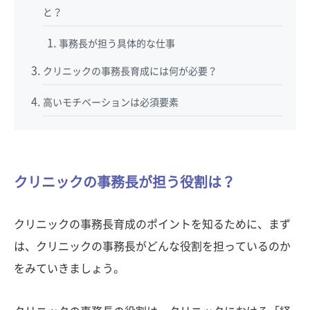
と？
事務長が担う具体的な仕事
クリニックの事務長育成には何が必要？
高いモチベーションは必須要素
クリニックの事務長が担う役割は？
クリニックの事務長育成のポイントを知るために、まず
は、クリニックの事務長がどんな役割を担っているのか
をみていきましょう。