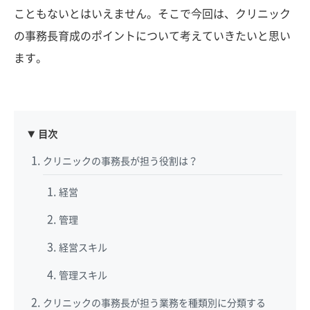
こともないとはいえません。そこで今回は、クリニック
の事務長育成のポイントについて考えていきたいと思い
ます。
目次
クリニックの事務長が担う役割は？
経営
管理
経営スキル
管理スキル
クリニックの事務長が担う業務を種類別に分類する