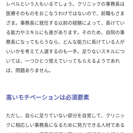
レベルという人もいるでしょう。クリニックの事務長は
医療そのものをおこなうわけではないので、前職もさま
ざま。事務長に就任する以前の経験によって、長けてい
る能力やスキルにも差があります。そのため、自院の事
務長になってもらうなら、どんな能力に長けている人が
いいかを考えて人選するのも一手。足りないスキルにつ
いては、一つひとつ覚えていってもらえるようであれ
ば、問題ありません。
高いモチベーションは必須要素
ただし、自らに足りていない部分を自覚して、クリニッ
クに相応しい事務長になるために努力できる人材である