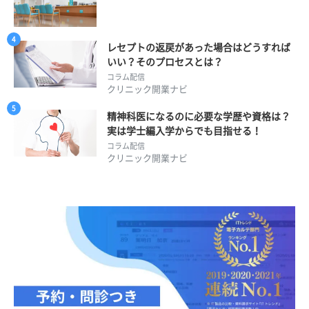
レセプトの返戻があった場合はどうすれば
いい？そのプロセスとは？
コラム配信
クリニック開業ナビ
精神科医になるのに必要な学歴や資格は？
実は学士編入学からでも目指せる！
コラム配信
クリニック開業ナビ