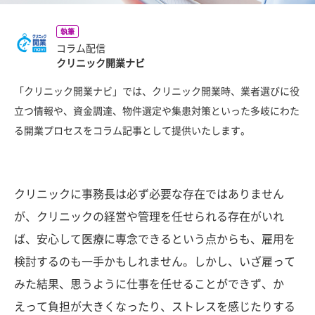
執筆
コラム配信
クリニック開業ナビ
「クリニック開業ナビ」では、クリニック開業時、業者選びに役
立つ情報や、資金調達、物件選定や集患対策といった多岐にわた
る開業プロセスをコラム記事として提供いたします。
クリニックに事務長は必ず必要な存在ではありません
が、クリニックの経営や管理を任せられる存在がいれ
ば、安心して医療に専念できるという点からも、雇用を
検討するのも一手かもしれません。しかし、いざ雇って
みた結果、思うように仕事を任せることができず、か
えって負担が大きくなったり、ストレスを感じたりする