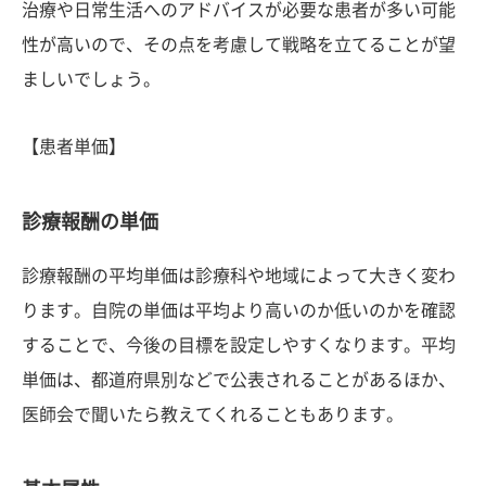
治療や日常生活へのアドバイスが必要な患者が多い可能
性が高いので、その点を考慮して戦略を立てることが望
ましいでしょう。
【患者単価】
診療報酬の単価
診療報酬の平均単価は診療科や地域によって大きく変わ
ります。自院の単価は平均より高いのか低いのかを確認
することで、今後の目標を設定しやすくなります。平均
単価は、都道府県別などで公表されることがあるほか、
医師会で聞いたら教えてくれることもあります。