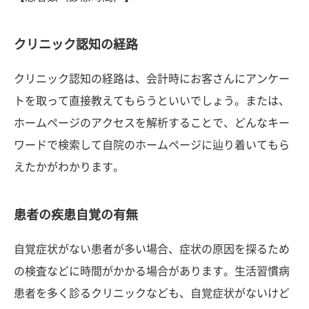
クリニック認知の経路
クリニック認知の経路は、会計時にお客さんにアンケー
トを取って直接教えてもらうといいでしょう。または、
ホームページのアクセスを解析することで、どんなキー
ワードで検索して自院のホームページに辿り着いてもら
えたかがわかります。
患者の疾患自覚の有無
自覚症状がない患者が多い場合、症状の原因を探るため
の検査などに時間がかかる場合があります。生活習慣病
患者を多く診るクリニックなども、自覚症状がないけど