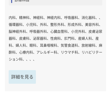
内科、精神科、神経科、神経内科、呼吸器科、消化器科、、
循環器科、小児科、外科、整形外科、形成外科、美容外科、
脳神経外科、呼吸器外科、心臓血管科、小児外科、皮膚泌尿
器科、皮膚科、泌尿器科、性病科、肛門科、産婦人科、産
科、婦人科、眼科、耳鼻咽喉科、気管食道科、放射線科、麻
酔科、心療内科、アレルギー科、リウマチ科、リハビリテー
ション科、、、、
詳細を見る