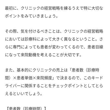
最初に、クリニックの経営戦略を練るうえで特に大切な
ポイントをみていきましょう。
その際、気を付けるべきことは、クリニックの経営戦略
においては診療科によって大きく異なるということ。さ
らに専門によっても患者が変わってくるので、患者目線
になって来院動機を考えることが大切です。
また、基本的にクリニックの売上は「患者数（診療時
間）×患者単価×来院頻度」で決まるので、このキード
ライバーに関係することをチェックポイントとしてとら
えるといいでしょう。
【患者数（診療時間）】