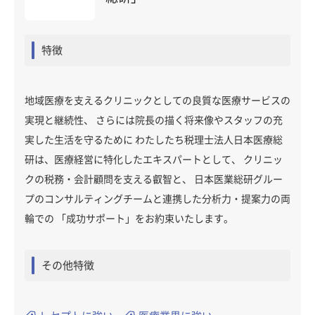
特徴
地域医療を支えるクリニックとしての良質な医療サービスの
実現と継続性、 さらには院長の描く将来像やスタッフの充
実した生活を守るために わたしたち税理士法人日本医療総
研は、医療経営に特化したエキスパートとして、 クリニッ
クの税務・会計顧問を支える叡智と、 日本医業総研グルー
プのコンサルティングチームと連携した分析力・提案力の両
輪での 「成功サポート」をお約束いたします。
その他特徴