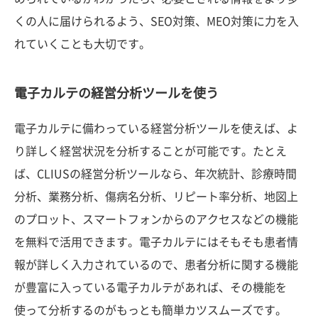
くの人に届けられるよう、SEO対策、MEO対策に力を入
れていくことも大切です。
電子カルテの経営分析ツールを使う
電子カルテに備わっている経営分析ツールを使えば、よ
り詳しく経営状況を分析することが可能です。たとえ
ば、CLIUSの経営分析ツールなら、年次統計、診療時間
分析、業務分析、傷病名分析、リピート率分析、地図上
のプロット、スマートフォンからのアクセスなどの機能
を無料で活用できます。電子カルテにはそもそも患者情
報が詳しく入力されているので、患者分析に関する機能
が豊富に入っている電子カルテがあれば、その機能を
使って分析するのがもっとも簡単カツスムーズです。