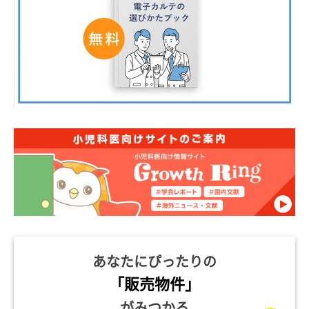
あなたにぴったりの
「販売物件」
がみつかる