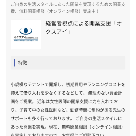
ご自身の生活スタイルにあった開業を実現するための開業支
援、無料開業相談（オンライン相談）実施中！
経営者視点による開業支援「オ
クスアイ」
特徴
小規模なテナントで開業し、初期費用やランニングコストを
抑えて借り入れを少なくするなどして、 無理のない資金計
画をご提案。 近年は女性医師の開業支援に力を入れてお
り、子育て中の女性医師など、勤務時間に制約がある先生の
サポートも多く行っております。 ご自身の生活スタイルに
あった開業を実現。現在、無料開業相談（オンライン相談）
を実施しておりますので、お気軽にご相談下さい