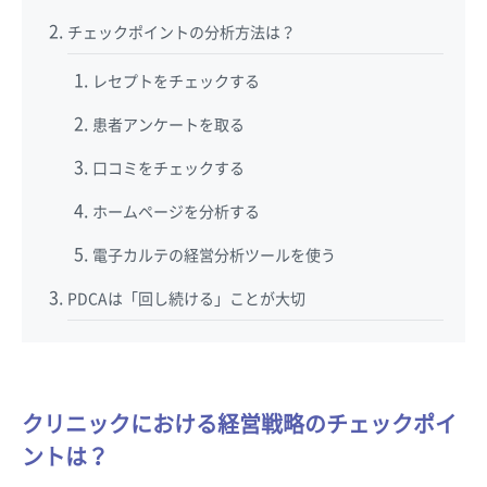
チェックポイントの分析方法は？
レセプトをチェックする
患者アンケートを取る
口コミをチェックする
ホームページを分析する
電子カルテの経営分析ツールを使う
PDCAは「回し続ける」ことが大切
クリニックにおける経営戦略のチェックポイ
ントは？