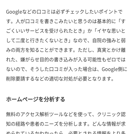
Googleなどの口コミは必ずチェックしたいポイントで
す。人が口コミを書きこみたいと思うのは基本的に「す
ごくいいサービスを受けられたとき」か「イヤな思いと
して二度と行きたくないとき」なので、自院の強みと弱
みの両方を知ることができます。ただし、真実とかけ離
れた、嫌がらせ目的の書き込みが入る可能性もゼロでは
ないので、そうした口コミが入った場合は、Google側に
削除要請するなどの適切な対処が必要となります。
ホームページを分析する
無料のアクセス解析ツールなどを使って、クリニック認
知の経路や患者のニーズを分析します。どんな情報が求
められているかわかったら、必要とされる情報をより多