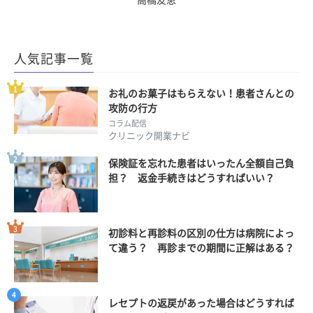
高橋友恵
人気記事一覧
お礼のお菓子はもらえない！患者さんとの
攻防の行方
コラム配信
クリニック開業ナビ
保険証を忘れた患者はいったん全額自己負
担？ 返金手続きはどうすればいい？
初診料と再診料の区別の仕方は病院によっ
て違う？ 再診までの期間に正解はある？
レセプトの返戻があった場合はどうすれば