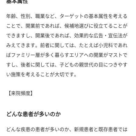
基本属性
年齢、性別、職業など、ターゲットの基本属性を考える
ことで、開業前であれば、候補地選びに役立てることが
できますし、開業後であれば、効果的な広告・宣伝法が
みえてきます。前者に関しては、たとえば小児科であれ
ばファミリー層が多く暮らすエリアへの開業がマストで
すし、後者に関しては、子どもの親世代の目につきやす
い施策を考えることが大切です。
【来院頻度】
どんな患者が多いのか
どんな疾患の患者が多いのか、新規患者と既存患者では