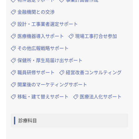
金融機関との交渉
設計・工事業者選定サポート
医療機器導入サポート
現場工事打合せ参加
その他広報戦略サポート
保健所・厚生局届け出サポート
職員研修サポート
経営改善コンサルティング
開業後のマーケティングサポート
移転・建て替えサポート
医療法人化サポート
診療科目