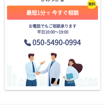
最短1分
今すぐ相談
で
お電話でもご相談承ります
平日10:00〜19:00
050-5490-0994