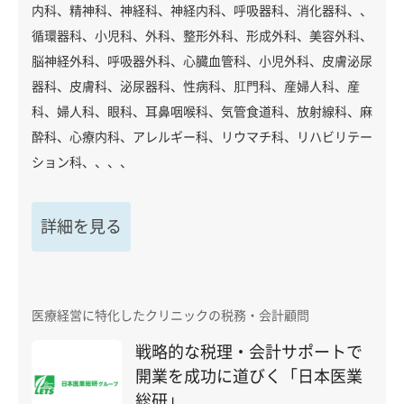
内科、精神科、神経科、神経内科、呼吸器科、消化器科、、
循環器科、小児科、外科、整形外科、形成外科、美容外科、
脳神経外科、呼吸器外科、心臓血管科、小児外科、皮膚泌尿
器科、皮膚科、泌尿器科、性病科、肛門科、産婦人科、産
科、婦人科、眼科、耳鼻咽喉科、気管食道科、放射線科、麻
酔科、心療内科、アレルギー科、リウマチ科、リハビリテー
ション科、、、、
詳細を見る
医療経営に特化したクリニックの税務・会計顧問
戦略的な税理・会計サポートで
開業を成功に道びく「日本医業
総研」