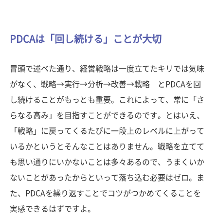
PDCAは「回し続ける」ことが大切
冒頭で述べた通り、経営戦略は一度立てたキリでは気味
がなく、戦略→実行→分析→改善→戦略 とPDCAを回
し続けることがもっとも重要。これによって、常に「さ
らなる高み」を目指すことができるのです。とはいえ、
「戦略」に戻ってくるたびに一段上のレベルに上がって
いるかというとそんなことはありません。戦略を立てて
も思い通りにいかないことは多々あるので、うまくいか
ないことがあったからといって落ち込む必要はゼロ。ま
た、PDCAを繰り返すことでコツがつかめてくることを
実感できるはずですよ。