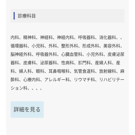
診療科目
内科、精神科、神経科、神経内科、呼吸器科、消化器科、、
循環器科、小児科、外科、整形外科、形成外科、美容外科、
脳神経外科、呼吸器外科、心臓血管科、小児外科、皮膚泌尿
器科、皮膚科、泌尿器科、性病科、肛門科、産婦人科、産
科、婦人科、眼科、耳鼻咽喉科、気管食道科、放射線科、麻
酔科、心療内科、アレルギー科、リウマチ科、リハビリテー
ション科、、、、
詳細を見る