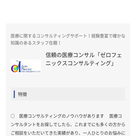
医療に関するコンサルティングサポート！経験豊富で確かな
知識のあるスタッフ在籍！
信頼の医療コンサル「ゼロフェ
ニックスコンサルティング」
特徴
○ 医療コンサルティングのノウハウがあります 医療コ
ンサルタントをお探しでしたら、これまでにも多くの方から
ご相談をいただいてきた実績があり、一人ひとりのお悩みに