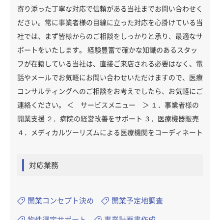
寄り添った丁寧な対応で信頼がある当社までお問い合わせく
ださい。常に事業者様の目線に立った対応を心掛けている当
社では、まず皆様からのご相談をしっかりと承り、最適なサ
ポートをいたします。 経験豊富で確かな知識のあるスタッ
フが在籍している当社は、直接ご来店される必要はなく、電
話やメールでお気軽にお問い合わせいただけますので、医療
コンサルティングへのご相談をお考えでしたら、お気軽にご
連絡ください。 ＜ サービスメニュー ＞ １．事業者様の
開業支援 ２．病院の経営改善をサポート ３．医療機器販売
４．メディカルツーリズムによる医療機関をコーディネート
対応業務
開業コンセプト決め
開業予定地調査
物件選定サポート
事業計画書作成