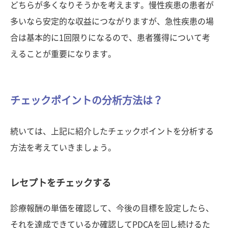
どちらが多くなりそうかを考えます。慢性疾患の患者が
多いなら安定的な収益につながりますが、急性疾患の場
合は基本的に1回限りになるので、患者獲得について考
えることが重要になります。
チェックポイントの分析方法は？
続いては、上記に紹介したチェックポイントを分析する
方法を考えていきましょう。
レセプトをチェックする
診療報酬の単価を確認して、今後の目標を設定したら、
それを達成できているか確認してPDCAを回し続けるた