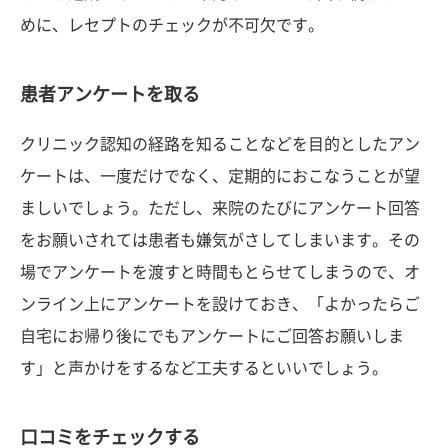
めに、レセプトのチェックが不可欠です。
患者アンケートを取る
クリニック認知の経路を知ることなどを目的としたアン
ケートは、一度だけでなく、定期的におこなうことが望
ましいでしょう。ただし、来院のたびにアンケート回答
をお願いされては患者も嫌気がさしてしまいます。その
場でアンケートを渡すと時間もとらせてしまうので、オ
ンライン上にアンケートを設けておき、「よかったらご
自宅にお帰り後にでもアンケートにご回答お願いしま
す」と声かけをするなど工夫するといいでしょう。
口コミをチェックする