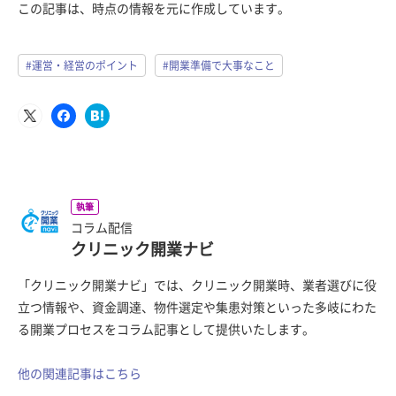
この記事は、時点の情報を元に作成しています。
#運営・経営のポイント
#開業準備で大事なこと
執筆
コラム配信
クリニック開業ナビ
「クリニック開業ナビ」では、クリニック開業時、業者選びに役
立つ情報や、資金調達、物件選定や集患対策といった多岐にわた
る開業プロセスをコラム記事として提供いたします。
他の関連記事はこちら