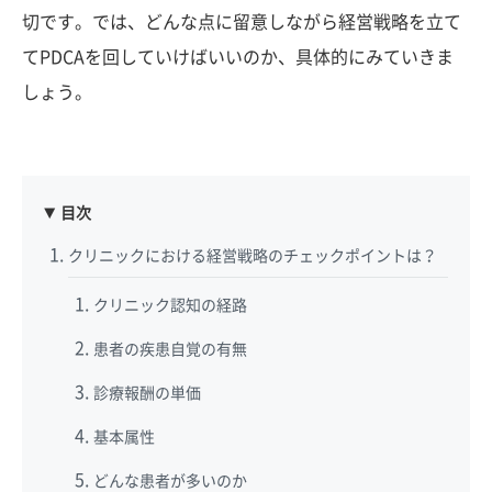
切です。では、どんな点に留意しながら経営戦略を立て
てPDCAを回していけばいいのか、具体的にみていきま
しょう。
目次
クリニックにおける経営戦略のチェックポイントは？
クリニック認知の経路
患者の疾患自覚の有無
診療報酬の単価
基本属性
どんな患者が多いのか