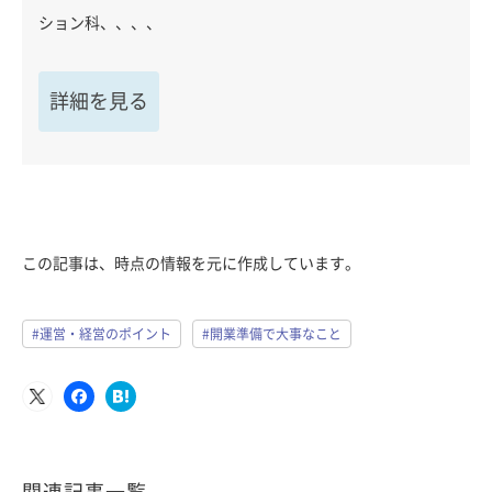
ション科、、、、
詳細を見る
この記事は、時点の情報を元に作成しています。
#運営・経営のポイント
#開業準備で大事なこと
関連記事一覧