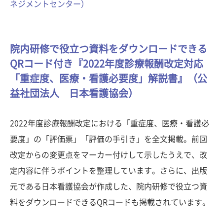
ネジメントセンター）
院内研修で役立つ資料をダウンロードできる
QRコード付き『2022年度診療報酬改定対応
「重症度、医療・看護必要度」解説書』（公
益社団法人 日本看護協会）
2022年度診療報酬改定における「重症度、医療・看護必
要度」の「評価票」「評価の手引き」を全文掲載。前回
改定からの変更点をマーカー付けして示したうえで、改
定内容に伴うポイントを整理しています。さらに、出版
元である日本看護協会が作成した、院内研修で役立つ資
料をダウンロードできるQRコードも掲載されています。