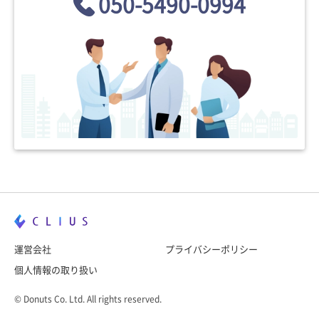
050-5490-0994
運営会社
プライバシーポリシー
個人情報の取り扱い
© Donuts Co. Ltd. All rights reserved.