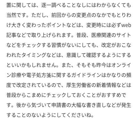
置に関しては、逐一調べることなしにはわからなくても
当然です。ただし、前回からの変更点のなかでもとりわ
け大きく変わったポイントなどは、変更時には必ずweb
記事などで取り上げられます。普段、医療関連のサイト
などをチェックする習慣がないにしても、改定がおこな
われたタイミングなどは、意識して確認するようにする
といいかもしれません。また、そもそも昨今はオンライ
ン診療や電子処方箋に関するガイドラインはかなりの頻
度で改定されているので、厚生労働省の新着情報などは
普段からこまめにチェックしておくことがおすすめで
す。後から気づいて申請書の大幅な書き直しなどが発生
することのないようにしてくださいね。