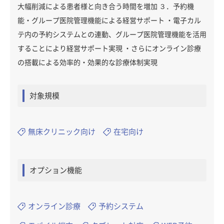
大幅削減による患者様と向き合う時間を増加 ３．予約機
能・グループ医院管理機能による経営サポート ・電子カル
テ内の予約システムとの連動、グループ医院管理機能を活用
することにより経営サポート実現 ・さらにオンライン診療
の搭載による効率的・効果的な診療体制実現
対象規模
無床クリニック向け
在宅向け
オプション機能
オンライン診療
予約システム