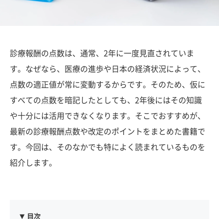
診療報酬の点数は、通常、2年に一度見直されていま
す。なぜなら、医療の進歩や日本の経済状況によって、
点数の適正値が常に変動するからです。そのため、仮に
すべての点数を暗記したとしても、2年後にはその知識
や十分には活用できなくなります。そこでおすすめが、
最新の診療報酬点数や改定のポイントをまとめた書籍で
す。今回は、そのなかでも特によく読まれているものを
紹介します。
目次