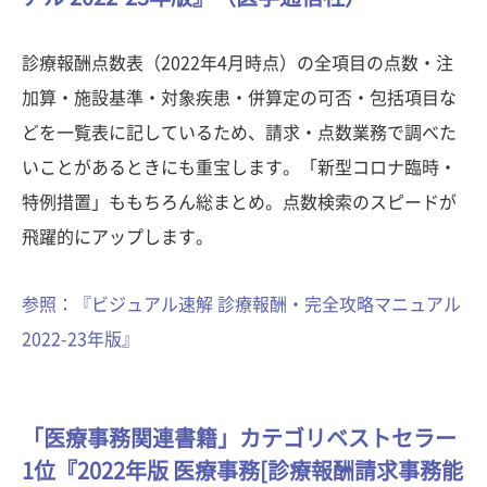
診療報酬点数表（2022年4月時点）の全項目の点数・注
加算・施設基準・対象疾患・併算定の可否・包括項目な
どを一覧表に記しているため、請求・点数業務で調べた
いことがあるときにも重宝します。「新型コロナ臨時・
特例措置」ももちろん総まとめ。点数検索のスピードが
飛躍的にアップします。
参照：『ビジュアル速解 診療報酬・完全攻略マニュアル
2022-23年版』
「医療事務関連書籍」カテゴリベストセラー
1位『2022年版 医療事務[診療報酬請求事務能