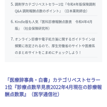
調剤学カテゴリベストセラー1位『令和4年版保険調剤
Q&A 調剤報酬点数のポイント』（日本薬剤師会）
Kindle版も人気『医科診療報酬点数表 令和4年4月
版』（社会保険研究所）
オンライン診療や電子処方箋に関するガイドラインは
頻繁に改定されるので、厚生労働省のサイトや医療系
のまとめサイトをこまめにチェックしよう！
「医療辞事典・白書」カテゴリベストセラー
1位『診療点数早見表2022年4月現在の診療報
酬点数票』（医学通信社）