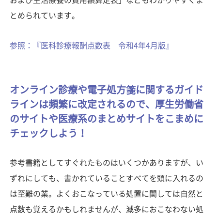
とめられています。
参照：『医科診療報酬点数表 令和4年4月版』
オンライン診療や電子処方箋に関するガイド
ラインは頻繁に改定されるので、厚生労働省
のサイトや医療系のまとめサイトをこまめに
チェックしよう！
参考書籍としてすぐれたものはいくつかありますが、い
ずれにしても、書かれていることすべてを頭に入れるの
は至難の業。よくおこなっている処置に関しては自然と
点数も覚えるかもしれませんが、滅多におこなわない処