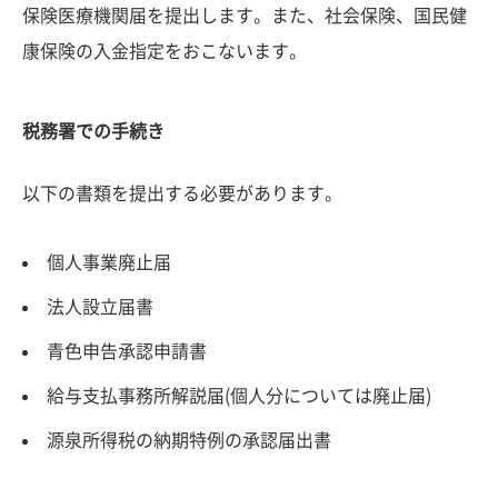
保険医療機関届を提出します。また、社会保険、国民健
康保険の入金指定をおこないます。
税務署での手続き
以下の書類を提出する必要があります。
個人事業廃止届
法人設立届書
青色申告承認申請書
給与支払事務所解説届(個人分については廃止届)
源泉所得税の納期特例の承認届出書