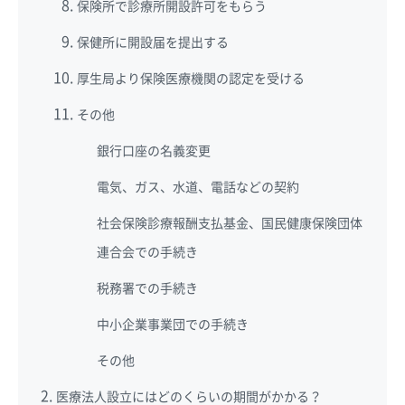
保険所で診療所開設許可をもらう
保健所に開設届を提出する
厚生局より保険医療機関の認定を受ける
その他
銀行口座の名義変更
電気、ガス、水道、電話などの契約
社会保険診療報酬支払基金、国民健康保険団体
連合会での手続き
税務署での手続き
中小企業事業団での手続き
その他
医療法人設立にはどのくらいの期間がかかる？