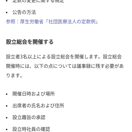
定款の変更に関する規定
公告の方法
参照：厚生労働省「社団医療法人の定款例」
設立総会を開催する
設立者3名以上による設立総会を開催します。設立総会
開催時には、以下の点については議事録に残す必要があ
ります。
開催日時および場所
出席者の氏名および住所
設立趣旨の承認
設立時社員の確認