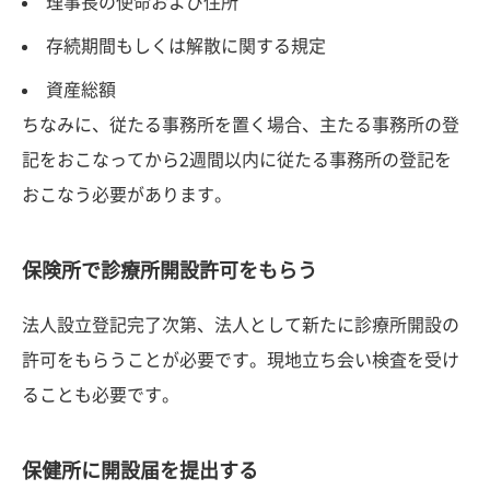
理事長の使命および住所
存続期間もしくは解散に関する規定
資産総額
ちなみに、従たる事務所を置く場合、主たる事務所の登
記をおこなってから2週間以内に従たる事務所の登記を
おこなう必要があります。
保険所で診療所開設許可をもらう
法人設立登記完了次第、法人として新たに診療所開設の
許可をもらうことが必要です。現地立ち会い検査を受け
ることも必要です。
保健所に開設届を提出する