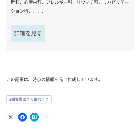
酔科、心療内科、アレルギー科、リウマチ科、リハビリテー
ション科、、、、
詳細を見る
この記事は、時点の情報を元に作成しています。
#開業準備で大事なこと