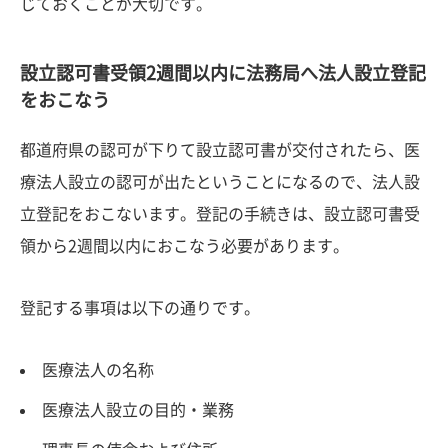
じておくことが大切です。
設立認可書受領2週間以内に法務局へ法人設立登記
をおこなう
都道府県の認可が下りて設立認可書が交付されたら、医
療法人設立の認可が出たということになるので、法人設
立登記をおこないます。登記の手続きは、設立認可書受
領から2週間以内におこなう必要があります。
登記する事項は以下の通りです。
医療法人の名称
医療法人設立の目的・業務