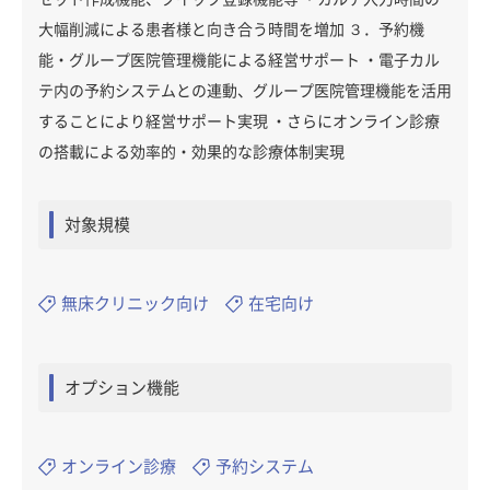
大幅削減による患者様と向き合う時間を増加 ３．予約機
能・グループ医院管理機能による経営サポート ・電子カル
テ内の予約システムとの連動、グループ医院管理機能を活用
することにより経営サポート実現 ・さらにオンライン診療
の搭載による効率的・効果的な診療体制実現
対象規模
無床クリニック向け
在宅向け
オプション機能
オンライン診療
予約システム