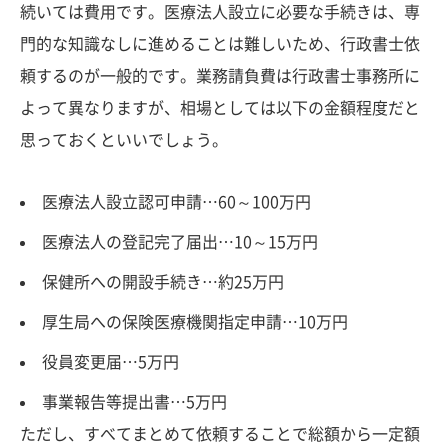
続いては費用です。医療法人設立に必要な手続きは、専
門的な知識なしに進めることは難しいため、行政書士依
頼するのが一般的です。業務請負費は行政書士事務所に
よって異なりますが、相場としては以下の金額程度だと
思っておくといいでしょう。
医療法人設立認可申請…60～100万円
医療法人の登記完了届出…10～15万円
保健所への開設手続き…約25万円
厚生局への保険医療機関指定申請…10万円
役員変更届…5万円
事業報告等提出書…5万円
ただし、すべてまとめて依頼することで総額から一定額