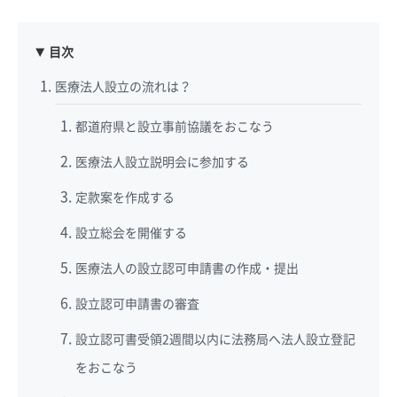
目次
医療法人設立の流れは？
都道府県と設立事前協議をおこなう
医療法人設立説明会に参加する
定款案を作成する
設立総会を開催する
医療法人の設立認可申請書の作成・提出
設立認可申請書の審査
設立認可書受領2週間以内に法務局へ法人設立登記
をおこなう