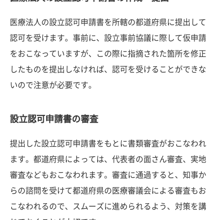
医療法人の設立認可申請書を所轄の都道府県に提出して
認可を受けます。事前に、設立事前協議に際して仮申請
をおこなっていますが、この際に指摘された箇所を修正
したものを提出しなければ、認可を受けることができな
いので注意が必要です。
設立認可申請書の審査
提出した設立認可申請書をもとに書類審査がおこなわれ
ます。都道府県によっては、代表者の面さん審査、実地
審査などもおこなわれます。審査に通過すると、知事か
らの諮問を受けて都道府県の医療審議会による審査もお
こなわれるので、スムーズに進められるよう、対策を講