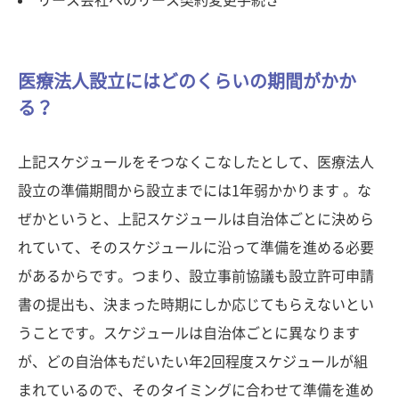
リース会社へのリース契約変更手続き
医療法人設立にはどのくらいの期間がかか
る？
上記スケジュールをそつなくこなしたとして、医療法人
設立の準備期間から設立までには1年弱かかります 。な
ぜかというと、上記スケジュールは自治体ごとに決めら
れていて、そのスケジュールに沿って準備を進める必要
があるからです。つまり、設立事前協議も設立許可申請
書の提出も、決まった時期にしか応じてもらえないとい
うことです。スケジュールは自治体ごとに異なります
が、どの自治体もだいたい年2回程度スケジュールが組
まれているので、そのタイミングに合わせて準備を進め