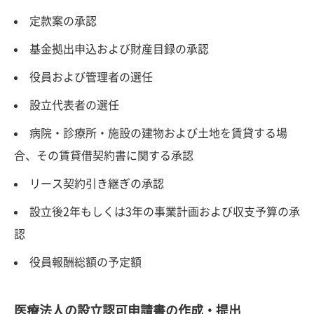
定款案の承認
基金拠出申込および財産目録の承認
役員および管理者の選任
設立代表者の選任
病院・診療所・施設の建物および土地を賃貸する場
合、その賃貸借契約書に関する承認
リース契約引き継ぎの承認
設立後2年もしくは3年の事業計画および収支予算の承
認
役員報酬総額の予定額
医療法人の設立認可申請書の作成・提出