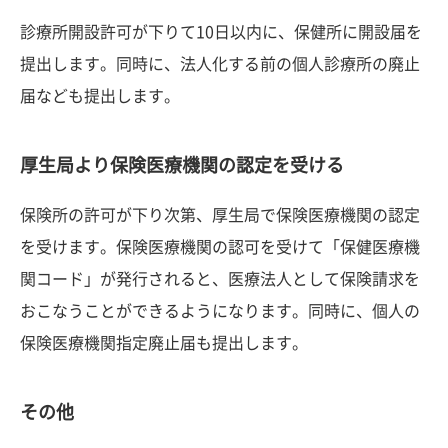
診療所開設許可が下りて10日以内に、保健所に開設届を
提出します。同時に、法人化する前の個人診療所の廃止
届なども提出します。
厚生局より保険医療機関の認定を受ける
保険所の許可が下り次第、厚生局で保険医療機関の認定
を受けます。保険医療機関の認可を受けて「保健医療機
関コード」が発行されると、医療法人として保険請求を
おこなうことができるようになります。同時に、個人の
保険医療機関指定廃止届も提出します。
その他