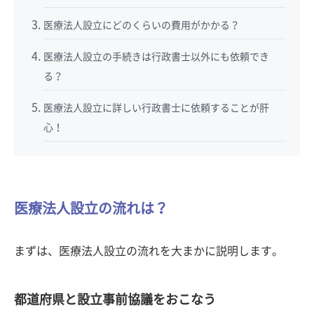
医療法人設立にどのくらいの費用がかかる？
医療法人設立の手続きは行政書士以外にも依頼でき
る？
医療法人設立に詳しい行政書士に依頼することが肝
心！
医療法人設立の流れは？
まずは、医療法人設立の流れを大まかに説明します。
都道府県と設立事前協議をおこなう