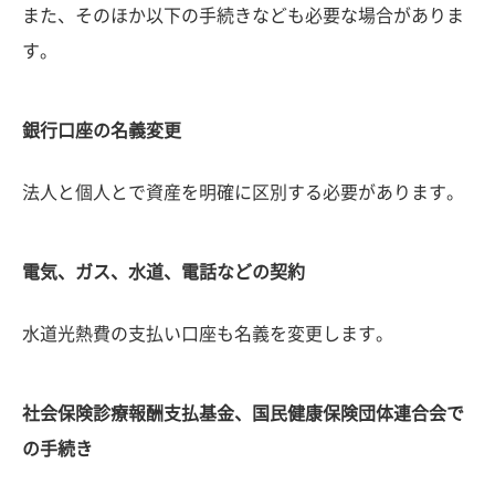
また、そのほか以下の手続きなども必要な場合がありま
す。
銀行口座の名義変更
法人と個人とで資産を明確に区別する必要があります。
電気、ガス、水道、電話などの契約
水道光熱費の支払い口座も名義を変更します。
社会保険診療報酬支払基金、国民健康保険団体連合会で
の手続き