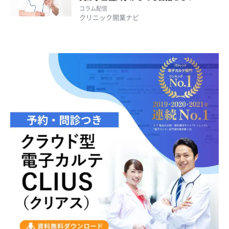
コラム配信
クリニック開業ナビ