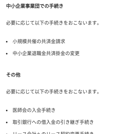
中小企業事業団での手続き
必要に応じて以下の手続きをおこないます。
小規模共催の共済金請求
中小企業退職金共済掛金の変更
その他
必要に応じて以下の手続きをおこないます。
医師会の入会手続き
取引銀行への借入金の引き継ぎ手続き