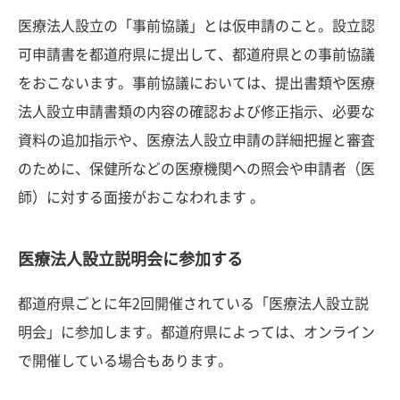
医療法人設立の「事前協議」とは仮申請のこと。設立認
可申請書を都道府県に提出して、都道府県との事前協議
をおこないます。事前協議においては、提出書類や医療
法人設立申請書類の内容の確認および修正指示、必要な
資料の追加指示や、医療法人設立申請の詳細把握と審査
のために、保健所などの医療機関への照会や申請者（医
師）に対する面接がおこなわれます 。
医療法人設立説明会に参加する
都道府県ごとに年2回開催されている「医療法人設立説
明会」に参加します。都道府県によっては、オンライン
で開催している場合もあります。