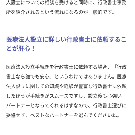
人設立についての相談を受けると同時に、行政書士事務
所を紹介されるという流れになるのが一般的です。
医療法人設立に詳しい行政書士に依頼するこ
とが肝心！
医療法人設立手続きを行政書士に依頼する場合、「行政
書士なら誰でも安心」というわけではありません。医療
法人設立に関しての知識や経験が豊富な行政書士に依頼
したほうが手続きがスムーズですし、設立後も心強い
パートナーとなってくれるはずなので、行政書士選びに
妥協せず、ベストなパートナーを選んでくださいね。