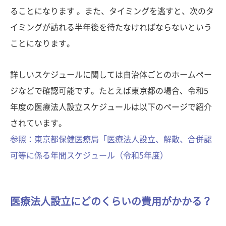
ることになります 。また、タイミングを逃すと、次のタ
イミングが訪れる半年後を待たなければならないという
ことになります。
詳しいスケジュールに関しては自治体ごとのホームペー
ジなどで確認可能です。たとえば東京都の場合、令和5
年度の医療法人設立スケジュールは以下のページで紹介
されています。
参照：東京都保健医療局「医療法人設立、解散、合併認
可等に係る年間スケジュール（令和5年度）
医療法人設立にどのくらいの費用がかかる？