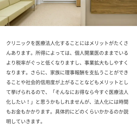
クリニックを医療法人化することにはメリットがたくさ
んあります。所得によっては、個人開業医のままでいる
より税率がぐっと低くなりますし、事業拡大もしやすく
なります。さらに、家族に理事報酬を支払うことができ
ることや社会的信用度が上がることなどもメリットとし
て挙げられるので、「そんなにお得なら今すぐ医療法人
化したい！」と思うかもしれませんが、法人化には時間
もお金もかかります。具体的にどのくらいかかるのか説
明していきます。