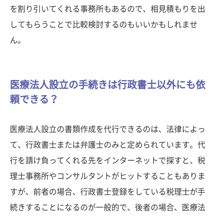
を割り引いてくれる事務所もあるので、相見積もりを出
してもらうことで比較検討するのもいいかもしれませ
ん。
医療法人設立の手続きは行政書士以外にも依
頼できる？
医療法人設立の書類作成を代行できるのは、法律によっ
て、行政書士または弁護士のみと定められています。代
行を請け負ってくれる先をインターネットで探すと、税
理士事務所やコンサルタントがヒットすることもありま
すが、前者の場合、行政書士登録をしている税理士が手
続きすることになるのが一般的で、後者の場合、医療法