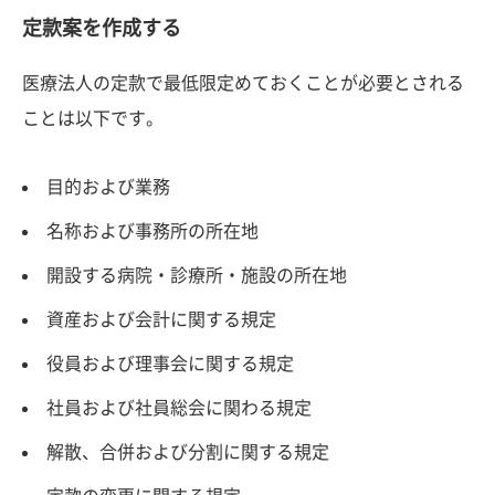
定款案を作成する
医療法人の定款で最低限定めておくことが必要とされる
ことは以下です。
目的および業務
名称および事務所の所在地
開設する病院・診療所・施設の所在地
資産および会計に関する規定
役員および理事会に関する規定
社員および社員総会に関わる規定
解散、合併および分割に関する規定