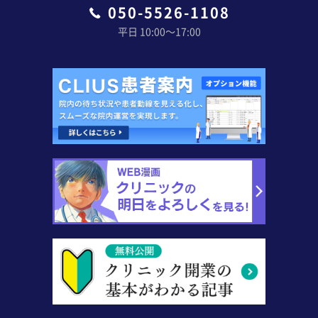
050-5526-1108
平日 10:00〜17:00