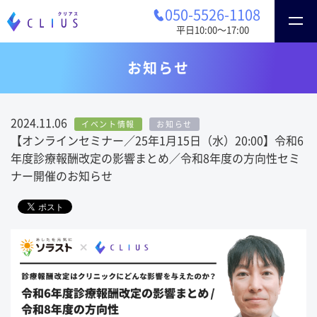
050-5526-1108
平日10:00〜17:00
お知らせ
2024.11.06
イベント情報
お知らせ
【オンラインセミナー／25年1月15日（水）20:00】令和6
年度診療報酬改定の影響まとめ／令和8年度の方向性セミ
ナー開催のお知らせ