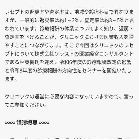
レセプトの返戻率や査定率は、地域や診療科目で異なりま
すが、一般的に返戻率は約1～2%、査定率は約3～5%と言
われています。診療報酬の体系についてよく知り、返戻・
査定率を下げることが、クリニックにおける医業収入を増
やすことにつながります。そこで今回はクリニックのレセ
プトについて株式会社ソラストの医業経営コンサルタント
である林英樹氏を迎え、令和6年度の診療報酬改定の影響
と令和8年度の診療報酬の方向性をセミナーを開催いたし
ます。
クリニックの運営に必要な内容になっていますので、奮っ
てご参加ください。
∞∞ 講演概要 ∞∞