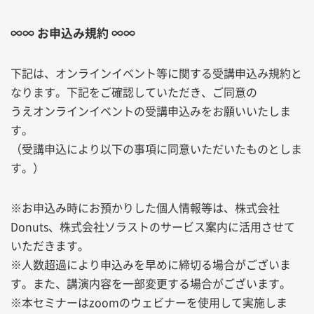
∞∞ お申込み規約 ∞∞
下記は、オンラインイベント等に関する受講申込み規約と
なります。下記をご確認していただき、ご同意の
うえオンラインイベントの受講申込みをお願いいたしま
す。
（受講申込により以下の事項に同意いただいたものとしま
す。）
※お申込み時にお預かりした個人情報等は、株式会社
Donuts、株式会社ソラストのサービス案内に活用させて
いただきます。
※人数超過により申込みを早めに締切る場合がございま
す。また、講演内容を一部変更する場合がございます。
※本セミナーはzoomのウェビナーを使用して実施しま