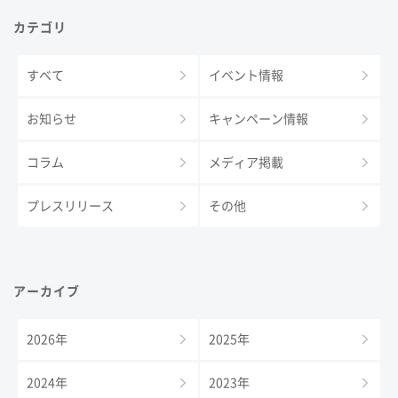
カテゴリ
すべて
イベント情報
お知らせ
キャンペーン情報
コラム
メディア掲載
プレスリリース
その他
アーカイブ
2026年
2025年
2024年
2023年