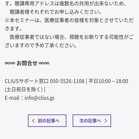
す。聴講専用アドレスは複数名の共用が出来ないため、
聴講者様それぞれでお申し込みください。
※本セミナーは、医療従事者の皆様を対象とさせていただ
きます。
医療従事者ではない場合、視聴をお断りする可能性がご
ざいますので予め了承ください。
∞∞ お問合せ ∞∞
CLIUSサポート窓口 050-5526-1108 [ 平日10:00～18:00
(土日祝日を除く) ]
E-mail：info@clius.jp
前の記事へ
次の記事へ