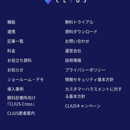
機能
無料トライアル
連携
資料ダウンロード
記事一覧
お問い合わせ
料金
運営会社
お役立ち資料
採用情報
お知らせ
プライバシーポリシー
ショールーム・デモ
情報セキュリティ基本方針
導入事例
カスタマーハラスメントに対す
る基本方針
眼科診療所向け
｢CLIUS-Cross｣
CLIUSキャンペーン
CLIUS患者案内