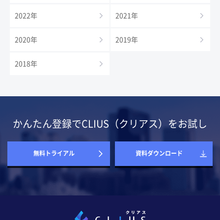
2022年
2021年
2020年
2019年
2018年
かんたん登録でCLIUS（クリアス）をお試し
無料トライアル
資料ダウンロード