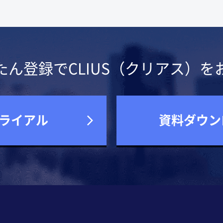
たん登録でCLIUS（クリアス）を
ライアル
資料ダウン