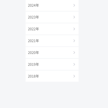
2024年
2023年
2022年
2021年
2020年
2019年
2018年