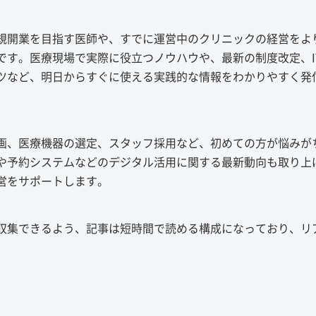
規開業を目指す医師や、すでに運営中のクリニックの経営をよ
です。医療現場で実際に役立つノウハウや、最新の制度改定、I
ツなど、明日からすぐに使える実践的な情報をわかりやすく発
画、医療機器の選定、スタッフ採用など、初めての方が悩みが
や予約システムなどのデジタル活用に関する最新動向も取り上
営をサポートします。
収集できるよう、記事は短時間で読める構成になっており、リ