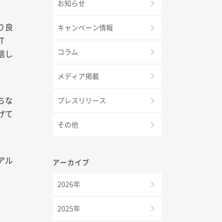
お知らせ
り良
キャンペーン情報
T
コラム
信し
メディア掲載
ちな
プレスリリース
げて
その他
アル
アーカイブ
2026年
2025年