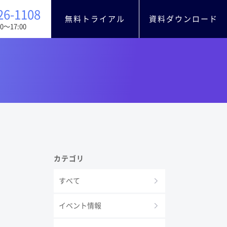
26-1108
無料トライアル
資料ダウンロード
0〜17:00
カテゴリ
すべて
イベント情報