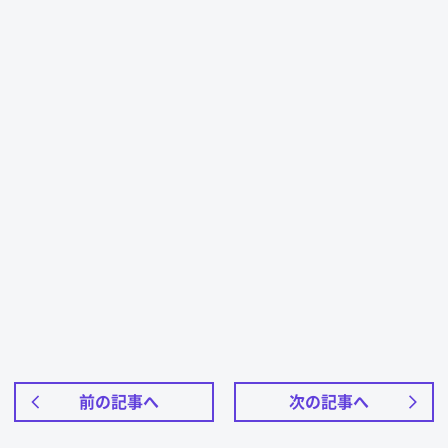
前の記事へ
次の記事へ