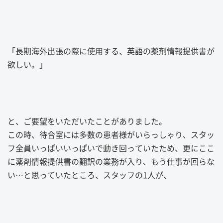
「長期海外出張の際に使用する、英語の薬剤情報提供書が
欲しい。」
と、ご要望をいただいたことがありました。
この時、待合室には多数の患者様がいらっしゃり、スタッ
フ全員いっぱいいっぱいで動き回っていたため、更にここ
に薬剤情報提供書の翻訳の業務が入り、もう仕事が回らな
い…と思っていたところ、スタッフの1人が、