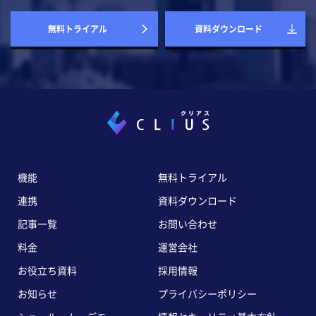
無料トライアル
資料ダウンロード
機能
無料トライアル
連携
資料ダウンロード
記事一覧
お問い合わせ
料金
運営会社
お役立ち資料
採用情報
お知らせ
プライバシーポリシー