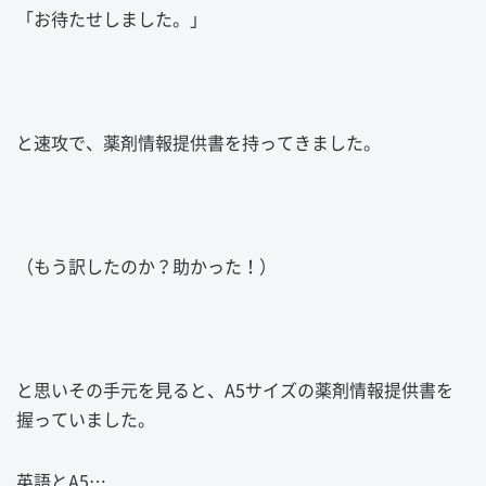
「お待たせしました。」
と速攻で、薬剤情報提供書を持ってきました。
（もう訳したのか？助かった！）
と思いその手元を見ると、A5サイズの薬剤情報提供書を
握っていました。
英語とA5…