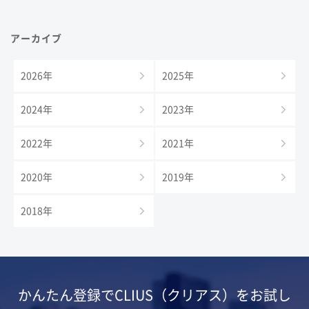
アーカイブ
2026年
2025年
2024年
2023年
2022年
2021年
2020年
2019年
2018年
かんたん登録でCLIUS（クリアス）をお試し