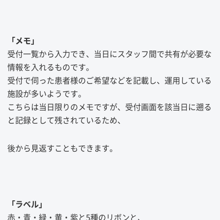
「メモ」
受付一覧から入力でき、当日にスタッフ間で共有が必要な
情報を入れるものです。
受付で伺った患者様のご希望などを記載し、運用している
施設が多いようです。
こちらは当日限りのメモですが、受付画面を該当日に遡る
と記録として残されているため、
後から見返すこともできます。
「ラベル」
赤・青・緑・黄・紫と5種のリボンと、