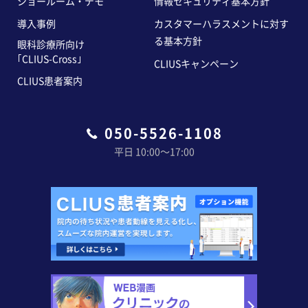
ショールーム・デモ
情報セキュリティ基本方針
導入事例
カスタマーハラスメントに対す
る基本方針
眼科診療所向け
｢CLIUS-Cross｣
CLIUSキャンペーン
CLIUS患者案内
050-5526-1108
平日 10:00〜17:00