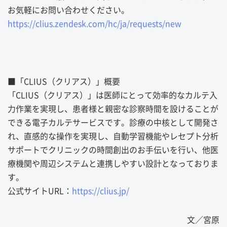
お気軽にお問い合わせください。
https://clius.zendesk.com/hc/ja/requests/new
■「CLIUS（クリアス）」概要
「CLIUS（クリアス）」は医師にとって効率的なカルテ入
力作業を実現し、患者様と親密な診察時間を設けることが
できる電子カルテサービスです。診療の中核として開発さ
れ、直感的な操作を実現し、自動学習機能やレセプト分析
サポートでクリニックの時間創出のお手伝いを行い、他医
療機関や周辺システムと連携しやすい設計となっておりま
す。
公式サイトURL：
https://clius.jp/
文／宮原