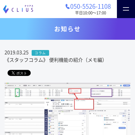
050-5526-1108
平日10:00〜17:00
お知らせ
2019.03.25
コラム
《スタッフコラム》 便利機能の紹介（メモ編）