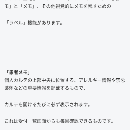
モ」と「メモ」、その他視覚的にメモを残すための
「ラベル」機能があります。
「患者メモ」
個人カルテの上部中央に位置する、アレルギー情報や禁忌
薬剤などの重要情報を記載するもので、
カルテを開けるたびに必ず表示されます。
これは受付一覧画面からも毎回確認できるものです。