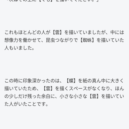
これもほとんどの人が【雲】を描いていましたが、中には
想像力を働かせて、昆虫つながりで【蜘蛛】を描いていた
人もいました。
この時に印象深かったのは、【蝶】を紙の真ん中に大きく
描いていたため、【雲】を描くスペースがなくなり、ほん
の少しだけ残った余白に、小さな小さな【雲】を描いてい
た人がいたことです。