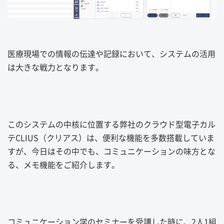
医療現場での情報の伝達や記録において、システムの活用
は大きな戦力となります。
このシステムの中核に位置する弊社のクラウド型電子カル
テCLIUS（クリアス）は、便利な機能を多数搭載していま
すが、今日はその中でも、コミュニケーションの味方とな
る、メモ機能をご紹介します。
コミュニケーション学のセミナーを受講した時に、2人1組