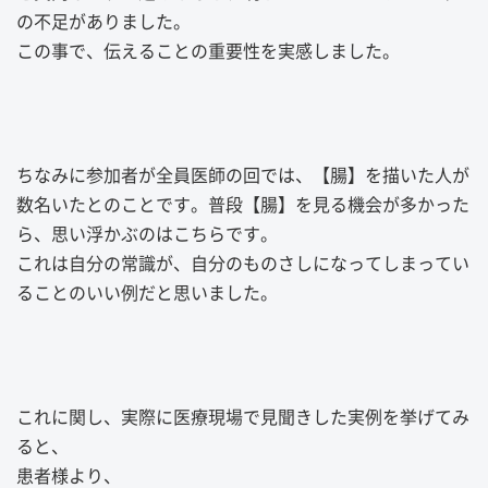
の不足がありました。
この事で、伝えることの重要性を実感しました。
ちなみに参加者が全員医師の回では、【腸】を描いた人が
数名いたとのことです。普段【腸】を見る機会が多かった
ら、思い浮かぶのはこちらです。
これは自分の常識が、自分のものさしになってしまってい
ることのいい例だと思いました。
これに関し、実際に医療現場で見聞きした実例を挙げてみ
ると、
患者様より、