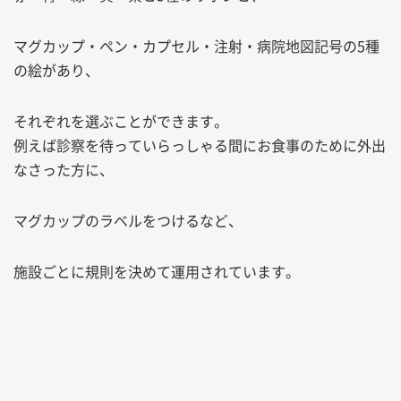
マグカップ・ペン・カプセル・注射・病院地図記号の5種
の絵があり、
それぞれを選ぶことができます。
例えば診察を待っていらっしゃる間にお食事のために外出
なさった方に、
マグカップのラベルをつけるなど、
施設ごとに規則を決めて運用されています。