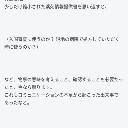
少しだけ縮小された薬剤情報提供書を思い返すと、
（入国審査に使うのか？ 現地の病院で処方していただく
時に使うのか？）
など、物事の意味を考えること、確認することも必要だっ
たと、今なら解ります。
これもコミュニケーションの不足から起こった出来事で
あったなと。