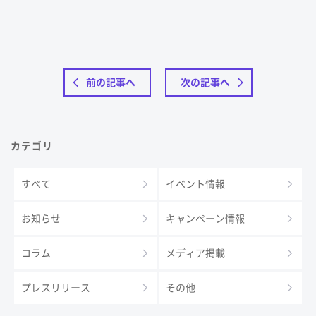
前の記事へ
次の記事へ
カテゴリ
すべて
イベント情報
お知らせ
キャンペーン情報
コラム
メディア掲載
プレスリリース
その他