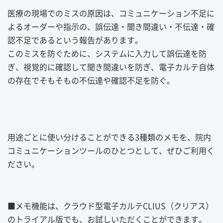
医療の現場でのミスの原因は、コミュニケーション不足に
よるオーダーや指示の、誤伝達・聞き間違い・不伝達・確
認不足であるという報告があります。
このミスを防ぐために、システムに入力して誤伝達を防
ぎ、視覚的に確認して聞き間違いを防ぎ、電子カルテ自体
の存在でそもそもの不伝達や確認不足を防ぐ。
用途ごとに使い分けることができる3種類のメモを、院内
コミュニケーションツールのひとつとして、ぜひご利用く
ださい。
■メモ機能は、クラウド型電子カルテCLIUS（クリアス）
のトライアル版でも、お試しいただくことができます。