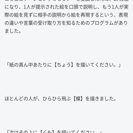
になり、1人が提示された絵を口頭で説明し、もう1人が実
際の絵を見ずに相手の説明から絵を再現するという、表現
の違いや言葉の受け取り方を知るためのプログラムがあり
ました。
「紙の真ん中あたりに【ちょう】を描いてください。」
ほとんどの人が、ひらひら飛ぶ【蝶】を描きました。
「次はその上に【くも】を描いてください。」