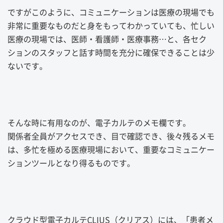
ですがこのように、コミュニケーションは医療の現場でも
非常に重要なものだと身をもってわかっていても、忙しい
医療の現場では、医師・看護師・医療事務…と、各セク
ションのスタッフと話す時間を充分に確保できることは少
ないです。
そんな時に有用なのが、電子カルテのメモ欄です。
関係者全員がアクセスでき、目で確認でき、後々残るメモ
は、多忙を極める医療現場において、重要なコミュニケー
ションツールとなり得るものです。
クラウド型電子カルテCLIUS（クリアス）には、「患者メ