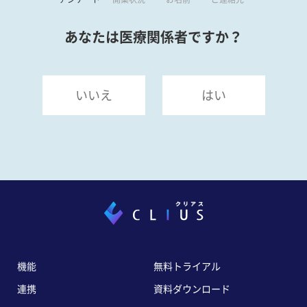
あなたは医療関係者ですか？
いいえ
はい
機能
無料トライアル
連携
資料ダウンロード