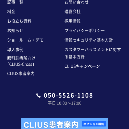
記事一覧
お問い合わせ
料金
運営会社
お役立ち資料
採用情報
お知らせ
プライバシーポリシー
ショールーム・デモ
情報セキュリティ基本方針
導入事例
カスタマーハラスメントに対す
る基本方針
眼科診療所向け
｢CLIUS-Cross｣
CLIUSキャンペーン
CLIUS患者案内
050-5526-1108
平日 10:00〜17:00