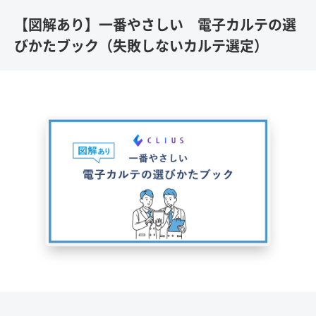
【図解あり】一番やさしい 電子カルテの選
びかたブック（失敗しないカルテ選定）