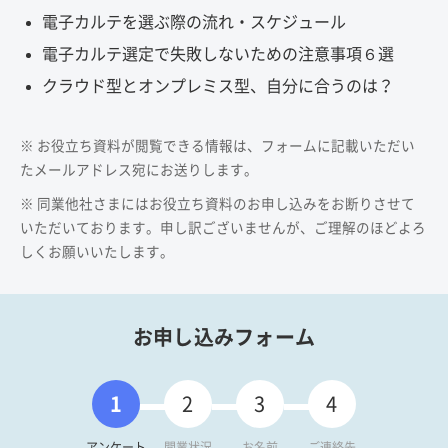
電子カルテを選ぶ際の流れ・スケジュール
電子カルテ選定で失敗しないための注意事項６選
クラウド型とオンプレミス型、自分に合うのは？
※ お役立ち資料が閲覧できる情報は、フォームに記載いただい
たメールアドレス宛にお送りします。
※ 同業他社さまにはお役立ち資料のお申し込みをお断りさせて
いただいております。申し訳ございませんが、ご理解のほどよろ
しくお願いいたします。
お申し込みフォーム
1
2
3
4
アンケート
開業状況
お名前
ご連絡先