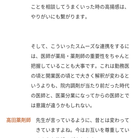
ことを相談してうまくいった時の高揚感は、
やりがいにも繋がります。
そして、こういったスムーズな連携をするに
は、医師が薬局・薬剤師の重要性をちゃんと
把握していることも大事です。これは勤務医
の頃と開業医の頃とで大きく解釈が変わると
いうよりも、院内調剤が当たり前だった時代
の医師と、医薬分業になってからの医師とで
は意識が違うかもしれない。
高田薬剤師
先生が言っているように、昔とは変わって
きていますよね。今はお互いを尊重してい