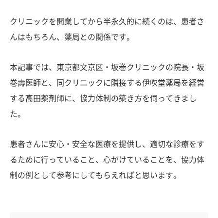
クリニックを開業してから半永久的に続くのは、患者さ
んはもちろん、薬局との関係です。
本記事では、東京都文京区・坂巻クリニックの院長・坂
巻壽医師と、同クリニックに隣接する伊吹堂薬局を経営
する高田薬剤師に、協力体制の築き方を伺ってきまし
た。
患者さんに安心・安全な医療を提供し、適切な診療をす
るために行っていること、心がけていることを、協力体
制の例として参考にしてもらえればと思います。