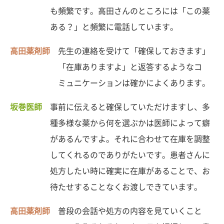
も頻繁です。高田さんのところには「この薬
ある？」と頻繁に電話しています。
高田薬剤師
先生の連絡を受けて「確保しておきます」
「在庫ありますよ」と返答するようなコ
ミュニケーションは確かによくあります。
坂巻医師
事前に伝えると確保していただけますし、多
種多様な薬から何を選ぶかは医師によって癖
があるんですよ。それに合わせて在庫を調整
してくれるのでありがたいです。患者さんに
処方したい時に確実に在庫があることで、お
待たせすることなくお渡しできています。
高田薬剤師
普段の会話や処方の内容を見ていくこと