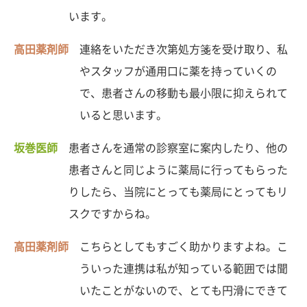
います。
高田薬剤師
連絡をいただき次第処方箋を受け取り、私
やスタッフが通用口に薬を持っていくの
で、患者さんの移動も最小限に抑えられて
いると思います。
坂巻医師
患者さんを通常の診察室に案内したり、他の
患者さんと同じように薬局に行ってもらった
りしたら、当院にとっても薬局にとってもリ
スクですからね。
高田薬剤師
こちらとしてもすごく助かりますよね。こ
ういった連携は私が知っている範囲では聞
いたことがないので、とても円滑にできて