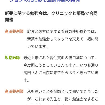
新薬に関する勉強会は、クリニックと薬局で合同
開催
高田薬剤師
診察と処方に関する普段の連絡以外では、
新薬の勉強会もスタッフを交えて一緒に開
いています。
坂巻医師
最近上市された腎性貧血の経口薬について、
今度開こうとしているんですよ。いつも通り
高田さんに当院に来てもらおうと思っていま
す。
高田薬剤師
私も長いこと薬剤師として働いてきました
が、これまで先生と一緒に勉強会をするこ