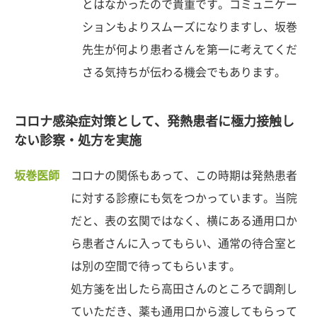
とはなかったので貴重です。コミュニケー
ションもよりスムーズになりますし、坂巻
先生が何より患者さんを第一に考えてくだ
さる気持ちが伝わる機会でもあります。
コロナ感染症対策として、発熱患者に極力接触し
ない診察・処方を実施
坂巻医師
コロナの関係もあって、この時期は発熱患者
に対する診療にも気をつかっています。当院
だと、表の玄関ではなく、横にある通用口か
ら患者さんに入ってもらい、通常の待合室と
は別の空間で待ってもらいます。
処方箋を出したら高田さんのところで調剤し
ていただき、薬も通用口から渡してもらって