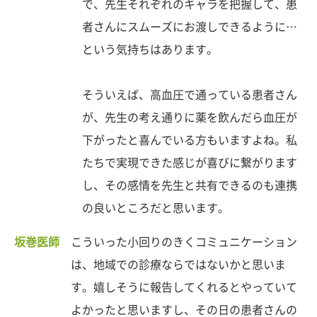
で、先生それぞれのキャラを把握して、患
者さんにスムーズにお渡しできるように…
という気持ちはあります。
そういえば、高血圧で通っている患者さん
が、先生の考え通りに薬を飲んだら血圧が
下がったと喜んでいる方もいますよね。私
たちで実現できた感じが喜びに繋がります
し、その感情を先生と共有できるのも連携
の良いところだと思います。
坂巻医師
こういった小回りのきくコミュニケーション
は、地域での診療ならではないかと思いま
す。嬉しそうに報告してくれるとやっていて
よかったと思いますし、その日の患者さんの