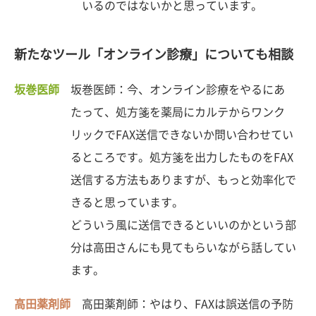
いるのではないかと思っています。
新たなツール「オンライン診療」についても相談
坂巻医師
坂巻医師：今、オンライン診療をやるにあ
たって、処方箋を薬局にカルテからワンク
リックでFAX送信できないか問い合わせてい
るところです。処方箋を出力したものをFAX
送信する方法もありますが、もっと効率化で
きると思っています。
どういう風に送信できるといいのかという部
分は高田さんにも見てもらいながら話してい
ます。
高田薬剤師
高田薬剤師：やはり、FAXは誤送信の予防