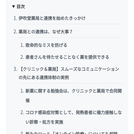
目次
伊吹堂薬局と連携を始めたきっかけ
薬局との連携は、なぜ大事？
致命的なミスを防げる
患者さんを待たせることなく薬を提供できる
【クリニック＆薬局】スムーズなコミュニケーション
の先にある連携体制の実例
新薬に関する勉強会は、クリニックと薬局で合同開
催
コロナ感染症対策として、発熱患者に極力接触しな
い診察・処方を実施
新たなツール「オンライン診療」についても相談