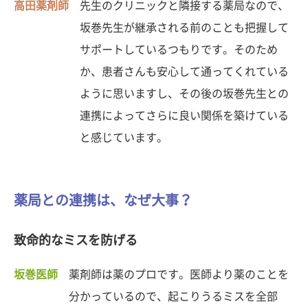
高田薬剤師
先生のクリニックと隣接する薬局なので、
坂巻先生が継承される前のことも把握して
サポートしているつもりです。そのため
か、患者さんも安心して通ってくれている
ように思いますし、その後の坂巻先生との
連携によってさらに良い関係を築けている
と感じています。
薬局との連携は、なぜ大事？
致命的なミスを防げる
坂巻医師
薬剤師は薬のプロです。医師より薬のことを
分かっているので、起こりうるミスを全部