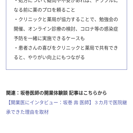
・処方について疑問や不安があれば、トラブルに
なる前に薬のプロを頼ること
・クリニックと薬局が協力することで、勉強会の
開催、オンライン診療の検討、コロナ等の感染症
予防を一緒に実施できるケースも
・患者さんの喜びをクリニックと薬局で共有でき
ると、やりがい向上にもつながる
関連：坂巻医師の開業体験談 記事はこちらから
【開業医にインタビュー：坂巻 壽 医師】３カ月で医院継
承できた理由を取材