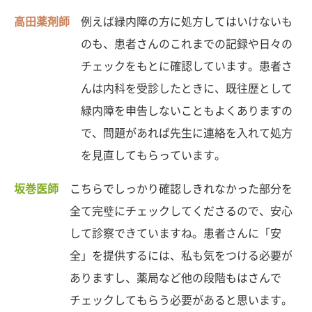
高田薬剤師
例えば緑内障の方に処方してはいけないも
のも、患者さんのこれまでの記録や日々の
チェックをもとに確認しています。患者さ
んは内科を受診したときに、既往歴として
緑内障を申告しないこともよくありますの
で、問題があれば先生に連絡を入れて処方
を見直してもらっています。
坂巻医師
こちらでしっかり確認しきれなかった部分を
全て完璧にチェックしてくださるので、安心
して診察できていますね。患者さんに「安
全」を提供するには、私も気をつける必要が
ありますし、薬局など他の段階もはさんで
チェックしてもらう必要があると思います。