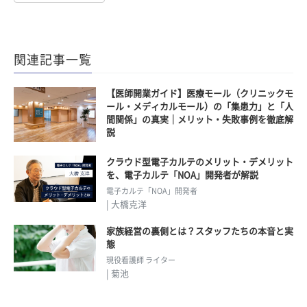
関連記事一覧
【医師開業ガイド】医療モール（クリニックモ
ール・メディカルモール）の「集患力」と「人
間関係」の真実｜メリット・失敗事例を徹底解
説
クラウド型電子カルテのメリット・デメリット
を、電子カルテ「NOA」開発者が解説
電子カルテ「NOA」開発者
| 大橋克洋
家族経営の裏側とは？スタッフたちの本音と実
態
現役看護師 ライター
| 菊池