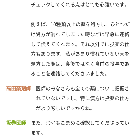
チェックしてくれる点はとても心強いです。
例えば、10種類以上の薬を処方し、ひとつだ
け処方が漏れてしまった時などは早急に連絡
して伝えてくれます。それ以外では投薬の仕
方もあります。私があまり慣れていない薬を
処方した際は、食後ではなく食前の投与であ
ることを連絡してくださいました。
高田薬剤師
医師のみなさんも全ての薬について把握さ
れていないですし、特に漢方は投薬の仕方
がより厳しいですからね。
坂巻医師
また、禁忌もこまめに確認してくださってい
ます。