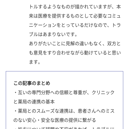
トルするようなものが描かれていますが、本
来は医療を提供するものとして必要なコミュ
ニケーションをとっているだけなので、トラ
ブルはあまりないです。
ありがたいことに見解の違いもなく、双方と
も意見をすり合わせながら動けていると思い
ます。
この記事のまとめ
・互いの専門分野への信頼と尊重が、クリニック
と薬局の連携の基本
・薬局とのスムーズな連携は、患者さんへのミス
のない安心・安全な医療の提供に繋がる