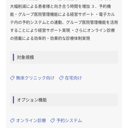
大幅削減による患者様と向き合う時間を増加 ３．予約機
能・グループ医院管理機能による経営サポート ・電子カル
テ内の予約システムとの連動、グループ医院管理機能を活用
することにより経営サポート実現 ・さらにオンライン診療
の搭載による効率的・効果的な診療体制実現
対象規模
無床クリニック向け
在宅向け
オプション機能
オンライン診療
予約システム