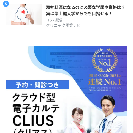
精神科医になるのに必要な学歴や資格は？
実は学士編入学からでも目指せる！
コラム配信
クリニック開業ナビ