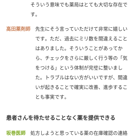
そういう意味でも薬局はとても大切な存在で
す。
高田薬剤師
先生にそう言っていただけて非常に嬉しい
です。ただ、過去にミリ数を間違えること
はありました。そういうことがあってか
ら、チェックをさらに厳しく行う等の「気
をつける」という体制が完璧に整いまし
た。トラブルはない方がいいですが、間違
いが起きることで確実に改善、進歩するこ
とも事実です。
患者さんを待たせることなく薬を提供できる
坂巻医師
処方しようと思っている薬の在庫確認の連絡