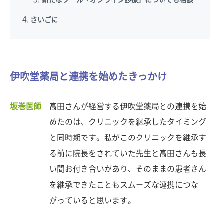
さいごに
伊吹堂薬局と連携を始めたきっかけ
坂巻医師
高田さんが経営する伊吹堂薬局との連携を始
めたのは、クリニックを継承したタイミング
と同時期です。私がこのクリニックを継承す
る前に院長をされていた先生と高田さんも長
い間お付き合いがあり、そのままの患者さん
を継承できたこともスムーズな連携につな
がっていると思います。