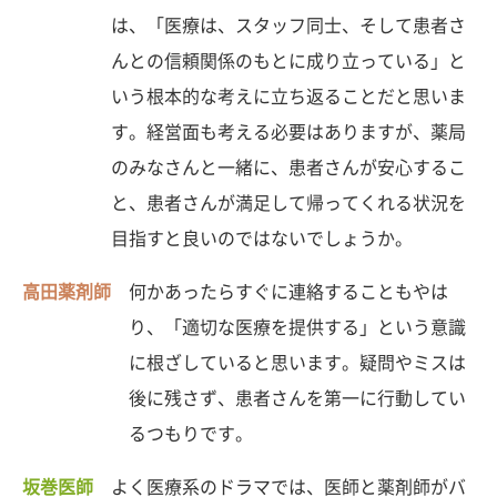
は、「医療は、スタッフ同士、そして患者さ
んとの信頼関係のもとに成り立っている」と
いう根本的な考えに立ち返ることだと思いま
す。経営面も考える必要はありますが、薬局
のみなさんと一緒に、患者さんが安心するこ
と、患者さんが満足して帰ってくれる状況を
目指すと良いのではないでしょうか。
高田薬剤師
何かあったらすぐに連絡することもやは
り、「適切な医療を提供する」という意識
に根ざしていると思います。疑問やミスは
後に残さず、患者さんを第一に行動してい
るつもりです。
坂巻医師
よく医療系のドラマでは、医師と薬剤師がバ