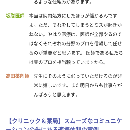
るような仕組みがあります。
坂巻医師
本当は院内処方にしたほうが儲かるんです
よ。ただ、それをしてしまうとミスが起きか
ねない。やはり医療は、医師が全部やるので
はなくそれぞれの分野のプロを信頼して任せ
るのが重要だと思います。 医師である私たち
は薬のプロを相当頼っていますから。
高田薬剤師
先生にそのように仰っていただけるのが非
常に嬉しいです。また明日からも仕事をが
んばろうと思えます。
【クリニック＆薬局】スムーズなコミュニケ
ーションの先にある連携体制の実例