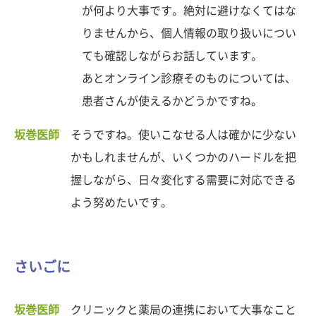
が何より大事です。絶対に避けなくてはな
りませんから、個人情報の取り扱いについ
ても確認しながらお話しています。
あとオンライン診療そのものについては、
患者さんが使えるかどうかですね。
坂巻医師
そうですね。使いこなせる人は確かに少ない
かもしれませんが、いくつかのハードルを把
握しながら、日々変化する需要に対応できる
よう努めたいです。
さいごに
坂巻医師
クリニックと薬局の連携において大事なこと