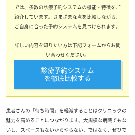
では、多数の診療予約システムの機能・特徴をご
紹介しています。さまざまな点を比較しながら、
ご自身に合った予約システムを見つけられます。
詳しい内容を知りたい方は下記フォームからお問
い合わせください。
診療予約システム
を徹底比較する
患者さんの「待ち時間」を軽減することはクリニックの
魅力を高めることにつながります。大規模な病院でもな
いし、スペースもないからやらない、ではなく、ぜひで