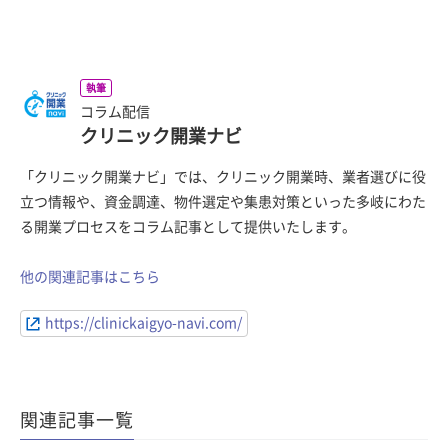
執筆
コラム配信
クリニック開業ナビ
「クリニック開業ナビ」では、クリニック開業時、業者選びに役
立つ情報や、資金調達、物件選定や集患対策といった多岐にわた
る開業プロセスをコラム記事として提供いたします。
他の関連記事はこちら
https://clinickaigyo-navi.com/
関連記事一覧