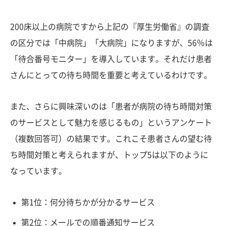
200床以上の病院ですから上記の『厚生労働省』の調査
の区分では「中病院」「大病院」になりますが、56％は
「待合番号モニター」を導入しています。それだけ患者
さんにとっての待ち時間を重要と考えているわけです。
また、さらに興味深いのは「患者が病院の待ち時間対策
のサービスとして魅力を感じるもの」というアンケート
（複数回答可）の結果です。これこそ患者さんの望む待
ち時間対策と考えられますが、トップ5は以下のように
なっています。
第1位：何分待ちかが分かるサービス
第2位：メールでの順番通知サービス