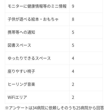
モニターに健康情報等のミニ情報
9
子供が遊べる絵本・おもちゃ
8
携帯等への通知
5
図書スペース
5
ゆったりできるスペース
4
座りやすい椅子
4
ヒーリング音楽
2
WiFiエリア
2
※アンケートは34病院に依頼しそのうち25病院から回答