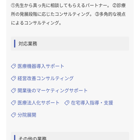
①先生から真っ先に相談してもらえるパートナー。 ②診療
所の発展段階に応じたコンサルティング。 ③多角的な視点
によるコンサルティング。
対応業務
医療機器導入サポート
経営改善コンサルティング
開業後のマーケティングサポート
医療法人化サポート
在宅導入指導・支援
分院展開
その他の業務