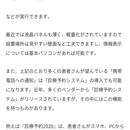
などが実行できます。
最近では液晶パネルも薄く、軽量化がされていますので
設置場所は見やすい壁面など工夫できますし、情報表示
については基本パソコンがあれば可能です。
また、上記のとおり多くの患者さんが望んでいる「携帯
電話への通知」は「診療予約システム」の導入でも可能
になります。近年、多くのベンダーから「診療予約シス
テム」がリリースされていますが、その中にはこの機能
を持つものがあります。
例えば『診療予約2020』は、患者さんがスマホ、PCから