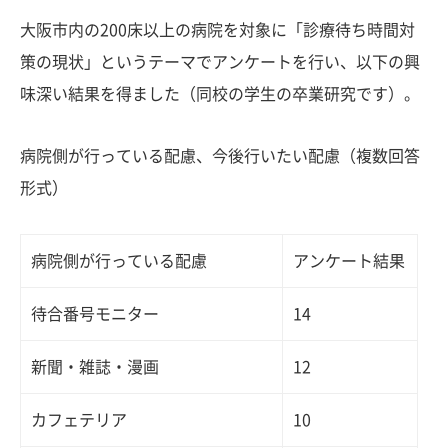
大阪市内の200床以上の病院を対象に「診療待ち時間対
策の現状」というテーマでアンケートを行い、以下の興
味深い結果を得ました（同校の学生の卒業研究です）。
病院側が行っている配慮、今後行いたい配慮（複数回答
形式）
病院側が行っている配慮
アンケート結果
待合番号モニター
14
新聞・雑誌・漫画
12
カフェテリア
10