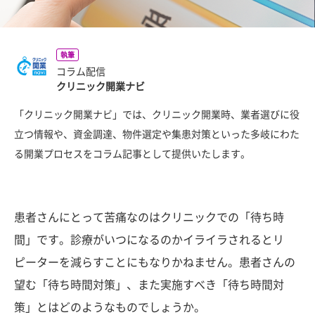
執筆
コラム配信
クリニック開業ナビ
「クリニック開業ナビ」では、クリニック開業時、業者選びに役
立つ情報や、資金調達、物件選定や集患対策といった多岐にわた
る開業プロセスをコラム記事として提供いたします。
患者さんにとって苦痛なのはクリニックでの「待ち時
間」です。診療がいつになるのかイライラされるとリ
ピーターを減らすことにもなりかねません。患者さんの
望む「待ち時間対策」、また実施すべき「待ち時間対
策」とはどのようなものでしょうか。