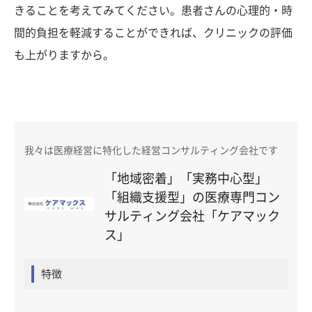
きることを考えてみてください。患者さんの心理的・時
間的負担を軽減することができれば、クリニックの評価
も上がりますから。
我々は医療経営に特化した経営コンサルティング会社です
「地域密着」「実務中心型」
「組織支援型」の医療専門コン
サルティング会社「ケアマック
ス」
特徴