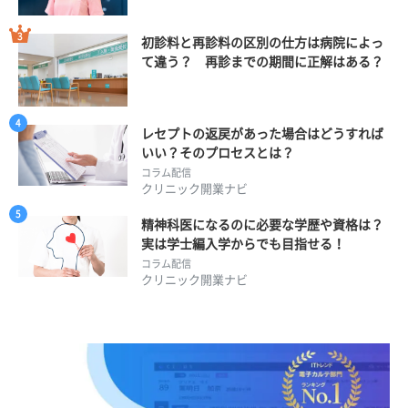
初診料と再診料の区別の仕方は病院によっ
て違う？ 再診までの期間に正解はある？
レセプトの返戻があった場合はどうすれば
いい？そのプロセスとは？
コラム配信
クリニック開業ナビ
精神科医になるのに必要な学歴や資格は？
実は学士編入学からでも目指せる！
コラム配信
クリニック開業ナビ