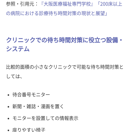
参照・引用元：
『大阪医療福祉専門学校』「200床以上
の病院における診療待ち時間対策の現状と展望」
クリニックでの待ち時間対策に役立つ設備・
システム
比較的面積の小さなクリニックで可能な待ち時間対策と
しては、
待合番号モニター
新聞・雑誌・漫画を置く
モニターを設置しての情報表示
座りやすい椅子