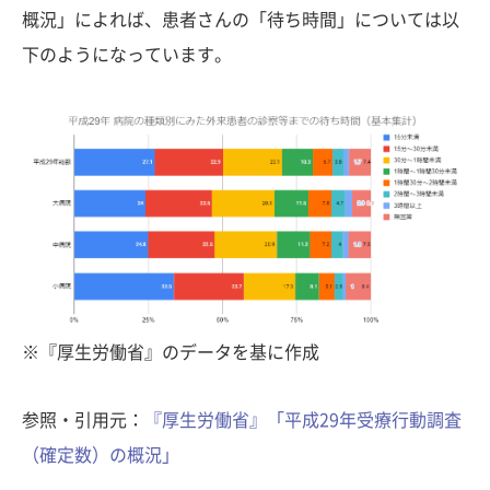
概況」によれば、患者さんの「待ち時間」については以
下のようになっています。
※『厚生労働省』のデータを基に作成
参照・引用元：
『厚生労働省』「平成29年受療行動調査
（確定数）の概況」