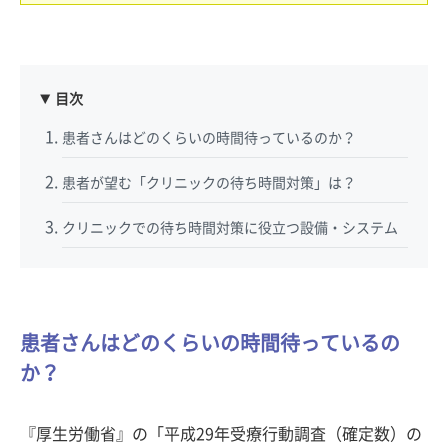
目次
患者さんはどのくらいの時間待っているのか？
患者が望む「クリニックの待ち時間対策」は？
クリニックでの待ち時間対策に役立つ設備・システム
患者さんはどのくらいの時間待っているの
か？
『厚生労働省』の「平成29年受療行動調査（確定数）の