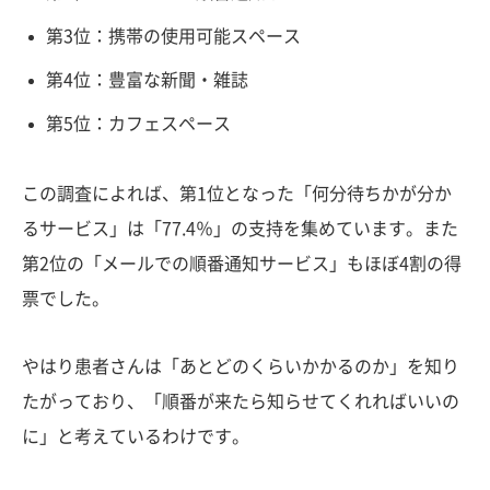
第3位：携帯の使用可能スペース
第4位：豊富な新聞・雑誌
第5位：カフェスペース
この調査によれば、第1位となった「何分待ちかが分か
るサービス」は「77.4％」の支持を集めています。また
第2位の「メールでの順番通知サービス」もほぼ4割の得
票でした。
やはり患者さんは「あとどのくらいかかるのか」を知り
たがっており、「順番が来たら知らせてくれればいいの
に」と考えているわけです。