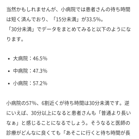
当然かもしれませんが、小病院では患者さんの待ち時間
は短く済んでおり、「15分未満」が33.5％。
「30分未満」でデータをまとめてみると以下のようにな
ります。
大病院：46.5％
中病院：47.3％
小病院：57.2％
小病院の57％、6割近くが待ち時間は30分未満です。逆
にいえば、30分以上になると患者さんも「普通より長い
なぁ」と感じることになるでしょう。そうなると医師の
診療がどんなに良くても「あそこに行くと待ち時間が長