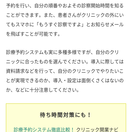
予約を行い、自分の順番やおよその診察開始時間を知る
ことができます。また、患者さんがクリニックの外にい
てもスマホに「もうすぐ診察ですよ」とお知らせメール
を飛ばすことが可能です。
診療予約システムも実に多種多様ですが、自分のクリ
ニックに合ったものを選んでください。導入に際しては
資料請求などを行って、自分のクリニックでやりたいこ
とが実現できるのか、導入・設定は面倒くさくはないの
か、などに十分注意してください。
待ち時間対策にも！
診療予約システム徹底比較！
クリニック開業ナビ