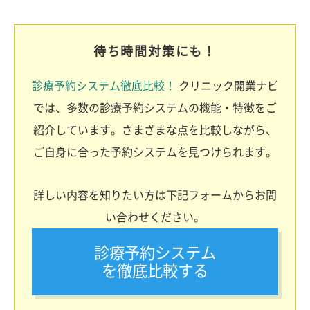
待ち時間対策にも！
診療予約システム徹底比較！
クリニック開業ナビ
では、多数の診療予約システムの機能・特徴をご
紹介しています。さまざまな点を比較しながら、
ご自身に合った予約システムを見つけられます。
詳しい内容を知りたい方は下記フォームからお問
い合わせください。
診療予約システム
を徹底比較する