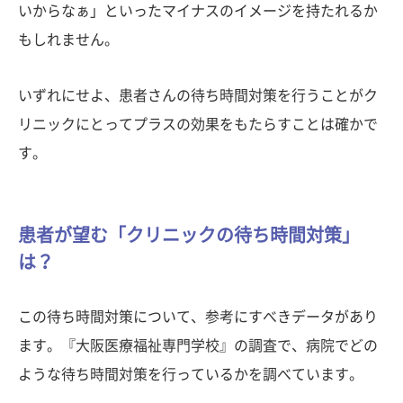
いからなぁ」といったマイナスのイメージを持たれるか
もしれません。
いずれにせよ、患者さんの待ち時間対策を行うことがク
リニックにとってプラスの効果をもたらすことは確かで
す。
患者が望む「クリニックの待ち時間対策」
は？
この待ち時間対策について、参考にすべきデータがあり
ます。『大阪医療福祉専門学校』の調査で、病院でどの
ような待ち時間対策を行っているかを調べています。