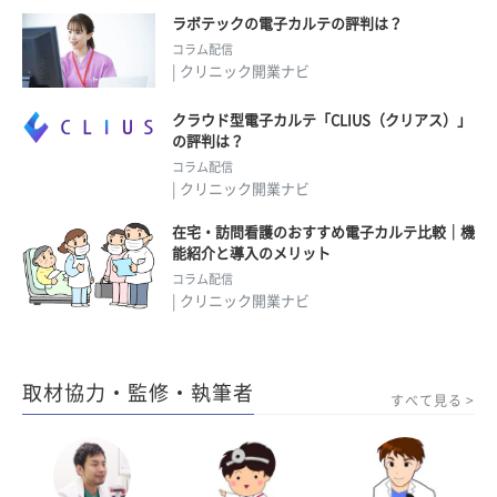
ラボテックの電子カルテの評判は？
コラム配信
| クリニック開業ナビ
クラウド型電子カルテ「CLIUS（クリアス）」
の評判は？
コラム配信
| クリニック開業ナビ
在宅・訪問看護のおすすめ電子カルテ比較｜機
能紹介と導入のメリット
コラム配信
| クリニック開業ナビ
取材協力・監修・執筆者
すべて見る