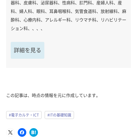
器科、皮膚科、泌尿器科、性病科、肛門科、産婦人科、産
科、婦人科、眼科、耳鼻咽喉科、気管食道科、放射線科、麻
酔科、心療内科、アレルギー科、リウマチ科、リハビリテー
ション科、、、、
詳細を見る
この記事は、時点の情報を元に作成しています。
#電子カルテ・ICT
#ITの基礎知識