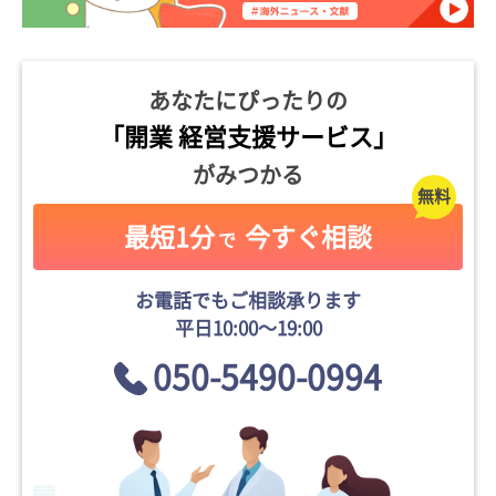
あなたにぴったりの
「開業 経営支援サービス」
がみつかる
最短1分
今すぐ相談
で
お電話でもご相談承ります
平日10:00〜19:00
050-5490-0994