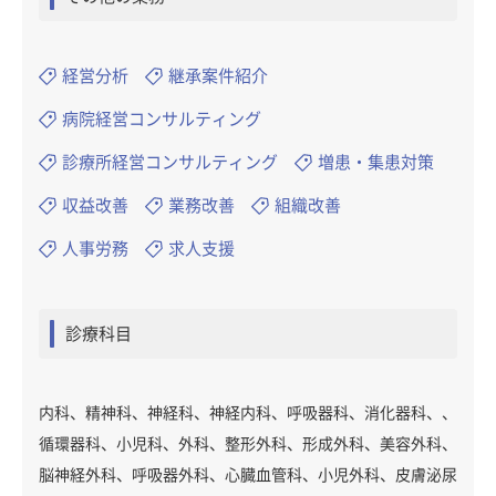
経営分析
継承案件紹介
病院経営コンサルティング
診療所経営コンサルティング
増患・集患対策
収益改善
業務改善
組織改善
人事労務
求人支援
診療科目
内科、精神科、神経科、神経内科、呼吸器科、消化器科、、
循環器科、小児科、外科、整形外科、形成外科、美容外科、
脳神経外科、呼吸器外科、心臓血管科、小児外科、皮膚泌尿