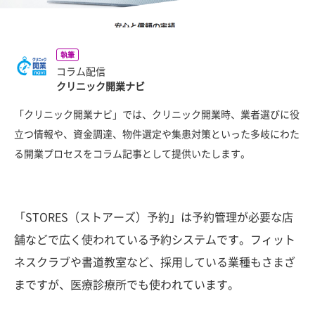
執筆
コラム配信
クリニック開業ナビ
「クリニック開業ナビ」では、クリニック開業時、業者選びに役
立つ情報や、資金調達、物件選定や集患対策といった多岐にわた
る開業プロセスをコラム記事として提供いたします。
「STORES（ストアーズ）予約」は予約管理が必要な店
舗などで広く使われている予約システムです。フィット
ネスクラブや書道教室など、採用している業種もさまざ
まですが、医療診療所でも使われています。