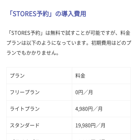
「STORES予約」の導入費用
「STORES予約」は無料で試すことが可能ですが、料金
プランは以下のようになっています。初期費用はどのプ
ランでもかかりません。
プラン
料金
フリープラン
0円／月
ライトプラン
4,980円／月
スタンダード
19,980円／月