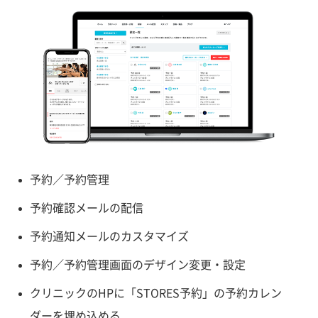
予約／予約管理
予約確認メールの配信
予約通知メールのカスタマイズ
予約／予約管理画面のデザイン変更・設定
クリニックのHPに「STORES予約」の予約カレン
ダーを埋め込める