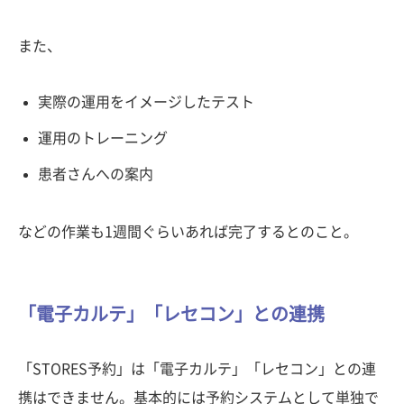
また、
実際の運用をイメージしたテスト
運用のトレーニング
患者さんへの案内
などの作業も1週間ぐらいあれば完了するとのこと。
「電子カルテ」「レセコン」との連携
「STORES予約」は「電子カルテ」「レセコン」との連
携はできません。基本的には予約システムとして単独で