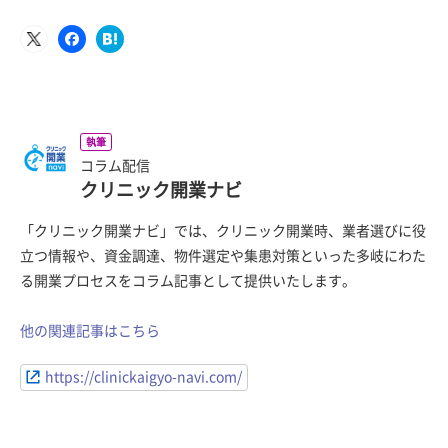
執筆
コラム配信
クリニック開業ナビ
「クリニック開業ナビ」では、クリニック開業時、業者選びに役
立つ情報や、資金調達、物件選定や集患対策といった多岐にわた
る開業プロセスをコラム記事として提供いたします。
他の関連記事はこちら
https://clinickaigyo-navi.com/