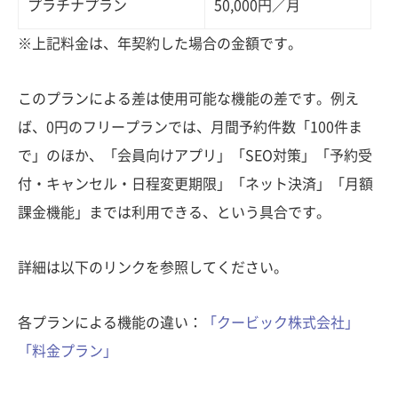
プラチナプラン
50,000円／月
※上記料金は、年契約した場合の金額です。
このプランによる差は使用可能な機能の差です。例え
ば、0円のフリープランでは、月間予約件数「100件ま
で」のほか、「会員向けアプリ」「SEO対策」「予約受
付・キャンセル・日程変更期限」「ネット決済」「月額
課金機能」までは利用できる、という具合です。
詳細は以下のリンクを参照してください。
各プランによる機能の違い：
「クービック株式会社」
「料金プラン」