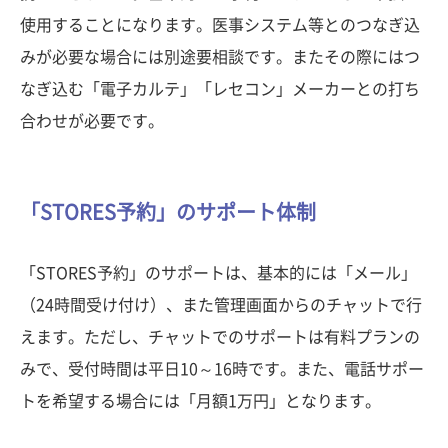
使用することになります。医事システム等とのつなぎ込
みが必要な場合には別途要相談です。またその際にはつ
なぎ込む「電子カルテ」「レセコン」メーカーとの打ち
合わせが必要です。
「STORES予約」のサポート体制
「STORES予約」のサポートは、基本的には「メール」
（24時間受け付け）、また管理画面からのチャットで行
えます。ただし、チャットでのサポートは有料プランの
みで、受付時間は平日10～16時です。また、電話サポー
トを希望する場合には「月額1万円」となります。