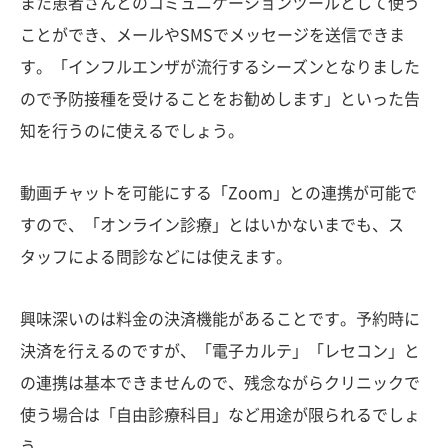
また患者さんとのコミュニケーションツールとして使う
ことができ、メールやSMSでメッセージを送信できま
す。「インフルエンザが流行するシーズンとなりました
ので予防接種を受けることをお勧めします」といった告
知を行うのに使えるでしょう。
動画チャットを可能にする「Zoom」との連携が可能で
すので、「オンライン診療」とはいかないまでも、ス
タッフによる問診などには使えます。
興味深いのは料金の決済機能があることです。予約時に
決済を行えるのですが、「電子カルテ」「レセコン」と
の連携は基本できませんので、残念ながらクリニックで
使う場合は「自由診療科目」など用途が限られるでしょ
う。