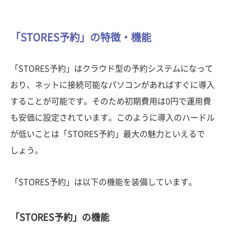
「STORES予約」の特徴・機能
「STORES予約」はクラウド型の予約システムになって
おり、ネットに接続可能なパソコンがあればすぐに導入
することが可能です。そのため初期費用は0円で運用費
も安価に設定されています。このように導入のハードル
が低いことは「STORES予約」最大の魅力といえるで
しょう。
「STORES予約」は以下の機能を装備しています。
「STORES予約」の機能