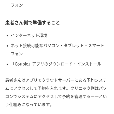
フォン
患者さん側で準備すること
インターネット環境
ネット接続可能なパソコン・タブレット・スマート
フォン
「Coubic」アプリのダウンロード・インストール
患者さんはアプリでクラウドサーバーにある予約システ
ムにアクセスして予約を入れます。クリニック側はパソ
コンでシステムにアクセスして予約を管理する――とい
う仕組みになっています。