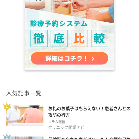
人気記事一覧
お礼のお菓子はもらえない！患者さんとの
攻防の行方
コラム配信
クリニック開業ナビ