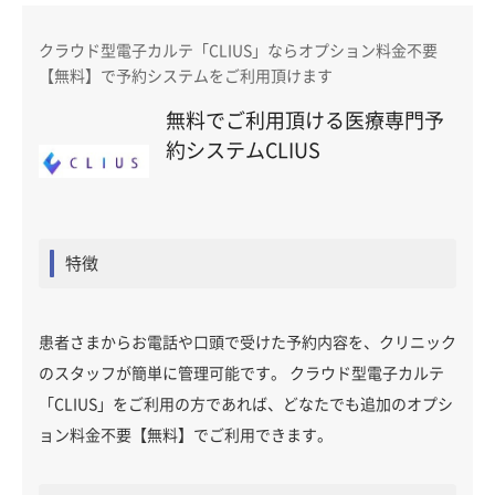
クラウド型電子カルテ「CLIUS」ならオプション料金不要
【無料】で予約システムをご利用頂けます
無料でご利用頂ける医療専門予
約システムCLIUS
特徴
患者さまからお電話や口頭で受けた予約内容を、クリニック
のスタッフが簡単に管理可能です。 クラウド型電子カルテ
「CLIUS」をご利用の方であれば、どなたでも追加のオプシ
ョン料金不要【無料】でご利用できます。