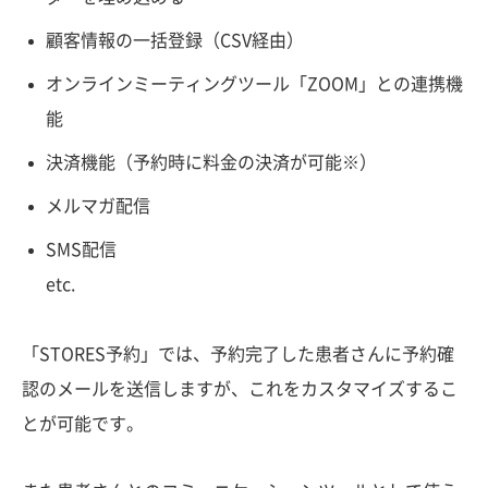
顧客情報の一括登録（CSV経由）
オンラインミーティングツール「ZOOM」との連携機
能
決済機能（予約時に料金の決済が可能※）
メルマガ配信
SMS配信
etc.
「STORES予約」では、予約完了した患者さんに予約確
認のメールを送信しますが、これをカスタマイズするこ
とが可能です。