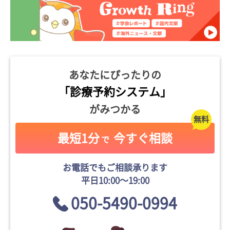
あなたにぴったりの
「診療予約システム」
がみつかる
最短1分
今すぐ相談
で
お電話でもご相談承ります
平日10:00〜19:00
050-5490-0994