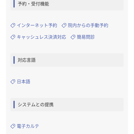
予約・受付機能
インターネット予約
院内からの手動予約
キャッシュレス決済対応
簡易問診
対応言語
日本語
システムとの提携
電子カルテ