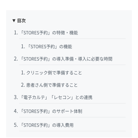
目次
「STORES予約」の特徴・機能
「STORES予約」の機能
「STORES予約」の導入準備・導入に必要な時間
クリニック側で準備すること
患者さん側で準備すること
「電子カルテ」「レセコン」との連携
「STORES予約」のサポート体制
「STORES予約」の導入費用