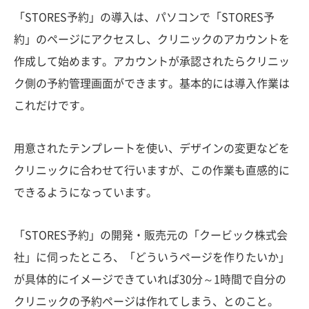
「STORES予約」の導入は、パソコンで「STORES予
約」のページにアクセスし、クリニックのアカウントを
作成して始めます。アカウントが承認されたらクリニッ
ク側の予約管理画面ができます。基本的には導入作業は
これだけです。
用意されたテンプレートを使い、デザインの変更などを
クリニックに合わせて行いますが、この作業も直感的に
できるようになっています。
「STORES予約」の開発・販売元の「クービック株式会
社」に伺ったところ、「どういうページを作りたいか」
が具体的にイメージできていれば30分～1時間で自分の
クリニックの予約ページは作れてしまう、とのこと。