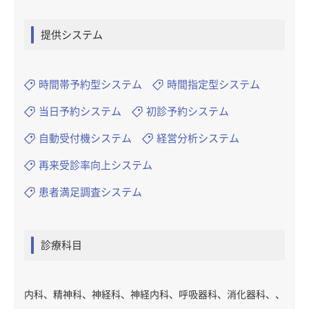
提供システム
時間帯予約型システム
時間指定型システム
当日予約システム
初診予約システム
自動受付機システム
経営分析システム
再来受診率向上システム
患者満足調査システム
診療科目
内科、精神科、神経科、神経内科、呼吸器科、消化器科、、