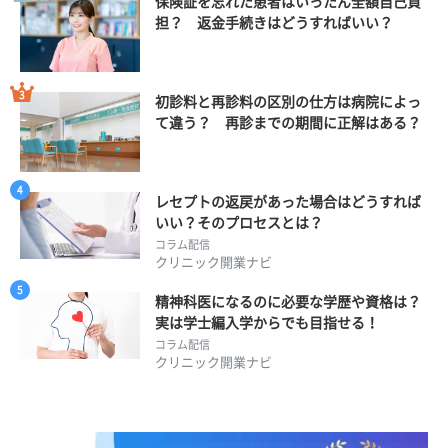
保険証を忘れた患者はいったん全額自己負
担？ 返金手続きはどうすればいい？
初診料と再診料の区別の仕方は病院によっ
て違う？ 再診までの期間に正解はある？
レセプトの返戻があった場合はどうすれば
いい？そのプロセスとは？
コラム配信
クリニック開業ナビ
精神科医になるのに必要な学歴や資格は？
実は学士編入学からでも目指せる！
コラム配信
クリニック開業ナビ