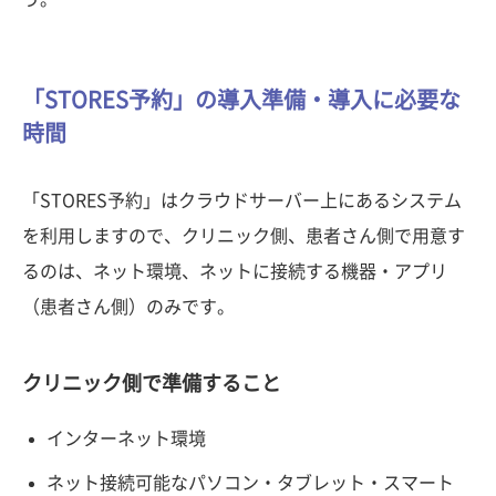
「STORES予約」の導入準備・導入に必要な
時間
「STORES予約」はクラウドサーバー上にあるシステム
を利用しますので、クリニック側、患者さん側で用意す
るのは、ネット環境、ネットに接続する機器・アプリ
（患者さん側）のみです。
クリニック側で準備すること
インターネット環境
ネット接続可能なパソコン・タブレット・スマート