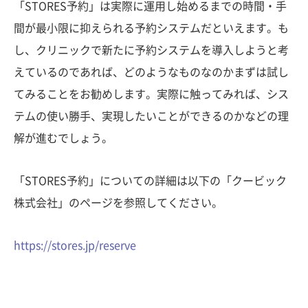
「STORES予約」は実際に運用し始めるまでの時間・手
間が最小限に抑えられる予約システムだといえます。も
し、クリニックで新たに予約システムを導入しようと考
えているのであれば、どのようなものなのかまずは試し
てみることをお勧めします。実際に触ってみれば、シス
テムの使い勝手、実現したいことができるのかなどの理
解が進むでしょう。
「STORES予約」についての詳細は以下の「クービック
株式会社」のページを参照してください。
https://stores.jp/reserve