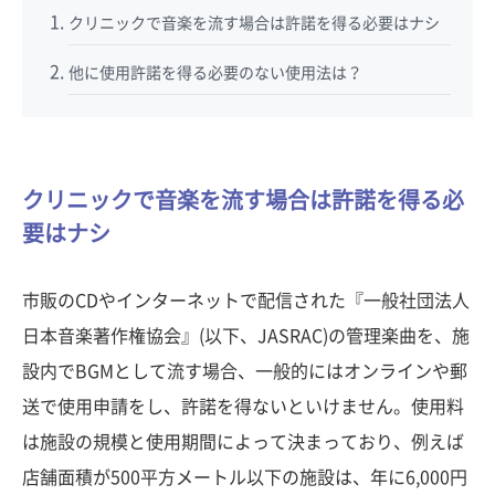
クリニックで音楽を流す場合は許諾を得る必要はナシ
他に使用許諾を得る必要のない使用法は？
クリニックで音楽を流す場合は許諾を得る必
要はナシ
市販のCDやインターネットで配信された『一般社団法人
日本音楽著作権協会』(以下、JASRAC)の管理楽曲を、施
設内でBGMとして流す場合、一般的にはオンラインや郵
送で使用申請をし、許諾を得ないといけません。使用料
は施設の規模と使用期間によって決まっており、例えば
店舗面積が500平方メートル以下の施設は、年に6,000円