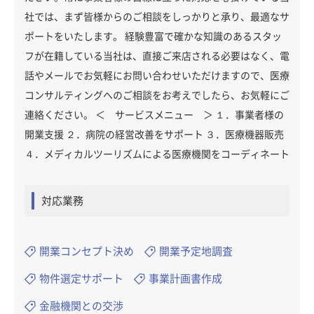
社では、まず皆様からのご相談をしっかりと承り、最適なサ
ポートをいたします。 経験豊富で確かな知識のあるスタッ
フが在籍している当社は、直接ご来店される必要はなく、電
話やメールでお気軽にお問い合わせいただけますので、医療
コンサルティングへのご相談をお考えでしたら、お気軽にご
連絡ください。 ＜ サービスメニュー ＞ １．事業者様の
開業支援 ２．病院の経営改善をサポート ３．医療機器販売
４．メディカルツーリズムによる医療機関をコーディネート
対応業務
開業コンセプト決め
開業予定地調査
物件選定サポート
事業計画書作成
金融機関との交渉