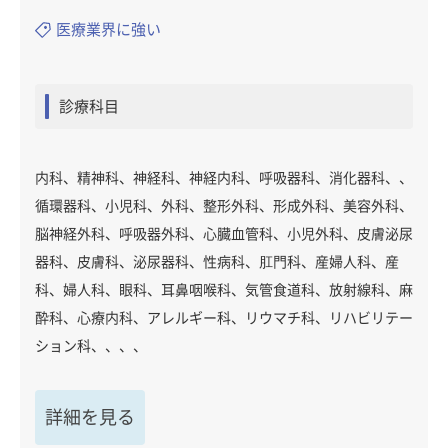
医療業界に強い
診療科目
内科、精神科、神経科、神経内科、呼吸器科、消化器科、、
循環器科、小児科、外科、整形外科、形成外科、美容外科、
脳神経外科、呼吸器外科、心臓血管科、小児外科、皮膚泌尿
器科、皮膚科、泌尿器科、性病科、肛門科、産婦人科、産
科、婦人科、眼科、耳鼻咽喉科、気管食道科、放射線科、麻
酔科、心療内科、アレルギー科、リウマチ科、リハビリテー
ション科、、、、
詳細を見る