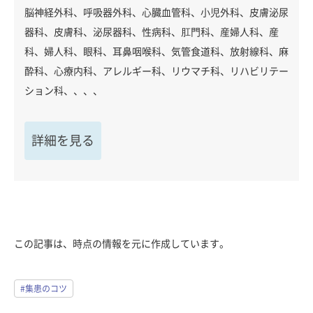
脳神経外科、呼吸器外科、心臓血管科、小児外科、皮膚泌尿
器科、皮膚科、泌尿器科、性病科、肛門科、産婦人科、産
科、婦人科、眼科、耳鼻咽喉科、気管食道科、放射線科、麻
酔科、心療内科、アレルギー科、リウマチ科、リハビリテー
ション科、、、、
詳細を見る
この記事は、時点の情報を元に作成しています。
#集患のコツ