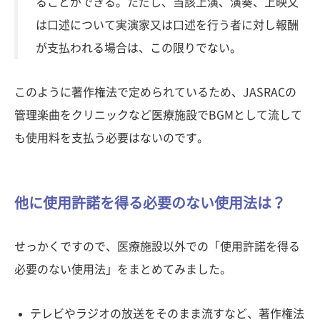
ることができる。ただし、当該上演、演奏、上映又
は口述について実演家又は口述を行う者に対し報酬
が支払われる場合は、この限りでない。
このように著作権法で定められているため、JASRACの
管理楽曲をクリニックなど医療施設でBGMとして流して
も使用料を支払う必要はないのです。
他に使用許諾を得る必要のない使用法は？
せっかくですので、医療施設以外での「使用許諾を得る
必要のない使用法」をまとめてみました。
テレビやラジオの放送をそのまま流すなど、著作権法