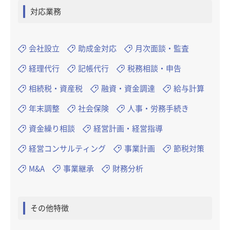
対応業務
会社設立
助成金対応
月次面談・監査
経理代行
記帳代行
税務相談・申告
相続税・資産税
融資・資金調達
給与計算
年末調整
社会保険
人事・労務手続き
資金繰り相談
経営計画・経営指導
経営コンサルティング
事業計画
節税対策
M&A
事業継承
財務分析
その他特徴