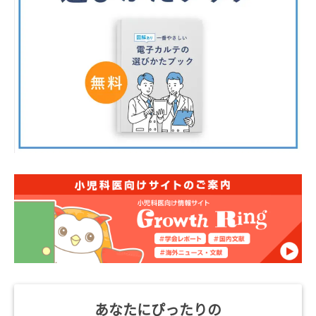
あなたにぴったりの