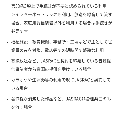
第38条3項上で手続きが不要と認められている利用
※インターネットラジオを利用、放送を録音して流す
場合、家庭用受信装置以外を利用する場合は手続きが
必要です
福祉施設、教育機関、事務所・工場などで主として従
業員のみを対象、露店等での短時間で軽微な利用
有線放送など、JASRACと契約を締結している音源提
供事業者から音源の提供を受けている場合
カラオケや生演奏等の利用で既にJASRACと契約して
いる場合
著作権が消滅した作品など、JASRAC非管理楽曲のみ
を流す場合