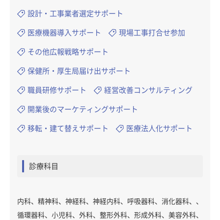
設計・工事業者選定サポート
医療機器導入サポート
現場工事打合せ参加
その他広報戦略サポート
保健所・厚生局届け出サポート
職員研修サポート
経営改善コンサルティング
開業後のマーケティングサポート
移転・建て替えサポート
医療法人化サポート
診療科目
内科、精神科、神経科、神経内科、呼吸器科、消化器科、、
循環器科、小児科、外科、整形外科、形成外科、美容外科、