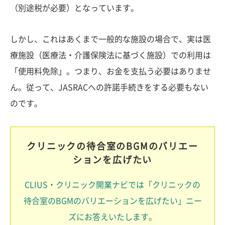
（別途税が必要）となっています。
しかし、これはあくまで一般的な施設の場合で、実は医
療施設（医療法・介護保険法に基づく施設）での利用は
「使用料免除」。つまり、お金を支払う必要はありませ
ん。従って、JASRACへの許諾手続きをする必要もない
のです。
クリニックの待合室のBGMのバリエー
ションを広げたい
CLIUS・クリニック開業ナビでは「クリニックの
待合室のBGMのバリエーションを広げたい」ニー
ズにお答えいたします。