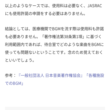
以上のようなケースでは、使用料は必要なく、JASRAC
にも使用許諾の申請をする必要はありません。
結論としては、医療機関でBGMを流す際は使用料も許諾
も必要ありません。「著作権法第38条第1項」に基づく
利用範囲内であれば、待合室でどのような楽曲をBGMに
使っても問題ないということです。念のため覚えておく
といいでしょう。
参考：
『一般社団法人 日本音楽著作権協会』「各種施設
でのBGM」