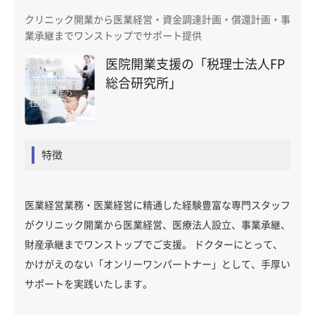
クリニック開業から医業経営・資金調達計画・償還計画・事
業承継までワンストップでサポート提供
医院開業支援の「税理士法人FP
総合研究所」
特徴
医業経営業務・医業経営に精通した経験豊富な専門スタッフ
がクリニック開業から医業経営、医療法人設立、事業承継、
財産承継までワンストップでご支援。 ドクターにとって、
かけがえのない「オンリーワンパートナー」として、手厚い
サポートを実践いたします。