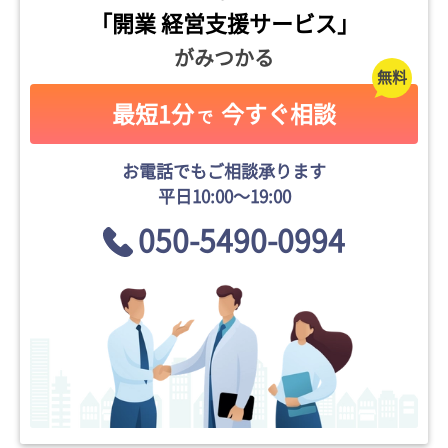
「開業 経営支援サービス」
がみつかる
最短1分
今すぐ相談
で
お電話でもご相談承ります
平日10:00〜19:00
050-5490-0994