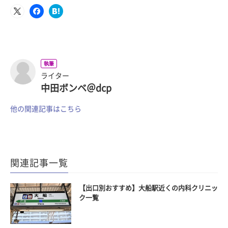
執筆
ライター
中田ボンベ＠dcp
他の関連記事はこちら
関連記事一覧
【出口別おすすめ】大船駅近くの内科クリニッ
ク一覧