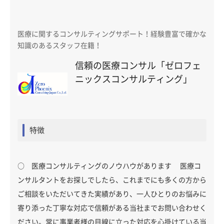
医療に関するコンサルティングサポート！経験豊富で確かな
知識のあるスタッフ在籍！
信頼の医療コンサル「ゼロフェ
ニックスコンサルティング」
特徴
○ 医療コンサルティングのノウハウがあります 医療コ
ンサルタントをお探しでしたら、これまでにも多くの方から
ご相談をいただいてきた実績があり、一人ひとりのお悩みに
寄り添った丁寧な対応で信頼がある当社までお問い合わせく
ださい。常に事業者様の目線に立った対応を心掛けている当