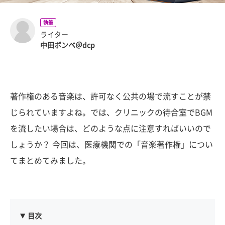
執筆
ライター
中田ボンベ＠dcp
著作権のある音楽は、許可なく公共の場で流すことが禁
じられていますよね。では、クリニックの待合室でBGM
を流したい場合は、どのような点に注意すればいいので
しょうか？ 今回は、医療機関での「音楽著作権」につい
てまとめてみました。
目次