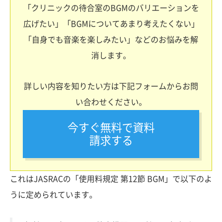
「クリニックの待合室のBGMのバリエーションを
広げたい」「BGMについてあまり考えたくない」
「自身でも音楽を楽しみたい」などのお悩みを解
消します。
詳しい内容を知りたい方は下記フォームからお問
い合わせください。
今すぐ無料で資料
請求する
これはJASRACの「使用料規定 第12節 BGM」で以下のよ
うに定められています。