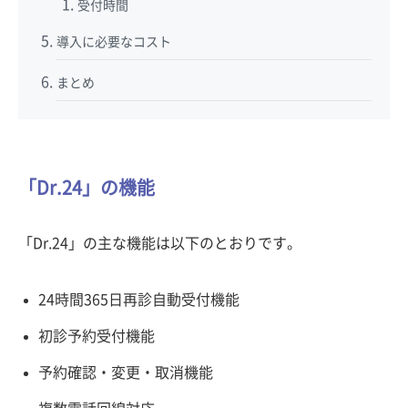
受付時間
導入に必要なコスト
まとめ
「Dr.24」の機能
「Dr.24」の主な機能は以下のとおりです。
24時間365日再診自動受付機能
初診予約受付機能
予約確認・変更・取消機能