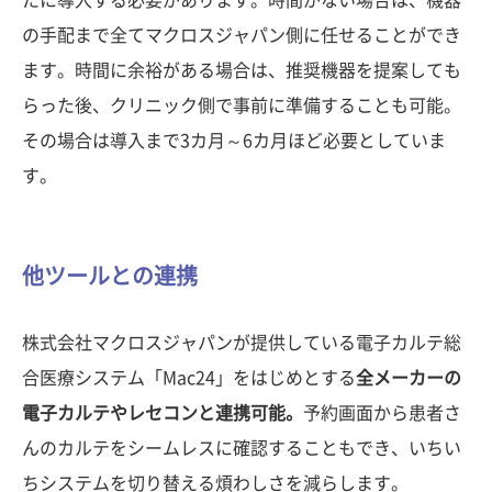
たに導入する必要があります。時間がない場合は、機器
の手配まで全てマクロスジャパン側に任せることができ
ます。時間に余裕がある場合は、推奨機器を提案しても
らった後、クリニック側で事前に準備することも可能。
その場合は導入まで3カ月～6カ月ほど必要としていま
す。
他ツールとの連携
株式会社マクロスジャパンが提供している電子カルテ総
合医療システム「Mac24」をはじめとする
全メーカーの
電子カルテやレセコンと連携可能。
予約画面から患者さ
んのカルテをシームレスに確認することもでき、いちい
ちシステムを切り替える煩わしさを減らします。