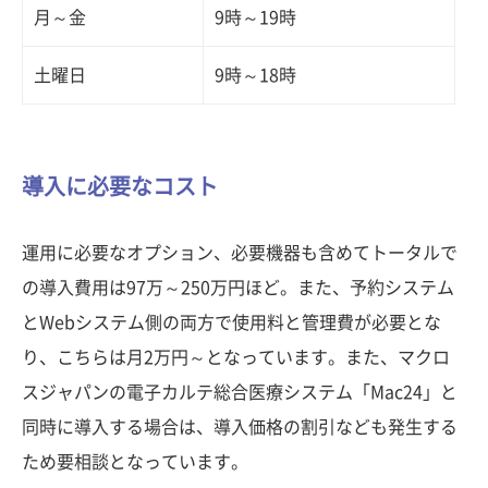
月～金
9時～19時
土曜日
9時～18時
導入に必要なコスト
運用に必要なオプション、必要機器も含めてトータルで
の導入費用は97万～250万円ほど。また、予約システム
とWebシステム側の両方で使用料と管理費が必要とな
り、こちらは月2万円～となっています。また、マクロ
スジャパンの電子カルテ総合医療システム「Mac24」と
同時に導入する場合は、導入価格の割引なども発生する
ため要相談となっています。