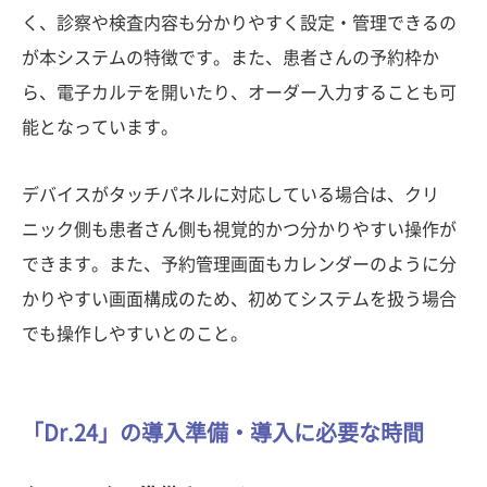
く、診察や検査内容も分かりやすく設定・管理できるの
が本システムの特徴です。また、患者さんの予約枠か
ら、電子カルテを開いたり、オーダー入力することも可
能となっています。
デバイスがタッチパネルに対応している場合は、クリ
ニック側も患者さん側も視覚的かつ分かりやすい操作が
できます。また、予約管理画面もカレンダーのように分
かりやすい画面構成のため、初めてシステムを扱う場合
でも操作しやすいとのこと。
「Dr.24」の導入準備・導入に必要な時間