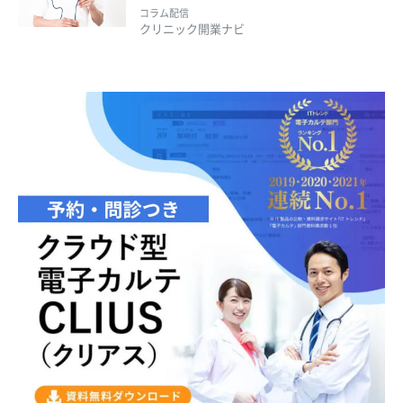
コラム配信
クリニック開業ナビ