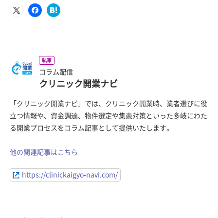
執筆
コラム配信
クリニック開業ナビ
「クリニック開業ナビ」では、クリニック開業時、業者選びに役
立つ情報や、資金調達、物件選定や集患対策といった多岐にわた
る開業プロセスをコラム記事として提供いたします。
他の関連記事はこちら
https://clinickaigyo-navi.com/