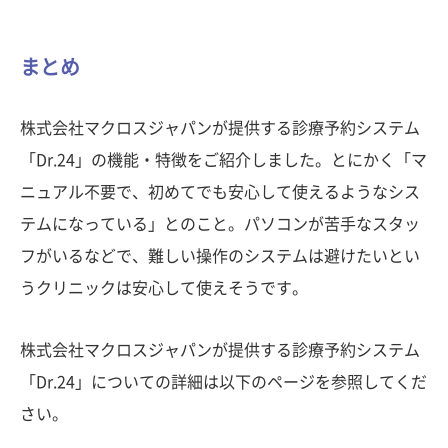
まとめ
株式会社マクロスジャパンが提供する診療予約システム
「Dr.24」の機能・特徴をご紹介しました。とにかく「マ
ニュアル不要で、初めてでも安心して使えるようなシス
テムになっている」とのこと。パソコンが苦手なスタッ
フがいるなどで、難しい操作のシステムは避けたいとい
うクリニックは安心して使えそうです。
株式会社マクロスジャパンが提供する診療予約システム
「Dr.24」についての詳細は以下のページを参照してくだ
さい。