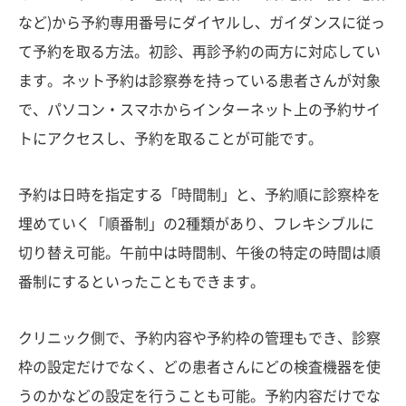
など)から予約専用番号にダイヤルし、ガイダンスに従っ
て予約を取る方法。初診、再診予約の両方に対応してい
ます。ネット予約は診察券を持っている患者さんが対象
で、パソコン・スマホからインターネット上の予約サイ
トにアクセスし、予約を取ることが可能です。
予約は日時を指定する「時間制」と、予約順に診察枠を
埋めていく「順番制」の2種類があり、フレキシブルに
切り替え可能。午前中は時間制、午後の特定の時間は順
番制にするといったこともできます。
クリニック側で、予約内容や予約枠の管理もでき、診察
枠の設定だけでなく、どの患者さんにどの検査機器を使
うのかなどの設定を行うことも可能。予約内容だけでな