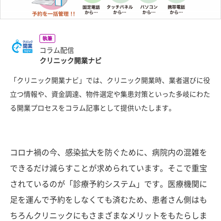
執筆
コラム配信
クリニック開業ナビ
「クリニック開業ナビ」では、クリニック開業時、業者選びに役
立つ情報や、資金調達、物件選定や集患対策といった多岐にわた
る開業プロセスをコラム記事として提供いたします。
コロナ禍の今、感染拡大を防ぐために、病院内の混雑を
できるだけ減らすことが求められています。そこで重宝
されているのが「診療予約システム」です。医療機関に
足を運んで予約をしなくても済むため、患者さん側はも
ちろんクリニックにもさまざまなメリットをもたらしま