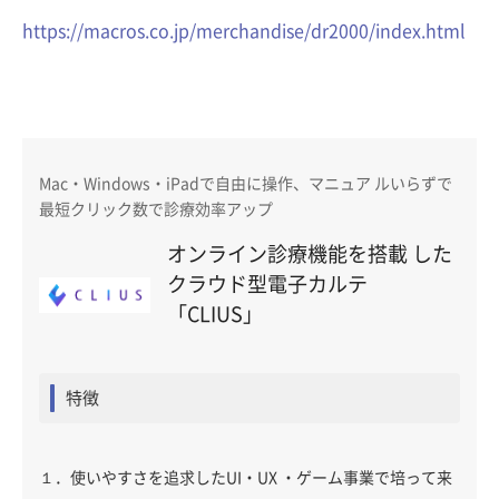
https://macros.co.jp/merchandise/dr2000/index.html
Mac・Windows・iPadで自由に操作、マニュア ルいらずで
最短クリック数で診療効率アップ
オンライン診療機能を搭載 した
クラウド型電子カルテ
「CLIUS」
特徴
１．使いやすさを追求したUI・UX ・ゲーム事業で培って来