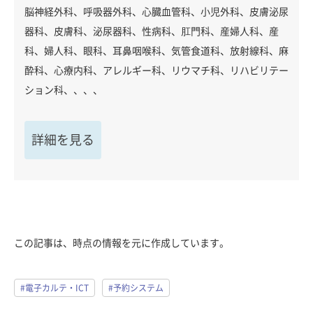
脳神経外科、呼吸器外科、心臓血管科、小児外科、皮膚泌尿
器科、皮膚科、泌尿器科、性病科、肛門科、産婦人科、産
科、婦人科、眼科、耳鼻咽喉科、気管食道科、放射線科、麻
酔科、心療内科、アレルギー科、リウマチ科、リハビリテー
ション科、、、、
詳細を見る
この記事は、時点の情報を元に作成しています。
#電子カルテ・ICT
#予約システム