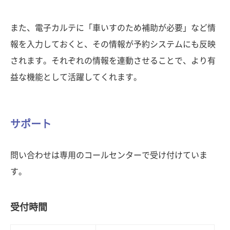
また、電子カルテに「車いすのため補助が必要」など情
報を入力しておくと、その情報が予約システムにも反映
されます。それぞれの情報を連動させることで、より有
益な機能として活躍してくれます。
サポート
問い合わせは専用のコールセンターで受け付けていま
す。
受付時間