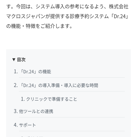
す。今回は、システム導入の参考になるよう、株式会社
マクロスジャパンが提供する診療予約システム「Dr.24」
の機能・特徴をご紹介します。
目次
「Dr.24」の機能
「Dr.24」の導入準備・導入に必要な時間
クリニックで準備すること
他ツールとの連携
サポート