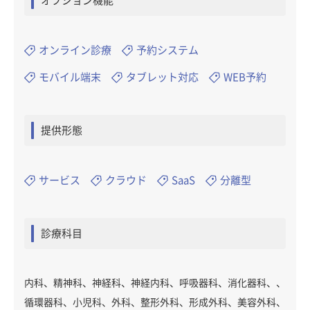
オプション機能
オンライン診療
予約システム
モバイル端末
タブレット対応
WEB予約
提供形態
サービス
クラウド
SaaS
分離型
診療科目
内科、精神科、神経科、神経内科、呼吸器科、消化器科、、
循環器科、小児科、外科、整形外科、形成外科、美容外科、