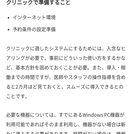
クリニックで準備すること
インターネット環境
予約条件の設定準備
クリニックに適したシステムにするためには、入念なヒ
アリングが必要で、事前にどういった使い方をするかな
ど、基本方針を固めておくことが必要。また、導入・稼
働までの時間ですが、医師やスタッフの操作指導を含め
ると2カ月ほど見ておくと、スムーズに導入できるとの
ことです。
必要な機器については、すでにあるWindows PC機器が
利用可能であればそのまま利用し、機器がない場合は新