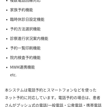
複数電話回線対応
家族予約機能
臨時休診日設定機能
予約方法選択機能
診察進行状況案内機能
予約一覧印刷機能
院内検査予約機能
MWM連携機能
etc.
本システムは電話予約とスマートフォンなどを使った
ネット予約に対応しています。電話予約の場合は、患者
さんがプッシュ式の電話(一般電話・公衆電話・携帯電話