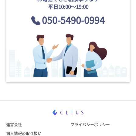
平日10:00〜19:00
050-5490-0994
運営会社
プライバシーポリシー
個人情報の取り扱い