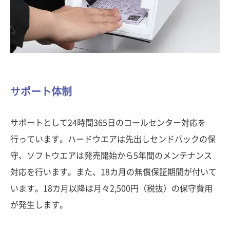
サポート体制
サポートとして24時間365日のコールセンター対応を
行っています。ハードウエアは先出しセンドバックの保
守、ソフトウエアは発売開始から5年間のメンテナンス
対応を行います。また、18カ月の無償保証期間が付いて
います。18カ月以降は月々2,500円（税抜）の保守費用
が発生します。