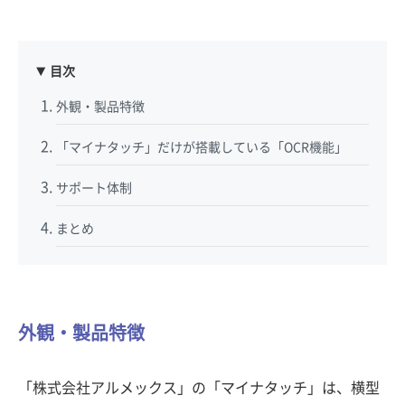
目次
外観・製品特徴
「マイナタッチ」だけが搭載している「OCR機能」
サポート体制
まとめ
外観・製品特徴
「株式会社アルメックス」の「マイナタッチ」は、横型