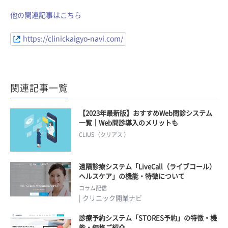
他の関連記事はこちら
https://clinickaigyo-navi.com/
関連記事一覧
【2023年最新版】おすすめWeb問診システム
一覧｜Web問診導入のメリットも
CLIUS（クリアス ）
遠隔診療システム「LiveCall（ライブコール）
ヘルスケア」の機能・特徴について
コラム配信
| クリニック開業ナビ
診療予約システム「STORES予約」の特徴・機
能・価格ご紹介