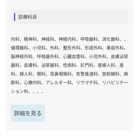
診療科目
内科、精神科、神経科、神経内科、呼吸器科、消化器科、、
循環器科、小児科、外科、整形外科、形成外科、美容外科、
脳神経外科、呼吸器外科、心臓血管科、小児外科、皮膚泌尿
器科、皮膚科、泌尿器科、性病科、肛門科、産婦人科、産
科、婦人科、眼科、耳鼻咽喉科、気管食道科、放射線科、麻
酔科、心療内科、アレルギー科、リウマチ科、リハビリテー
ション科、、、、
詳細を見る