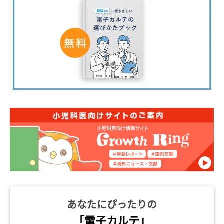
あなたにぴったりの
「電子カルテ」