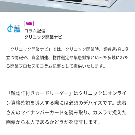
執筆
コラム配信
クリニック開業ナビ
「クリニック開業ナビ」では、クリニック開業時、業者選びに役
立つ情報や、資金調達、物件選定や集患対策といった多岐にわた
る開業プロセスをコラム記事として提供いたします。
「顔認証付きカードリーダー」はクリニックにオンライ
ン資格確認を導入する際には必須のデバイスです。患者
さんのマイナンバーカードを読み取り、カメラで捉えた
画像から本人であるかどうかを認証します。