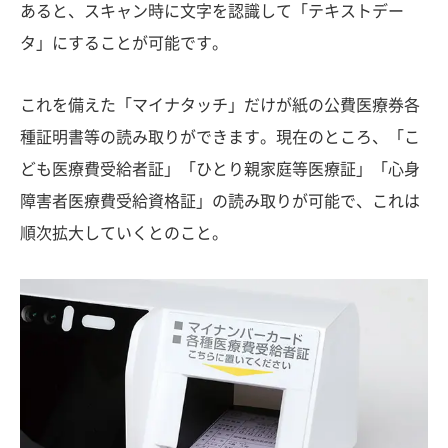
あると、スキャン時に文字を認識して「テキストデー
タ」にすることが可能です。
これを備えた「マイナタッチ」だけが紙の公費医療券各
種証明書等の読み取りができます。現在のところ、「こ
ども医療費受給者証」「ひとり親家庭等医療証」「心身
障害者医療費受給資格証」の読み取りが可能で、これは
順次拡大していくとのこと。