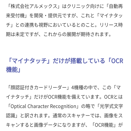
「株式会社アルメックス」はクリニック向けに「自動再
来受付機」を開発・提供元ですが、これと「マイナタッ
チ」との連携も視野においているとのこと。リリース時
期は未定ですが、これからの展開が期待されます。
「マイナタッチ」だけが搭載している「OCR
機能」
「顔認証付きカードリーダー」4機種の中で、この「マ
イナタッチ」だけがOCR機能を備えています。OCRとは
「Optical Character Recognition」の略で「光学式文字
認識」と訳されます。通常のスキャナーでは、画像をス
キャンすると画像データになりますが、「OCR機能」が