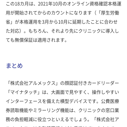
この18カ月は、2021年10月のオンライン資格確認本格運
用が開始されてからのカウントになります（「厚生労働
省」が本格運用を3月から10月に延期したことに合わせ
た対応）。もちろん、それより先にクリニックに導入し
ても無償保証は適用されます。
まとめ
「株式会社アルメックス」の顔認証付きカードリーダー
「マイナタッチ」は、大画面で見やすく、操作しやすい
インターフェースを備えた横型デバイスです。公費医療
券読取機能やミラーリング機能は、クリニックの窓口業
務の負担軽減に役立つといえるでしょう。「株式会社ア