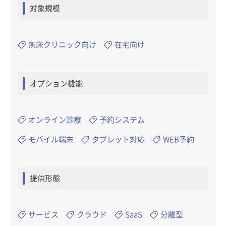
対象規模
無床クリニック向け
在宅向け
オプション機能
オンライン診療
予約システム
モバイル端末
タブレット対応
WEB予約
提供形態
サービス
クラウド
SaaS
分離型