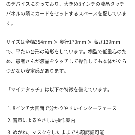
のデバイスになっており、大きめ8インチの液晶タッチ
パネルの隣にカードをセットするスペースを配していま
す。
サイズは全幅354mm × 奥行170mm × 高さ139mm
で、平たい台形の箱形をしています。横型で低重心のた
め、患者さんが液晶をタッチして操作しても本体がぐら
つかない安定感があります。
「マイナタッチ」は以下の特徴を備えています。
8インチ大画面で分かりやすいインターフェース
音声によるやさしい操作案内
めがね、マスクをしたままでも顔認証可能