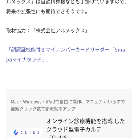
ルメックス」は自動精算機なども手掛けていますので、
将来の拡張性にも期待できそうです。
取材協力：「株式会社アルメックス」
「顔認証機能付きマイナンバーカードリーダー「Sma-
paマイナタッチ」」
Mac・Windows・iPadで自由に操作、マニュア ルいらずで
最短クリック数で診療効率アップ
オンライン診療機能を搭載 した
クラウド型電子カルテ
「CLIUS」