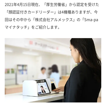
2021年4月15日現在、「厚生労働省」から認定を受けた
「顔認証付きカードリーダー」は4機種ありますが、今
回はその中から「株式会社アルメックス」の「Sma-pa
マイナタッチ」をご紹介します。