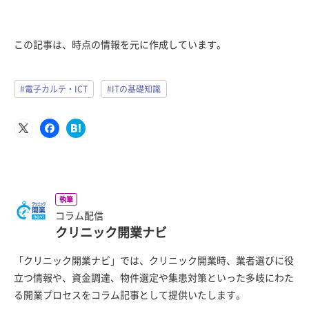
この記事は、時点の情報を元に作成しています。
#電子カルテ・ICT
#ITの基礎知識
執筆
コラム配信
クリニック開業ナビ
「クリニック開業ナビ」では、クリニック開業時、業者選びに役
立つ情報や、資金調達、物件選定や集患対策といった多岐にわた
る開業プロセスをコラム記事として提供いたします。