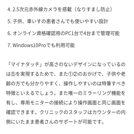
2.5次元赤外線カメラを搭載（なりすまし防止）
子供、車いすの患者さんでも使いやすい設計
オンライン資格確認用のPC1台で4台まで管理可能
Windows10Proでも利用可能
「マイナタッチ」が高さのないデザインになっているの
は⑤を実現するためで、また①②のおかげで、子供や老
齢の方でも分かりやすく、操作しやすいのは特筆すべき
特徴といえるでしょう。また唯一のミラーリング機能を
有し、専用モニターの接続により操作画面と同じ画面を
確認できます。クリニックのスタッフはカウンターの内
側にいたまま患者さんのサポートが可能です。