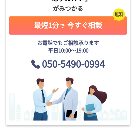
がみつかる
最短1分
今すぐ相談
で
お電話でもご相談承ります
平日10:00〜19:00
050-5490-0994