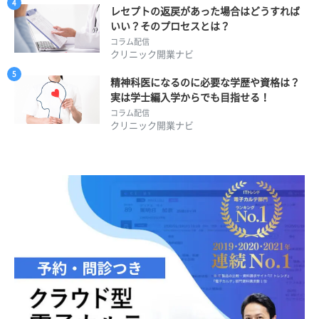
レセプトの返戻があった場合はどうすれば
いい？そのプロセスとは？
コラム配信
クリニック開業ナビ
精神科医になるのに必要な学歴や資格は？
実は学士編入学からでも目指せる！
コラム配信
クリニック開業ナビ