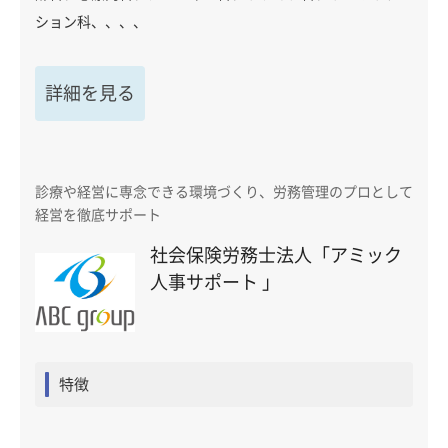
ション科、、、、
詳細を見る
診療や経営に専念できる環境づくり、労務管理のプロとして
経営を徹底サポート
社会保険労務士法人「アミック
人事サポート 」
特徴