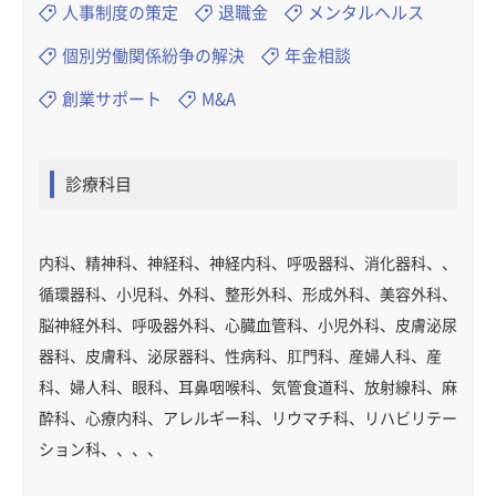
人事制度の策定
退職金
メンタルヘルス
個別労働関係紛争の解決
年金相談
創業サポート
M&A
診療科目
内科、精神科、神経科、神経内科、呼吸器科、消化器科、、
循環器科、小児科、外科、整形外科、形成外科、美容外科、
脳神経外科、呼吸器外科、心臓血管科、小児外科、皮膚泌尿
器科、皮膚科、泌尿器科、性病科、肛門科、産婦人科、産
科、婦人科、眼科、耳鼻咽喉科、気管食道科、放射線科、麻
酔科、心療内科、アレルギー科、リウマチ科、リハビリテー
ション科、、、、