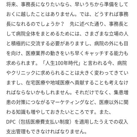
将来、事務長になりたいなら、早いうちから準備をして
おくに越したことはありません。では、どうすれば事務
長になれるのでしょうか？ 先に述べた通り、事務長と
して病院全体をまとめるためには、さまざまな立場の人
と積極的に交流する必要がありますし、病院の外にも目
を向け、医療業界の動きをいち早くキャッチする能力も
求められます。「人生100年時代」と言われる今、病院
やクリニックに求められることは大きく変わってきてい
ますし、在宅医療や地域医療へ貢献することも考えなけ
ればならないかもしれません。それだけでなく、集患増
患の対策につながるマーケティングなど、医療以外に関
わる知識も増やしておきたいところです。また、
DPC（包括医療費支払い制度）を適用したうえでの収入
支出管理もできなければなりません。