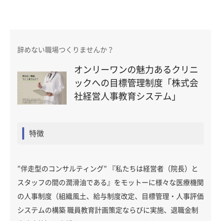
辞めない職場つくりませんか？
オンリーワンの魅力あるクリニ
ックへの目標管理制度「株式会
社経営人事教育システム」
特徴
”伴走型のコンサルティング” 『私たちは経営者（院長）と
スタッフの間の潤滑油である』をモットーに様々な医療機関
の人事制度（組織風土、給与制度改定、目標管理・人事評価
システムの構築 職員教育計画策定ならびに実施、退職金制