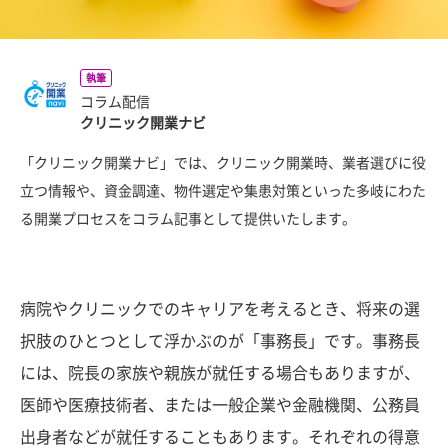
執筆
コラム配信
クリニック開業ナビ
「クリニック開業ナビ」では、クリニック開業時、業者選びに役
立つ情報や、資金調達、物件選定や集患対策といった多岐にわた
る開業プロセスをコラム記事として提供いたします。
病院やクリニックでのキャリアを考えるとき、将来の選
択肢のひとつとして浮かぶのが「事務長」です。事務長
には、院長の家族や親族が就任する場合もありますが、
医師や医療技術者、または一般企業や金融機関、公務員
出身者などが就任することもあります。それぞれの得意