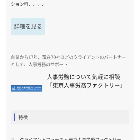
ション科、、、、
詳細を見る
創業から17年、現在70社ほどのクライアントのパートナー
として、人事労務のサポート！
人事労務について気軽に相談
「東京人事労務ファクトリー」
特徴
１．クライアントファースト 東京人事労務ファクトリー