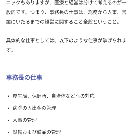
ニックもありますが、医療と経営は分けて考えるのが一
般的です。つまり、事務長の仕事は、総務から人事、営
業にいたるまでの経営に関すること全般ということ。
具体的な仕事としては、以下のような仕事が挙げられま
す。
事務長の仕事
厚生局、保健所、自治体などへの対応
病院の入出金の管理
人事の管理
設備および備品の管理