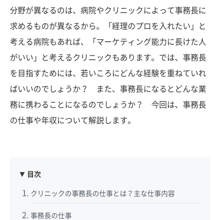
分野が異なるのは、病院やクリニックによって事務長に
求めるものが異なるから。「経理のプロを入れたい」と
考える病院もあれば、「マーケティング能力に長けた人
がいい」と考えるクリニックもあります。では、事務長
を目指すためには、若いころにどんな経験を重ねていれ
ばいいのでしょうか？ また、事務長になるとどんな業
務に携わることになるのでしょうか？ 今回は、事務長
の仕事や年収について解説します。
目次
クリニックの事務長の仕事とは？主な仕事内容
事務長の仕事