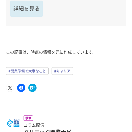
詳細を見る
この記事は、時点の情報を元に作成しています。
#開業準備で大事なこと
#キャリア
執筆
コラム配信