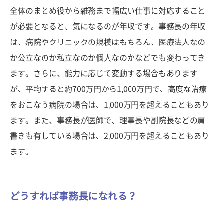
全体のまとめ役から雑務まで幅広い仕事に対応すること
が必要となると、気になるのが年収です。事務長の年収
は、病院やクリニックの規模はもちろん、医療法人なの
か公立なのか私立なのか個人なのかなどでも変わってき
ます。さらに、能力に応じて変動する場合もあります
が、平均すると約700万円から1,000万円で、高度な治療
をおこなう病院の場合は、1,000万円を超えることもあり
ます。また、事務長が医師で、理事長や副院長などの肩
書きも有している場合は、2,000万円を超えることもあり
ます。
どうすれば事務長になれる？