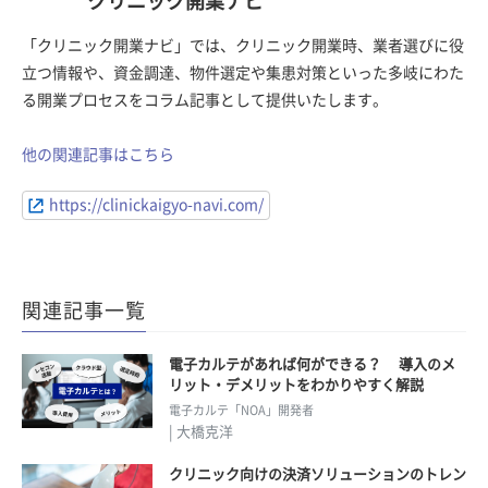
クリニック開業ナビ
「クリニック開業ナビ」では、クリニック開業時、業者選びに役
立つ情報や、資金調達、物件選定や集患対策といった多岐にわた
る開業プロセスをコラム記事として提供いたします。
他の関連記事はこちら
https://clinickaigyo-navi.com/
関連記事一覧
電子カルテがあれば何ができる？ 導入のメ
リット・デメリットをわかりやすく解説
電子カルテ「NOA」開発者
| 大橋克洋
クリニック向けの決済ソリューションのトレン