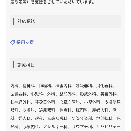
度改定等）を支援をさせていただいています。
対応業務
採用支援
診療科目
内科、精神科、神経科、神経内科、呼吸器科、消化器科、、
循環器科、小児科、外科、整形外科、形成外科、美容外科、
脳神経外科、呼吸器外科、心臓血管科、小児外科、皮膚泌尿
器科、皮膚科、泌尿器科、性病科、肛門科、産婦人科、産
科、婦人科、眼科、耳鼻咽喉科、気管食道科、放射線科、麻
酔科、心療内科、アレルギー科、リウマチ科、リハビリテー