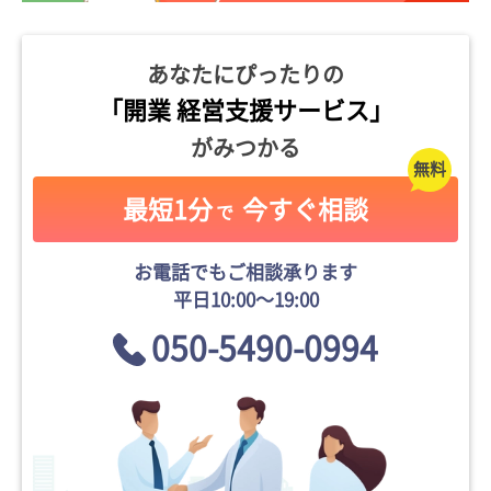
あなたにぴったりの
「開業 経営支援サービス」
がみつかる
最短1分
今すぐ相談
で
お電話でもご相談承ります
平日10:00〜19:00
050-5490-0994