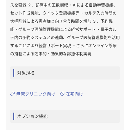
スを軽減 ２．診療中の工数削減 ・AIによる自動学習機能、
セット作成機能、クイック登録機能等 ・カルテ入力時間の
大幅削減による患者様と向き合う時間を増加 ３．予約機
能・グループ医院管理機能による経営サポート ・電子カル
テ内の予約システムとの連動、グループ医院管理機能を活用
することにより経営サポート実現 ・さらにオンライン診療
の搭載による効率的・効果的な診療体制実現
対象規模
無床クリニック向け
在宅向け
オプション機能