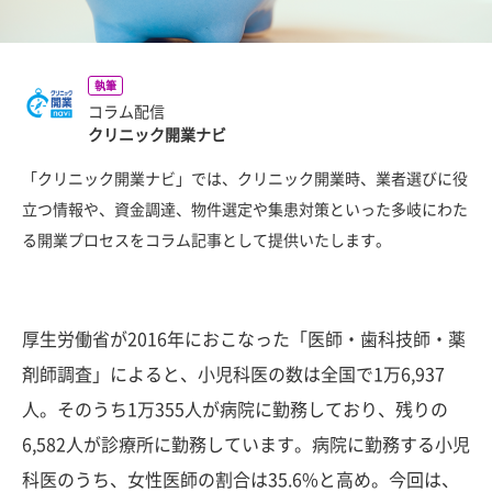
執筆
コラム配信
クリニック開業ナビ
「クリニック開業ナビ」では、クリニック開業時、業者選びに役
立つ情報や、資金調達、物件選定や集患対策といった多岐にわた
る開業プロセスをコラム記事として提供いたします。
厚生労働省が2016年におこなった「医師・歯科技師・薬
剤師調査」によると、小児科医の数は全国で1万6,937
人。そのうち1万355人が病院に勤務しており、残りの
6,582人が診療所に勤務しています。病院に勤務する小児
科医のうち、女性医師の割合は35.6%と高め。今回は、