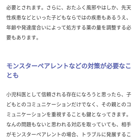
必要とされます。さらに、おたふく風邪やはしか、先天
性疾患などといった子どもならではの疾患もあるうえ、
年齢や発達度合いによって処方する薬の量を調整する必
要もあります。
モンスターペアレントなどの対策が必要なこ
とも
小児科医として信頼される存在になろうと思ったら、子
どもとのコミュニケーションだけでなく、その親とのコ
ミュニケーションを重視することも鍵となってきます。
なんの問題もないと思われる対応を取っていても、相手
がモンスターペアレントの場合、トラブルに発展するこ