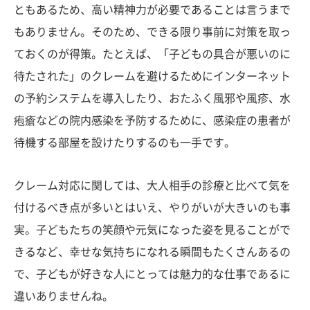
ともあるため、高い精神力が必要であることは言うまで
もありません。そのため、できる限り事前に対策を取っ
ておくのが得策。たとえば、「子どもの具合が悪いのに
待たされた」のクレームを避けるためにインターネット
の予約システムを導入したり、おたふく風邪や風疹、水
疱瘡などの院内感染を予防するために、感染症の患者が
待機する部屋を設けたりするのも一手です。
クレーム対応に関しては、大人相手の診療と比べて気を
付けるべき点が多いとはいえ、やりがいが大きいのも事
実。子どもたちの笑顔や元気になった姿を見ることがで
きるなど、幸せな気持ちになれる瞬間もたくさんあるの
で、子どもが好きな人にとっては魅力的な仕事であるに
違いありませんね。