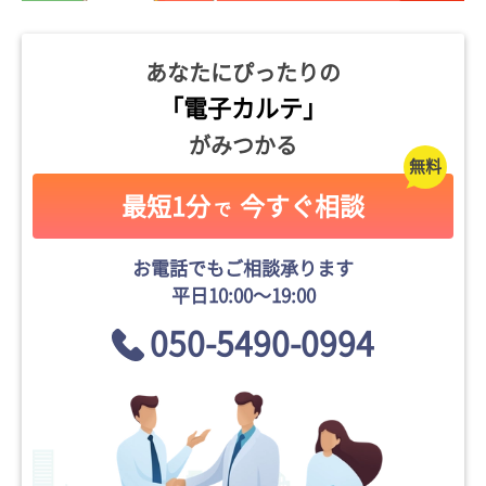
あなたにぴったりの
「電子カルテ」
がみつかる
最短1分
今すぐ相談
で
お電話でもご相談承ります
平日10:00〜19:00
050-5490-0994