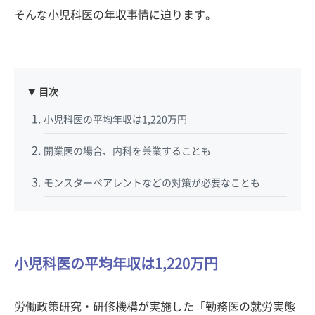
そんな小児科医の年収事情に迫ります。
目次
小児科医の平均年収は1,220万円
開業医の場合、内科を兼業することも
モンスターペアレントなどの対策が必要なことも
小児科医の平均年収は1,220万円
労働政策研究・研修機構が実施した「勤務医の就労実態