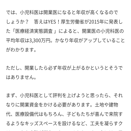
では、小児科医は開業医になると年収が高くなるので
しょうか？ 答えはYES！厚生労働省が2015年に発表し
た「医療経済実態調査 」によると、開業医の小児科医の
平均年収は3,300万円。かなり年収がアップしていること
がわかります。
ただし、開業したら必ず年収が上がるかというとそうで
はありません。
まず、小児科医として評判を上げようと思ったら、それ
なりに開業資金をかける必要があります。土地や建物
代、医療設備代はもちろん、子どもたちが喜んで来院す
るようなキッズスペースを設けるなど、工夫を凝らすク