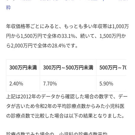
粋
年収価格帯ごとにみると、もっとも多い年収帯は1,000万
円から1,500万円で全体の33.1%、続いて、1,500万円か
ら2,000万円で全体の28.4%です。
300万円未満
300万円～500万円未満
500万円～700
2.40%
7.70%
5.90%
上記は2012年のデータから確認した場合の数字で、デー
タが古いため令和2年の平均診療点数からみた小児科医
の診療点数で比較した場合は以下の結果となりました。
診療点数でみた場合の、小児科の診療点数平均