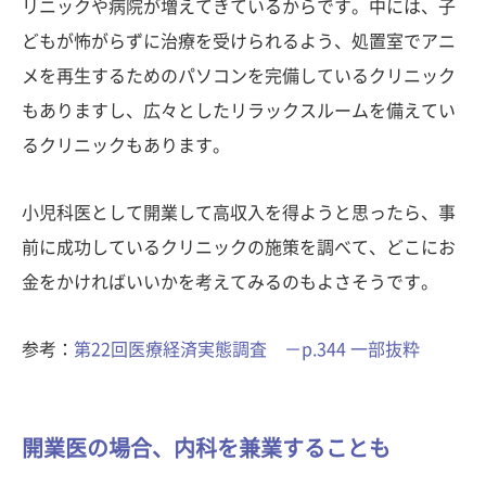
リニックや病院が増えてきているからです。中には、子
どもが怖がらずに治療を受けられるよう、処置室でアニ
メを再生するためのパソコンを完備しているクリニック
もありますし、広々としたリラックスルームを備えてい
るクリニックもあります。
小児科医として開業して高収入を得ようと思ったら、事
前に成功しているクリニックの施策を調べて、どこにお
金をかければいいかを考えてみるのもよさそうです。
参考：
第22回医療経済実態調査 －p.344 一部抜粋
開業医の場合、内科を兼業することも