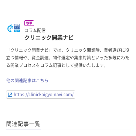
執筆
コラム配信
クリニック開業ナビ
「クリニック開業ナビ」では、クリニック開業時、業者選びに役
立つ情報や、資金調達、物件選定や集患対策といった多岐にわた
る開業プロセスをコラム記事として提供いたします。
他の関連記事はこちら
https://clinickaigyo-navi.com/
関連記事一覧