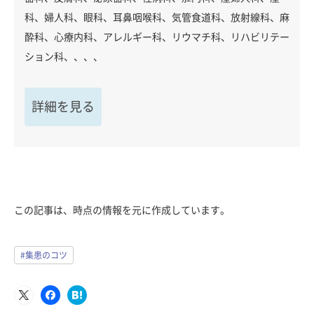
科、婦人科、眼科、耳鼻咽喉科、気管食道科、放射線科、麻
酔科、心療内科、アレルギー科、リウマチ科、リハビリテー
ション科、、、、
詳細を見る
この記事は、時点の情報を元に作成しています。
#集患のコツ