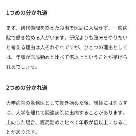
1つめの分かれ道
まず、研修期間を終えた段階で医局に入局せず、一般病
院で働き始める人がいます。研究よりも臨床をやりたい
と考える理由は人それぞれですが、ひとつの理由として
は、年収が医局勤めと比べて倍以上ということが挙げら
れるでしょう。
2つめの分かれ道
大学病院の勤務医として働き始めた後、講師にはならず
に、大学を離れて関連病院に出向することがあります。
出向した場合、医局勤めと比べて年収が倍以上になるこ
とがあります。