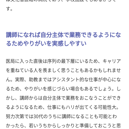
す。
講師になれば自分主体で業務できるようにな
るためやりがいを実感しやすい
医局に入った直後は序列の最下層にいるため、キャリア
を重ねている人を羨ましく思うこともあるかもしれませ
ん。実際、助教まではアシスタント的な仕事が中心にな
るため、やりがいを感じづらい場合もあるでしょう。し
かし、講師からは自分主体で業務をおこなうことができ
るようになるため、仕事にもハリが出てくる可能性大。
努力次第では30代のうちに講師になることも可能とわ
かったら、若いうちからしっかりと準備しておこうと思