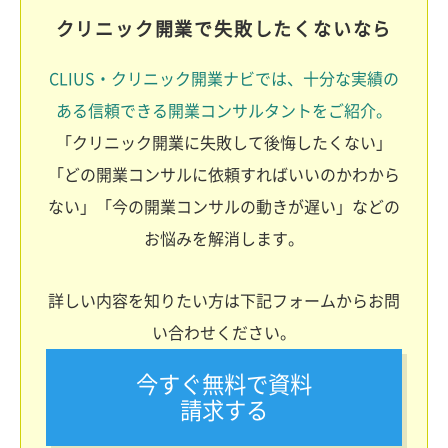
クリニック開業で失敗したくないなら
CLIUS・クリニック開業ナビでは、十分な実績の
ある信頼できる開業コンサルタントをご紹介。
「クリニック開業に失敗して後悔したくない」
「どの開業コンサルに依頼すればいいのかわから
ない」「今の開業コンサルの動きが遅い」などの
お悩みを解消します。
詳しい内容を知りたい方は下記フォームからお問
い合わせください。
今すぐ無料で資料
請求する