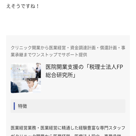
えそうですね！
クリニック開業から医業経営・資金調達計画・償還計画・事
業承継までワンストップでサポート提供
医院開業支援の「税理士法人FP
総合研究所」
特徴
医業経営業務・医業経営に精通した経験豊富な専門スタッフ