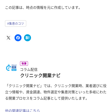
この記事は、時点の情報を元に作成しています。
#集患のコツ
執筆
コラム配信
クリニック開業ナビ
「クリニック開業ナビ」では、クリニック開業時、業者選びに役
立つ情報や、資金調達、物件選定や集患対策といった多岐にわた
る開業プロセスをコラム記事として提供いたします。
他の関連記事はこちら