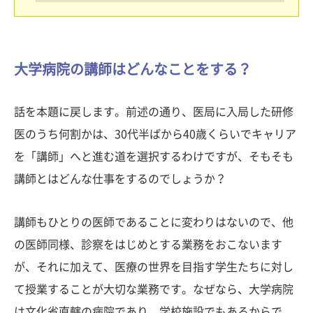
大学病院の講師はどんなことをする？
話を本題に戻します。前述の通り、医局に入局した研修
医のうち何割かは、30代半ばから40歳くらいでキャリア
を「講師」へと進む道を選択するわけですが、そもそも
講師とはどんな仕事をするのでしょうか？
講師もひとりの医師であることに変わりはないので、他
の医師同様、診察をはじめとする業務をおこないます
が、それに加えて、医療の世界を目指す学生たちに対し
て授業することが大切な業務です。なぜなら、大学病院
は文化省直轄の病院であり、学校施設でもあるからで