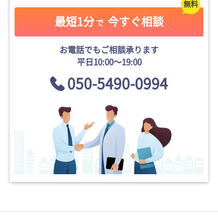
最短1分
今すぐ相談
で
お電話でもご相談承ります
平日10:00〜19:00
050-5490-0994