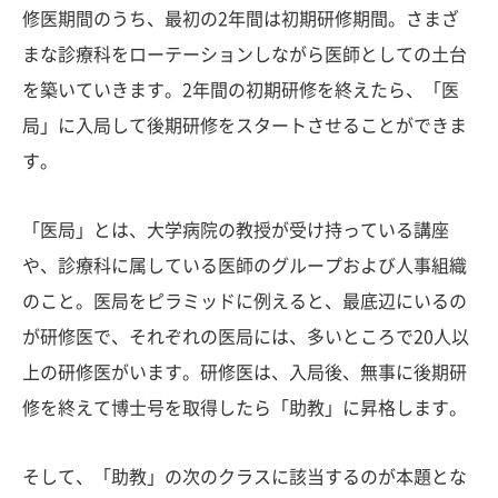
修医期間のうち、最初の2年間は初期研修期間。さまざ
まな診療科をローテーションしながら医師としての土台
を築いていきます。2年間の初期研修を終えたら、「医
局」に入局して後期研修をスタートさせることができま
す。
「医局」とは、大学病院の教授が受け持っている講座
や、診療科に属している医師のグループおよび人事組織
のこと。医局をピラミッドに例えると、最底辺にいるの
が研修医で、それぞれの医局には、多いところで20人以
上の研修医がいます。研修医は、入局後、無事に後期研
修を終えて博士号を取得したら「助教」に昇格します。
そして、「助教」の次のクラスに該当するのが本題とな