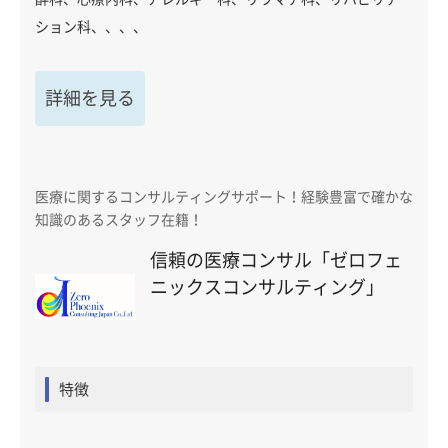
ション科、、、、
詳細を見る
医療に関するコンサルティングサポート！経験豊富で確かな
知識のあるスタッフ在籍！
信頼の医療コンサル「ゼロフェ
ニックスコンサルティング」
特徴