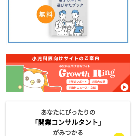
あなたにぴったりの
「開業コンサルタント」
がみつかる