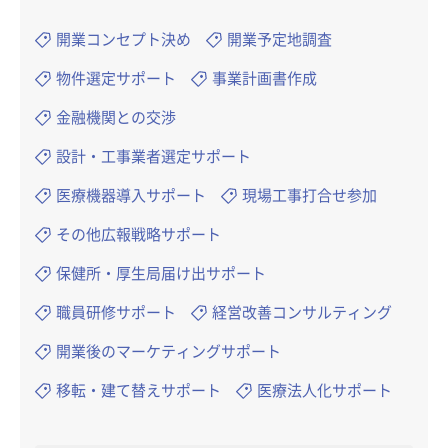
開業コンセプト決め
開業予定地調査
物件選定サポート
事業計画書作成
金融機関との交渉
設計・工事業者選定サポート
医療機器導入サポート
現場工事打合せ参加
その他広報戦略サポート
保健所・厚生局届け出サポート
職員研修サポート
経営改善コンサルティング
開業後のマーケティングサポート
移転・建て替えサポート
医療法人化サポート