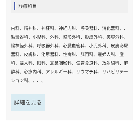
診療科目
内科、精神科、神経科、神経内科、呼吸器科、消化器科、、
循環器科、小児科、外科、整形外科、形成外科、美容外科、
脳神経外科、呼吸器外科、心臓血管科、小児外科、皮膚泌尿
器科、皮膚科、泌尿器科、性病科、肛門科、産婦人科、産
科、婦人科、眼科、耳鼻咽喉科、気管食道科、放射線科、麻
酔科、心療内科、アレルギー科、リウマチ科、リハビリテー
ション科、、、、
詳細を見る