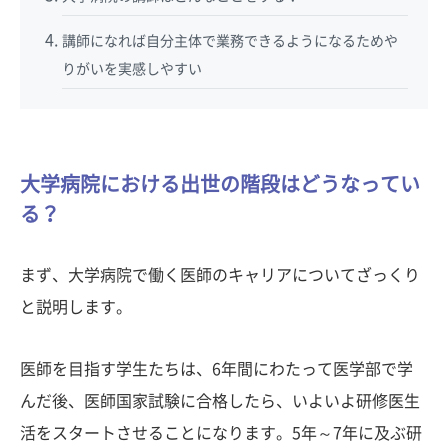
講師になれば自分主体で業務できるようになるためや
りがいを実感しやすい
大学病院における出世の階段はどうなってい
る？
まず、大学病院で働く医師のキャリアについてざっくり
と説明します。
医師を目指す学生たちは、6年間にわたって医学部で学
んだ後、医師国家試験に合格したら、いよいよ研修医生
活をスタートさせることになります。5年～7年に及ぶ研