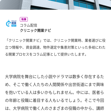
執筆
コラム配信
クリニック開業ナビ
「クリニック開業ナビ」では、クリニック開業時、業者選びに役
立つ情報や、資金調達、物件選定や集患対策といった多岐にわた
る開業プロセスをコラム記事として提供いたします。
大学病院を舞台にした小説やドラマは数多く存在するた
め、そこで働く人たちの人間関係や出世街道にまで興味
を抱いている人は多いかもしれません。中には、医者ら
の年齢と役職に着目する人もいるでしょう。そこで今回
は、大学病院で働く人のさまざまの役職の中から、講師