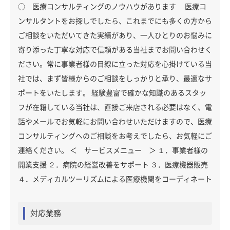
○ 医療コンサルティングのノウハウがあります 医療コ
ンサルタントをお探しでしたら、これまでにも多くの方から
ご相談をいただいてきた実績があり、一人ひとりのお悩みに
寄り添った丁寧な対応で信頼がある当社までお問い合わせく
ださい。常に事業者様の目線に立った対応を心掛けている当
社では、まず皆様からのご相談をしっかりと承り、最適なサ
ポートをいたします。 経験豊富で確かな知識のあるスタッ
フが在籍している当社は、直接ご来店される必要はなく、電
話やメールでお気軽にお問い合わせいただけますので、医療
コンサルティングへのご相談をお考えでしたら、お気軽にご
連絡ください。 ＜ サービスメニュー ＞ １．事業者様の
開業支援 ２．病院の経営改善をサポート ３．医療機器販売
４．メディカルツーリズムによる医療機関をコーディネート
対応業務