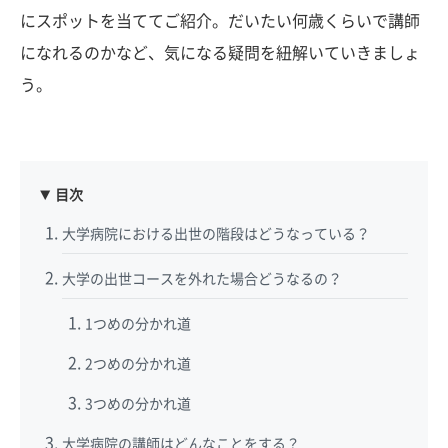
にスポットを当ててご紹介。だいたい何歳くらいで講師
になれるのかなど、気になる疑問を紐解いていきましょ
う。
目次
大学病院における出世の階段はどうなっている？
大学の出世コースを外れた場合どうなるの？
1つめの分かれ道
2つめの分かれ道
3つめの分かれ道
大学病院の講師はどんなことをする？