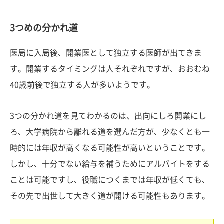
3つめの分かれ道
医局に入局後、開業医として独立する医師が出てきま
す。開業するタイミングは人それぞれですが、おおむね
40歳前後で独立する人が多いようです。
3つの分かれ道を見てわかるのは、出向にしろ開業にし
ろ、大学病院から離れる道を選んだ方が、少なくとも一
時的には年収が高くなる可能性が高いということです。
しかし、十分でない給与を補うためにアルバイトをする
ことは可能ですし、役職につくまでは年収が低くても、
その先で出世して大きく道が開ける可能性もあります。