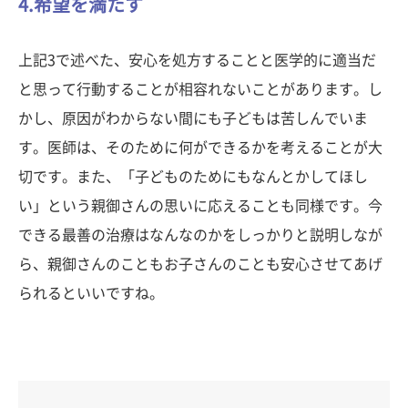
4.希望を満たす
上記3で述べた、安心を処方することと医学的に適当だ
と思って行動することが相容れないことがあります。し
かし、原因がわからない間にも子どもは苦しんでいま
す。医師は、そのために何ができるかを考えることが大
切です。また、「子どものためにもなんとかしてほし
い」という親御さんの思いに応えることも同様です。今
できる最善の治療はなんなのかをしっかりと説明しなが
ら、親御さんのこともお子さんのことも安心させてあげ
られるといいですね。