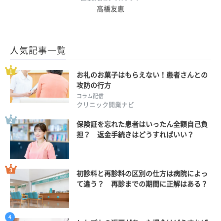
高橋友恵
人気記事一覧
お礼のお菓子はもらえない！患者さんとの
攻防の行方
コラム配信
クリニック開業ナビ
保険証を忘れた患者はいったん全額自己負
担？ 返金手続きはどうすればいい？
初診料と再診料の区別の仕方は病院によっ
て違う？ 再診までの期間に正解はある？