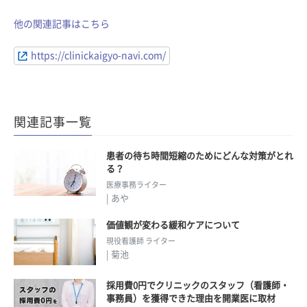
他の関連記事はこちら
https://clinickaigyo-navi.com/
関連記事一覧
患者の待ち時間短縮のためにどんな対策がとれ
る？
医療事務ライター
| あや
価値観が変わる緩和ケアについて
現役看護師 ライター
| 菊池
採用費0円でクリニックのスタッフ（看護師・
事務員）を獲得できた理由を開業医に取材