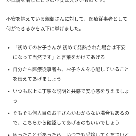
が体調を崩したときの不安は大きいものです。
不安を抱えている親御さんに対して、医療従事者として
何ができるかを以下に挙げました。
「初めてのお子さんが 初めて発熱された場合は不安
になって当然です」と言葉をかけてあげる
自分たち医療従事者も、お子さんを心配していること
を伝えてあげましょう
いつも以上に丁寧な説明と共感で安心感を与えましょ
う
そもそも何人目のお子さんかわからない場合もあるの
で、こちらから確認してあげるのもいいでしょう
困ったことがあったら、いつでも受診してくださいと