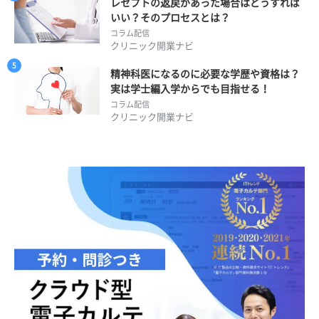
レセプトの返戻があった場合はどうすれば
いい？そのプロセスとは？
コラム配信
クリニック開業ナビ
精神科医になるのに必要な学歴や資格は？
実は学士編入学からでも目指せる！
コラム配信
クリニック開業ナビ