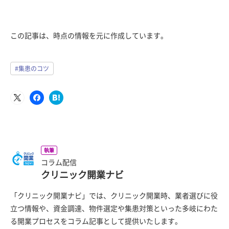
この記事は、時点の情報を元に作成しています。
#集患のコツ
執筆
コラム配信
クリニック開業ナビ
「クリニック開業ナビ」では、クリニック開業時、業者選びに役
立つ情報や、資金調達、物件選定や集患対策といった多岐にわた
る開業プロセスをコラム記事として提供いたします。