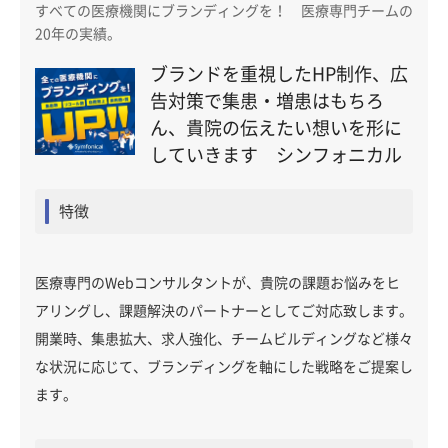
すべての医療機関にブランディングを！ 医療専門チームの
20年の実績。
ブランドを重視したHP制作、広
告対策で集患・増患はもちろ
ん、貴院の伝えたい想いを形に
していきます シンフォニカル
特徴
医療専門のWebコンサルタントが、貴院の課題お悩みをヒ
アリングし、課題解決のパートナーとしてご対応致します。
開業時、集患拡大、求人強化、チームビルディングなど様々
な状況に応じて、ブランディングを軸にした戦略をご提案し
ます。