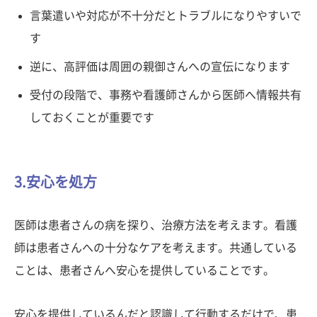
言葉遣いや対応が不十分だとトラブルになりやすいで
す
逆に、高評価は周囲の親御さんへの宣伝になります
受付の段階で、事務や看護師さんから医師へ情報共有
しておくことが重要です
3.安心を処方
医師は患者さんの病を探り、治療方法を考えます。看護
師は患者さんへの十分なケアを考えます。共通している
ことは、患者さんへ安心を提供していることです。
安心を提供しているんだと認識して行動するだけで、患