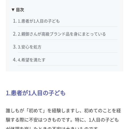
目次
1.患者が1人目の子ども
2.親御さんが高級ブランド品を身にまとっている
3.安心を処方
4.希望を満たす
1.患者が1人目の子ども
誰しもが「初めて」を経験しますし、初めてのことを経
験する際に不安はつきものです。特に、1人目の子ども