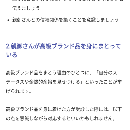
伝えましょう
親御さんとの信頼関係を築くことを意識しましょう
2.親御さんが高級ブランド品を身にまとって
いる
高級ブランド品をまとう理由のひとつに、「自分のス
テータスや金銭的余裕を見せつける」といったことが挙
げられます。
高級ブランド品を身に着けた方が受診した際には、以下
の点を意識しながら対応するといいかもしれません。