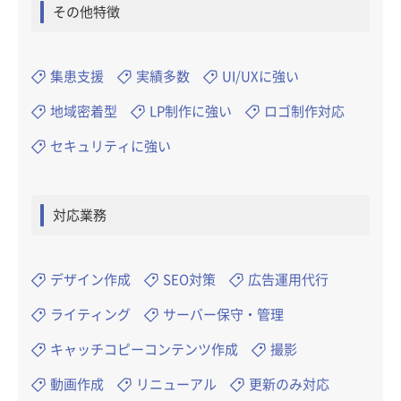
その他特徴
集患支援
実績多数
UI/UXに強い
地域密着型
LP制作に強い
ロゴ制作対応
セキュリティに強い
対応業務
デザイン作成
SEO対策
広告運用代行
ライティング
サーバー保守・管理
キャッチコピーコンテンツ作成
撮影
動画作成
リニューアル
更新のみ対応