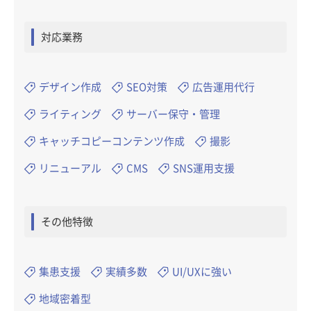
対応業務
デザイン作成
SEO対策
広告運用代行
ライティング
サーバー保守・管理
キャッチコピーコンテンツ作成
撮影
リニューアル
CMS
SNS運用支援
その他特徴
集患支援
実績多数
UI/UXに強い
地域密着型