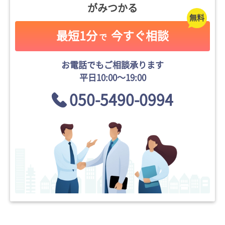
がみつかる
最短1分
今すぐ相談
で
お電話でもご相談承ります
平日10:00〜19:00
050-5490-0994