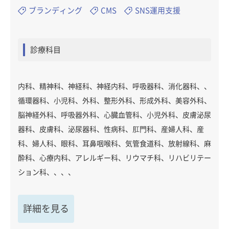
ブランディング
CMS
SNS運用支援
診療科目
内科、精神科、神経科、神経内科、呼吸器科、消化器科、、
循環器科、小児科、外科、整形外科、形成外科、美容外科、
脳神経外科、呼吸器外科、心臓血管科、小児外科、皮膚泌尿
器科、皮膚科、泌尿器科、性病科、肛門科、産婦人科、産
科、婦人科、眼科、耳鼻咽喉科、気管食道科、放射線科、麻
酔科、心療内科、アレルギー科、リウマチ科、リハビリテー
ション科、、、、
詳細を見る