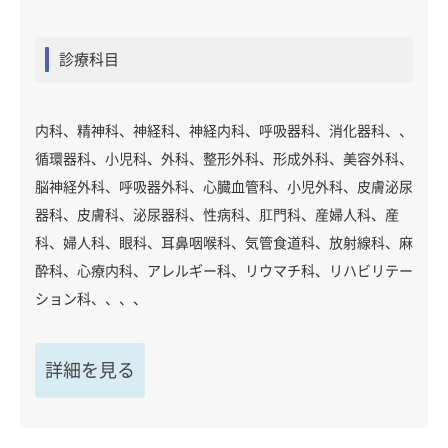
診療科目
内科、精神科、神経科、神経内科、呼吸器科、消化器科、、
循環器科、小児科、外科、整形外科、形成外科、美容外科、
脳神経外科、呼吸器外科、心臓血管科、小児外科、皮膚泌尿
器科、皮膚科、泌尿器科、性病科、肛門科、産婦人科、産
科、婦人科、眼科、耳鼻咽喉科、気管食道科、放射線科、麻
酔科、心療内科、アレルギー科、リウマチ科、リハビリテー
ション科、、、、
詳細を見る