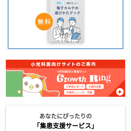
あなたにぴったりの
「集患支援サービス」