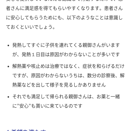
者さんに満足感を得てもらいやすくなります。患者さん
に安心してもらうためにも、以下のようなことは意識し
ておくといいでしょう。
発熱してすぐに子供を連れてくる親御さんがいます
が、発熱１日目は原因がわからないことが多いです
解熱薬や咳止めは治療ではなく、症状を和らげるだけ
ですが、原因がわからないうちは、数分の診察後、解
熱薬などを出して様子を見るしかありません
それでも満足して帰られる親御さんは、お薬と一緒
に”安心”も貰いに来ているのです