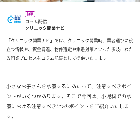
執筆
コラム配信
クリニック開業ナビ
「クリニック開業ナビ」では、クリニック開業時、業者選びに役
立つ情報や、資金調達、物件選定や集患対策といった多岐にわた
る開業プロセスをコラム記事として提供いたします。
小さなお子さんを診療するにあたって、注意すべきポイ
ントがいくつかあります。そこで今回は、小児科での診
療における注意すべき4つのポイントをご紹介いたしま
す。