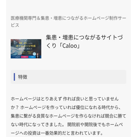
医療機関専門＆集患・増患につながるホームページ制作サー
ビス
集患・増患につながるサイトづ
くり「Caloo」
特徴
ホームページはとりあえず 作れば良いと思っていません
か？ ホームページを作っていれば優位になれる時代から、
集患に繋がる良質なホームページを作らなければ競合に勝て
ない時代になってきました。 開院前や開院後でもホームペ
ージへの投資は一番効果的だと言われています。