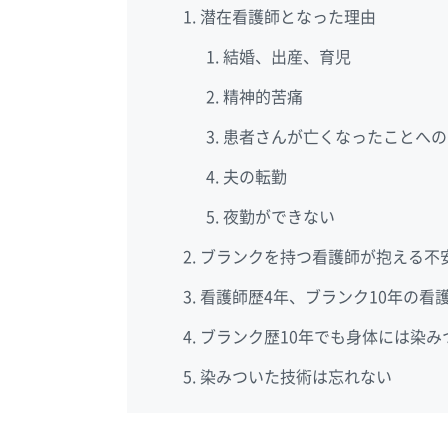
潜在看護師となった理由
結婚、出産、育児
精神的苦痛
患者さんが亡くなったことへの
夫の転勤
夜勤ができない
ブランクを持つ看護師が抱える不
看護師歴4年、ブランク10年の看
ブランク歴10年でも身体には染み
染みついた技術は忘れない