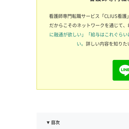
看護師専門転職サービス「CLIUS看護」
だからこそのネットワークを通じて、
に融通が欲しい」「給与はこれぐらい
い。
詳しい内容を知りたい
目次