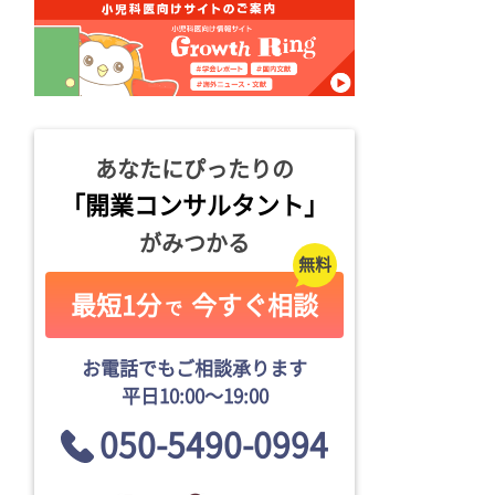
あなたにぴったりの
「開業コンサルタント」
がみつかる
最短1分
今すぐ相談
で
お電話でもご相談承ります
平日10:00〜19:00
050-5490-0994