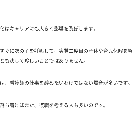
化はキャリアにも大きく影響を及ぼします。
すぐに次の子を妊娠して、実質二度目の産休や育児休暇を経
とも決して珍しいことではありません。
は、看護師の仕事を辞めたいわけではない場合が多いです。
落ち着けばまた、復職を考える人も多いのです。