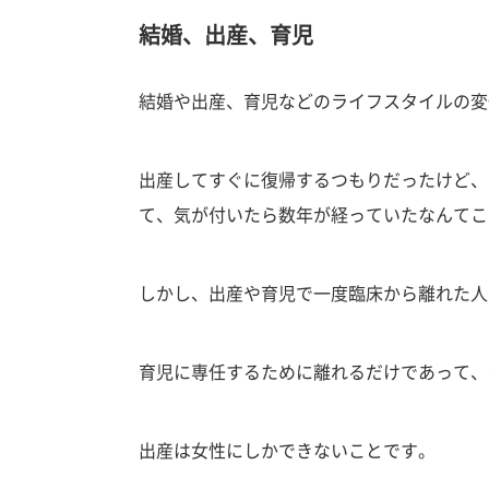
結婚、出産、育児
結婚や出産、育児などのライフスタイルの変
出産してすぐに復帰するつもりだったけど、
て、気が付いたら数年が経っていたなんてこ
しかし、出産や育児で一度臨床から離れた人
育児に専任するために離れるだけであって、
出産は女性にしかできないことです。