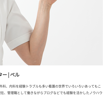
ター
|
ベル
U、外科、内科を経験トラブルも多い看護の世界でいろいろいあってもこ
現在、管理職として働きながらブログなどでも経験を活かしたノウハウ