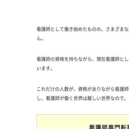
看護師として働き始めたものの、さまざまな
ん。
看護師の資格を持ちながら、現在看護師とし
います。
これだけの人数が、資格がありながら看護師
し、看護師が働く世界は厳しい世界なので、
看護師専門転職