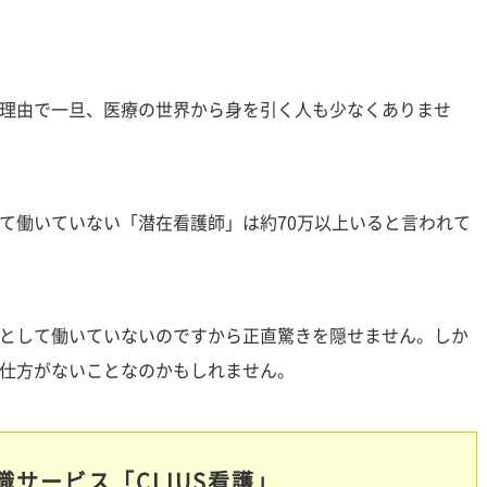
理由で一旦、医療の世界から身を引く人も少なくありませ
て働いていない「潜在看護師」は約70万以上いると言われて
として働いていないのですから正直驚きを隠せません。しか
仕方がないことなのかもしれません。
サービス「CLIUS看護」