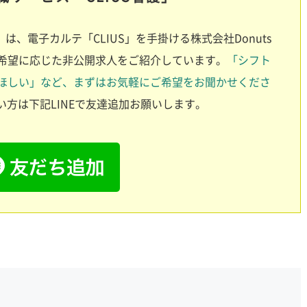
は、電子カルテ「CLIUS」を手掛ける株式会社Donuts
希望に応じた非公開求人をご紹介しています。
「シフト
ほしい」など、まずはお気軽にご希望をお聞かせくださ
方は下記LINEで友達追加お願いします。