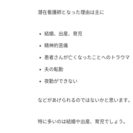
潜在看護師となった理由は主に
結婚、出産、育児
精神的苦痛
患者さんが亡くなったことへのトラウマ
夫の転勤
夜勤ができない
などがあげられるのではないかと思います。
特に多いのは結婚や出産、育児でしょう。