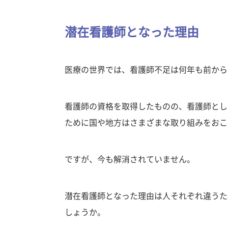
潜在看護師となった理由
医療の世界では、看護師不足は何年も前から
看護師の資格を取得したものの、看護師とし
ために国や地方はさまざまな取り組みをおこ
ですが、今も解消されていません。
潜在看護師となった理由は人それぞれ違うた
しょうか。