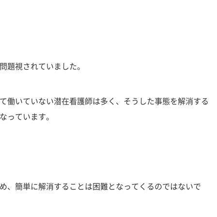
問題視されていました。
て働いていない潜在看護師は多く、そうした事態を解消する
なっています。
め、簡単に解消することは困難となってくるのではないで