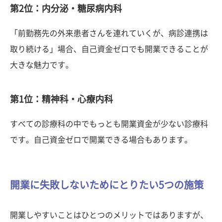
第2位：内分泌・糖尿病内科
「前勤務先の外来患者さんを連れていくが、病診連携は
取り続ける」場合、自己資金ゼロでも開業できることが
大きな魅力です。
第1位：精神科・心療内科
すべての診療科の中でもっとも開業資金が少ない診療科
です。自己資金ゼロで開業できる場合もあります。
開業に失敗しないためにとりたい5つの施策
開業しやすいことはひとつのメリットではありますが、