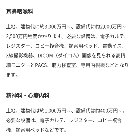
耳鼻咽喉科
土地、建物代に約3,000万円～、設備代に約2,000万円～
2,500万円程度かかります。必要な設備は、電子カルテ、
レジスター、コピー複合機、診察用ベッド、電動イス、
X線撮影機器、DICOM（ダイコム）画像を見られる高精
細モニターとPACS、聴力検査室、専用内視鏡などとなり
ます。
精神科・心療内科
土地、建物代は約1,000万円～、設備代は約400万円～。
必要な設備は、電子カルテ、レジスター、コピー複合
機、診察用ベッドなどです。