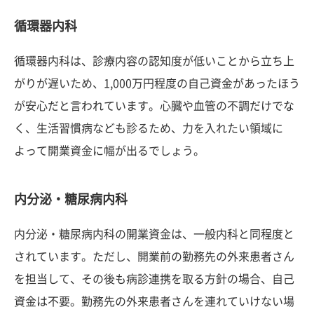
循環器内科
循環器内科は、診療内容の認知度が低いことから立ち上
がりが遅いため、1,000万円程度の自己資金があったほう
が安心だと言われています。心臓や血管の不調だけでな
く、生活習慣病なども診るため、力を入れたい領域に
よって開業資金に幅が出るでしょう。
内分泌・糖尿病内科
内分泌・糖尿病内科の開業資金は、一般内科と同程度と
されています。ただし、開業前の勤務先の外来患者さん
を担当して、その後も病診連携を取る方針の場合、自己
資金は不要。勤務先の外来患者さんを連れていけない場