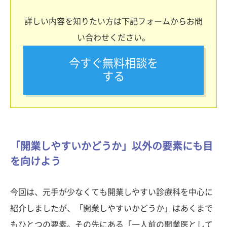
詳しい内容を知りたい方は下記フォームからお問
い合わせください。
今すぐ無料相談を
する
「開業しやすいかどうか」以外の要素にも目
を向けよう
今回は、元手が少なくても開業しやすい診療科を中心に
紹介しましたが、「開業しやすいかどうか」はあくまで
もひとつの要素。その先にある「一人前の開業医として