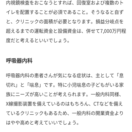
内視鏡検査をおこなうとすれば、回復室および複数のト
イレを配置することが必須であること。そうなると自ず
と、クリニックの面積が必要となります。損益分岐点を
超えるまでの運転資金と設備資金は、併せて7,000万円程
度だと考えるといいでしょう。
呼吸器内科
呼吸器内科の患者さんが気になる症状は、主として「息
切れ」と「喘息」です。特に小児喘息の子どもがいる家
族にニーズが高いことが考えられます。一般内科同様、
X線撮影装置を備えているのはもちろん、CTなどを備え
ているクリニックもあるため、一般内科の開業資金より
はやや高めと考えていいでしょう。