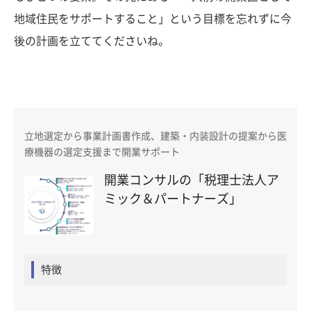
地域住民をサポートすること」という目標を忘れずに今
後の計画を立ててくださいね。
立地選定から事業計画書作成、建築・内装設計の提案から医
療機器の選定支援まで開業サポート
開業コンサルの「税理士法人ア
ミック＆パートナーズ」
特徴