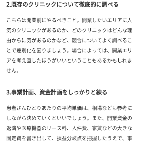
2.既存のクリニックについて徹底的に調べる
こちらは開業前にやるべきこと。開業したいエリアに人
気のクリニックがあるのか、どのクリニックはどんな理
由からに気があるのかなど、競合についてよく調べるこ
とで差別化を図りましょう。場合によっては、開業エリ
アを考え直したほうがいいということもあるかもしれま
せん。
3.事業計画、資金計画をしっかりと練る
患者さんひとりあたりの平均単価は、相場なども参考に
しながら決めていくといいでしょう。また、開業資金の
返済や医療機器のリース料、人件費、家賃などの大きな
固定費を書き出して、損益分岐点を把握したうえで、事