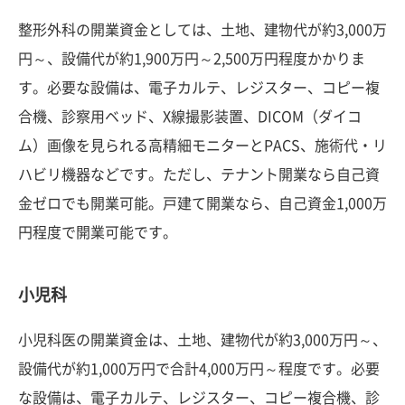
整形外科の開業資金としては、土地、建物代が約3,000万
円～、設備代が約1,900万円～2,500万円程度かかりま
す。必要な設備は、電子カルテ、レジスター、コピー複
合機、診察用ベッド、X線撮影装置、DICOM（ダイコ
ム）画像を見られる高精細モニターとPACS、施術代・リ
ハビリ機器などです。ただし、テナント開業なら自己資
金ゼロでも開業可能。戸建て開業なら、自己資金1,000万
円程度で開業可能です。
小児科
小児科医の開業資金は、土地、建物代が約3,000万円～、
設備代が約1,000万円で合計4,000万円～程度です。必要
な設備は、電子カルテ、レジスター、コピー複合機、診