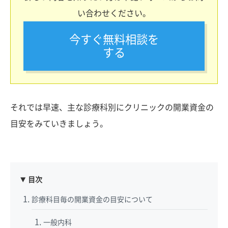
い合わせください。
今すぐ無料相談を
する
それでは早速、主な診療科別にクリニックの開業資金の
目安をみていきましょう。
目次
診療科目毎の開業資金の目安について
一般内科