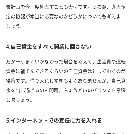
業計画を今一度見直すことも大切です。その際、導入予
定の機器が本当に必要なのかどうかについても考えま
しょう。
4.自己資金をすべて開業に回さない
万が一うまくいかなかった場合を考えて、生活費や運転
資金に補てんできるくらいの自己資金はとっておくのが
得策です。借り入れしすぎもよくありませんが、自己資
金を出し過ぎるのも問題。ちょうどいいバランスを意識
しましょう。
5.インターネットでの宣伝に力を入れる