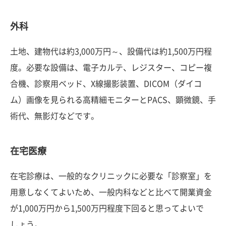
外科
土地、建物代は約3,000万円～、設備代は約1,500万円程
度。必要な設備は、電子カルテ、レジスター、コピー複
合機、診察用ベッド、X線撮影装置、DICOM（ダイコ
ム）画像を見られる高精細モニターとPACS、顕微鏡、手
術代、無影灯などです。
在宅医療
在宅診療は、一般的なクリニックに必要な「診察室」を
用意しなくてよいため、一般内科などと比べて開業資金
が1,000万円から1,500万円程度下回ると思ってよいで
しょう。