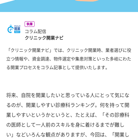
執筆
コラム配信
クリニック開業ナビ
「クリニック開業ナビ」では、クリニック開業時、業者選びに役
立つ情報や、資金調達、物件選定や集患対策といった多岐にわた
る開業プロセスをコラム記事として提供いたします。
将来、自院を開業したいと思っている人にとって気にな
るのが、開業しやすい診療科ランキング。何を持って開
業しやすいというかというと、たとえば、「その診療科
の医師として一人前のスキルを身に着けるまでが難し
い」などいろんな観点がありますが、今回は、「開業し