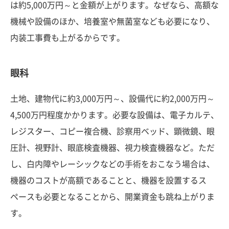
は約5,000万円～と金額が上がります。なぜなら、高額な
機械や設備のほか、培養室や無菌室なども必要になり、
内装工事費も上がるからです。
眼科
土地、建物代に約3,000万円～、設備代に約2,000万円～
4,500万円程度かかります。必要な設備は、電子カルテ、
レジスター、コピー複合機、診察用ベッド、顕微鏡、眼
圧計、視野計、眼底検査機器、視力検査機器など。ただ
し、白内障やレーシックなどの手術をおこなう場合は、
機器のコストが高額であることと、機器を設置するス
ペースも必要となることから、開業資金も跳ね上がりま
す。