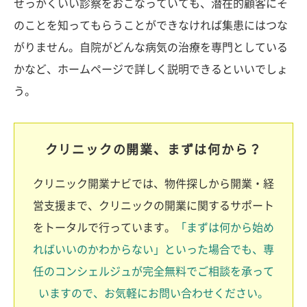
せっかくいい診察をおこなっていても、潜在的顧客にそ
のことを知ってもらうことができなければ集患にはつな
がりません。自院がどんな病気の治療を専門としている
かなど、ホームページで詳しく説明できるといいでしょ
う。
クリニックの開業、まずは何から？
クリニック開業ナビでは、物件探しから開業・経
営支援まで、クリニックの開業に関するサポート
をトータルで行っています。
「まずは何から始め
ればいいのかわからない」といった場合でも、専
任のコンシェルジュが完全無料でご相談を承って
いますので、お気軽にお問い合わせください。