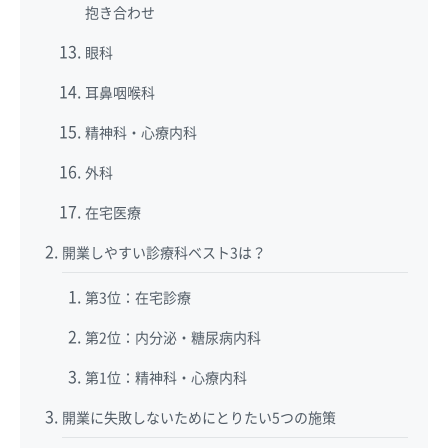
抱き合わせ
眼科
耳鼻咽喉科
精神科・心療内科
外科
在宅医療
開業しやすい診療科ベスト3は？
第3位：在宅診療
第2位：内分泌・糖尿病内科
第1位：精神科・心療内科
開業に失敗しないためにとりたい5つの施策