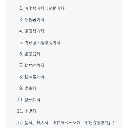
消化器内科（胃腸内科）
呼吸器内科
循環器内科
内分泌・糖尿病内科
泌尿器科
脳神経内科
脳神経外科
皮膚科
整形外科
小児科
産科、婦人科 ※参照ページの「不妊治療専門」と