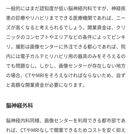
一般的にはまだ認知度が低い脳神経内科ですが、神経疾
患の診療やリハビリまでできる医療機関であれば、ニー
ズが高くなると考えられるでしょう。開業資金は、クリ
ニックのコンセプトやエリアなどの条件によってピンキ
リ。撮影は画像センターに外注できる都心であれば、院
内には電子カルテとリハビリ用の器具のみをそろえるの
でも問題なし。しかし、画像センターが存在しない地方
の場合、CTやMRIをそろえなければならないため、自ず
と高額な開業資金が必要になります。
脳神経外科
脳神経内科同様、画像センターを利用できる都市部であ
れば、CTやMRIなしで開業できるためコストを安く抑え