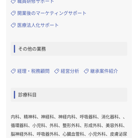
職員研修サポート
開業後のマーケティングサポート
医療法人化サポート
その他の業務
経理・税務顧問
経営分析
継承案件紹介
診療科目
内科、精神科、神経科、神経内科、呼吸器科、消化器科、、
循環器科、小児科、外科、整形外科、形成外科、美容外科、
脳神経外科、呼吸器外科、心臓血管科、小児外科、皮膚泌尿