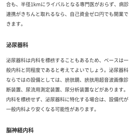
合も、半径1kmにライバルとなる専門医がおらず、病診
連携がきちんと取れるなら、自己資金ゼロ円でも開業で
きます。
泌尿器科
泌尿器科は内科を標榜することもあるため、ベースは一
般内科と同程度であると考えてよいでしょう。泌尿器科
ならではの設備としては、膀胱鏡、膀胱用超音波画像診
断装置、尿流用測定装置、尿分析装置などがあります。
内科を標榜せず、泌尿器科に特化する場合は、設備代が
一般内科より安くなる可能性があります。
脳神経内科