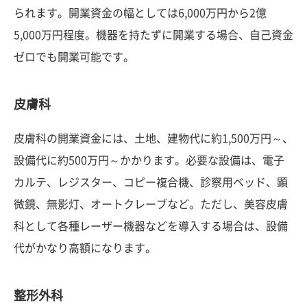
られます。開業資金の幅としては6,000万円から2億
5,000万円程度。機器を持たずに開業する場合、自己資金
ゼロでも開業可能です。
皮膚科
皮膚科の開業資金には、土地、建物代に約1,500万円～、
設備代に約500万円～かかります。必要な設備は、電子
カルテ、レジスター、コピー複合機、診察用ベッド、顕
微鏡、無影灯、オートクレーブなど。ただし、美容皮膚
科として各種レーザー機器などを導入する場合は、設備
代がかなり高額になります。
整形外科