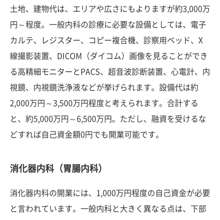
土地、建物代は、エリアや広さにもよりますが約3,000万
円～程度。一般内科の診療に必要な設備としては、電子
カルテ、レジスター、コピー複合機、診察用ベッド、X
線撮影装置、DICOM（ダイコム）画像を見ることができ
る高精細モニターとPACS、超音波診断装置、心電計、内
視鏡、内視鏡洗浄液などが挙げられます。設備代は約
2,000万円～3,500万円程度と考えられます。合計する
と、約5,000万円～6,500万円。ただし、融資を受けるな
どすれば自己資金額0円でも開業可能です。
消化器内科（胃腸内科）
消化器内科の開業には、1,000万円程度の自己資金が必要
と言われています。一般内科と大きく異なる点は、下部