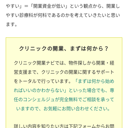
やすい」＝「開業資金が低い」という観点から、開業し
やすい診療科が何科であるのかを考えていきたいと思い
ます。
クリニックの開業、まずは何から？
クリニック開業ナビでは、物件探しから開業・経
営支援まで、クリニックの開業に関するサポート
をトータルで行っています。
「まずは何から始め
ればいいのかわからない」といった場合でも、専
任のコンシェルジュが完全無料でご相談を承って
いますので、お気軽にお問い合わせください。
詳しい内容を知りたい方は下記フォームからお問