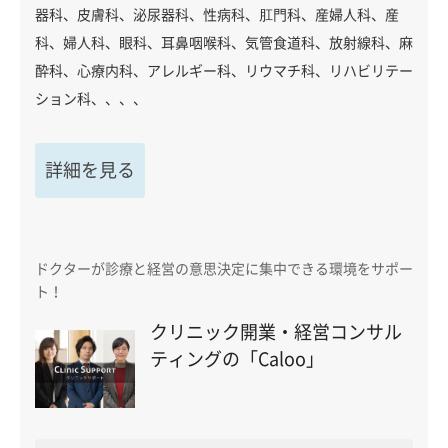
器科、皮膚科、泌尿器科、性病科、肛門科、産婦人科、産
科、婦人科、眼科、耳鼻咽喉科、気管食道科、放射線科、麻
酔科、心療内科、アレルギー科、リウマチ科、リハビリテー
ション科、、、、
詳細を見る
ドクターが診療と経営の意思決定に集中できる環境をサポー
ト！
クリニック開業・経営コンサル
ティングの「Caloo」