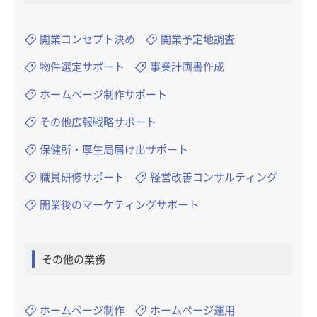
開業コンセプト決め
開業予定地調査
物件選定サポート
事業計画書作成
ホームページ制作サポート
その他広報戦略サポート
保健所・厚生局届け出サポート
職員研修サポート
経営改善コンサルティング
開業後のマーケティングサポート
その他の業務
ホームページ制作
ホームページ運用