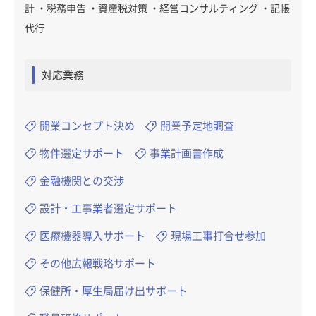
計 ・税務申告 ・資産税対策 ・経営コンサルティング ・記帳
代行
対応業務
開業コンセプト決め
開業予定地調査
物件選定サポート
事業計画書作成
金融機関との交渉
設計・工事業者選定サポート
医療機器導入サポート
現場工事打合せ参加
その他広報戦略サポート
保健所・厚生局届け出サポート