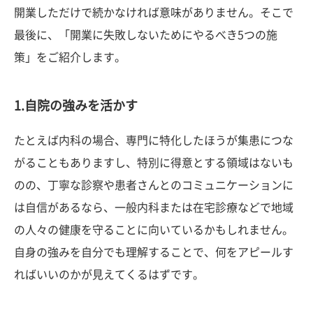
開業しただけで続かなければ意味がありません。そこで
最後に、「開業に失敗しないためにやるべき5つの施
策」をご紹介します。
1.自院の強みを活かす
たとえば内科の場合、専門に特化したほうが集患につな
がることもありますし、特別に得意とする領域はないも
のの、丁寧な診察や患者さんとのコミュニケーションに
は自信があるなら、一般内科または在宅診療などで地域
の人々の健康を守ることに向いているかもしれません。
自身の強みを自分でも理解することで、何をアピールす
ればいいのかが見えてくるはずです。