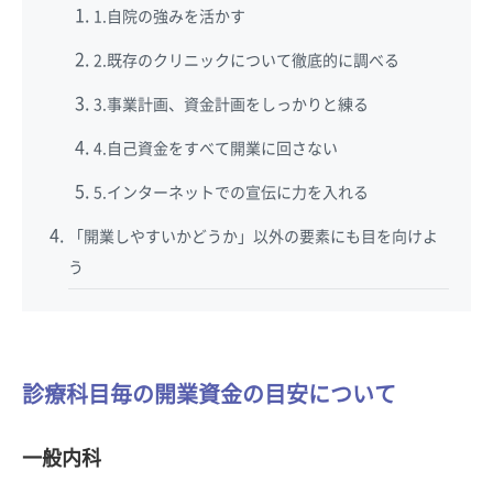
1.自院の強みを活かす
2.既存のクリニックについて徹底的に調べる
3.事業計画、資金計画をしっかりと練る
4.自己資金をすべて開業に回さない
5.インターネットでの宣伝に力を入れる
「開業しやすいかどうか」以外の要素にも目を向けよ
う
診療科目毎の開業資金の目安について
一般内科