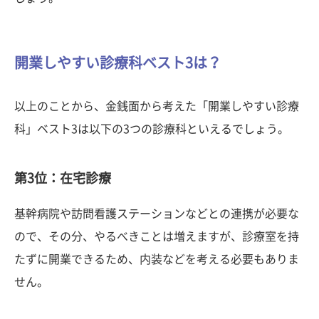
開業しやすい診療科ベスト3は？
以上のことから、金銭面から考えた「開業しやすい診療
科」ベスト3は以下の3つの診療科といえるでしょう。
第3位：在宅診療
基幹病院や訪問看護ステーションなどとの連携が必要な
ので、その分、やるべきことは増えますが、診療室を持
たずに開業できるため、内装などを考える必要もありま
せん。