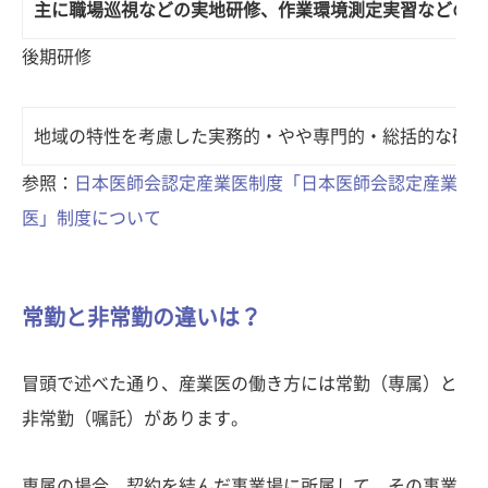
主に職場巡視などの実地研修、作業環境測定実習などの実
後期研修
地域の特性を考慮した実務的・やや専門的・総括的な研修
参照：
日本医師会認定産業医制度「日本医師会認定産業
医」制度について
常勤と非常勤の違いは？
冒頭で述べた通り、産業医の働き方には常勤（専属）と
非常勤（嘱託）があります。
専属の場合、契約を結んだ事業場に所属して、その事業