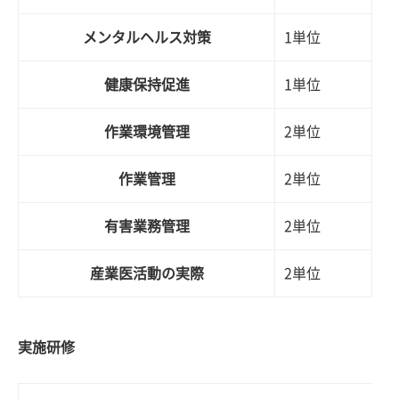
メンタルヘルス対策
1単位
健康保持促進
1単位
作業環境管理
2単位
作業管理
2単位
有害業務管理
2単位
産業医活動の実際
2単位
実施研修