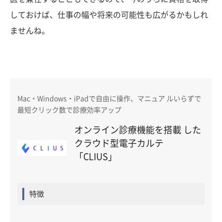
しておけば、仕事の幅や将来の可能性も広がるかもしれ
ませんね。
Mac・Windows・iPadで自由に操作、マニュア ルいらずで
最短クリック数で診療効率アップ
オンライン診療機能を搭載 した
クラウド型電子カルテ
「CLIUS」
特徴