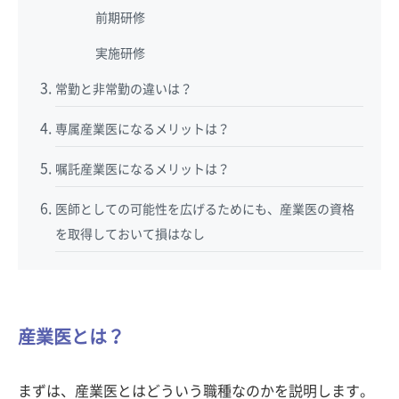
前期研修
実施研修
常勤と非常勤の違いは？
専属産業医になるメリットは？
嘱託産業医になるメリットは？
医師としての可能性を広げるためにも、産業医の資格
を取得しておいて損はなし
産業医とは？
まずは、産業医とはどういう職種なのかを説明します。