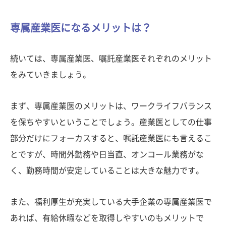
専属産業医になるメリットは？
続いては、専属産業医、嘱託産業医それぞれのメリット
をみていきましょう。
まず、専属産業医のメリットは、ワークライフバランス
を保ちやすいということでしょう。産業医としての仕事
部分だけにフォーカスすると、嘱託産業医にも言えるこ
とですが、時間外勤務や日当直、オンコール業務がな
く、勤務時間が安定していることは大きな魅力です。
また、福利厚生が充実している大手企業の専属産業医で
あれば、有給休暇などを取得しやすいのもメリットで