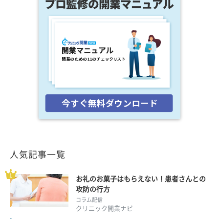
人気記事一覧
お礼のお菓子はもらえない！患者さんとの
攻防の行方
コラム配信
クリニック開業ナビ