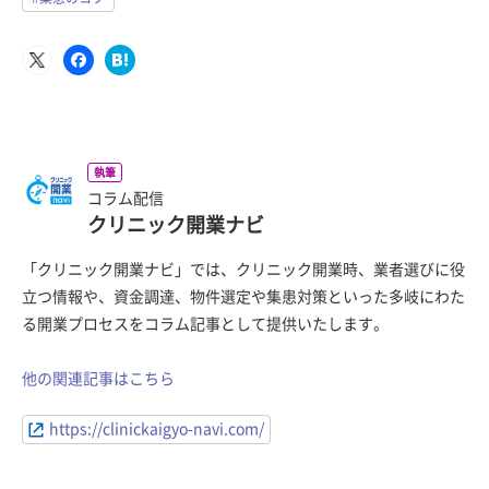
執筆
コラム配信
クリニック開業ナビ
「クリニック開業ナビ」では、クリニック開業時、業者選びに役
立つ情報や、資金調達、物件選定や集患対策といった多岐にわた
る開業プロセスをコラム記事として提供いたします。
他の関連記事はこちら
https://clinickaigyo-navi.com/