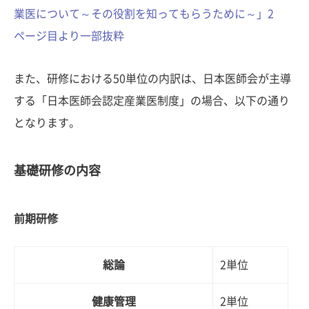
業医について～その役割を知ってもらうために～」2
ページ目より一部抜粋
また、研修における50単位の内訳は、日本医師会が主導
する「日本医師会認定産業医制度」の場合、以下の通り
となります。
基礎研修の内容
前期研修
総論
2単位
健康管理
2単位