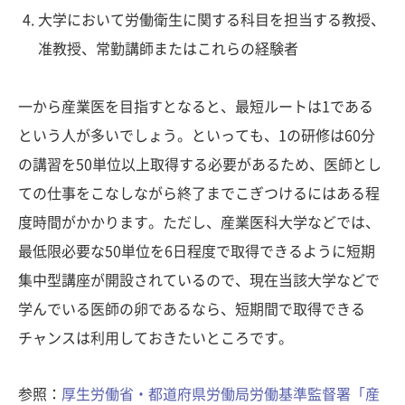
大学において労働衛生に関する科目を担当する教授、
准教授、常勤講師またはこれらの経験者
一から産業医を目指すとなると、最短ルートは1である
という人が多いでしょう。といっても、1の研修は60分
の講習を50単位以上取得する必要があるため、医師とし
ての仕事をこなしながら終了までこぎつけるにはある程
度時間がかかります。ただし、産業医科大学などでは、
最低限必要な50単位を6日程度で取得できるように短期
集中型講座が開設されているので、現在当該大学などで
学んでいる医師の卵であるなら、短期間で取得できる
チャンスは利用しておきたいところです。
参照：
厚生労働省・都道府県労働局労働基準監督署「産