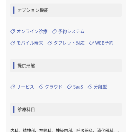
オプション機能
オンライン診療
予約システム
モバイル端末
タブレット対応
WEB予約
提供形態
サービス
クラウド
SaaS
分離型
診療科目
内科、精神科、神経科、神経内科、呼吸器科、消化器科、、