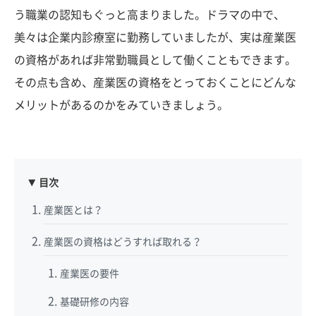
う職業の認知もぐっと高まりました。ドラマの中で、
美々は企業内診療室に勤務していましたが、実は産業医
の資格があれば非常勤職員として働くこともできます。
その点も含め、産業医の資格をとっておくことにどんな
メリットがあるのかをみていきましょう。
目次
産業医とは？
産業医の資格はどうすれば取れる？
産業医の要件
基礎研修の内容