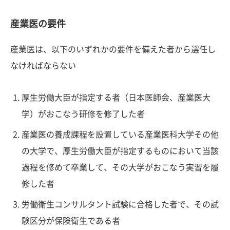
産業医の要件
産業医は、以下のいずれかの要件を備えた者から選任し
なければならない
厚生労働大臣が指定する者（日本医師会、産業医大
学）がおこなう研修を修了した者
産業医の養成課程を設置している産業医科大学その他
の大学で、厚生労働大臣が指定するものにおいて当該
過程を修めて卒業して、その大学がおこなう実習を履
修した者
労働衛生コンサルタント試験に合格した者で、その試
験区分が保険衛生である者