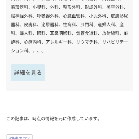
循環器科、小児科、外科、整形外科、形成外科、美容外科、
脳神経外科、呼吸器外科、心臓血管科、小児外科、皮膚泌尿
器科、皮膚科、泌尿器科、性病科、肛門科、産婦人科、産
科、婦人科、眼科、耳鼻咽喉科、気管食道科、放射線科、麻
酔科、心療内科、アレルギー科、リウマチ科、リハビリテー
ション科、、、、
詳細を見る
この記事は、時点の情報を元に作成しています。
#集患のコツ