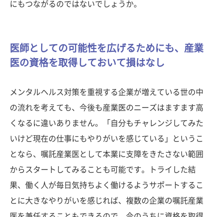
にもつながるのではないでしょうか。
医師としての可能性を広げるためにも、産業
医の資格を取得しておいて損はなし
メンタルヘルス対策を重視する企業が増えている世の中
の流れを考えても、今後も産業医のニーズはますます高
くなるに違いありません。「自分もチャレンジしてみた
いけど現在の仕事にもやりがいを感じている」というこ
となら、嘱託産業医として本業に支障をきたさない範囲
からスタートしてみることも可能です。トライした結
果、働く人が毎日気持ちよく働けるようサポートするこ
とに大きなやりがいを感じれば、複数の企業の嘱託産業
医を兼任することもできるので、今のうちに資格を取得