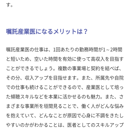
す。
嘱託産業医になるメリットは？
嘱託産業医の仕事は、1回あたりの勤務時間が1～2時間
と短いため、空いた時間を有効に使って高収入を目指す
ことができるでしょう。複数の事業場と契約を結べば、
その分、収入アップを目指せます。また、所属先や自院
での仕事も続けることができるので、産業医として培っ
た傾聴スキルなどを本業に活かせるのも魅力。また、さ
まざまな事業所を垣間見ることで、働く人がどんな悩み
を抱えていて、どんなことが原因で心身に不調をきたし
やすいのかがわかることは、医者としてのスキルアップ