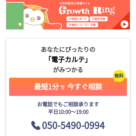
あなたにぴったりの
「電子カルテ」
がみつかる
最短1分
今すぐ相談
で
お電話でもご相談承ります
平日10:00〜19:00
050-5490-0994