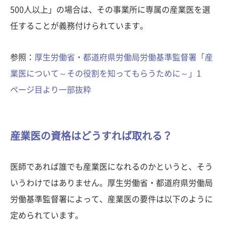
500人以上」の場合は、その事業所に専属の産業医を選
任することが義務付けられています。
参照：
厚生労働省・都道府県労働局労働基準監督署「産
業医について～その役割を知ってもらうために～」1
ページ目より一部抜粋
産業医の資格はどうすれば取れる？
医師であれば誰でも産業医になれるのかというと、そう
いうわけではありません。厚生労働省・都道府県労働局
労働基準監督署によって、産業医の要件は以下のように
定められています。