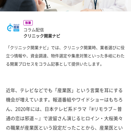
執筆
コラム配信
クリニック開業ナビ
「クリニック開業ナビ」では、クリニック開業時、業者選びに役
立つ情報や、資金調達、物件選定や集患対策といった多岐にわた
る開業プロセスをコラム記事として提供いたします。
近年、テレビなどでも「産業医」という言葉を耳にする
機会が増えています。報道番組やワイドショーはもちろ
ん、2020年には、日本テレビ系ドラマ『#リモラブ～普
通の恋は邪道～』で波留さん演じるヒロイン・大桜美々
の職業が産業医という設定だったことから、産業医とい