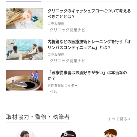
クリニックのキャッシュフローについて考える
べきこととは？
コラム配信
| クリニック開業ナビ
内視鏡などの医療技術トレーニングを行う「オ
リンパスコンティニュアム」とは？
コラム配信
| クリニック開業ナビ
「医療従事者はお酒好きが多い」は本当なの
か？
男性看護師ライター
| ベル
取材協力・監修・執筆者
すべて見る