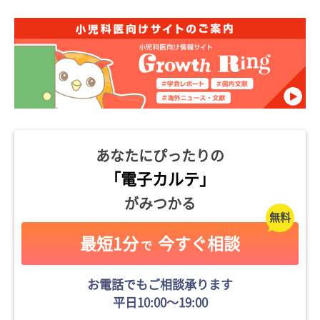
あなたにぴったりの
「電子カルテ」
がみつかる
最短1分
今すぐ相談
で
お電話でもご相談承ります
平日10:00〜19:00