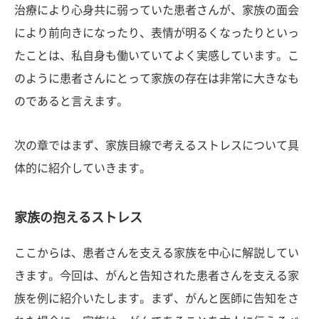
治療により心身共に弱っていた患者さんが、家族の面会
により前向きになったり、表情が明るくなったりといっ
たことは、私自身も働いていてよく実感しています。こ
のように患者さんにとって家族の存在は非常に大きなも
のであると言えます。
次の章ではまず、家族目線で考えるストレスについて具
体的に紹介していきます。
家族の抱えるストレス
ここからは、患者さんを支える家族を中心に解説してい
きます。今回は、がんと告知された患者さんを支える家
族を例に紹介いたします。まず、がんと医師に告知をさ