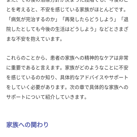
とを考えると、不安を感じている家族がほとんどです。
「病気が完治するのか」「再発したらどうしよう」「退
院したとしても今後の生活はどうしよう」などとさまざ
まな不安を抱えています。
これらのことから、患者の家族への精神的なケアは非常
に重要であると言えます。家族がどのようなことに不安
を感じているのか知り、具体的なアドバイスやサポート
をしていく必要があります。次の章で具体的な家族への
サポートについて紹介していきます。
家族への関わり