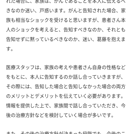
れた場合に、家族は、がんであることを本人に伝えるべ
きなのか迷い、戸惑います。がんと告知された場合、家
族も相当なショックを受けると思いますが、患者さん本
人のショックを考えると、告知すべきなのか、それとも
告知せずに黙っているべきなのか、迷い、葛藤を抱えま
す。
医療スタッフは、家族の考えや患者さん自身の性格など
をもとに、本人に告知するのか話し合っていきますが、
その際には、告知した場合と告知しなかった場合の両方
のメリットとデメリットを伝えていく必要があります。
情報を提供した上で、家族間で話し合っていただき、今
後の治療方針などを検討していく場合が多いです。
また、その後の治療方針が決まった段階でも、今後のこ