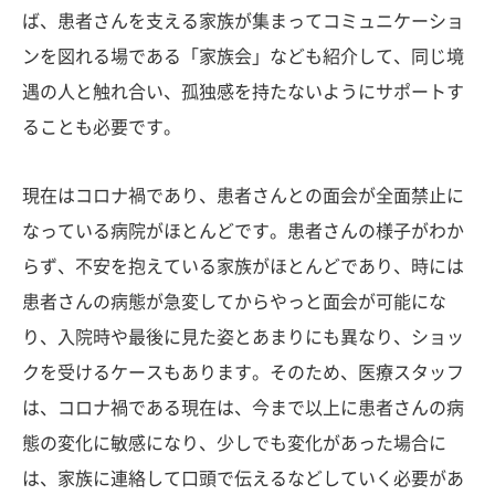
ば、患者さんを支える家族が集まってコミュニケーショ
ンを図れる場である「家族会」なども紹介して、同じ境
遇の人と触れ合い、孤独感を持たないようにサポートす
ることも必要です。
現在はコロナ禍であり、患者さんとの面会が全面禁止に
なっている病院がほとんどです。患者さんの様子がわか
らず、不安を抱えている家族がほとんどであり、時には
患者さんの病態が急変してからやっと面会が可能にな
り、入院時や最後に見た姿とあまりにも異なり、ショッ
クを受けるケースもあります。そのため、医療スタッフ
は、コロナ禍である現在は、今まで以上に患者さんの病
態の変化に敏感になり、少しでも変化があった場合に
は、家族に連絡して口頭で伝えるなどしていく必要があ