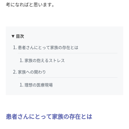
考になればと思います。
目次
患者さんにとって家族の存在とは
家族の抱えるストレス
家族への関わり
理想の医療現場
患者さんにとって家族の存在とは