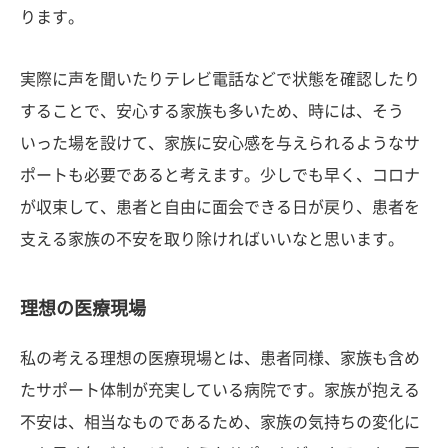
ります。
実際に声を聞いたりテレビ電話などで状態を確認したり
することで、安心する家族も多いため、時には、そう
いった場を設けて、家族に安心感を与えられるようなサ
ポートも必要であると考えます。少しでも早く、コロナ
が収束して、患者と自由に面会できる日が戻り、患者を
支える家族の不安を取り除ければいいなと思います。
理想の医療現場
私の考える理想の医療現場とは、患者同様、家族も含め
たサポート体制が充実している病院です。家族が抱える
不安は、相当なものであるため、家族の気持ちの変化に