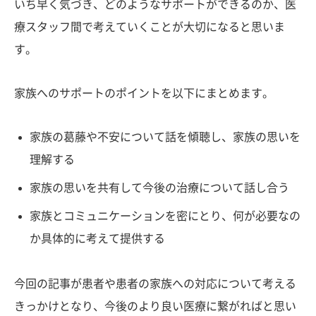
いち早く気づき、どのようなサポートができるのか、医
療スタッフ間で考えていくことが大切になると思いま
す。
家族へのサポートのポイントを以下にまとめます。
家族の葛藤や不安について話を傾聴し、家族の思いを
理解する
家族の思いを共有して今後の治療について話し合う
家族とコミュニケーションを密にとり、何が必要なの
か具体的に考えて提供する
今回の記事が患者や患者の家族への対応について考える
きっかけとなり、今後のより良い医療に繋がればと思い