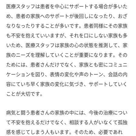
医療スタッフは患者を中心にサポートする場合が多いた
め、患者の家族へのサポートが後回しになったり、おざ
なりなったりすることが多いです。患者同様にその家族
も不安を抱えていいますが、それを口にしない家族も多
いため、医療スタッフは家族の心の状態を推測して、家
族のニーズを理解していくことが重要になります。その
ためには、患者さんだけでなく、家族とも密にコミュニ
ケーションを図り、表情の変化や声のトーン、会話の内
容にていち早く家族の変化に気づき、サポートしていく
ことが大切です。
病気と闘う患者さんの家族の中には、今後の治療につい
て不安を抱えるだけでなく、相談する人がいなくて孤独
感を感じてしまう人もいます。そのため、必要であれ