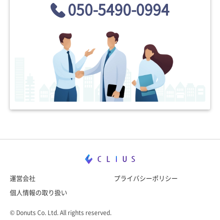
050-5490-0994
運営会社
プライバシーポリシー
個人情報の取り扱い
© Donuts Co. Ltd. All rights reserved.