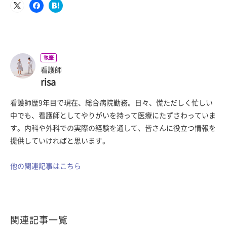
執筆
看護師
risa
看護師歴9年目で現在、総合病院勤務。日々、慌ただしく忙しい
中でも、看護師としてやりがいを持って医療にたずさわっていま
す。内科や外科での実際の経験を通して、皆さんに役立つ情報を
提供していければと思います。
他の関連記事はこちら
関連記事一覧