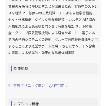
情報のみ瞬時に呼び出すことが出来るため、診療中のストレ
スを軽減 ２．診療中の工数削減 ・AIによる自動学習機能、
セット作成機能、クイック登録機能等 ・カルテ入力時間の
大幅削減による患者様と向き合う時間を増加 ３．予約機
能・グループ医院管理機能による経営サポート ・電子カル
テ内の予約システムとの連動、グループ医院管理機能を活用
することにより経営サポート実現 ・さらにオンライン診療
の搭載による効率的・効果的な診療体制実現
対象規模
無床クリニック向け
在宅向け
オプション機能