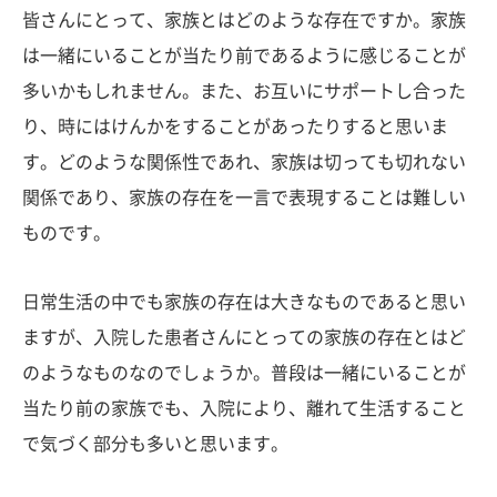
皆さんにとって、家族とはどのような存在ですか。家族
は一緒にいることが当たり前であるように感じることが
多いかもしれません。また、お互いにサポートし合った
り、時にはけんかをすることがあったりすると思いま
す。どのような関係性であれ、家族は切っても切れない
関係であり、家族の存在を一言で表現することは難しい
ものです。
日常生活の中でも家族の存在は大きなものであると思い
ますが、入院した患者さんにとっての家族の存在とはど
のようなものなのでしょうか。普段は一緒にいることが
当たり前の家族でも、入院により、離れて生活すること
で気づく部分も多いと思います。