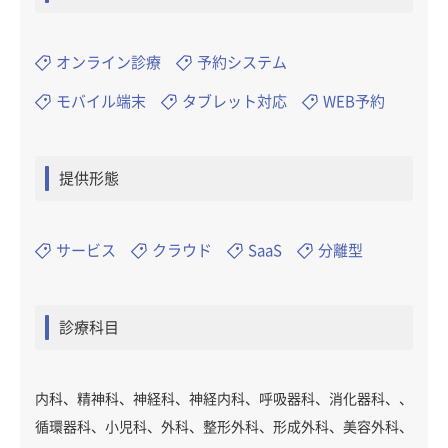
オンライン診療
予約システム
モバイル端末
タブレット対応
WEB予約
提供形態
サービス
クラウド
SaaS
分離型
診療科目
内科、精神科、神経科、神経内科、呼吸器科、消化器科、、
循環器科、小児科、外科、整形外科、形成外科、美容外科、