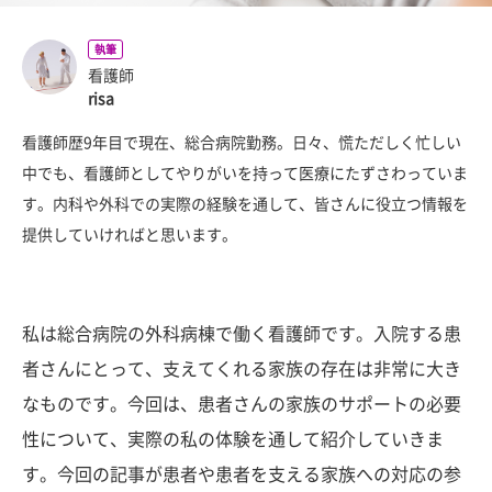
執筆
看護師
risa
看護師歴9年目で現在、総合病院勤務。日々、慌ただしく忙しい
中でも、看護師としてやりがいを持って医療にたずさわっていま
す。内科や外科での実際の経験を通して、皆さんに役立つ情報を
提供していければと思います。
私は総合病院の外科病棟で働く看護師です。入院する患
者さんにとって、支えてくれる家族の存在は非常に大き
なものです。今回は、患者さんの家族のサポートの必要
性について、実際の私の体験を通して紹介していきま
す。今回の記事が患者や患者を支える家族への対応の参