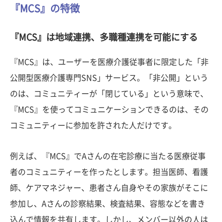
『MCS』の特徴
『MCS』は地域連携、多職種連携を可能にする
『MCS』は、ユーザーを医療介護従事者に限定した「非
公開型医療介護専門SNS」サービス。「非公開」という
のは、コミュニティーが「閉じている」という意味で、
『MCS』を使ってコミュニケーションできるのは、その
コミュニティーに参加を許された人だけです。
例えば、『MCS』でAさんの在宅診療に当たる医療従事
者のコミュニティーを作ったとします。担当医師、看護
師、ケアマネジャー、患者さん自身やその家族がそこに
参加し、Aさんの診察結果、検査結果、容態などを書き
込んで情報を共有します。しかし、メンバー以外の人は