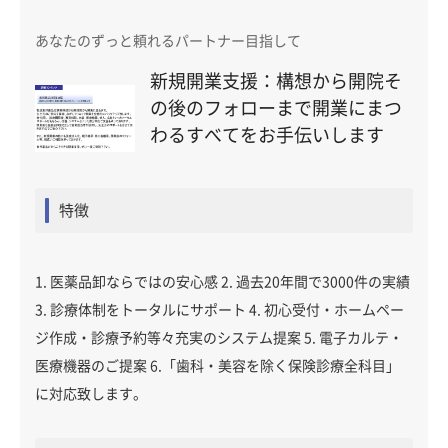
あなたのずっと頼れるパートナー目指して
新規開業支援：構想から開院そ
の後のフォローまで開業にまつ
わるすべてをお手伝いします
特徴
1. 医薬品卸ならではの安心感 2. 過去20年間で3000件の実績
3. 診療体制をトータルにサポート 4. 初心受付・ホームペー
ジ作成・診療予約等々充実のシステム提案 5. 電子カルテ・
医療機器のご提案 6.「歯科・美容を除く保険診療全科目」
に対応致します。