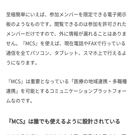
至極簡単にいえば、参加メンバーを限定できる電子掲示
板のようなものです。閲覧できるのは参加を許可された
メンバーだけですので、外に情報が漏れることはありま
せん。『MCS』を使えば、現在電話やFAXで行っている
通信を全てパソコン、タブレット、スマホ上で行えるよ
うになります。
『MCS』は重要となっている「医療の地域連携・多職種
連携」を可能とするコミュニケーションプラットフォー
ムなのです。
『MCS』は誰でも使えるように設計されている