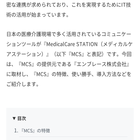
密な連携が求められており、これを実現するためにIT技
術の活用が始まっています。
日本の医療介護現場で多く活用されているコミュニケー
ションツールが『MedicalCare STATION（メディカルケ
アステーション）』（以下『MCS』と表記）です。今回
は、『MCS』の提供元である『エンブレース株式会社』
に取材し、『MCS』の特徴、使い勝手、導入方法などを
ご紹介します。
目次
『MCS』の特徴