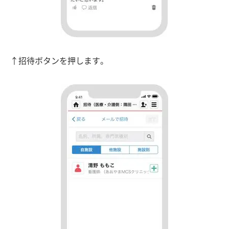
↑招待ボタンを押します。