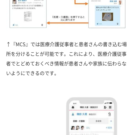
↑『MCS』では医療介護従事者と患者さんの書き込む場
所を分けることが可能です。これにより、医療介護従事
者でとどめておくべき情報が患者さんや家族に伝わらな
いようにできるのです。