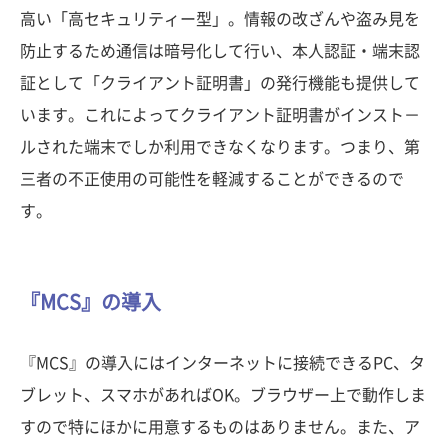
高い「高セキュリティー型」。情報の改ざんや盗み見を
防止するため通信は暗号化して行い、本人認証・端末認
証として「クライアント証明書」の発行機能も提供して
います。これによってクライアント証明書がインスト－
ルされた端末でしか利用できなくなります。つまり、第
三者の不正使用の可能性を軽減することができるので
す。
『MCS』の導入
『MCS』の導入にはインターネットに接続できるPC、タ
ブレット、スマホがあればOK。ブラウザー上で動作しま
すので特にほかに用意するものはありません。また、ア