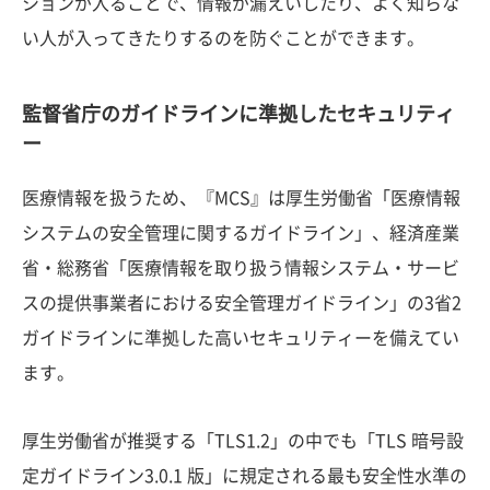
ションが入ることで、情報が漏えいしたり、よく知らな
い人が入ってきたりするのを防ぐことができます。
監督省庁のガイドラインに準拠したセキュリティ
ー
医療情報を扱うため、『MCS』は厚生労働省「医療情報
システムの安全管理に関するガイドライン」、経済産業
省・総務省「医療情報を取り扱う情報システム・サービ
スの提供事業者における安全管理ガイドライン」の3省2
ガイドラインに準拠した高いセキュリティーを備えてい
ます。
厚生労働省が推奨する「TLS1.2」の中でも「TLS 暗号設
定ガイドライン3.0.1 版」に規定される最も安全性水準の