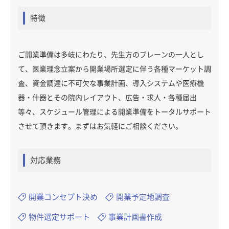
特徴
ご開業準備は多岐にわたり、先生方のブレーンの一人とし
て、医業理念立案から開業場所選定に伴う各種マーケット調
査、資金調達に不可欠な事業計画、導入システムや医療機
器・什器とその院内レイアウト、広告・求人・各種届出
等々、スケジュール管理による開業準備をトータルサポート
させて頂きます。まずはお気軽にご相談ください。
対応業務
開業コンセプト決め
開業予定地調査
物件選定サポート
事業計画書作成