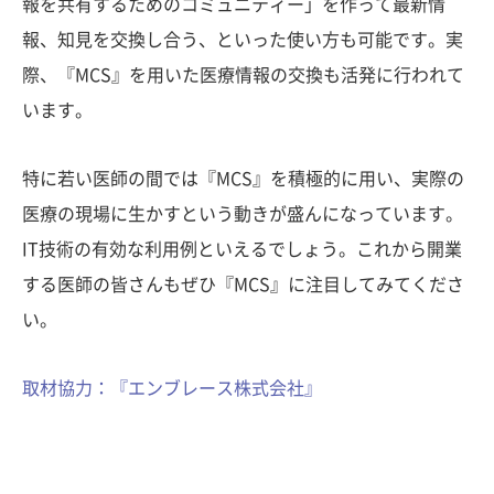
報を共有するためのコミュニティー」を作って最新情
報、知見を交換し合う、といった使い方も可能です。実
際、『MCS』を用いた医療情報の交換も活発に行われて
います。
特に若い医師の間では『MCS』を積極的に用い、実際の
医療の現場に生かすという動きが盛んになっています。
IT技術の有効な利用例といえるでしょう。これから開業
する医師の皆さんもぜひ『MCS』に注目してみてくださ
い。
取材協力：『エンブレース株式会社』