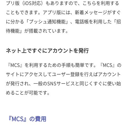
プリ版（iOS対応）もありますので、こちらを利用する
こともできます。アプリ版には、新着メッセージがすぐ
に分かる「プッシュ通知機能」、電話帳を利用した「招
待機能」が搭載されています。
ネット上ですぐにアカウントを発行
『MCS』を利用するための手順も簡単です。『MCS』の
サイトにアクセスしてユーザー登録を行えばアカウント
が発行され、一般のSNSサービスと同じくすぐに使い始
めることが可能です。
『MCS』の費用