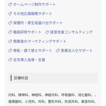
ホームページ制作サポート
その他広報戦略サポート
保健所・厚生局届け出サポート
職員研修サポート
経営改善コンサルティング
開業後のマーケティングサポート
移転・建て替えサポート
医療法人化サポート
在宅導入指導・支援
診療科目
内科、精神科、神経科、神経内科、呼吸器科、消化器科、、
循環器科、小児科、外科、整形外科、形成外科、美容外科、