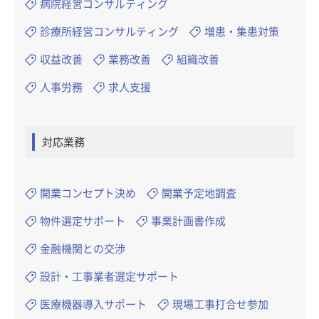
病院経営コンサルティング
診療所経営コンサルティング
増患・集患対策
収益改善
業務改善
組織改善
人事労務
求人支援
対応業務
開業コンセプト決め
開業予定地調査
物件選定サポート
事業計画書作成
金融機関との交渉
設計・工事業者選定サポート
医療機器導入サポート
現場工事打合せ参加