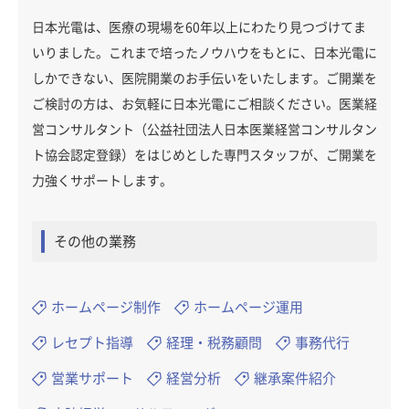
日本光電は、医療の現場を60年以上にわたり見つづけてま
いりました。これまで培ったノウハウをもとに、日本光電に
しかできない、医院開業のお手伝いをいたします。ご開業を
ご検討の方は、お気軽に日本光電にご相談ください。医業経
営コンサルタント（公益社団法人日本医業経営コンサルタン
ト協会認定登録）をはじめとした専門スタッフが、ご開業を
力強くサポートします。
その他の業務
ホームページ制作
ホームページ運用
レセプト指導
経理・税務顧問
事務代行
営業サポート
経営分析
継承案件紹介