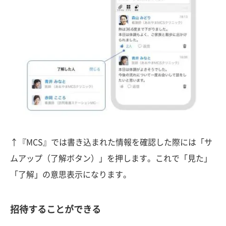
↑『MCS』では書き込まれた情報を確認した際には「サ
ムアップ（了解ボタン）」を押します。これで「見た」
「了解」の意思表示になります。
招待することができる