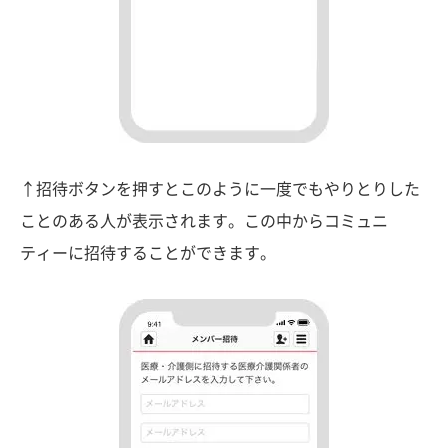
↑招待ボタンを押すとこのように一度でもやりとりした
ことのある人が表示されます。この中からコミュニ
ティーに招待することができます。