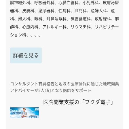
脳神経外科、呼吸器外科、心臓血管科、小児外科、皮膚泌尿
器科、皮膚科、泌尿器科、性病科、肛門科、産婦人科、産
科、婦人科、眼科、耳鼻咽喉科、気管食道科、放射線科、麻
酔科、心療内科、アレルギー科、リウマチ科、リハビリテー
ション科、、、、
詳細を見る
コンサルタント有資格者と地域の医療情報に通じた地域開業
アドバイザーが2人1組となり医師をサポート
医院開業支援の「フクダ電子」