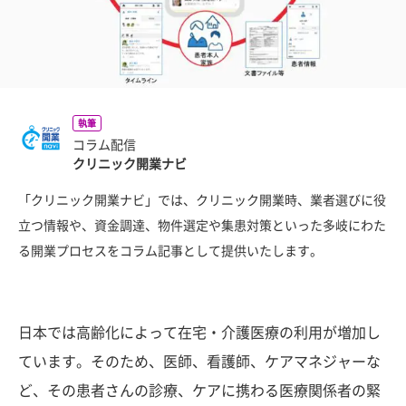
執筆
コラム配信
クリニック開業ナビ
「クリニック開業ナビ」では、クリニック開業時、業者選びに役
立つ情報や、資金調達、物件選定や集患対策といった多岐にわた
る開業プロセスをコラム記事として提供いたします。
日本では高齢化によって在宅・介護医療の利用が増加し
ています。そのため、医師、看護師、ケアマネジャーな
ど、その患者さんの診療、ケアに携わる医療関係者の緊