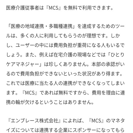
医療介護従事者は『MCS』を無料で利用できます。
「医療の地域連携・多職種連携」を達成するためのツー
ルは、多くの人に利用してもらうのが理想です。しか
し、ユーザーの中には費用負担が重荷になる人もいるで
しょう。また、例えば在宅介護の現場などでは「ひとり
ケアマネジャー」は珍しくありません。本部の承認がい
るので費用負担ができないといった状況があり得ます。
これでは医療に当たる人の連携ができなくなってしまい
ます。『MCS』であれば無料ですから、費用を理由に連
携の輪が欠けるということはありません。
『エンブレース株式会社』によれば、『MCS』のマネタ
イズについては連携する企業にスポンサーになってもら