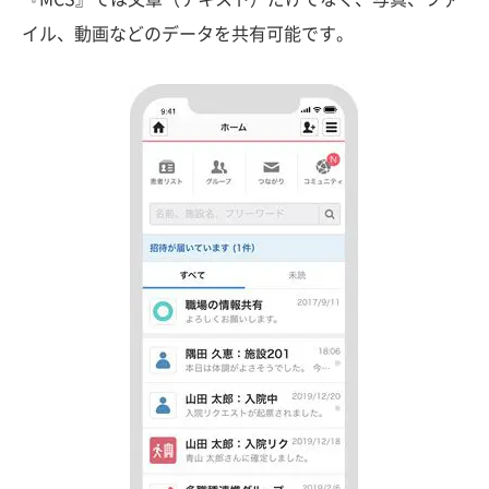
イル、動画などのデータを共有可能です。