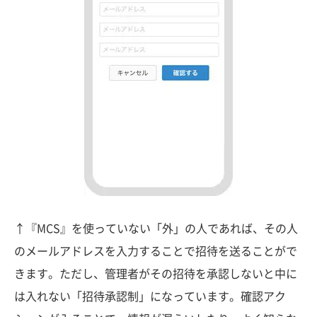
↑『MCS』を使っていない「外」の人であれば、その人
のメールアドレスを入力することで招待を送ることがで
きます。ただし、管理者がその招待を承認しないと中に
は入れない「招待承認制」になっています。確認アク