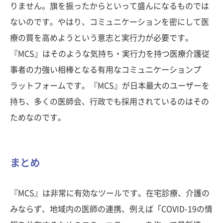
りません。旗を振ったからといって盛んになるものでは
ないのです。やはり、コミュニケーションを密にして医
療の質を高めようという意志と実行力が必要です。
『MCS』はそのような気持ち・実行力を持つ医療介護従
事者の力強い相棒となる有用なコミュニケーションプ
ラットフォームです。『MCS』が日本最大のユーザーを
持ち、多くの医師会、行政でも採用されているのはその
ためなのです。
まとめ
『MCS』は非常に有効なツールです。在宅診療、介護の
みならず、地域内の医師の連携、例えば「COVID-19の情