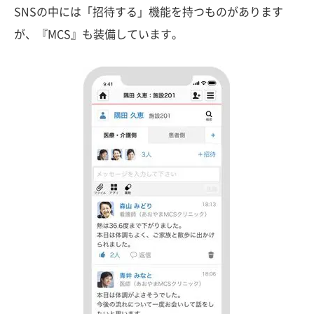
SNSの中には「招待する」機能を持つものがあります
が、『MCS』も装備しています。