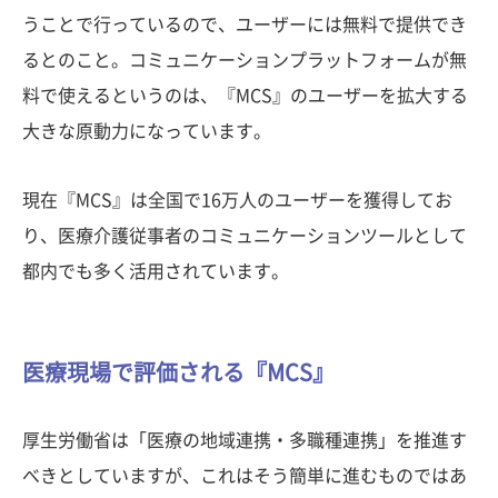
うことで行っているので、ユーザーには無料で提供でき
るとのこと。コミュニケーションプラットフォームが無
料で使えるというのは、『MCS』のユーザーを拡大する
大きな原動力になっています。
現在『MCS』は全国で16万人のユーザーを獲得してお
り、医療介護従事者のコミュニケーションツールとして
都内でも多く活用されています。
医療現場で評価される『MCS』
厚生労働省は「医療の地域連携・多職種連携」を推進す
べきとしていますが、これはそう簡単に進むものではあ