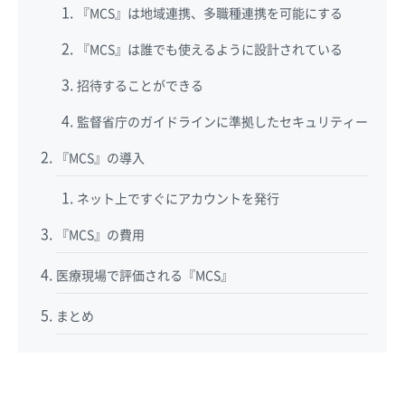
『MCS』は地域連携、多職種連携を可能にする
『MCS』は誰でも使えるように設計されている
招待することができる
監督省庁のガイドラインに準拠したセキュリティー
『MCS』の導入
ネット上ですぐにアカウントを発行
『MCS』の費用
医療現場で評価される『MCS』
まとめ