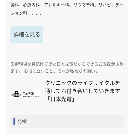
酔科、心療内科、アレルギー科、リウマチ科、リハビリテー
ション科、、、、
詳細を見る
医療現場を見続けてきた日本光電だからできるご支援があり
ます。 お役に立つこと、それが私たちの願い 。
クリニックのライフサイクルを
通してお付き合いしていきます
「日本光電」
特徴