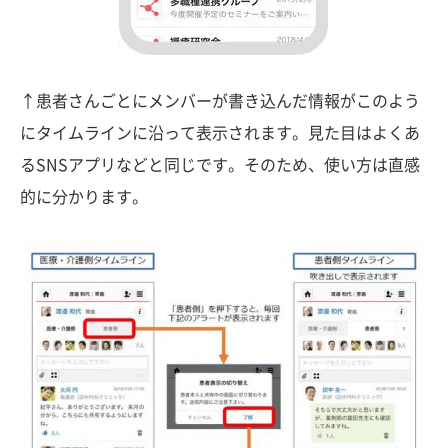
↑患者さんごとにメンバーが書き込んだ情報がこのよう
にタイムラインに沿って表示されます。見た目はよくあ
るSNSアプリなどと同じです。そのため、使い方は直感
的に分かります。