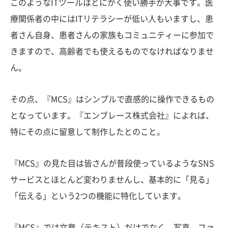
このようなITツールはとにかく使い勝手が大事です。医
療関係者の中にはITリテラシーが低い人もいますし、患
者さん自身、患者さんの家族もコミュニティーに参加で
きますので、高齢者でも使えるものでなければなりませ
ん。
その点、『MCS』はシンプルで直感的に操作できるもの
となっています。『エンブレース株式会社』によれば、
特にその点に留意して制作したとのこと。
『MCS』の見た目は皆さんが普段使っているようなSNS
サービスとほとんど変わりませんし、基本的に「見る」
「伝える」という2つの機能に特化しています。
『MCS』では文章（テキスト）だけでなく、写真、ファ