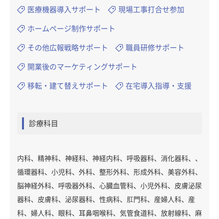
医療機器導入サポート
現場工事打合せ参加
ホームページ制作サポート
その他広報戦略サポート
職員研修サポート
開業後のマーケティングサポート
移転・建て替えサポート
在宅導入指導・支援
診療科目
内科、精神科、神経科、神経内科、呼吸器科、消化器科、、
循環器科、小児科、外科、整形外科、形成外科、美容外科、
脳神経外科、呼吸器外科、心臓血管科、小児外科、皮膚泌尿
器科、皮膚科、泌尿器科、性病科、肛門科、産婦人科、産
科、婦人科、眼科、耳鼻咽喉科、気管食道科、放射線科、麻