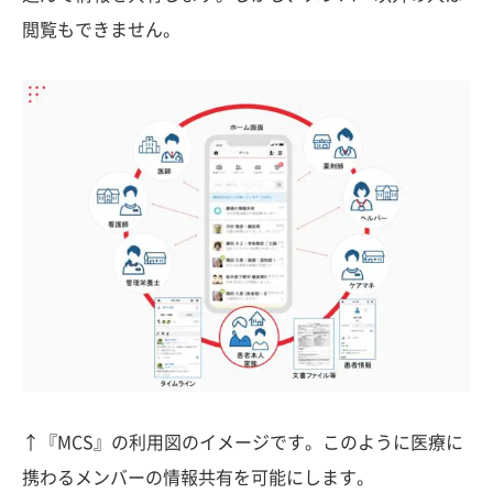
閲覧もできません。
↑『MCS』の利用図のイメージです。このように医療に
携わるメンバーの情報共有を可能にします。