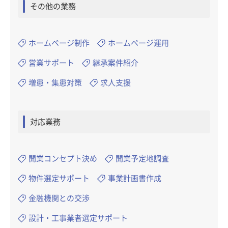
その他の業務
ホームページ制作
ホームページ運用
営業サポート
継承案件紹介
増患・集患対策
求人支援
対応業務
開業コンセプト決め
開業予定地調査
物件選定サポート
事業計画書作成
金融機関との交渉
設計・工事業者選定サポート