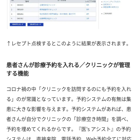
↑レセプト点検するとこのように結果が表示されます。
患者さんが診療予約を入れる／クリニックが管理
する機能
コロナ禍の中「クリニックを訪問するのにも予約を入れ
る」のが常識となっています。予約システムの有無は集
患に大きな影響を与えます。予約システムがあれば、患
者さんが自分でクリニックの「診療空き時間」を調べ、
予約を埋めてくれるからです。『医's アシスト』の予約
システムは、直接来院、電話予約、Web予約全てに対応