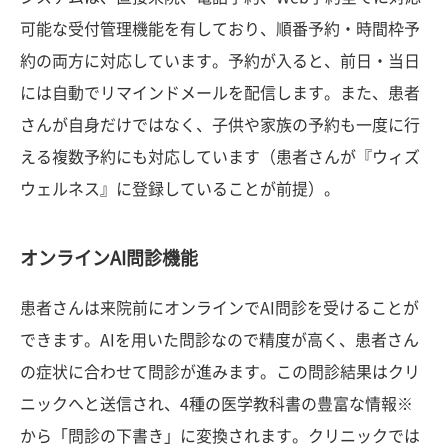
可能な受付管理機能を有しており、順番予約・時間枠予
約の両方に対応しています。予約が入ると、前日・当日
には自動でリマインドメールを配信します。また、患者
さんが自身だけではなく、子供や家族の予約も一度に行
える複数予約にも対応しています（患者さんが『ウィズ
ウェルネス』に登録していることが前提）。
オンラインAI問診機能
患者さんは来院前にオンラインでAI問診を受けることが
できます。AIを用いた問診なので精度が高く、患者さん
の症状に合わせて問診が進みます。この問診結果はクリ
ニックへと送信され、4種の医学教科書の豊富な情報※
から「問診の下書き」に変換されます。クリニックでは