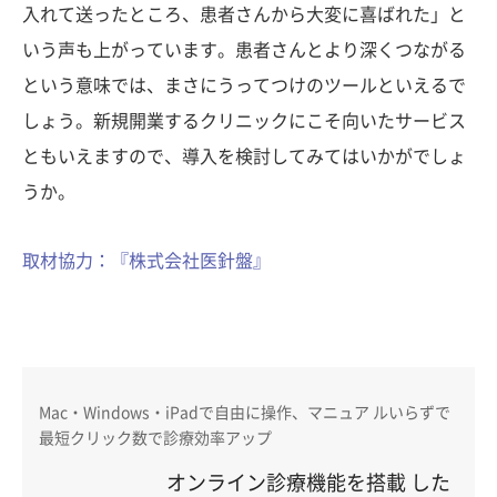
入れて送ったところ、患者さんから大変に喜ばれた」と
いう声も上がっています。患者さんとより深くつながる
という意味では、まさにうってつけのツールといえるで
しょう。新規開業するクリニックにこそ向いたサービス
ともいえますので、導入を検討してみてはいかがでしょ
うか。
取材協力：『株式会社医針盤』
Mac・Windows・iPadで自由に操作、マニュア ルいらずで
最短クリック数で診療効率アップ
オンライン診療機能を搭載 した