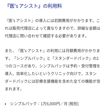
『医's アシスト』の利用料
『医's アシスト』の導入には初期費用がかかります。こ
れは販売代理店によって異なりますので、詳細な金額は
代理店に問い合わせて確認する必要があります。
また、『医's アシスト』の利用には月額費用がかかりま
す。「シンプルパック」と「スタンダードパック」の2
つのコースがあり、シンプルパックは予約・受付管理を
導入、効率化したいというクリニック向けで、スタン
ダードパックには診療支援機能を含めた全ての機能が含
まれます。
シンプルパック：1万6,000円／月 [税別]