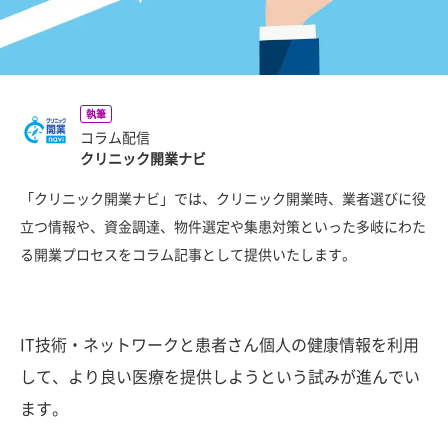
執筆
コラム配信
クリニック開業ナビ
「クリニック開業ナビ」では、クリニック開業時、業者選びに役
立つ情報や、資金調達、物件選定や集患対策といった多岐にわた
る開業プロセスをコラム記事として提供いたします。
IT技術・ネットワークと患者さん個人の健康情報を利用
して、より良い医療を提供しようという試みが進んでい
ます。