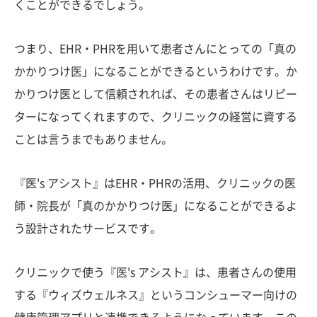
くことができるでしょう。
つまり、EHR・PHRを用いて患者さんにとっての「真の
かかりつけ医」になることができるというわけです。か
かりつけ医として信頼されれば、その患者さんはリピー
ターになってくれますので、クリニックの経営に資する
ことは言うまでもありません。
『医's アシスト』はEHR・PHRの活用、クリニックの医
師・院長が「真のかかりつけ医」になることができるよ
う設計されたサービスです。
クリニックで使う『医's アシスト』は、患者さんの使用
する『ウィズウェルネス』というコンシューマー向けの