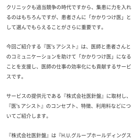
クリニックも過当競争の時代ですから、集患に力を入れ
るのはもちろんですが、患者さんに「かかりつけ医」と
して選んでもらえることがさらに重要です。
今回ご紹介する『医's アシスト』は、医師と患者さんと
のコミュニケーションを助けて「かかりつけ医」になる
ことを支援し、医師の仕事の効率化にも貢献するサービ
スです。
サービスの提供元である『株式会社医針盤』に取材し、
『医's アシスト』のコンセプト、特徴、利用料などにつ
いてご紹介します。
『株式会社医針盤』は『H.U.グループホールディングス