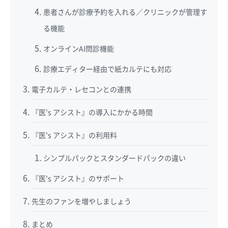
患者さんが診療予約を入れる／クリニックが管理す
る機能
オンラインAI問診機能
診療エディター経由で紙カルテにも対応
電子カルテ・レセコンとの連携
『医's アシスト』の導入にかかる時間
『医's アシスト』の利用料
シンプルパックとスタンダードパックの違い
『医's アシスト』のサポート
先生のファンを増やしましょう
まとめ