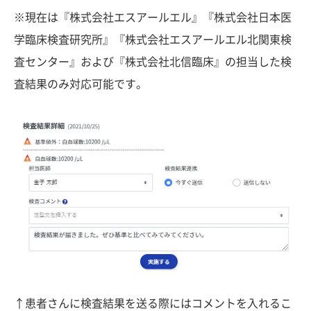
※現在は『株式会社エスアールエル』『株式会社日本医
学臨床検査研究所』『株式会社エスアールエル北関東検
査センター』および『株式会社北信臨床』の担当した検
査結果のみ対応可能です。
↑患者さんに検査結果を送る際にはコメントを入れるこ