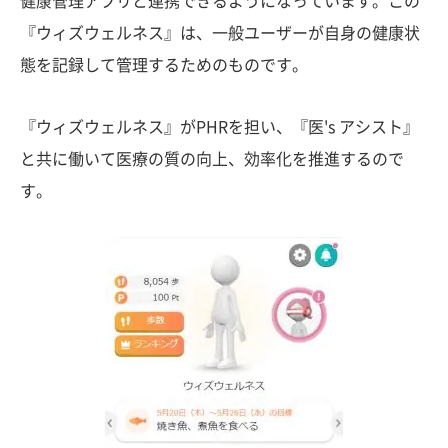
健康管理アプリと連携できるようになっています。この
『ウィズウェルネス』は、一般ユーザーが自身の健康状
態を記録して管理するためのものです。
『ウィズウェルネス』がPHRを担い、『医's アシスト』
と共に働いて医療の質の向上、効率化を推進するので
す。