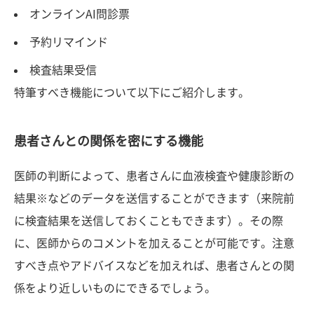
オンラインAI問診票
予約リマインド
検査結果受信
特筆すべき機能について以下にご紹介します。
患者さんとの関係を密にする機能
医師の判断によって、患者さんに血液検査や健康診断の
結果※などのデータを送信することができます（来院前
に検査結果を送信しておくこともできます）。その際
に、医師からのコメントを加えることが可能です。注意
すべき点やアドバイスなどを加えれば、患者さんとの関
係をより近しいものにできるでしょう。