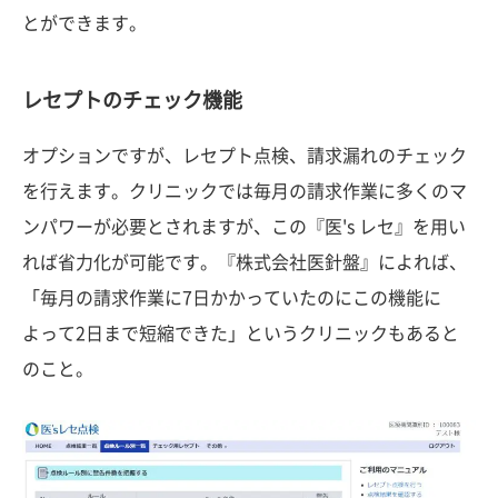
とができます。
レセプトのチェック機能
オプションですが、レセプト点検、請求漏れのチェック
を行えます。クリニックでは毎月の請求作業に多くのマ
ンパワーが必要とされますが、この『医's レセ』を用い
れば省力化が可能です。『株式会社医針盤』によれば、
「毎月の請求作業に7日かかっていたのにこの機能に
よって2日まで短縮できた」というクリニックもあると
のこと。