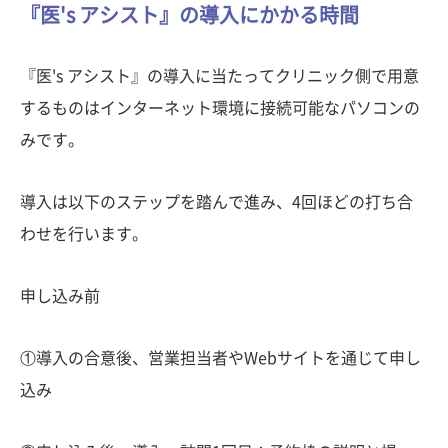
『医's アシスト』の導入にかかる時間
『医's アシスト』の導入に当たってクリニック側で用意
するものはインターネット環境に接続可能なパソコンの
みです。
導入は以下のステップを踏んで進み、4回ほどの打ち合
わせを行います。
申し込み前
①導入の合意後、営業担当者やWebサイトを通じて申し
込み