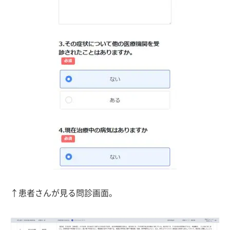
↑患者さんが見る問診画面。