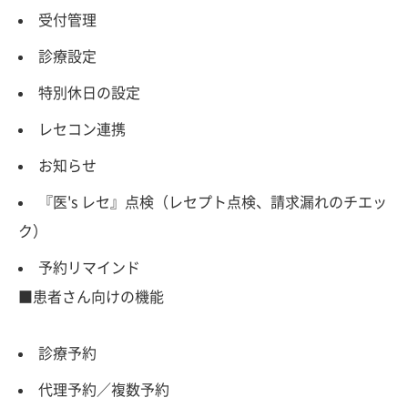
受付管理
診療設定
特別休日の設定
レセコン連携
お知らせ
『医's レセ』点検（レセプト点検、請求漏れのチエッ
ク）
予約リマインド
■患者さん向けの機能
診療予約
代理予約／複数予約