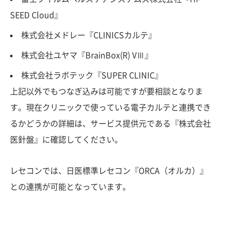
SEED Cloud』
株式会社メドレー『CLINICSカルテ』
株式会社ユヤマ『BrainBox(R) VⅢ』
株式会社ラボテック『SUPER CLINIC』
上記以外でもつなぎ込みは可能ですが要相談となりま
す。現在クリニックで使っている電子カルテと連携でき
るかどうかの詳細は、サービス提供元である『株式会社
医針盤』に確認してください。
レセコンでは、日医標準レセコン『ORCA（オルカ）』
との連携が可能となっています。