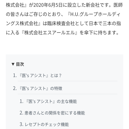
株式会社』が2020年6月5日に設立した新会社です。医師
の皆さんはご存じのとおり、『H.U.グループホールディ
ングス株式会社』は臨床検査会社として日本で三本の指
に入る『株式会社エスアールエル』を傘下に持ちます。
目次
『医's アシスト』とは？
『医's アシスト』の特徴
『医's アシスト』の主な機能
患者さんとの関係を密にする機能
レセプトのチェック機能