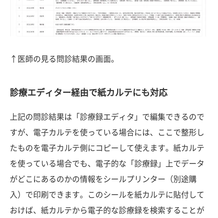
↑医師の見る問診結果の画面。
診療エディター経由で紙カルテにも対応
上記の問診結果は「診療録エディタ」で編集できるので
すが、電子カルテを使っている場合には、ここで整形し
たものを電子カルテ側にコピーして使えます。紙カルテ
を使っている場合でも、電子的な「診療録」上でデータ
がどこにあるのかの情報をシールプリンター（別途購
入）で印刷できます。このシールを紙カルテに貼付して
おけば、紙カルテから電子的な診療録を検索することが