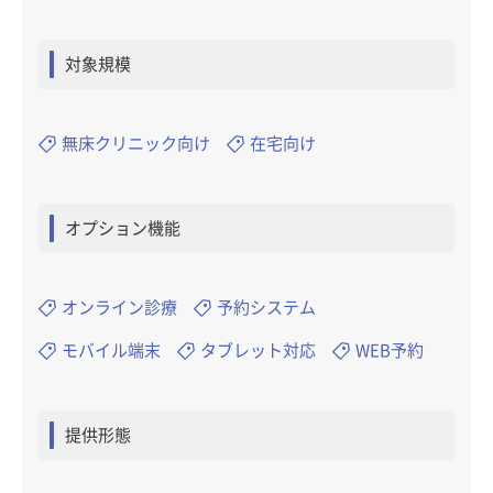
対象規模
無床クリニック向け
在宅向け
オプション機能
オンライン診療
予約システム
モバイル端末
タブレット対応
WEB予約
提供形態