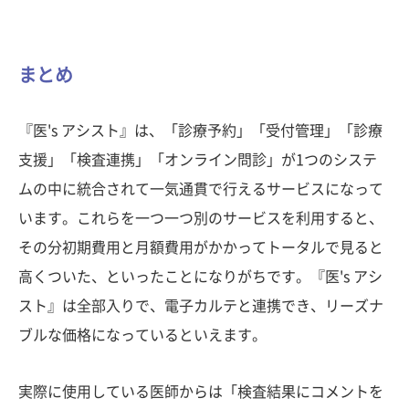
まとめ
『医's アシスト』は、「診療予約」「受付管理」「診療
支援」「検査連携」「オンライン問診」が1つのシステ
ムの中に統合されて一気通貫で行えるサービスになって
います。これらを一つ一つ別のサービスを利用すると、
その分初期費用と月額費用がかかってトータルで見ると
高くついた、といったことになりがちです。『医's アシ
スト』は全部入りで、電子カルテと連携でき、リーズナ
ブルな価格になっているといえます。
実際に使用している医師からは「検査結果にコメントを