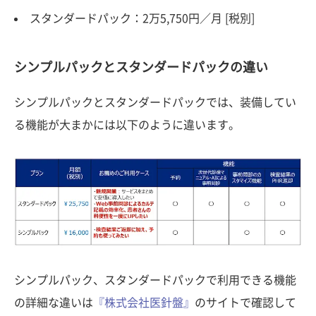
スタンダードパック：2万5,750円／月 [税別]
シンプルパックとスタンダードパックの違い
シンプルパックとスタンダードパックでは、装備してい
る機能が大まかには以下のように違います。
シンプルパック、スタンダードパックで利用できる機能
の詳細な違いは
『株式会社医針盤』
のサイトで確認して