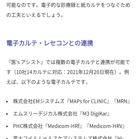
可能なのです。電子的な診療録と紙カルテをつなぐため
の工夫といえるでしょう。
電子カルテ・レセコンとの連携
『医's アシスト』では複数の電子カルテと連携が可能で
す（10社14カルテに対応：2021年12月20日現在）。例
えば、以下のような電子カルテです。
株式会社EMシステムズ『MAPs for CLINIC』『MRN』
エムスリーデジカル株式会社『M3 DigiKar』
PHC株式会社『Medicom-HRf』『Medicom-HRV』
富士フイルムヘルスケアシステムズ株式会社『Hi-