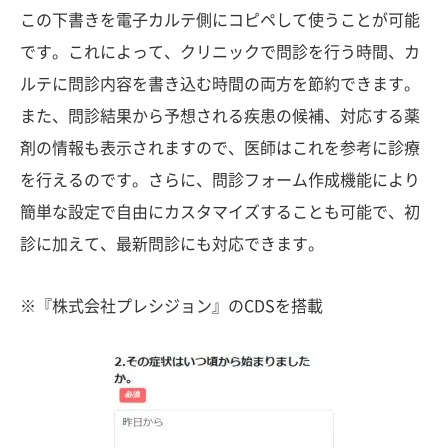
この下書きを電子カルテ側にコピペして使うことが可能
です。これによって、クリニックで問診を行う時間、カ
ルテに問診内容を書き込む時間の両方を節約できます。
また、問診結果から予想される疾患の候補、対応する薬
剤の情報も表示されますので、医師はこれを参考に診療
を行えるのです。さらに、問診フォーム作成機能により
簡単な設定で自由にカスタマイズすることも可能で、初
診に加えて、最新問診にも対応できます。
※『株式会社プレシジョン』のCDSを搭載