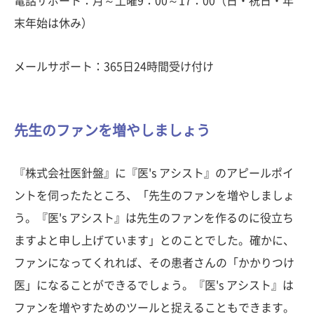
電話サポート：月～土曜9：00～17：00（日・祝日・年
末年始は休み）
メールサポート：365日24時間受け付け
先生のファンを増やしましょう
『株式会社医針盤』に『医's アシスト』のアピールポイ
ントを伺ったたところ、「先生のファンを増やしましょ
う。『医's アシスト』は先生のファンを作るのに役立ち
ますよと申し上げています」とのことでした。確かに、
ファンになってくれれば、その患者さんの「かかりつけ
医」になることができるでしょう。『医's アシスト』は
ファンを増やすためのツールと捉えることもできます。