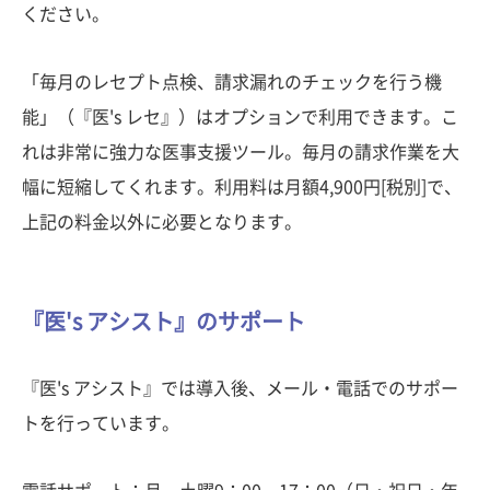
ください。
「毎月のレセプト点検、請求漏れのチェックを行う機
能」（『医's レセ』）はオプションで利用できます。こ
れは非常に強力な医事支援ツール。毎月の請求作業を大
幅に短縮してくれます。利用料は月額4,900円[税別]で、
上記の料金以外に必要となります。
『医's アシスト』のサポート
『医's アシスト』では導入後、メール・電話でのサポー
トを行っています。