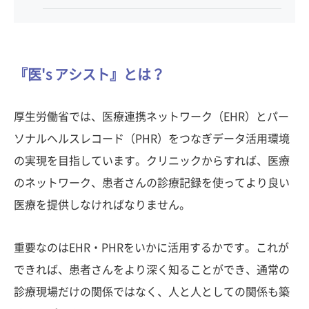
『医's アシスト』とは？
厚生労働省では、医療連携ネットワーク（EHR）とパー
ソナルヘルスレコード（PHR）をつなぎデータ活用環境
の実現を目指しています。クリニックからすれば、医療
のネットワーク、患者さんの診療記録を使ってより良い
医療を提供しなければなりません。
重要なのはEHR・PHRをいかに活用するかです。これが
できれば、患者さんをより深く知ることができ、通常の
診療現場だけの関係ではなく、人と人としての関係も築