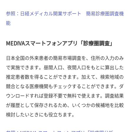
参照：日経メディカル開業サポート 簡易診療圏調査機
能
MEDIVAスマートフォンアプリ「診療圏調査」
日本全国の外来患者の簡易市場調査を、住所の入力のみ
で実施できます。昼間人口、夜間人口をもとに算出した
推定患者数を得ることができます。加えて、検索地域の
競合となる医療機関もチェックすることができます。ダ
ウンロードすれば登録不要で無料で使えます。調査結果
が履歴として保存されるため、いくつかの候補地を比較
検討したいときにも役立ちます。