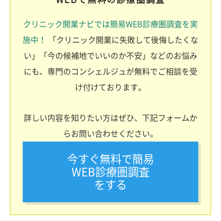
クリニック開業ナビでは簡易WEB診療圏調査を実
施中！
「クリニック開業に失敗して後悔したくな
い」「今の候補地でいいのか不安」などのお悩み
にも、専門のコンシェルジュが無料でご相談を受
け付けております。
詳しい内容を知りたい方はぜひ、下記フォームか
らお問い合わせください。
今すぐ無料で簡易
WEB診療圏調査
をする