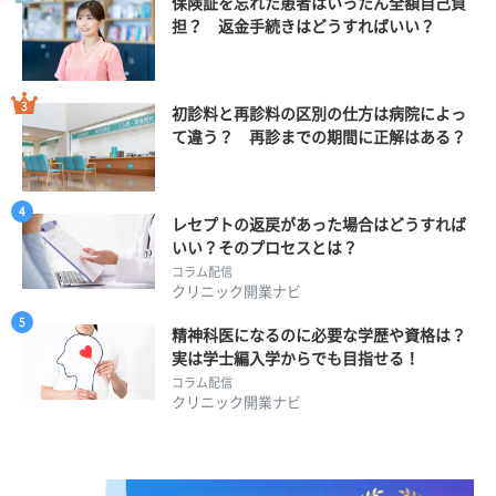
保険証を忘れた患者はいったん全額自己負
担？ 返金手続きはどうすればいい？
初診料と再診料の区別の仕方は病院によっ
て違う？ 再診までの期間に正解はある？
レセプトの返戻があった場合はどうすれば
いい？そのプロセスとは？
コラム配信
クリニック開業ナビ
精神科医になるのに必要な学歴や資格は？
実は学士編入学からでも目指せる！
コラム配信
クリニック開業ナビ