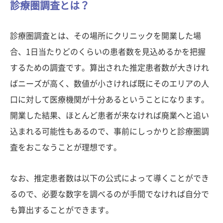
診療圏調査とは？
診療圏調査とは、その場所にクリニックを開業した場
合、1日当たりどのくらいの患者数を見込めるかを把握
するための調査です。算出された推定患者数が大きけれ
ばニーズが高く、数値が小さければ既にそのエリアの人
口に対して医療機関が十分あるということになります。
開業した結果、ほとんど患者が来なければ廃業へと追い
込まれる可能性もあるので、事前にしっかりと診療圏調
査をおこなうことが理想です。
なお、推定患者数は以下の公式によって導くことができ
るので、必要な数字を調べるのが手間でなければ自分で
も算出することができます。