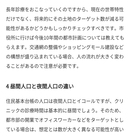
長年診療をおこなっていくのですから、現在の世帯特性
だけでなく、将来的にその土地のターゲット数が減る可
能性があるかどうかもしっかりチェックすべきです。市
役所に行けば今後10年間の都市計画については教えても
らえます。交通網の整備やショッピングモール建設など
の構想が盛り込まれている場合、人の流れが大きく変わ
ることがあるので注意が必要です。
4 昼間人口と夜間人口の違い
住民基本台帳の人口は夜間人口とイコールですが、クリ
ニックの診療時間は基本的に昼間でしょう。そのため、
都市部の開業でオフィスワーカーなどをターゲットとし
ている場合は、想定とは数が大きく異なる可能性が高い