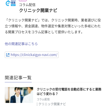
コラム配信
クリニック開業ナビ
「クリニック開業ナビ」では、クリニック開業時、業者選びに役
立つ情報や、資金調達、物件選定や集患対策といった多岐にわた
る開業プロセスをコラム記事として提供いたします。
他の関連記事はこちら
https://clinickaigyo-navi.com/
関連記事一覧
クリニックの受付電話を自動応答にすると業務
はどう変わる？
コラム配信
| クリニック開業ナビ