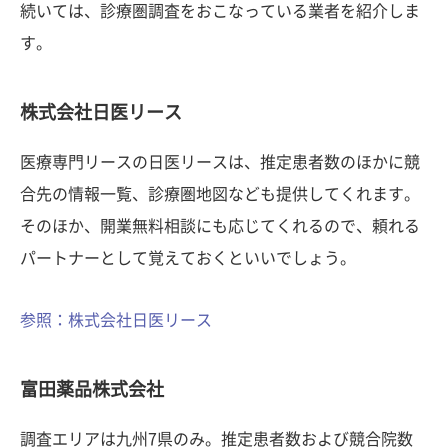
続いては、診療圏調査をおこなっている業者を紹介しま
す。
株式会社日医リース
医療専門リースの日医リースは、推定患者数のほかに競
合先の情報一覧、診療圏地図なども提供してくれます。
そのほか、開業無料相談にも応じてくれるので、頼れる
パートナーとして覚えておくといいでしょう。
参照：株式会社日医リース
富田薬品株式会社
調査エリアは九州7県のみ。推定患者数および競合院数