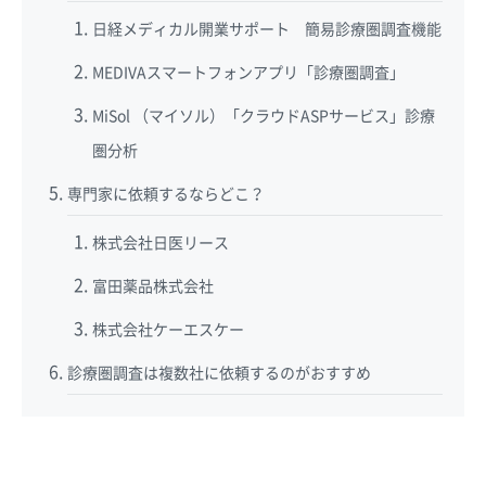
日経メディカル開業サポート 簡易診療圏調査機能
MEDIVAスマートフォンアプリ「診療圏調査」
MiSol （マイソル）「クラウドASPサービス」診療
圏分析
専門家に依頼するならどこ？
株式会社日医リース
富田薬品株式会社
株式会社ケーエスケー
診療圏調査は複数社に依頼するのがおすすめ