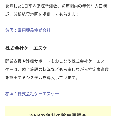
を除した1日平均来院予測数、診療圏内の年代別人口構
成、分析結果地図を提供してもらえます。
参照：富田薬品株式会社
株式会社ケーエスケー
開業支援や診療サポートもおこなう株式会社ケーエス
ケーは、競合施設の状況なども考慮しながら推定患者数
を算出するシステムを導入しています。
参照：株式会社ケーエスケー
WEBで無料の診療圏調査