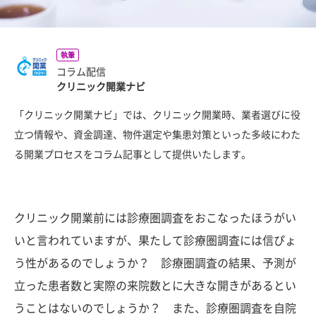
執筆
コラム配信
クリニック開業ナビ
「クリニック開業ナビ」では、クリニック開業時、業者選びに役
立つ情報や、資金調達、物件選定や集患対策といった多岐にわた
る開業プロセスをコラム記事として提供いたします。
クリニック開業前には診療圏調査をおこなったほうがい
いと言われていますが、果たして診療圏調査には信ぴょ
う性があるのでしょうか？ 診療圏調査の結果、予測が
立った患者数と実際の来院数とに大きな開きがあるとい
うことはないのでしょうか？ また、診療圏調査を自院