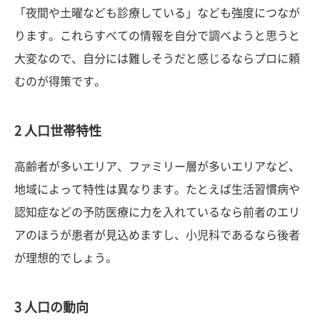
「夜間や土曜なども診療している」なども強度につなが
ります。これらすべての情報を自分で調べようと思うと
大変なので、自分には難しそうだと感じるならプロに頼
むのが得策です。
2 人口世帯特性
高齢者が多いエリア、ファミリー層が多いエリアなど、
地域によって特性は異なります。たとえば生活習慣病や
認知症などの予防医療に力を入れているなら前者のエリ
アのほうが患者が見込めますし、小児科であるなら後者
が理想的でしょう。
3 人口の動向