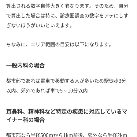
算出される数字自体大きく異なります。そのため、自分
で算出した場合は特に、診療圏調査の数字をアテにしす
ぎないほうがいいといえます。
ちなみに、エリア範囲の目安は以下になります。
一般内科の場合
都市部であれば電車で移動する人が多いため駅徒歩3分
以内、郊外であれば車で5～10分以内
耳鼻科、精神科など特定の疾患に対応しているマ
イナー科の場合
都市部なら半径500mから1km前後、郊外なら半径2km