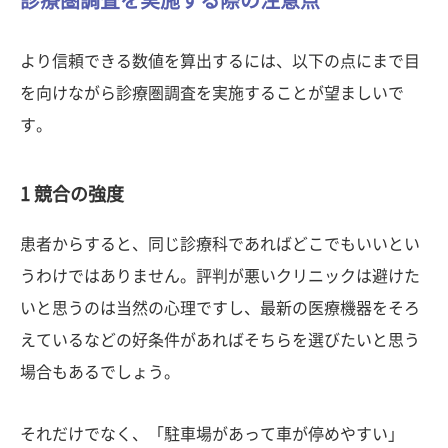
診療圏調査を実施する際の注意点
より信頼できる数値を算出するには、以下の点にまで目
を向けながら診療圏調査を実施することが望ましいで
す。
1 競合の強度
患者からすると、同じ診療科であればどこでもいいとい
うわけではありません。評判が悪いクリニックは避けた
いと思うのは当然の心理ですし、最新の医療機器をそろ
えているなどの好条件があればそちらを選びたいと思う
場合もあるでしょう。
それだけでなく、「駐車場があって車が停めやすい」