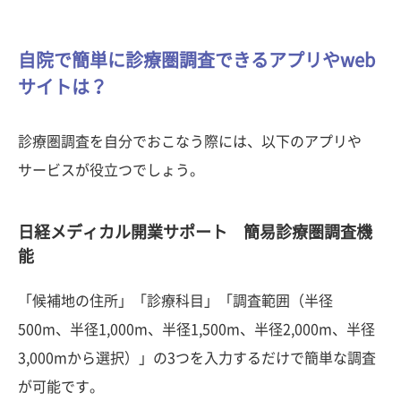
自院で簡単に診療圏調査できるアプリやweb
サイトは？
診療圏調査を自分でおこなう際には、以下のアプリや
サービスが役立つでしょう。
日経メディカル開業サポート 簡易診療圏調査機
能
「候補地の住所」「診療科目」「調査範囲（半径
500m、半径1,000m、半径1,500m、半径2,000m、半径
3,000mから選択）」の3つを入力するだけで簡単な調査
が可能です。