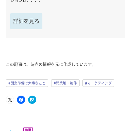
ション科、、、、
詳細を見る
この記事は、時点の情報を元に作成しています。
#開業準備で大事なこと
#開業地・物件
#マーケティング
執筆