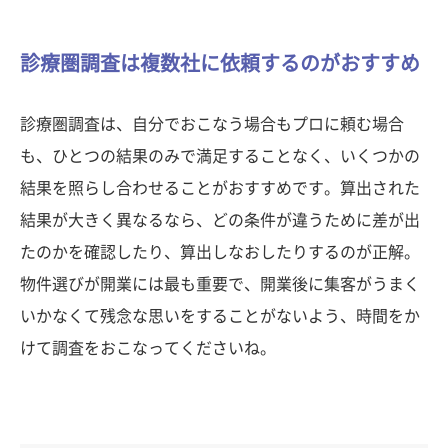
診療圏調査は複数社に依頼するのがおすすめ
診療圏調査は、自分でおこなう場合もプロに頼む場合
も、ひとつの結果のみで満足することなく、いくつかの
結果を照らし合わせることがおすすめです。算出された
結果が大きく異なるなら、どの条件が違うために差が出
たのかを確認したり、算出しなおしたりするのが正解。
物件選びが開業には最も重要で、開業後に集客がうまく
いかなくて残念な思いをすることがないよう、時間をか
けて調査をおこなってくださいね。