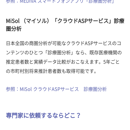
参照：MEDIVA スマートフォンアプリ「診療圏分析」
MiSol （マイソル）「クラウドASPサービス」診療
圏分析
日本全国の商圏分析が可能なクラウドASPサービスのコ
ンテンツのひとつ「診療圏分析」なら、既存医療機関の
推定患者数と実績データ比較がおこなえます。5年ごと
の市町村別将来推計患者数も取得可能です。
参照：MiSol クラウドASPサービス 診療圏分析
専門家に依頼するならどこ？