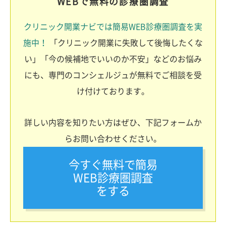
WEBで無料の診療圏調査
クリニック開業ナビでは簡易WEB診療圏調査を実
施中！
「クリニック開業に失敗して後悔したくな
い」「今の候補地でいいのか不安」などのお悩み
にも、専門のコンシェルジュが無料でご相談を受
け付けております。
詳しい内容を知りたい方はぜひ、下記フォームか
らお問い合わせください。
今すぐ無料で簡易
WEB診療圏調査
をする