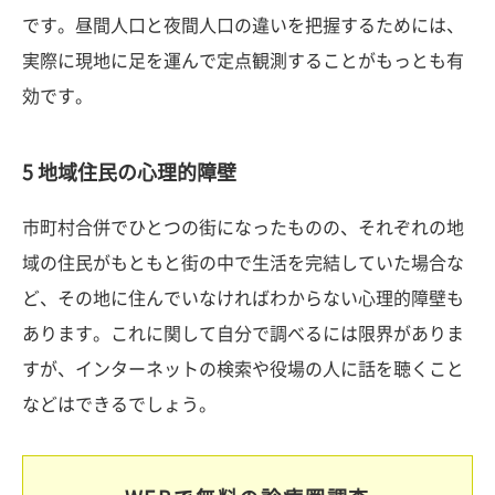
です。昼間人口と夜間人口の違いを把握するためには、
実際に現地に足を運んで定点観測することがもっとも有
効です。
5 地域住民の心理的障壁
市町村合併でひとつの街になったものの、それぞれの地
域の住民がもともと街の中で生活を完結していた場合な
ど、その地に住んでいなければわからない心理的障壁も
あります。これに関して自分で調べるには限界がありま
すが、インターネットの検索や役場の人に話を聴くこと
などはできるでしょう。