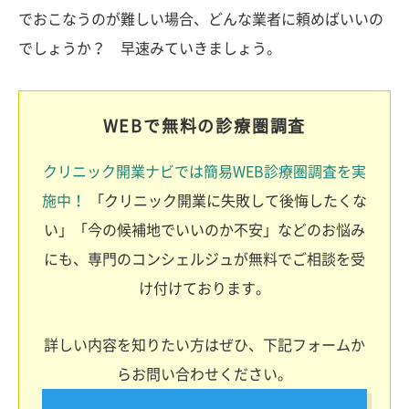
でおこなうのが難しい場合、どんな業者に頼めばいいの
でしょうか？ 早速みていきましょう。
WEBで無料の診療圏調査
クリニック開業ナビでは簡易WEB診療圏調査を実
施中！
「クリニック開業に失敗して後悔したくな
い」「今の候補地でいいのか不安」などのお悩み
にも、専門のコンシェルジュが無料でご相談を受
け付けております。
詳しい内容を知りたい方はぜひ、下記フォームか
らお問い合わせください。