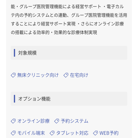
能・グループ医院管理機能による経営サポート ・電子カル
テ内の予約システムとの連動、グループ医院管理機能を活用
することにより経営サポート実現 ・さらにオンライン診療
の搭載による効率的・効果的な診療体制実現
対象規模
無床クリニック向け
在宅向け
オプション機能
オンライン診療
予約システム
モバイル端末
タブレット対応
WEB予約