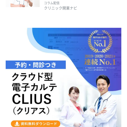
コラム配信
クリニック開業ナビ