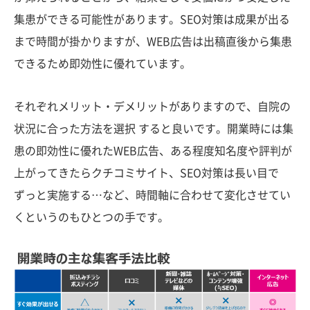
集患ができる可能性があります。SEO対策は成果が出る
まで時間が掛かりますが、WEB広告は出稿直後から集患
できるため即効性に優れています。
それぞれメリット・デメリットがありますので、自院の
状況に合った方法を選択 すると良いです。開業時には集
患の即効性に優れたWEB広告、ある程度知名度や評判が
上がってきたらクチコミサイト、SEO対策は長い目で
ずっと実施する…など、時間軸に合わせて変化させてい
くというのもひとつの手です。