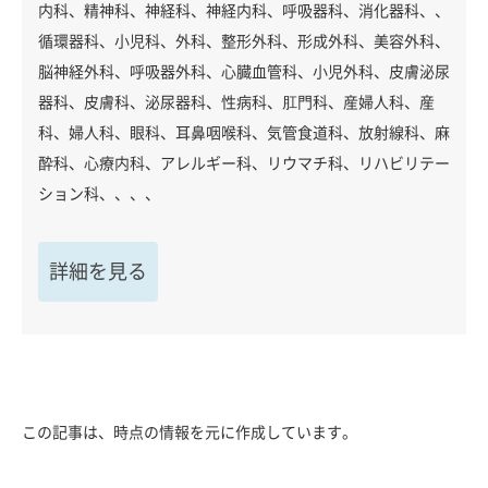
内科、精神科、神経科、神経内科、呼吸器科、消化器科、、
循環器科、小児科、外科、整形外科、形成外科、美容外科、
脳神経外科、呼吸器外科、心臓血管科、小児外科、皮膚泌尿
器科、皮膚科、泌尿器科、性病科、肛門科、産婦人科、産
科、婦人科、眼科、耳鼻咽喉科、気管食道科、放射線科、麻
酔科、心療内科、アレルギー科、リウマチ科、リハビリテー
ション科、、、、
詳細を見る
この記事は、時点の情報を元に作成しています。