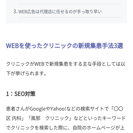
WEB広告は代理店に任せるのが手っ取り早い
WEBを使ったクリニックの新規集患手法3選
クリニックがWEBで新規集患をする主な手段としては以
下が挙げられます。
1：SEO対策
患者さんがGoogleやYahoo!などの検索サイトで「〇〇
区 内科」「風邪 クリニック」などといったキーワード
でクリニックを検索した際に、自院のホームページが上