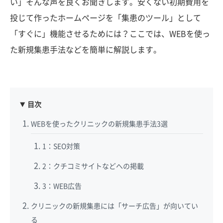
い」そんな声を良くお聞きします。安くない初期費用を
投じて作ったホームページを「集患のツール」として
「すぐに」機能させるためには？ここでは、WEBを使っ
た新規集患手法などを簡単に解説します。
目次
WEBを使ったクリニックの新規集患手法3選
1：SEO対策
2：クチコミサイトなどへの掲載
3：WEB広告
クリニックの新規集患には「サーチ広告」が向いてい
る