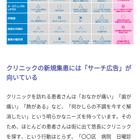
クリニックの新規集患には「サーチ広告」が
向いている
クリニックを訪れる患者さんは「おなかが痛い」「歯が
痛い」「熱がある」など、「何かしらの不調を今すぐ解
消したい」という明らかなニーズを持っています。その
ため、ほとんどの患者さんは街に出て悠長にクリニック
を探す、という行動はとらず、「〇〇区 病院 日曜診