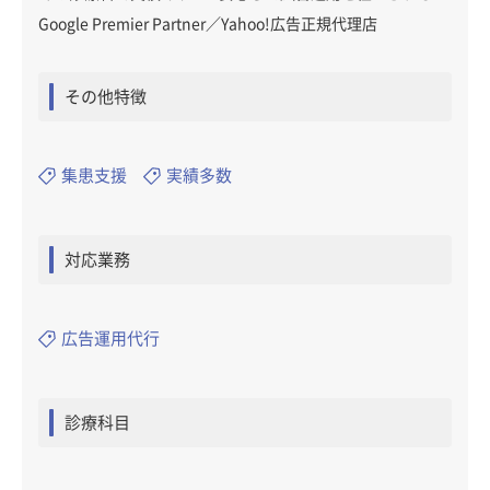
Google Premier Partner／Yahoo!広告正規代理店
その他特徴
集患支援
実績多数
対応業務
広告運用代行
診療科目