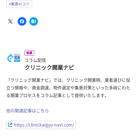
#集患のコツ
執筆
コラム配信
クリニック開業ナビ
「クリニック開業ナビ」では、クリニック開業時、業者選びに役
立つ情報や、資金調達、物件選定や集患対策といった多岐にわた
る開業プロセスをコラム記事として提供いたします。
他の関連記事はこちら
https://clinickaigyo-navi.com/