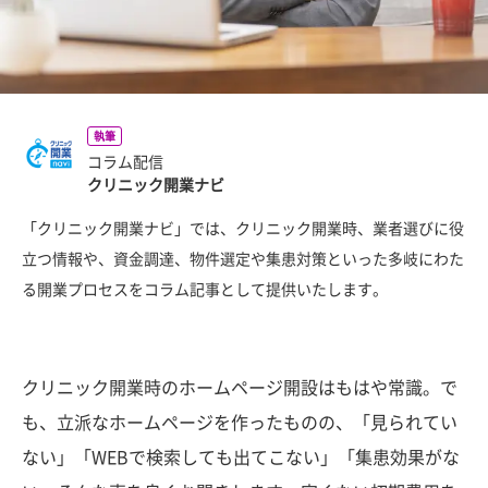
執筆
コラム配信
クリニック開業ナビ
「クリニック開業ナビ」では、クリニック開業時、業者選びに役
立つ情報や、資金調達、物件選定や集患対策といった多岐にわた
る開業プロセスをコラム記事として提供いたします。
クリニック開業時のホームページ開設はもはや常識。で
も、立派なホームページを作ったものの、「見られてい
ない」「WEBで検索しても出てこない」「集患効果がな