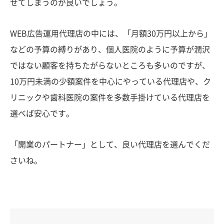
せてしまうのが良いでしょう。
WEB広告運用代理店の中には、「月額30万円以上から」
などの予算の縛りがあり、個人医院のように予算が潤沢
ではない顧客を持ちたがらないところも多いのですが、
10万円未満の少額案件を中心にやっている代理店や、ク
リニックや歯科医院の案件を多数手掛けている代理店を
選べば安心です。
「開業のパートナー」として、良い代理店を選んでくだ
さいね。