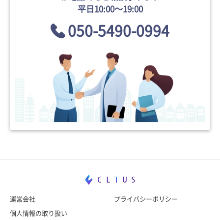
平日10:00〜19:00
050-5490-0994
運営会社
プライバシーポリシー
個人情報の取り扱い