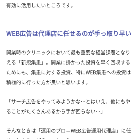
有効に活用したいところです。
WEB広告は代理店に任せるのが手っ取り早い
開業時のクリニックにおいて最も重要な経営課題となり
える「新規集患」。開業に掛かった投資を早く回収する
ためにも、集患に対する投資、特にWEB集患への投資は
積極的に行った方が良いと思います。
「サーチ広告をやってみようかな…とはいえ、他にもや
ることがたくさんあるから手が回らない…」
そんなときは「運用のプロ＝WEB広告運用代理店」に任