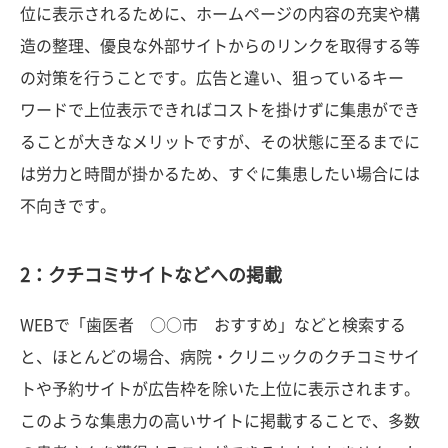
位に表示されるために、ホームページの内容の充実や構
造の整理、優良な外部サイトからのリンクを取得する等
の対策を行うことです。広告と違い、狙っているキー
ワードで上位表示できればコストを掛けずに集患ができ
ることが大きなメリットですが、その状態に至るまでに
は労力と時間が掛かるため、すぐに集患したい場合には
不向きです。
2：クチコミサイトなどへの掲載
WEBで「歯医者 ○○市 おすすめ」などと検索する
と、ほとんどの場合、病院・クリニックのクチコミサイ
トや予約サイトが広告枠を除いた上位に表示されます。
このような集患力の高いサイトに掲載することで、多数