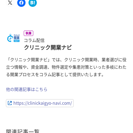
執筆
コラム配信
クリニック開業ナビ
「クリニック開業ナビ」では、クリニック開業時、業者選びに役
立つ情報や、資金調達、物件選定や集患対策といった多岐にわた
る開業プロセスをコラム記事として提供いたします。
他の関連記事はこちら
https://clinickaigyo-navi.com/
関連記事一覧