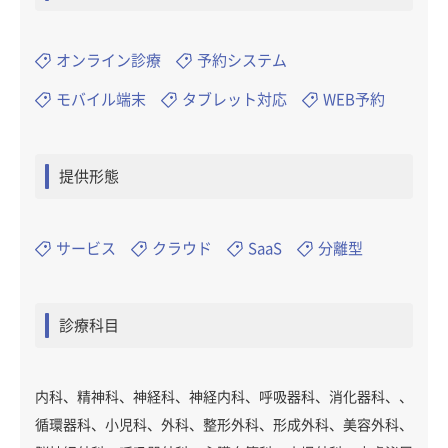
オンライン診療
予約システム
モバイル端末
タブレット対応
WEB予約
提供形態
サービス
クラウド
SaaS
分離型
診療科目
内科、精神科、神経科、神経内科、呼吸器科、消化器科、、
循環器科、小児科、外科、整形外科、形成外科、美容外科、