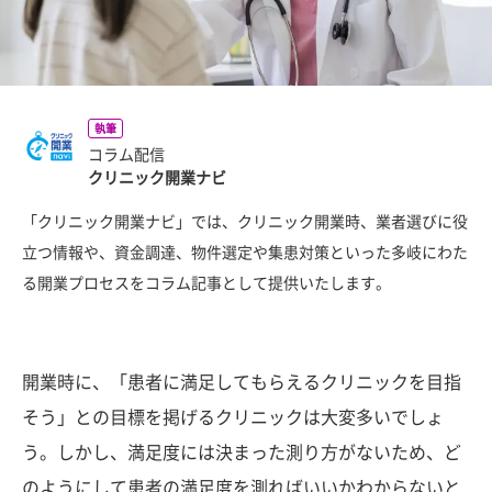
執筆
コラム配信
クリニック開業ナビ
「クリニック開業ナビ」では、クリニック開業時、業者選びに役
立つ情報や、資金調達、物件選定や集患対策といった多岐にわた
る開業プロセスをコラム記事として提供いたします。
開業時に、「患者に満足してもらえるクリニックを目指
そう」との目標を掲げるクリニックは大変多いでしょ
う。しかし、満足度には決まった測り方がないため、ど
のようにして患者の満足度を測ればいいかわからないと