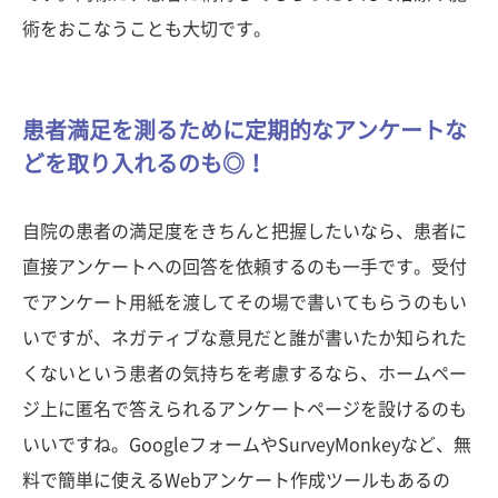
術をおこなうことも大切です。
患者満足を測るために定期的なアンケートな
どを取り入れるのも◎！
自院の患者の満足度をきちんと把握したいなら、患者に
直接アンケートへの回答を依頼するのも一手です。受付
でアンケート用紙を渡してその場で書いてもらうのもい
いですが、ネガティブな意見だと誰が書いたか知られた
くないという患者の気持ちを考慮するなら、ホームペー
ジ上に匿名で答えられるアンケートページを設けるのも
いいですね。GoogleフォームやSurveyMonkeyなど、無
料で簡単に使えるWebアンケート作成ツールもあるの