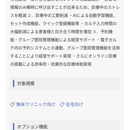
情報のみ瞬時に呼び出すことが出来るため、診療中のストレ
スを軽減 ２．診療中の工数削減 ・AIによる自動学習機能、
セット作成機能、クイック登録機能等 ・カルテ入力時間の
大幅削減による患者様と向き合う時間を増加 ３．予約機
能・グループ医院管理機能による経営サポート ・電子カル
テ内の予約システムとの連動、グループ医院管理機能を活用
することにより経営サポート実現 ・さらにオンライン診療
の搭載による効率的・効果的な診療体制実現
対象規模
無床クリニック向け
在宅向け
オプション機能