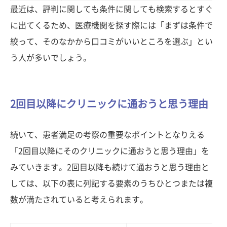
最近は、評判に関しても条件に関しても検索するとすぐ
に出てくるため、医療機関を探す際には「まずは条件で
絞って、そのなかから口コミがいいところを選ぶ」とい
う人が多いでしょう。
2回目以降にクリニックに通おうと思う理由
続いて、患者満足の考察の重要なポイントとなりえる
「2回目以降にそのクリニックに通おうと思う理由」を
みていきます。2回目以降も続けて通おうと思う理由と
しては、以下の表に列記する要素のうちひとつまたは複
数が満たされていると考えられます。