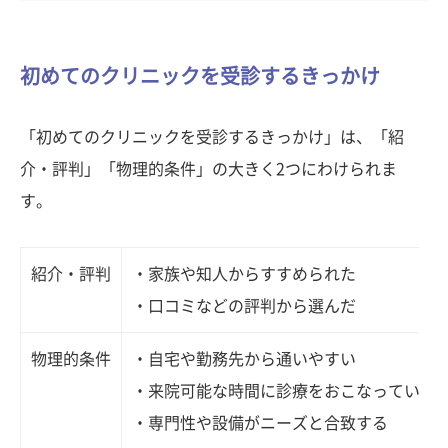
初めてのクリニックを受診するきっかけ
「初めてのクリニックを受診するきっかけ」は、「紹
介・評判」「物理的条件」の大きく2つにわけられま
す。
紹介・評判
・家族や知人からすすめられた
・口コミなどの評判から選んだ
物理的条件
・自宅や勤務先から通いやすい
・来院可能な時間に診療をおこなっている
・専門性や設備がニーズと合致する