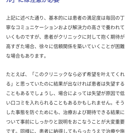
上記に述べた通り、基本的には患者の満足度は毎回の丁
寧なコミュニケーションおよび解決力の高さで養われて
いくものですが、患者がクリニックに対して抱く期待が
高すぎた場合、徐々に信頼関係を築いていくことが困難
な場合もあります。
たとえば、「このクリニックなら必ず希望を叶えてくれ
る」と思っていたのに結果が出なければ患者は失望する
こともあるでしょうし、場合によっては失望が原因で低
い口コミを入れられることもあるかもしれません。そう
した事態を防ぐためにも、治療および期待できる結果に
ついて事前にしっかりと説明をおこなうことが大変重要
です。同様に、患者に納得してもらったうえで治療や施