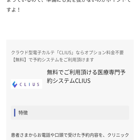
すよ！
クラウド型電子カルテ「CLIUS」ならオプション料金不要
【無料】で予約システムをご利用頂けます
無料でご利用頂ける医療専門予
約システムCLIUS
特徴
患者さまからお電話や口頭で受けた予約内容を、クリニック