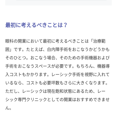
最初に考えるべきことは？
眼科の開業において最初に考えるべきことは「治療範
囲」です。たとえば、白内障手術をおこなうかどうかも
そのひとつ。おこなう場合、そのための手術機器および
手術をおこなうスペースが必要です。もちろん、機器導
入コストもかかります。レーシック手術を視野に入れて
いるなら、コストも必要坪数もさらに大きくなります。
ただし、レーシックは現在飽和状態にあるため、レー
シック専門クリニックとしての開業はおすすめできませ
ん。