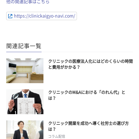
他の関連記事はこちら
https://clinickaigyo-navi.com/
関連記事一覧
クリニックの医療法人化にはどのくらいの時間
と費用がかかる？
クリニックのM&Aにおける「のれん代」と
は？
クリニック開業を成功へ導く社労士の選び方
は？
コラム配信