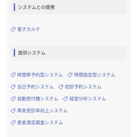
システムとの提携
電子カルテ
提供システム
時間帯予約型システム
時間指定型システム
当日予約システム
初診予約システム
自動受付機システム
経営分析システム
再来受診率向上システム
患者満足調査システム