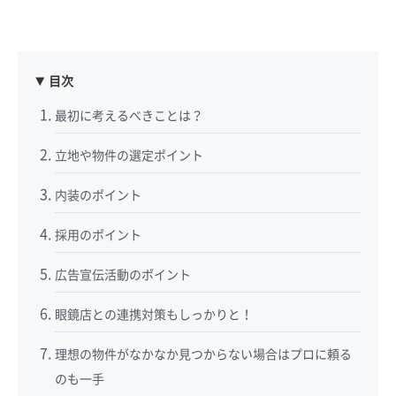
目次
最初に考えるべきことは？
立地や物件の選定ポイント
内装のポイント
採用のポイント
広告宣伝活動のポイント
眼鏡店との連携対策もしっかりと！
理想の物件がなかなか見つからない場合はプロに頼る
のも一手