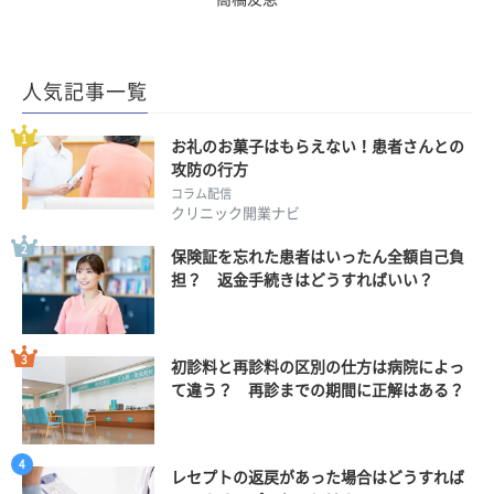
人気記事一覧
お礼のお菓子はもらえない！患者さんとの
攻防の行方
コラム配信
クリニック開業ナビ
保険証を忘れた患者はいったん全額自己負
担？ 返金手続きはどうすればいい？
初診料と再診料の区別の仕方は病院によっ
て違う？ 再診までの期間に正解はある？
レセプトの返戻があった場合はどうすれば