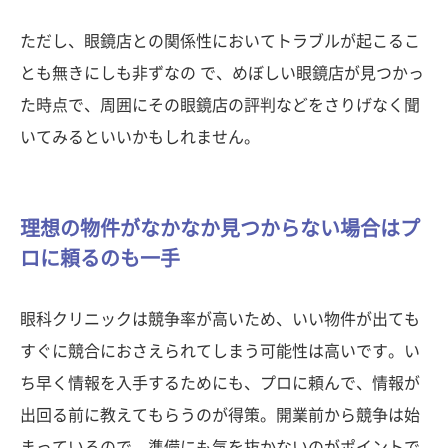
ただし、眼鏡店との関係性においてトラブルが起こるこ
とも無きにしも非ずなの で、めぼしい眼鏡店が見つかっ
た時点で、周囲にその眼鏡店の評判などをさりげなく聞
いてみるといいかもしれません。
理想の物件がなかなか見つからない場合はプ
ロに頼るのも一手
眼科クリニックは競争率が高いため、いい物件が出ても
すぐに競合におさえられてしまう可能性は高いです。い
ち早く情報を入手するためにも、プロに頼んで、情報が
出回る前に教えてもらうのが得策。開業前から競争は始
まっているので、準備にも気を抜かないのがポイントで