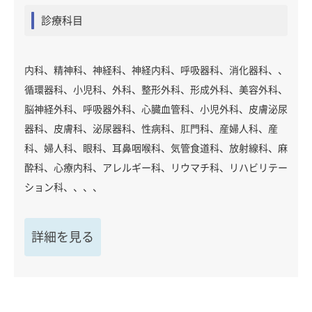
診療科目
内科、精神科、神経科、神経内科、呼吸器科、消化器科、、
循環器科、小児科、外科、整形外科、形成外科、美容外科、
脳神経外科、呼吸器外科、心臓血管科、小児外科、皮膚泌尿
器科、皮膚科、泌尿器科、性病科、肛門科、産婦人科、産
科、婦人科、眼科、耳鼻咽喉科、気管食道科、放射線科、麻
酔科、心療内科、アレルギー科、リウマチ科、リハビリテー
ション科、、、、
詳細を見る