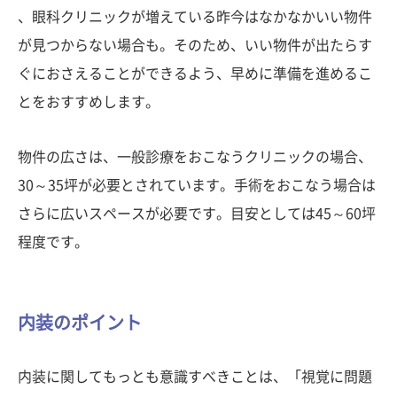
、眼科クリニックが増えている昨今はなかなかいい物件
が見つからない場合も。そのため、いい物件が出たらす
ぐにおさえることができるよう、早めに準備を進めるこ
とをおすすめします。
物件の広さは、一般診療をおこなうクリニックの場合、
30～35坪が必要とされています。手術をおこなう場合は
さらに広いスペースが必要です。目安としては45～60坪
程度です。
内装のポイント
内装に関してもっとも意識すべきことは、「視覚に問題