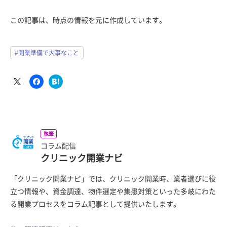
この記事は、時点の情報を元に作成しています。
#開業準備で大事なこと
執筆
コラム配信
クリニック開業ナビ
「クリニック開業ナビ」では、クリニック開業時、業者選びに役
立つ情報や、資金調達、物件選定や集患対策といった多岐にわた
る開業プロセスをコラム記事として提供いたします。