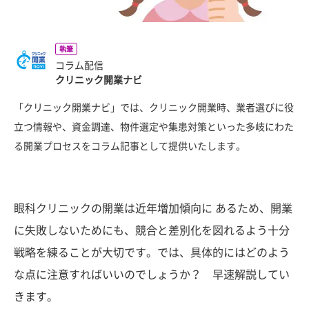
執筆
コラム配信
クリニック開業ナビ
「クリニック開業ナビ」では、クリニック開業時、業者選びに役
立つ情報や、資金調達、物件選定や集患対策といった多岐にわた
る開業プロセスをコラム記事として提供いたします。
眼科クリニックの開業は近年増加傾向に あるため、開業
に失敗しないためにも、競合と差別化を図れるよう十分
戦略を練ることが大切です。では、具体的にはどのよう
な点に注意すればいいのでしょうか？ 早速解説してい
きます。