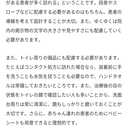
がある患者が多く訪れる」ということです。段差やス
ロープなどに配慮する必要があるのはもちろん、患者の
導線を考えて設計することが大切。また、ゆくゆくは院
内の掲示物の文字の大きさや見やすさにも配慮していく
必要があります。
また、トイレ周りの備品にも配慮する必要があります。
たとえばコンタクト処方に訪れた場合なら、装着前に手
を洗うことも水気を拭うことも必要なので、ハンドタオ
ルは常備しておきたいところです。また、治療後の目の
状態をトイレの鏡で確認したい人も多いことから、洗面
台周りは常に清潔に、鏡もしっかりと磨いておくことが
大切です。さらに、赤ちゃん連れの患者のためにベビー
シートも用意できると理想的です。