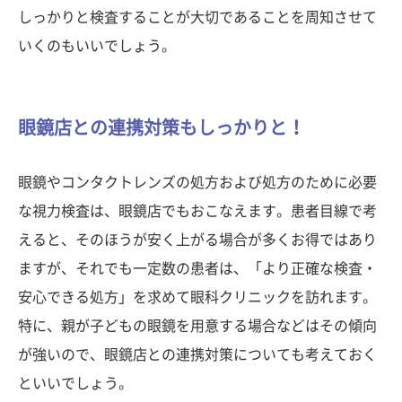
しっかりと検査することが大切であることを周知させて
いくのもいいでしょう。
眼鏡店との連携対策もしっかりと！
眼鏡やコンタクトレンズの処方および処方のために必要
な視力検査は、眼鏡店でもおこなえます。患者目線で考
えると、そのほうが安く上がる場合が多くお得ではあり
ますが、それでも一定数の患者は、「より正確な検査・
安心できる処方」を求めて眼科クリニックを訪れます。
特に、親が子どもの眼鏡を用意する場合などはその傾向
が強いので、眼鏡店との連携対策についても考えておく
といいでしょう。