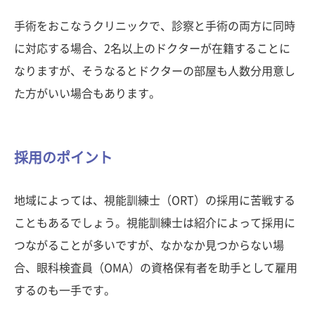
手術をおこなうクリニックで、診察と手術の両方に同時
に対応する場合、2名以上のドクターが在籍することに
なりますが、そうなるとドクターの部屋も人数分用意し
た方がいい場合もあります。
採用のポイント
地域によっては、視能訓練士（ORT）の採用に苦戦する
こともあるでしょう。視能訓練士は紹介によって採用に
つながることが多いですが、なかなか見つからない場
合、眼科検査員（OMA）の資格保有者を助手として雇用
するのも一手です。