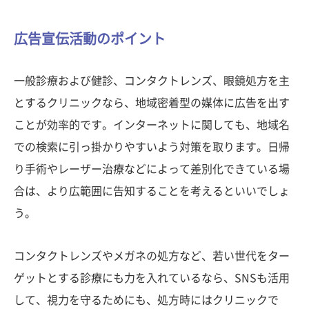
広告宣伝活動のポイント
一般診療および健診、コンタクトレンズ、眼鏡処方を主
とするクリニックなら、地域密着型の媒体に広告を出す
ことが効率的です。インターネットに関しても、地域名
での検索に引っ掛かりやすいよう対策を取ります。日帰
り手術やレーザー治療などによって差別化できている場
合は、より広範囲に告知することを考えるといいでしょ
う。
コンタクトレンズやメガネの処方など、若い世代をター
ゲットとする診療にも力を入れているなら、SNSも活用
して、視力を守るためにも、処方時にはクリニックで