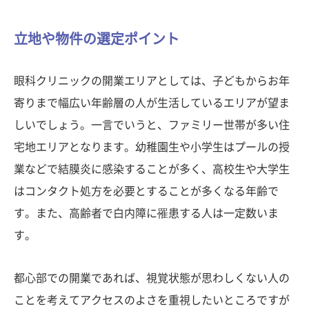
立地や物件の選定ポイント
眼科クリニックの開業エリアとしては、子どもからお年
寄りまで幅広い年齢層の人が生活しているエリアが望ま
しいでしょう。一言でいうと、ファミリー世帯が多い住
宅地エリアとなります。幼稚園生や小学生はプールの授
業などで結膜炎に感染することが多く、高校生や大学生
はコンタクト処方を必要とすることが多くなる年齢で
す。また、高齢者で白内障に罹患する人は一定数いま
す。
都心部での開業であれば、視覚状態が思わしくない人の
ことを考えてアクセスのよさを重視したいところですが