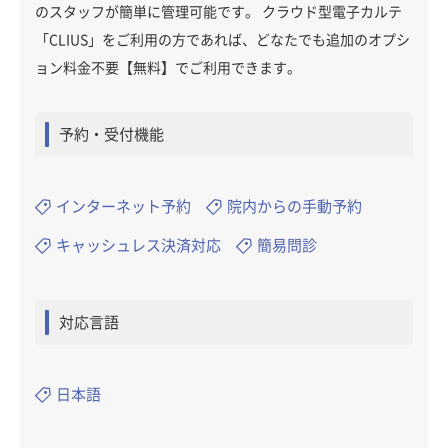
のスタッフが簡単に管理可能です。 クラウド型電子カルテ
「CLIUS」をご利用の方であれば、どなたでも追加のオプシ
ョン料金不要【無料】でご利用できます。
予約・受付機能
インターネット予約
院内からの手動予約
キャッシュレス決済対応
簡易問診
対応言語
日本語