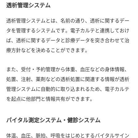
透析管理システム
透析管理システムとは、名前の通り、透析に関するデー
タを管理するシステムです。電子カルテと連携しておけ
ば、透析に関するデータと診療データを突き合わせて治
療方針などを決めることができます。
また、受付・予約管理から体重、血圧などの身体情報、
処置、注射、薬剤などの透析処置に関連する情報が透析
管理システムに自動的に取り込まれるため、電子カルテ
を起点に他部門と情報共有ができます。
バイタル測定システム・健診システム
体温、血圧、脈拍、呼吸をはじめとするバイタルサイン