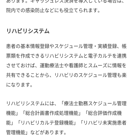
あります。キャッシュレス決済を導入している場合は、
院内での感染防止などにも役立てられます。
リハビリシステム
患者の基本情報登録やスケジュール管理・実績登録、帳
票類を作成できるリハビリシステムと電子カルテを連携
させておけば、運動療法士や看護師とスムーズに情報を
共有できることから、リハビリのスケジュール管理も楽
になります。
リハビリシステムには、「療法士勤務スケジュール管理
機能」「総合計画書作成処理機能」「総合評価作成機
能」「リハビリカルテ登録機能」「リハビリ未実施患者
管理機能」などがあります。