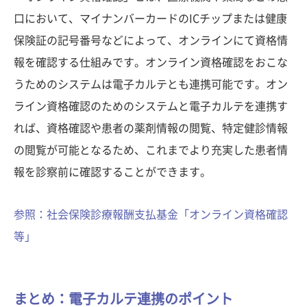
口において、マイナンバーカードのICチップまたは健康
保険証の記号番号などによって、オンラインにて資格情
報を確認する仕組みです。オンライン資格確認をおこな
うためのシステムは電子カルテとも連携可能です。オン
ライン資格確認のためのシステムと電子カルテを連携す
れば、資格確認や患者の薬剤情報の閲覧、特定健診情報
の閲覧が可能となるため、これまでより充実した患者情
報を診察前に確認することができます。
参照：社会保険診療報酬支払基金「オンライン資格確認
等」
まとめ：電子カルテ連携のポイント