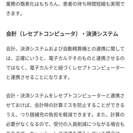
業務の簡素化はもちろん、患者の待ち時間短縮も実現で
きます。
会計（レセプトコンピュータ）・決済システム
会計、決済システムおよび自動精算機との連携に関して
は、正確にいうと、電子カルテそのものと連携させるの
ではなく、電子カルテと紐づくレセプトコンピューター
と連携させることになります。
会計・決済システムをレセプトコンピューターと連携さ
せておけば、会計時の計算ミスを防止することができる
うえ、つり銭補充の負担を軽減できます。また、計算の
必要がなくなるので、受付の人員削減につながる場合も