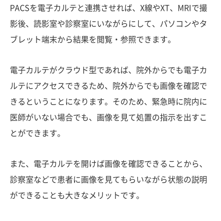
PACSを電子カルテと連携させれば、X線やXT、MRIで撮
影後、読影室や診察室にいながらにして、パソコンやタ
ブレット端末から結果を閲覧・参照できます。
電子カルテがクラウド型であれば、院外からでも電子カ
ルテにアクセスできるため、院外からでも画像を確認で
きるということになります。そのため、緊急時に院内に
医師がいない場合でも、画像を見て処置の指示を出すこ
とができます。
また、電子カルテを開けば画像を確認できることから、
診察室などで患者に画像を見てもらいながら状態の説明
ができることも大きなメリットです。