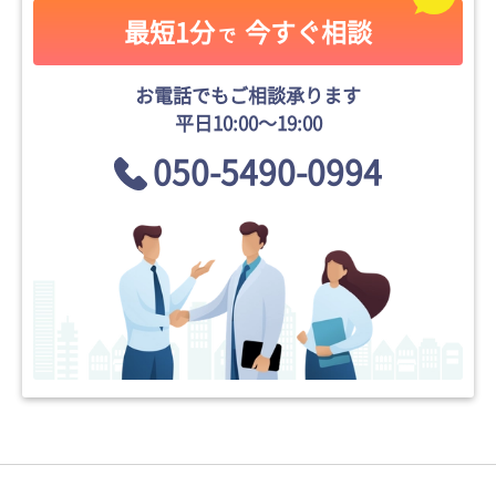
最短1分
今すぐ相談
で
お電話でもご相談承ります
平日10:00〜19:00
050-5490-0994