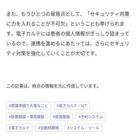
また、もうひとつの留意点として、「セキュリティ対策
に力を入れることが不可欠」ということも挙げられま
す。電子カルテには患者の個人情報がぎっしり詰まって
いるので、連携を進めるにあたっては、さらにセキュリ
ティ対策を強化していくことが大切です。
この記事は、時点の情報を元に作成しています。
#開業準備で大事なこと
#電子カルテ・ICT
#医療機器・事務機器
#医療機器
#予約システム
#電子カルテ
#自動精算機
#システム・ツール