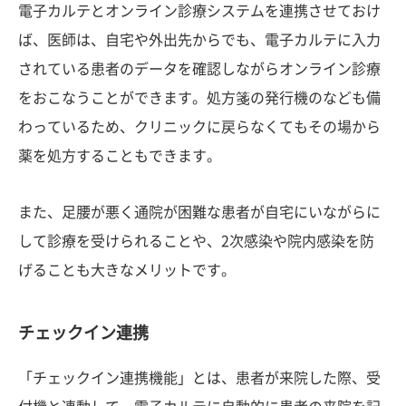
電子カルテとオンライン診療システムを連携させておけ
ば、医師は、自宅や外出先からでも、電子カルテに入力
されている患者のデータを確認しながらオンライン診療
をおこなうことができます。処方箋の発行機のなども備
わっているため、クリニックに戻らなくてもその場から
薬を処方することもできます。
また、足腰が悪く通院が困難な患者が自宅にいながらに
して診療を受けられることや、2次感染や院内感染を防
げることも大きなメリットです。
チェックイン連携
「チェックイン連携機能」とは、患者が来院した際、受