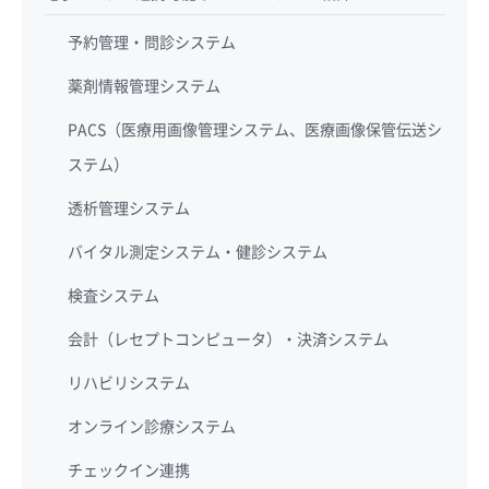
予約管理・問診システム
薬剤情報管理システム
PACS（医療用画像管理システム、医療画像保管伝送シ
ステム）
透析管理システム
バイタル測定システム・健診システム
検査システム
会計（レセプトコンピュータ）・決済システム
リハビリシステム
オンライン診療システム
チェックイン連携