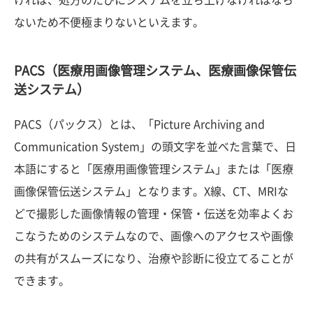
ないため不便極まりないといえます。
PACS（医療用画像管理システム、医療画像保管伝
送システム）
PACS（パックス）とは、「Picture Archiving and
Communication System」の頭文字を並べた言葉で、日
本語にすると「医療用画像管理システム」または「医療
画像保管伝送システム」となります。X線、CT、MRIな
どで撮影した画像情報の管理・保管・伝送を効率よくお
こなうためのシステムなので、画像へのアクセスや画像
の共有がスムーズになり、治療や診断に役立てることが
できます。