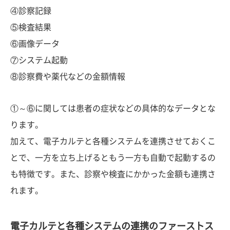
④診察記録
⑤検査結果
⑥画像データ
⑦システム起動
⑧診察費や薬代などの金額情報
①～⑥に関しては患者の症状などの具体的なデータとな
ります。
加えて、電子カルテと各種システムを連携させておくこ
とで、一方を立ち上げるともう一方も自動で起動するの
も特徴です。また、診察や検査にかかった金額も連携さ
れます。
電子カルテと各種システムの連携のファーストス