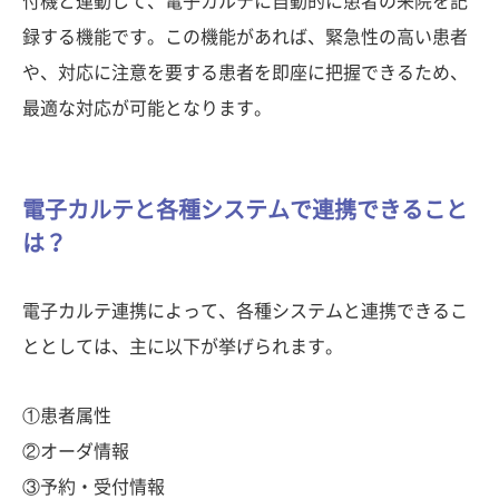
付機と連動して、電子カルテに自動的に患者の来院を記
録する機能です。この機能があれば、緊急性の高い患者
や、対応に注意を要する患者を即座に把握できるため、
最適な対応が可能となります。
電子カルテと各種システムで連携できること
は？
電子カルテ連携によって、各種システムと連携できるこ
ととしては、主に以下が挙げられます。
①患者属性
②オーダ情報
③予約・受付情報