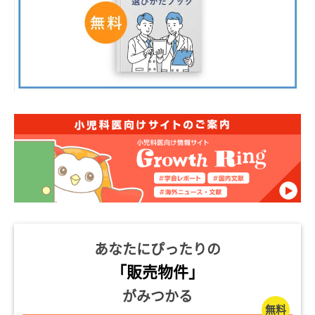
あなたにぴったりの
「販売物件」
がみつかる