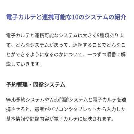
電子カルテと連携可能な10のシステムの紹介
電子カルテと連携可能なシステムは大きく9種類ありま
す。どんなシステムがあって、連携することでどんなこ
とができるようになるのかについて、一つずつ順番に解
説していきます。
予約管理・問診システム
Web予約システムやWeb問診システムと電子カルテを連
携させると、患者がパソコンやタブレットから入力した
基本情報や問診内容が電子カルテに反映されます。