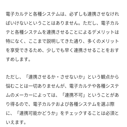
電子カルテと各種システムは、必ずしも連携させなけれ
ばいけないということはありません。ただし、電子カル
テと各種システムを連携させることによるデメリットは
特になく、ここまで説明してきた通り、多くのメリット
を享受できるため、少しでも早く連携させることをおす
すめします。
ただし、「連携させるか・させないか」という観点から
悩むことは一切ありませんが、電子カルテや各種システ
ムのメーカーによっては、「連携不可」ということがあ
り得るので、電子カルテおよび各種システムを選ぶ際
に、「連携可能かどうか」をチェックすることは必須と
いえます。