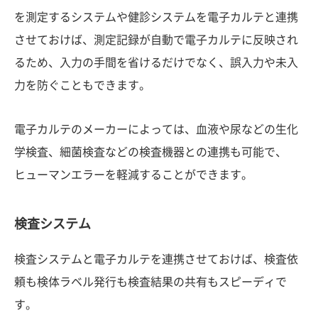
を測定するシステムや健診システムを電子カルテと連携
させておけば、測定記録が自動で電子カルテに反映され
るため、入力の手間を省けるだけでなく、誤入力や未入
力を防ぐこともできます。
電子カルテのメーカーによっては、血液や尿などの生化
学検査、細菌検査などの検査機器との連携も可能で、
ヒューマンエラーを軽減することができます。
検査システム
検査システムと電子カルテを連携させておけば、検査依
頼も検体ラベル発行も検査結果の共有もスピーディで
す。