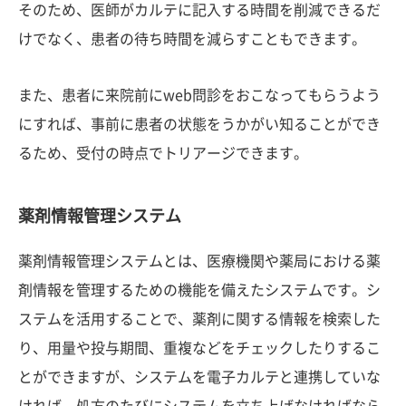
そのため、医師がカルテに記入する時間を削減できるだ
けでなく、患者の待ち時間を減らすこともできます。
また、患者に来院前にweb問診をおこなってもらうよう
にすれば、事前に患者の状態をうかがい知ることができ
るため、受付の時点でトリアージできます。
薬剤情報管理システム
薬剤情報管理システムとは、医療機関や薬局における薬
剤情報を管理するための機能を備えたシステムです。シ
ステムを活用することで、薬剤に関する情報を検索した
り、用量や投与期間、重複などをチェックしたりするこ
とができますが、システムを電子カルテと連携していな
ければ、処方のたびにシステムを立ち上げなければなら