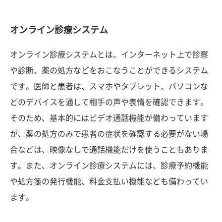
オンライン診療システム
オンライン診療システムとは、インターネット上で診察
や診断、薬の処方などをおこなうことができるシステム
です。医師と患者は、スマホやタブレット、パソコンな
どのデバイスを通して相手の声や表情を確認できます。
そのため、基本的にはビデオ通話機能が備わっています
が、薬の処方のみで患者の症状を確認する必要がない場
合などは、映像なしで通話機能だけを使うこともありま
す。また、オンライン診療システムには、診療予約機能
や処方箋の発行機能、料金支払い機能なども備わってい
ます。