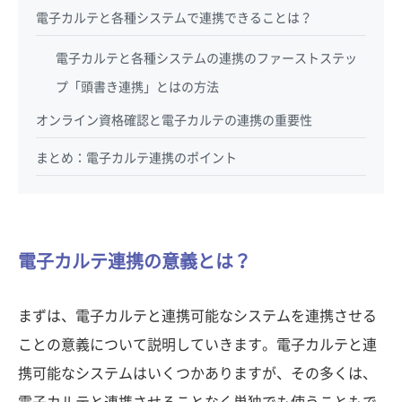
電子カルテと各種システムで連携できることは？
電子カルテと各種システムの連携のファーストステッ
プ「頭書き連携」とはの方法
オンライン資格確認と電子カルテの連携の重要性
まとめ：電子カルテ連携のポイント
電子カルテ連携の意義とは？
まずは、電子カルテと連携可能なシステムを連携させる
ことの意義について説明していきます。電子カルテと連
携可能なシステムはいくつかありますが、その多くは、
電子カルテと連携させることなく単独でも使うこともで