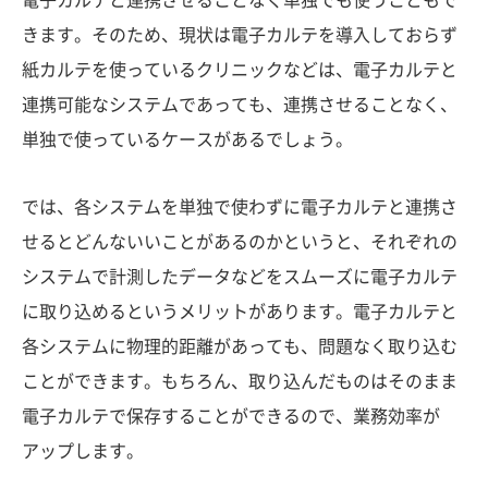
きます。そのため、現状は電子カルテを導入しておらず
紙カルテを使っているクリニックなどは、電子カルテと
連携可能なシステムであっても、連携させることなく、
単独で使っているケースがあるでしょう。
では、各システムを単独で使わずに電子カルテと連携さ
せるとどんないいことがあるのかというと、それぞれの
システムで計測したデータなどをスムーズに電子カルテ
に取り込めるというメリットがあります。電子カルテと
各システムに物理的距離があっても、問題なく取り込む
ことができます。もちろん、取り込んだものはそのまま
電子カルテで保存することができるので、業務効率が
アップします。