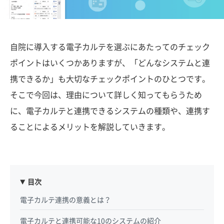
自院に導入する電子カルテを選ぶにあたってのチェック
ポイントはいくつかありますが、「どんなシステムと連
携できるか」も大切なチェックポイントのひとつです。
そこで今回は、理由について詳しく知ってもらうため
に、電子カルテと連携できるシステムの種類や、連携す
ることによるメリットを解説していきます。
目次
電子カルテ連携の意義とは？
電子カルテと連携可能な10のシステムの紹介