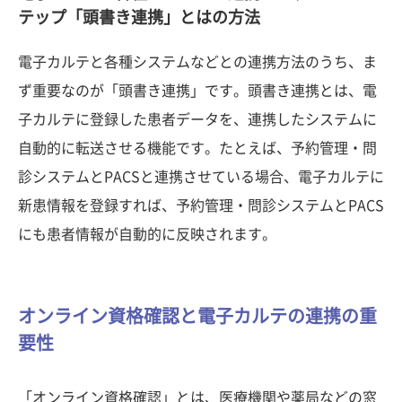
テップ「頭書き連携」とはの方法
電子カルテと各種システムなどとの連携方法のうち、ま
ず重要なのが「頭書き連携」です。頭書き連携とは、電
子カルテに登録した患者データを、連携したシステムに
自動的に転送させる機能です。たとえば、予約管理・問
診システムとPACSと連携させている場合、電子カルテに
新患情報を登録すれば、予約管理・問診システムとPACS
にも患者情報が自動的に反映されます。
オンライン資格確認と電子カルテの連携の重
要性
「オンライン資格確認」とは、医療機関や薬局などの窓