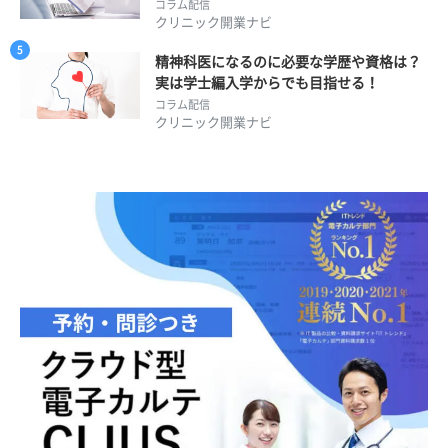
コラム配信
クリニック開業ナビ
精神科医になるのに必要な学歴や資格は？
実は学士編入学からでも目指せる！
コラム配信
クリニック開業ナビ