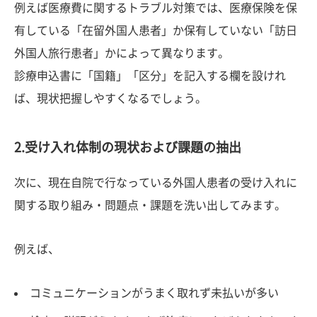
例えば医療費に関するトラブル対策では、医療保険を保
有している「在留外国人患者」か保有していない「訪日
外国人旅行患者」かによって異なります。
診療申込書に「国籍」「区分」を記入する欄を設けれ
ば、現状把握しやすくなるでしょう。
2.受け入れ体制の現状および課題の抽出
次に、現在自院で行なっている外国人患者の受け入れに
関する取り組み・問題点・課題を洗い出してみます。
例えば、
コミュニケーションがうまく取れず未払いが多い