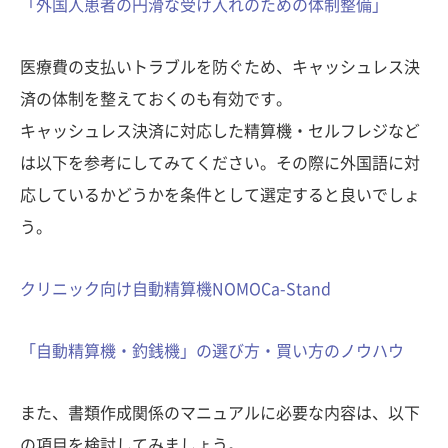
「外国人患者の円滑な受け入れのための体制整備」
医療費の支払いトラブルを防ぐため、キャッシュレス決
済の体制を整えておくのも有効です。
キャッシュレス決済に対応した精算機・セルフレジなど
は以下を参考にしてみてください。その際に外国語に対
応しているかどうかを条件として選定すると良いでしょ
う。
クリニック向け自動精算機NOMOCa-Stand
「自動精算機・釣銭機」の選び方・買い方のノウハウ
また、書類作成関係のマニュアルに必要な内容は、以下
の項目を検討してみましょう。