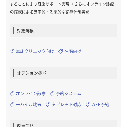
することにより経営サポート実現 ・さらにオンライン診療
の搭載による効率的・効果的な診療体制実現
対象規模
無床クリニック向け
在宅向け
オプション機能
オンライン診療
予約システム
モバイル端末
タブレット対応
WEB予約
提供形態