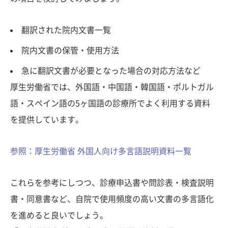
翻訳された院内文書一覧
院内文書の保管・使用方法
急に翻訳文書が必要となった場合の対応方法など
厚生労働省では、外国語・中国語・韓国語・ポルトガル
語・スペイン語の5ヶ国語の診療所でよく利用する資料
を提供しています。
参照：厚生労働省 外国人向け多言語説明資料一覧
これらを参考にしつつ、診療申込書や問診表・検査説明
書・同意書など、自院で使用頻度の高い文書の多言語化
を進めると良いでしょう。