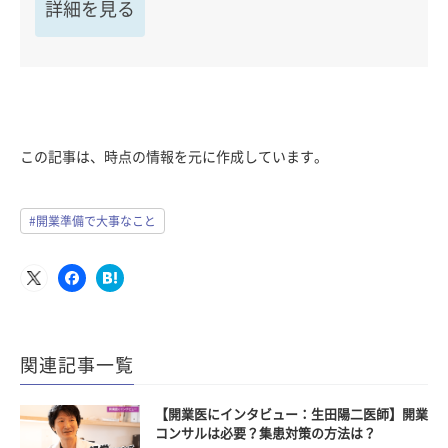
詳細を見る
この記事は、時点の情報を元に作成しています。
#開業準備で大事なこと
関連記事一覧
【開業医にインタビュー：生田陽二医師】開業
コンサルは必要？集患対策の方法は？