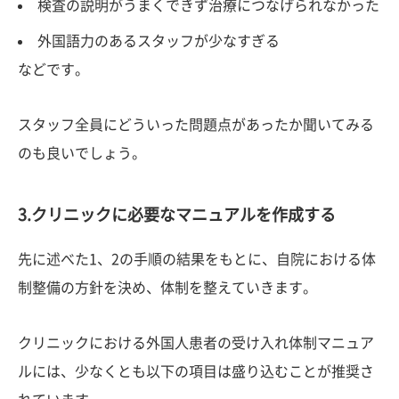
検査の説明がうまくできず治療につなげられなかった
外国語力のあるスタッフが少なすぎる
などです。
スタッフ全員にどういった問題点があったか聞いてみる
のも良いでしょう。
3.クリニックに必要なマニュアルを作成する
先に述べた1、2の手順の結果をもとに、自院における体
制整備の方針を決め、体制を整えていきます。
クリニックにおける外国人患者の受け入れ体制マニュア
ルには、少なくとも以下の項目は盛り込むことが推奨さ