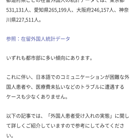
531,131人、愛知県265,199人、大阪府246,157人、神奈
川県227,511人。
参照：在留外国人統計データ
いずれも都市部に多い傾向にあります。
これに伴い、日本語でのコミュニケーションが困難な外
国人患者や、医療費未払いなどのトラブルに遭遇する
ケースも少なくありません。
以下の記事では、「外国人患者受け入れの実態」に関し
て詳しくご紹介していますので参考にしてみてくださ
い。