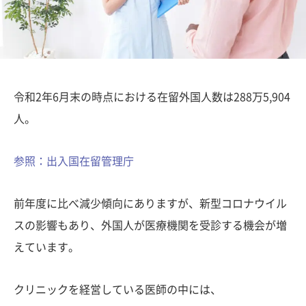
令和2年6月末の時点における在留外国人数は288万5,904
人。
参照：出入国在留管理庁
前年度に比べ減少傾向にありますが、新型コロナウイル
スの影響もあり、外国人が医療機関を受診する機会が増
えています。
クリニックを経営している医師の中には、