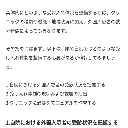
具体的にどのような受け入れ体制を整備するかは、クリ
ニックの種類や機能・地域状況に加え、外国人患者の数
や特徴によっても異なります。
そのためにはまず、以下の手順で自院ではどのような受
け入れ体制を整備する必要があるか検討してみましょ
う。
1.自院における外国人患者の受診状況を把握する
2.受け入れ体制の現状および課題の抽出
3.クリニックに必要なマニュアルを作成する
1.自院における外国人患者の受診状況を把握する