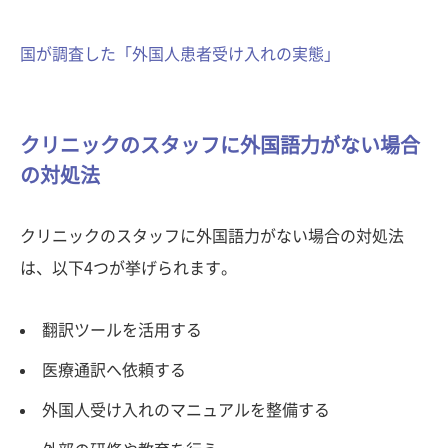
国が調査した「外国人患者受け入れの実態」
クリニックのスタッフに外国語力がない場合
の対処法
クリニックのスタッフに外国語力がない場合の対処法
は、以下4つが挙げられます。
翻訳ツールを活用する
医療通訳へ依頼する
外国人受け入れのマニュアルを整備する