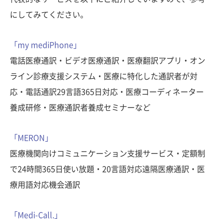
にしてみてください。
「my mediPhone」
電話医療通訳・ビデオ医療通訳・医療翻訳アプリ・オン
ライン診療支援システム・医療に特化した通訳者が対
応・電話通訳29言語365日対応・医療コーディネーター
養成研修・医療通訳者養成セミナーなど
「MERON」
医療機関向けコミュニケーション支援サービス・定額制
で24時間365日使い放題・20言語対応遠隔医療通訳・医
療用語対応機会通訳
「Medi-Call.」