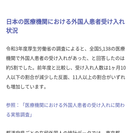
日本の医療機関における外国人患者受け入れ
状況
令和3年度厚生労働省の調査によると、全国5,138の医療
機関で外国人患者の受け入れがあった、と回答したのは
約5割でした。前年度と比較し、受け入れ人数は1ヶ月10
人以下の割合が減少した反面、11人以上の割合がいずれ
も増加しています。
参照：「医療機関における外国人患者の受け入れに関わ
る実態調査」
都道府県ごとの在留外国人の統計データでは、東京都