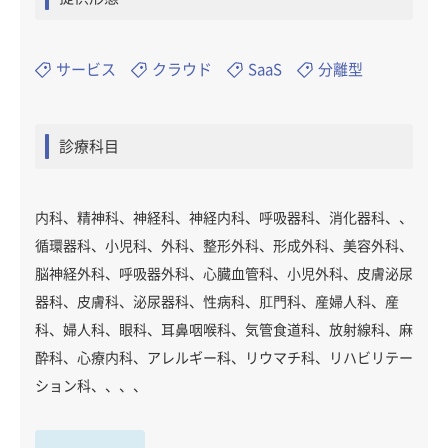
サービス
クラウド
SaaS
分離型
診療科目
内科、精神科、神経科、神経内科、呼吸器科、消化器科、、
循環器科、小児科、外科、整形外科、形成外科、美容外科、
脳神経外科、呼吸器外科、心臓血管科、小児外科、皮膚泌尿
器科、皮膚科、泌尿器科、性病科、肛門科、産婦人科、産
科、婦人科、眼科、耳鼻咽喉科、気管食道科、放射線科、麻
酔科、心療内科、アレルギー科、リウマチ科、リハビリテー
ション科、、、、