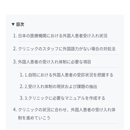
目次
日本の医療機関における外国人患者受け入れ状況
クリニックのスタッフに外国語力がない場合の対処法
外国人患者の受け入れ体制に必要な項目
1.自院における外国人患者の受診状況を把握する
2.受け入れ体制の現状および課題の抽出
3.クリニックに必要なマニュアルを作成する
クリニックの状況に合わせ、外国人患者の受け入れ体
制を進めていこう