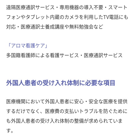
遠隔医療通訳サービス・専用機器の導入不要・スマート
フォンやタブレット内蔵のカメラを利用したTV電話にも
対応・医療通訳士養成講座や無料勉強会など
「アロマ看護ケア」
多国籍看護師による看護サービス・医療通訳サービス
外国人患者の受け入れ体制に必要な項目
医療機関において外国人患者に安心・安全な医療を提供
するだけでなく、医療費の支払いトラブルを防ぐために
も外国人患者の受け入れ体制の整備が求められていま
す。