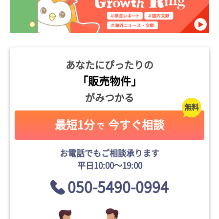
あなたにぴったりの
「販売物件」
がみつかる
最短1分
今すぐ相談
で
お電話でもご相談承ります
平日10:00〜19:00
050-5490-0994