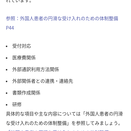
れています。
参照：外国人患者の円滑な受け入れのための体制整備
P44
受付対応
医療費関係
外部通訳利用方法関係
外部関係者との連携・連絡先
書類作成関係
研修
具体的な項目や主な内容については「外国人患者の円滑
な受け入れのための体制整備」を参照してみましょう。