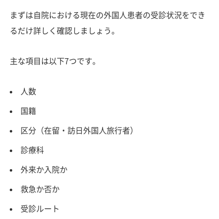
まずは自院における現在の外国人患者の受診状況をでき
るだけ詳しく確認しましょう。
主な項目は以下7つです。
人数
国籍
区分（在留・訪日外国人旅行者）
診療科
外来か入院か
救急か否か
受診ルート