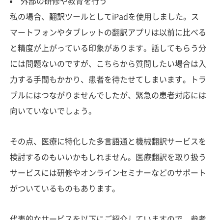
外部の研修や教育を行う
私の場合、翻訳ツールとしてiPadを使用しました。ス
マートフォンやタブレットの翻訳アプリは以前に比べる
と精度が上がっている印象があります。話してもらう分
には問題ないのですが、こちらから質問したい場合は入
力する手間もかかり、患者を待たせてしまいます。トラ
ブルにはつながりませんでしたが、緊急の患者対応には
向いていないでしょう。
その点、医療に特化した多言語通と機械翻訳サービスを
検討するのもいいかもしれません。医療翻訳を取り扱う
サービスには研修やオンラインセミナーなどのサポート
がついているものもあります。
代表的なサービスを以下にご紹介していますので、参考