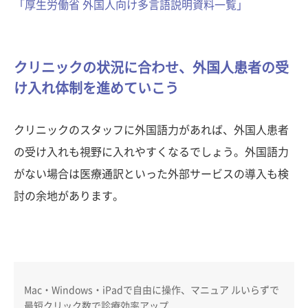
「厚生労働省 外国人向け多言語説明資料一覧」
クリニックの状況に合わせ、外国人患者の受
け入れ体制を進めていこう
クリニックのスタッフに外国語力があれば、外国人患者
の受け入れも視野に入れやすくなるでしょう。外国語力
がない場合は医療通訳といった外部サービスの導入も検
討の余地があります。
Mac・Windows・iPadで自由に操作、マニュア ルいらずで
最短クリック数で診療効率アップ