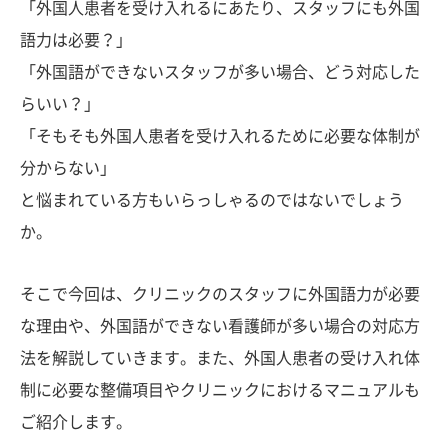
「外国人患者を受け入れるにあたり、スタッフにも外国
語力は必要？」
「外国語ができないスタッフが多い場合、どう対応した
らいい？」
「そもそも外国人患者を受け入れるために必要な体制が
分からない」
と悩まれている方もいらっしゃるのではないでしょう
か。
そこで今回は、クリニックのスタッフに外国語力が必要
な理由や、外国語ができない看護師が多い場合の対応方
法を解説していきます。また、外国人患者の受け入れ体
制に必要な整備項目やクリニックにおけるマニュアルも
ご紹介します。