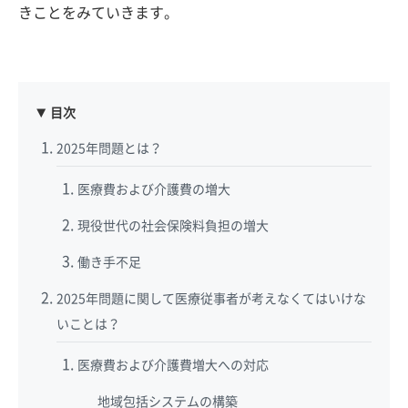
きことをみていきます。
目次
2025年問題とは？
医療費および介護費の増大
現役世代の社会保険料負担の増大
働き手不足
2025年問題に関して医療従事者が考えなくてはいけな
いことは？
医療費および介護費増大への対応
地域包括システムの構築