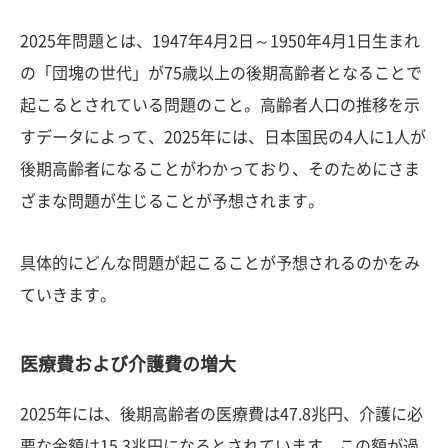
2025年問題とは、1947年4月2日～1950年4月1日生まれ
の「団塊の世代」が75歳以上の後期高齢者となることで
起こるとされている問題のこと。高齢者人口の推移を示
すデータによって、2025年には、日本国民の4人に1人が
後期高齢者になることがわかっており、そのためにさま
ざまな問題が生じることが予想されます。
具体的にどんな問題が起こることが予想されるのかをみ
ていきます。
医療費および介護費の増大
2025年には、後期高齢者の医療費は47.8兆円、介護に必
要な金額は15.3兆円になるとされています。この額が過