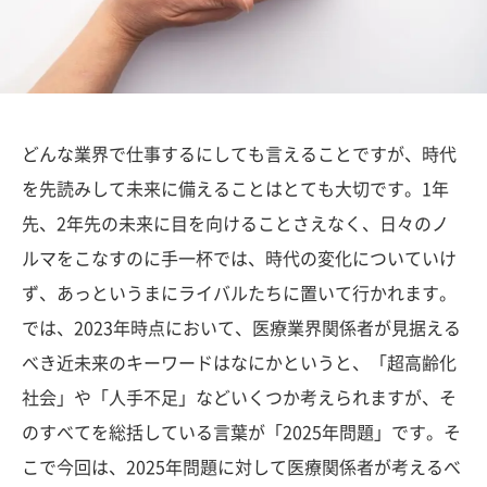
どんな業界で仕事するにしても言えることですが、時代
を先読みして未来に備えることはとても大切です。1年
先、2年先の未来に目を向けることさえなく、日々のノ
ルマをこなすのに手一杯では、時代の変化についていけ
ず、あっというまにライバルたちに置いて行かれます。
では、2023年時点において、医療業界関係者が見据える
べき近未来のキーワードはなにかというと、「超高齢化
社会」や「人手不足」などいくつか考えられますが、そ
のすべてを総括している言葉が「2025年問題」です。そ
こで今回は、2025年問題に対して医療関係者が考えるべ