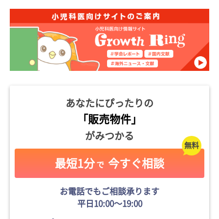
あなたにぴったりの
「販売物件」
がみつかる
最短1分
今すぐ相談
で
お電話でもご相談承ります
平日10:00〜19:00