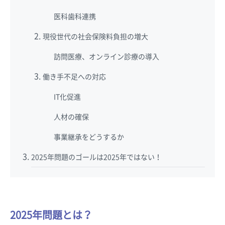
医科歯科連携
現役世代の社会保険料負担の増大
訪問医療、オンライン診療の導入
働き手不足への対応
IT化促進
人材の確保
事業継承をどうするか
2025年問題のゴールは2025年ではない！
2025年問題とは？