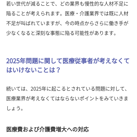
若い世代が減ることで、どの業界も慢性的な人材不足に
陥ることが考えられます。医療・介護業界では既に人材
不足が叫ばれていますが、今の時点からさらに働き手が
少なくなると深刻な事態に陥る可能性があります。
2025年問題に関して医療従事者が考えなくて
はいけないことは？
続いては、2025年に起こるとされている問題に対して、
医療業界が考えなくてはならないポイントをみていきま
しょう。
医療費および介護費増大への対応