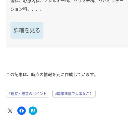
酔科、心療内科、アレルギー科、リウマチ科、リハビリテー
ション科、、、、
詳細を見る
この記事は、時点の情報を元に作成しています。
#運営・経営のポイント
#開業準備で大事なこと