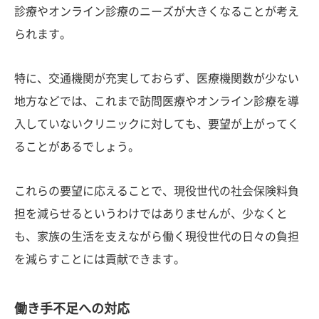
診療やオンライン診療のニーズが大きくなることが考え
られます。
特に、交通機関が充実しておらず、医療機関数が少ない
地方などでは、これまで訪問医療やオンライン診療を導
入していないクリニックに対しても、要望が上がってく
ることがあるでしょう。
これらの要望に応えることで、現役世代の社会保険料負
担を減らせるというわけではありませんが、少なくと
も、家族の生活を支えながら働く現役世代の日々の負担
を減らすことには貢献できます。
働き手不足への対応