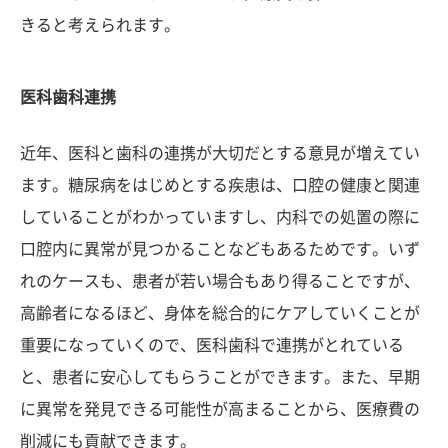
きると考えられます。
医科歯科連携
近年、医科と歯科の連携が大切だとする意見が増えてい
ます。糖尿病をはじめとする疾患は、口腔の健康と関連
していることがわかっていますし、内科での処置の際に
口腔内に異常が見つかることなどもあるためです。いず
れのケースも、患者が若い場合もあり得ることですが、
高齢者になるほど、身体を総合的にケアしていくことが
重要になっていくので、医科歯科で連携がとれている
と、患者に安心してもらうことができます。また、早期
に異常を発見できる可能性が高まることから、医療費の
削減にも貢献できます。