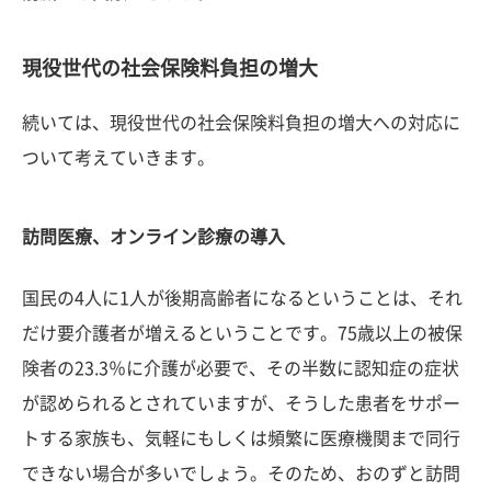
現役世代の社会保険料負担の増大
続いては、現役世代の社会保険料負担の増大への対応に
ついて考えていきます。
訪問医療、オンライン診療の導入
国民の4人に1人が後期高齢者になるということは、それ
だけ要介護者が増えるということです。75歳以上の被保
険者の23.3％に介護が必要で、その半数に認知症の症状
が認められるとされていますが、そうした患者をサポー
トする家族も、気軽にもしくは頻繁に医療機関まで同行
できない場合が多いでしょう。そのため、おのずと訪問