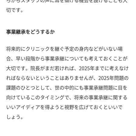
ろからスタッフの声に耳を傾ける機会を設けることも大
切です。
事業継承をどうするか
将来的にクリニックを継ぐ予定の身内などがいない場
合、早い段階から事業承継についても考えておくことが
大切です。院長がまだ若ければ、2025年までに考えなけ
ればならないということはありませんが、2025年問題の
課題のひとつとして、世の中的にも事業承継問題に目を
向けているこのタイミングで、将来の事業承継に関する
いいアイディアを得ようと視野を広げておくといいで
しょう。