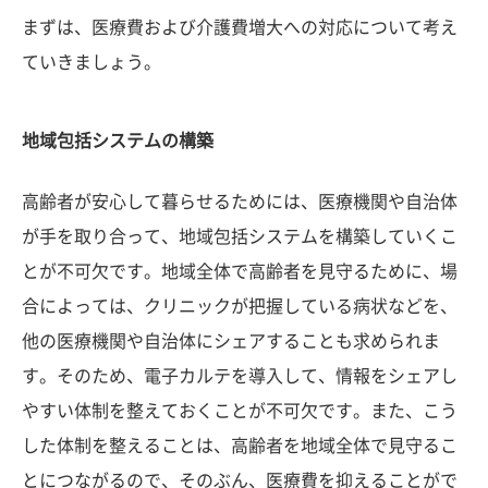
まずは、医療費および介護費増大への対応について考え
ていきましょう。
地域包括システムの構築
高齢者が安心して暮らせるためには、医療機関や自治体
が手を取り合って、地域包括システムを構築していくこ
とが不可欠です。地域全体で高齢者を見守るために、場
合によっては、クリニックが把握している病状などを、
他の医療機関や自治体にシェアすることも求められま
す。そのため、電子カルテを導入して、情報をシェアし
やすい体制を整えておくことが不可欠です。また、こう
した体制を整えることは、高齢者を地域全体で見守るこ
とにつながるので、そのぶん、医療費を抑えることがで