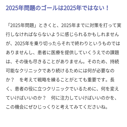
2025年問題のゴールは2025年ではない！
「2025年問題」ときくと、2025年までに対策を打って実
行しなければならないように感じられるかもしれません
が、2025年を乗り切ったらそれで終わりというものでは
ありませんし、患者に医療を提供していくうえでの課題
は、その後も尽きることがありません。そのため、持続
可能なクリニックであり続けるためには何が必要なの
か？ を考えて戦略を練ることがとても重要です。長
く、患者の役に立つクリニックでいるために、何を変え
ていけばいいのか？ 何に注力していけばいいのかを、
この機会にぜひじっくりと考えてみてくださいね。