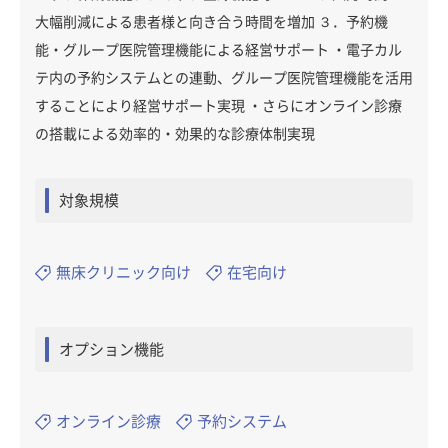
大幅削減による患者様と向き合う時間を増加 ３．予約機
能・グループ医院管理機能による経営サポート ・電子カル
テ内の予約システムとの連動、グループ医院管理機能を活用
することにより経営サポート実現 ・さらにオンライン診療
の搭載による効率的・効果的な診療体制実現
対象規模
無床クリニック向け
在宅向け
オプション機能
オンライン診療
予約システム