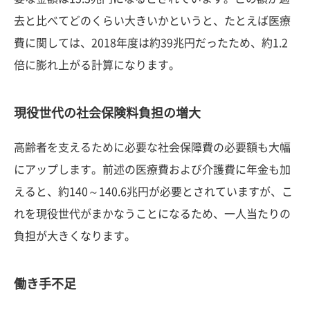
去と比べてどのくらい大きいかというと、たとえば医療
費に関しては、2018年度は約39兆円だったため、約1.2
倍に膨れ上がる計算になります。
現役世代の社会保険料負担の増大
高齢者を支えるために必要な社会保障費の必要額も大幅
にアップします。前述の医療費および介護費に年金も加
えると、約140～140.6兆円が必要とされていますが、こ
れを現役世代がまかなうことになるため、一人当たりの
負担が大きくなります。
働き手不足