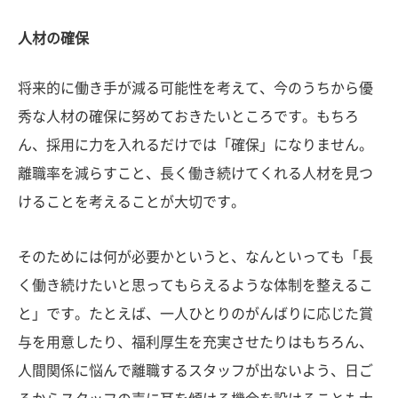
人材の確保
将来的に働き手が減る可能性を考えて、今のうちから優
秀な人材の確保に努めておきたいところです。もちろ
ん、採用に力を入れるだけでは「確保」になりません。
離職率を減らすこと、長く働き続けてくれる人材を見つ
けることを考えることが大切です。
そのためには何が必要かというと、なんといっても「長
く働き続けたいと思ってもらえるような体制を整えるこ
と」です。たとえば、一人ひとりのがんばりに応じた賞
与を用意したり、福利厚生を充実させたりはもちろん、
人間関係に悩んで離職するスタッフが出ないよう、日ご