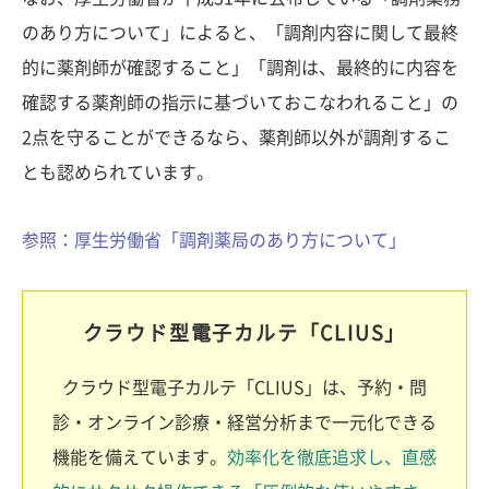
のあり方について」によると、「調剤内容に関して最終
的に薬剤師が確認すること」「調剤は、最終的に内容を
確認する薬剤師の指示に基づいておこなわれること」の
2点を守ることができるなら、薬剤師以外が調剤するこ
とも認められています。
参照：厚生労働省「調剤薬局のあり方について」
クラウド型電子カルテ「CLIUS」
クラウド型電子カルテ「CLIUS」は、予約・問
診・オンライン診療・経営分析まで一元化できる
機能を備えています。
効率化を徹底追求し、直感