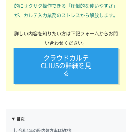
的にサクサク操作できる「圧倒的な使いやすさ」
が、カルテ入力業務のストレスから解放します。
詳しい内容を知りたい方は下記フォームからお問
い合わせください。
クラウドカルテ
CLIUSの詳細を見
る
目次
令和4年の院内処方率は約2割