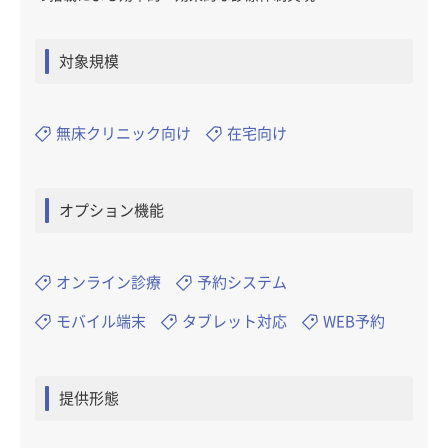
対象規模
無床クリニック向け
在宅向け
オプション機能
オンライン診療
予約システム
モバイル端末
タブレット対応
WEB予約
提供形態