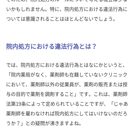
いかもしれません。特に、院内処方における違法行為に
ついては意識されることはほとんどないでしょう。
院内処方における違法行為とは？
では、院内処方における違法行為とはなにかというと、
「院内薬局がなく、薬剤師も在籍していないクリニック
において、薬剤師以外の従業員が、薬剤の販売または授
与の目的で薬剤を調剤すること」です。これは、薬剤師
法第19条によって定められていることですが、「じゃあ
薬剤師を雇わなければ院内処方にしてはいけないのだろ
うか？」との疑問が沸きますよね。