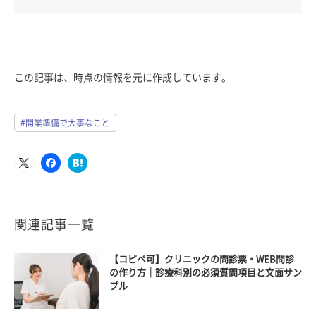
この記事は、時点の情報を元に作成しています。
#開業準備で大事なこと
関連記事一覧
【コピペ可】クリニックの問診票・WEB問診
の作り方｜診療科別の必須質問項目と文面サン
プル