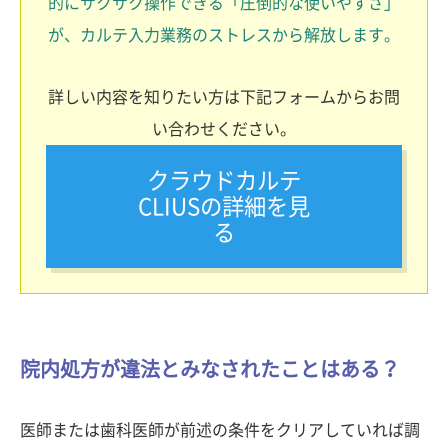
的にサクサク操作できる「圧倒的な使いやすさ」
が、カルテ入力業務のストレスから解放します。
詳しい内容を知りたい方は下記フォームからお問
い合わせください。
クラウドカルテ
CLIUSの詳細を見
る
院内処方が違法とみなされたことはある？
医師または歯科医師が前述の条件をクリアしていれば調