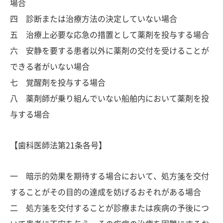
場合
四 診断または治療方法の決定していない場合
五 治療上必要な応急の措置として薬剤を投与する場合
六 安静を要する患者以外に薬剤の交付を受けることが
できる者がいない場合
七 覚醒剤を投与する場合
八 薬剤師が乗り組んでいない船舶内において薬剤を投
与する場合
【歯科医師法第21条各号】
一 暗示的効果を期待する場合において、処方箋を交付
することがその目的の達成を妨げるおそれがある場合
二 処方箋を交付することが診療または疾病の予後につ