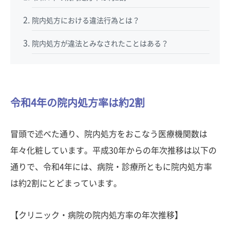
院内処方における違法行為とは？
院内処方が違法とみなされたことはある？
令和4年の院内処方率は約2割
冒頭で述べた通り、院内処方をおこなう医療機関数は
年々化粧しています。平成30年からの年次推移は以下の
通りで、令和4年には、病院・診療所ともに院内処方率
は約2割にとどまっています。
【クリニック・病院の院内処方率の年次推移】