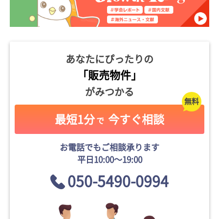
あなたにぴったりの
「販売物件」
がみつかる
最短1分
今すぐ相談
で
お電話でもご相談承ります
平日10:00〜19:00
050-5490-0994