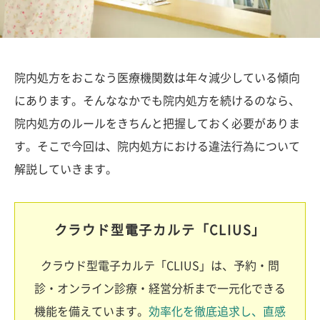
院内処方をおこなう医療機関数は年々減少している傾向
にあります。そんななかでも院内処方を続けるのなら、
院内処方のルールをきちんと把握しておく必要がありま
す。そこで今回は、院内処方における違法行為について
解説していきます。
クラウド型電子カルテ「CLIUS」
クラウド型電子カルテ「CLIUS」は、予約・問
診・オンライン診療・経営分析まで一元化できる
機能を備えています。
効率化を徹底追求し、直感