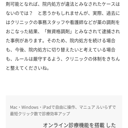
剤可能となれば、院内処方が違法とみなされたケースは
ないのでは？ と思うかもしれませんが、実際、過去に
はクリニックの事務スタッフや看護師などが薬の調剤を
おこなった結果、「無資格調剤」とみなされて逮捕され
た事例があります。そのため、院内処方を続ける場合
も、今後、院内処方に切り替えたいと考えている場合
も、ルールは厳守するよう、クリニックの体制をきちん
と整えてくださいね。
Mac・Windows・iPadで自由に操作、マニュア ルいらずで
最短クリック数で診療効率アップ
オンライン診療機能を搭載 した