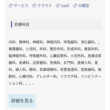
サービス
クラウド
SaaS
分離型
診療科目
内科、精神科、神経科、神経内科、呼吸器科、消化器科、、
循環器科、小児科、外科、整形外科、形成外科、美容外科、
脳神経外科、呼吸器外科、心臓血管科、小児外科、皮膚泌尿
器科、皮膚科、泌尿器科、性病科、肛門科、産婦人科、産
科、婦人科、眼科、耳鼻咽喉科、気管食道科、放射線科、麻
酔科、心療内科、アレルギー科、リウマチ科、リハビリテー
ション科、、、、
詳細を見る