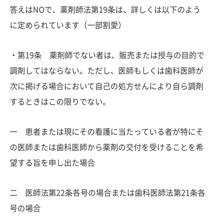
答えはNOで、薬剤師法第19条は、詳しくは以下のよう
に定められています（一部割愛）
・第19条 薬剤師でない者は、販売または授与の目的で
調剤してはならない。ただし、医師もしくは歯科医師が
次に掲げる場合において自己の処方せんにより自ら調剤
するときはこの限りでない。
一 患者または現にその看護に当たっている者が特にそ
の医師または歯科医師から薬剤の交付を受けることを希
望する旨を申し出た場合
二 医師法第22条各号の場合または歯科医師法第21条各
号の場合