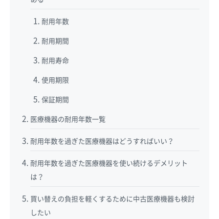
耐用年数
耐用期間
耐用寿命
使用期限
保証期間
医療機器の耐用年数一覧
耐用年数を過ぎた医療機器はどうすればいい？
耐用年数を過ぎた医療機器を使い続けるデメリット
は？
買い替えの負担を軽くするために中古医療機器も検討
したい