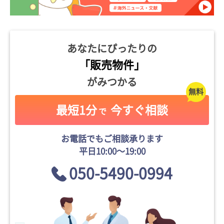
あなたにぴったりの
「販売物件」
がみつかる
最短1分
今すぐ相談
で
お電話でもご相談承ります
平日10:00〜19:00
050-5490-0994