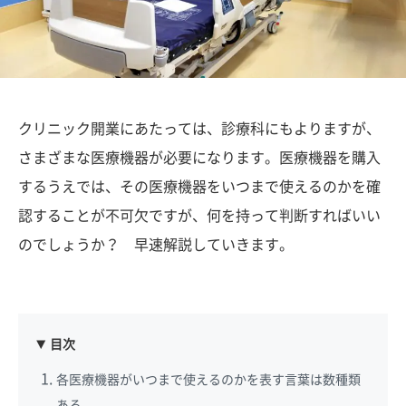
クリニック開業にあたっては、診療科にもよりますが、
さまざまな医療機器が必要になります。医療機器を購入
するうえでは、その医療機器をいつまで使えるのかを確
認することが不可欠ですが、何を持って判断すればいい
のでしょうか？ 早速解説していきます。
目次
各医療機器がいつまで使えるのかを表す言葉は数種類
ある