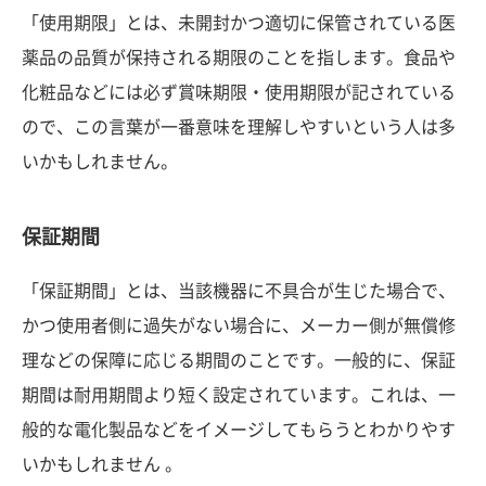
「使用期限」とは、未開封かつ適切に保管されている医
薬品の品質が保持される期限のことを指します。食品や
化粧品などには必ず賞味期限・使用期限が記されている
ので、この言葉が一番意味を理解しやすいという人は多
いかもしれません。
保証期間
「保証期間」とは、当該機器に不具合が生じた場合で、
かつ使用者側に過失がない場合に、メーカー側が無償修
理などの保障に応じる期間のことです。一般的に、保証
期間は耐用期間より短く設定されています。これは、一
般的な電化製品などをイメージしてもらうとわかりやす
いかもしれません 。