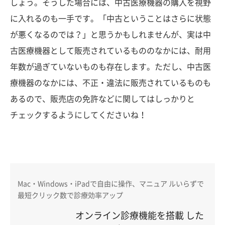
しょう。そうした場合には、中古医療機器の購入を視野
に入れるのも一手です。「中古ということはさらに状態
が悪くなるのでは？」と思うかもしれませんが、実は中
古医療機器として販売されているもののなかには、耐用
年数が過ぎていないものも存在します。ただし、中古医
療機器のなかには、不正・違法に販売されているものも
あるので、販売店の免許などに関してはしっかりと
チェックするようにしてくださいね！
Mac・Windows・iPadで自由に操作、マニュア ルいらずで
最短クリック数で診療効率アップ
オンライン診療機能を搭載 した