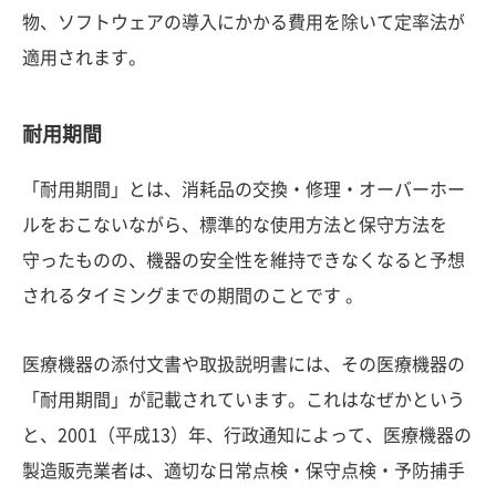
物、ソフトウェアの導入にかかる費用を除いて定率法が
適用されます。
耐用期間
「耐用期間」とは、消耗品の交換・修理・オーバーホー
ルをおこないながら、標準的な使用方法と保守方法を
守ったものの、機器の安全性を維持できなくなると予想
されるタイミングまでの期間のことです 。
医療機器の添付文書や取扱説明書には、その医療機器の
「耐用期間」が記載されています。これはなぜかという
と、2001（平成13）年、行政通知によって、医療機器の
製造販売業者は、適切な日常点検・保守点検・予防捕手