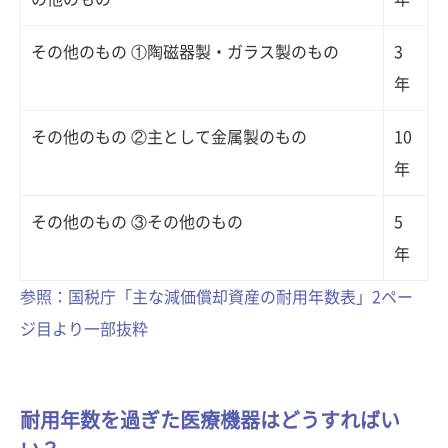
その他のもの ①陶磁器製・ガラス製のもの
3
年
その他のもの ②主として金属製のもの
10
年
その他のもの ③その他のもの
5
年
参照：国税庁「主な減価償却資産の耐用年数表」2ペー
ジ目より一部抜粋
耐用年数を過ぎた医療機器はどうすればい