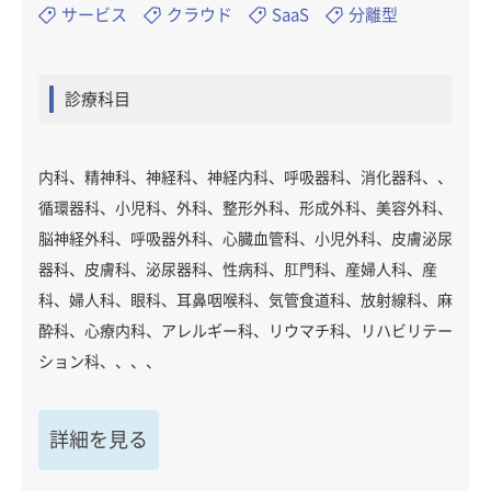
サービス
クラウド
SaaS
分離型
診療科目
内科、精神科、神経科、神経内科、呼吸器科、消化器科、、
循環器科、小児科、外科、整形外科、形成外科、美容外科、
脳神経外科、呼吸器外科、心臓血管科、小児外科、皮膚泌尿
器科、皮膚科、泌尿器科、性病科、肛門科、産婦人科、産
科、婦人科、眼科、耳鼻咽喉科、気管食道科、放射線科、麻
酔科、心療内科、アレルギー科、リウマチ科、リハビリテー
ション科、、、、
詳細を見る