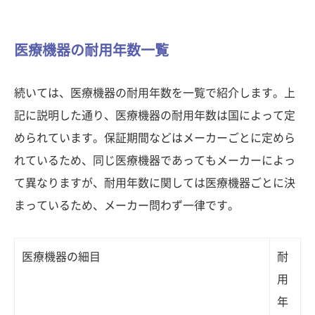
医療機器の耐用年数一覧
続いては、医療機器の耐用年数を一覧で紹介します。上
記に説明した通り、医療機器の耐用年数は国によって定
められています。保証期間などはメーカーごとに定めら
れているため、同じ医療機器であってもメーカーによっ
て異なりますが、耐用年数に関しては医療機器ごとに決
まっているため、メーカー問わず一律です。
医療機器の細目
耐
用
年