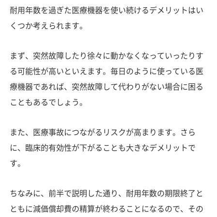
耐用年数を過ぎた医療機器を使い続けるデメリットはい
くつか考えられます。
まず、突然故障したり徐々に動かなくなっていったりす
る可能性が高いといえます。毎日のように使っている医
療機器であれば、突然故障して代わりがない場合に困る
こともあるでしょう。
また、医療事故につながるリスクが高まります。さら
に、臨床的有効性が下がることも大きなデメリットで
す。
ちなみに、前半で説明した通り、耐用年数の期限終了と
ともに減価償却費の精算が終わることになるので、その