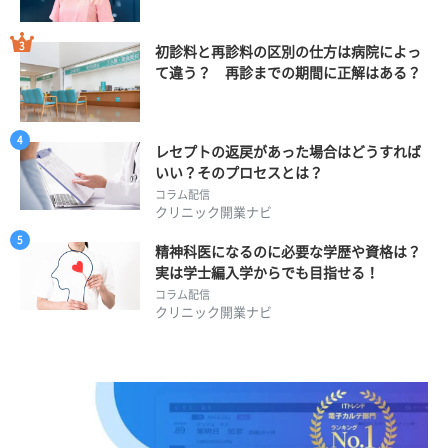
初診料と再診料の区別の仕方は病院によっ
て違う？ 再診までの期間に正解はある？
レセプトの返戻があった場合はどうすれば
いい？そのプロセスとは？
コラム配信
クリニック開業ナビ
精神科医になるのに必要な学歴や資格は？
実は学士編入学からでも目指せる！
コラム配信
クリニック開業ナビ