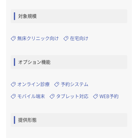
対象規模
無床クリニック向け
在宅向け
オプション機能
オンライン診療
予約システム
モバイル端末
タブレット対応
WEB予約
提供形態