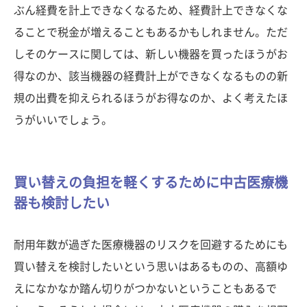
ぶん経費を計上できなくなるため、経費計上できなくな
ることで税金が増えることもあるかもしれません。ただ
しそのケースに関しては、新しい機器を買ったほうがお
得なのか、該当機器の経費計上ができなくなるものの新
規の出費を抑えられるほうがお得なのか、よく考えたほ
うがいいでしょう。
買い替えの負担を軽くするために中古医療機
器も検討したい
耐用年数が過ぎた医療機器のリスクを回避するためにも
買い替えを検討したいという思いはあるものの、高額ゆ
えになかなか踏ん切りがつかないということもあるで