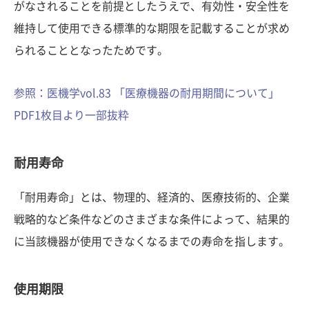
がなされることを前提としたうえで、有効性・安全性を
維持して使用できる標準的な期限を記載することが求め
られることとなったためです。
参照：医機学vol.83 「医療機器の耐用期間について」
PDF1枚目より一部抜粋
耐用寿命
「耐用寿命」とは、物理的、経済的、医療技術的、企業
戦略的など条件などのさまざまな条件によって、結果的
に当該機器が使用できなくなるまでの寿命を指します。
使用期限