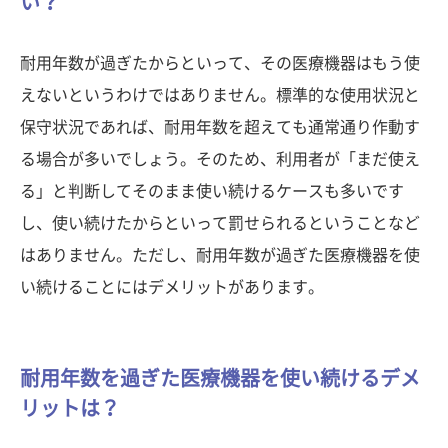
い？
耐用年数が過ぎたからといって、その医療機器はもう使
えないというわけではありません。標準的な使用状況と
保守状況であれば、耐用年数を超えても通常通り作動す
る場合が多いでしょう。そのため、利用者が「まだ使え
る」と判断してそのまま使い続けるケースも多いです
し、使い続けたからといって罰せられるということなど
はありません。ただし、耐用年数が過ぎた医療機器を使
い続けることにはデメリットがあります。
耐用年数を過ぎた医療機器を使い続けるデメ
リットは？