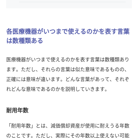
各医療機器がいつまで使えるのかを表す言葉
は数種類ある
医療機器がいつまで使えるのかを表す言葉は数種類あり
ます。ただし、それらの言葉は似た意味であるものの、
正確には意味が違います。どんな言葉があって、それぞ
れどんな意味であるのかを説明していきます。
耐用年数
「耐用年数」とは、減価償却資産が使用に耐えうる年数
のことです。ただし、実際にその年数以上使えない可能