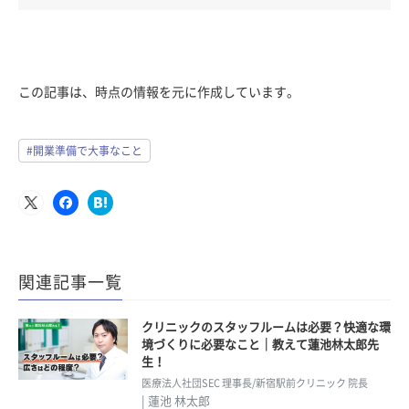
この記事は、時点の情報を元に作成しています。
#開業準備で大事なこと
関連記事一覧
クリニックのスタッフルームは必要？快適な環
境づくりに必要なこと｜教えて蓮池林太郎先
生！
医療法人社団SEC 理事長/新宿駅前クリニック 院長
| 蓮池 林太郎