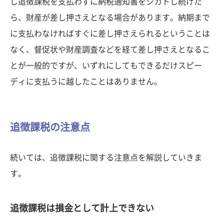
し追徴課税を支払わずに納税通知書をシカトし続けた
ら、財産が差し押さえとなる場合があります。納期まで
に支払わなければすぐに差し押さえられるということは
なく、督促状や財産調査などを経て差し押さえとなるこ
とが一般的ですが、いずれにしてもできるだけスピー
ディに支払うに越したことはありません。
追徴課税の注意点
続いては、追徴課税に関する注意点を解説していきま
す。
追徴課税は損金として計上できない