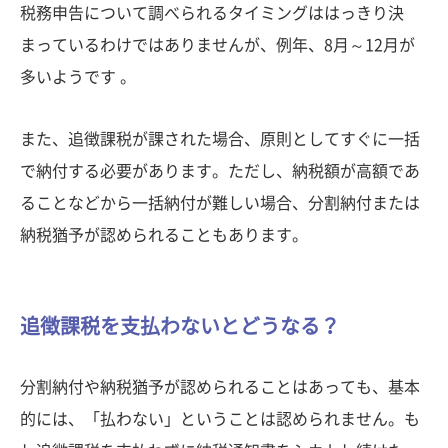
税務申告について調べられるタイミングははっきり決
まっているわけではありませんが、例年、8月～12月が
多いようです 。
また、追徴課税が課された場合、原則としてすぐに一括
で納付する必要があります。ただし、納税額が高額であ
ることなどから一括納付が難しい場合、分割納付または
納税猶予が認められることもあります。
追徴課税を支払わないとどうなる？
分割納付や納税猶予が認められることはあっても、基本
的には、「払わない」ということは認められません。も