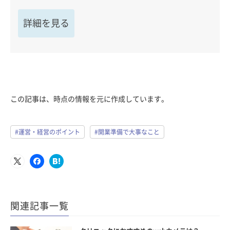
詳細を見る
この記事は、時点の情報を元に作成しています。
#運営・経営のポイント
#開業準備で大事なこと
関連記事一覧