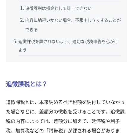
追徴課税は損金として計上できない
内容に納得いかない場合、不服申し立てすることが
できる
追徴課税を課されないよう、適切な税務申告を心がけ
よう
追徴課税とは？
追徴課税とは、本来納めるべき税額を納付していなかっ
た場合などに、差額分の徴収を受けることです。追徴課
税の内容によっては、差額分に加えて、延滞税や利子
税、加算税などの「附帯税」が課される場合がありま