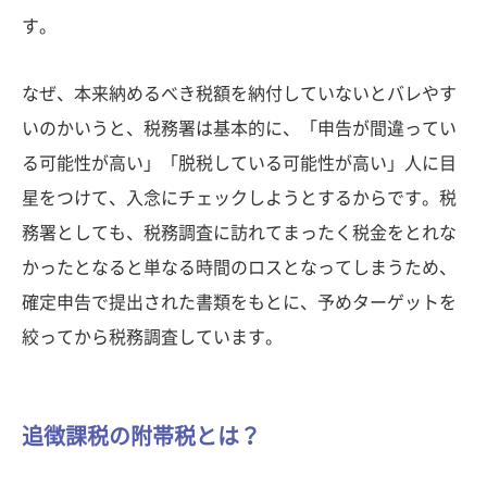
す。
なぜ、本来納めるべき税額を納付していないとバレやす
いのかいうと、税務署は基本的に、「申告が間違ってい
る可能性が高い」「脱税している可能性が高い」人に目
星をつけて、入念にチェックしようとするからです。税
務署としても、税務調査に訪れてまったく税金をとれな
かったとなると単なる時間のロスとなってしまうため、
確定申告で提出された書類をもとに、予めターゲットを
絞ってから税務調査しています。
追徴課税の附帯税とは？