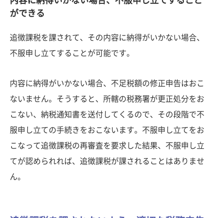
ができる
追徴課税を課されて、その内容に納得がいかない場合、
不服申し立てすることが可能です。
内容に納得がいかない場合、不足税額の修正申告はおこ
ないません。そうすると、所轄の税務署が更正処分をお
こない、納税通知書を送付してくるので、その段階で不
服申し立ての手続きをおこないます。不服申し立てをお
こなって追徴課税の再審査を要求した結果、不服申し立
てが認められれば、追徴課税が課されることはありませ
ん。