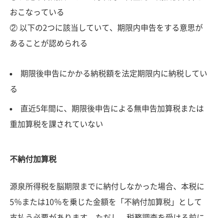
おこなっている
② 以下の2つに該当していて、期限内申告をする意思が
あることが認められる
期限後申告にかかる納税額を法定期限内に納税してい
る
直近5年間に、期限後申告による無申告加算税または
重加算税を課されていない
不納付加算税
源泉所得税を脳期限までに納付しなかった場合、本税に
5％または10％を乗じた金額を「不納付加算税」として
支払う必要があります。ただし、税務調査を受ける前に