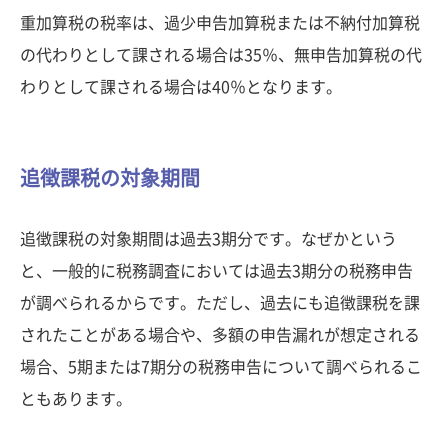
重加算税の税率は、過少申告加算税または不納付加算税
の代わりとして課される場合は35％、無申告加算税の代
わりとして課される場合は40％となります。
追徴課税の対象期間
追徴課税の対象期間は過去3期分です。なぜかという
と、一般的に税務調査においては過去3期分の税務申告
が調べられるからです。ただし、過去にも追徴課税を課
されたことがある場合や、多額の申告漏れが想定される
場合、5期または7期分の税務申告について調べられるこ
ともあります。