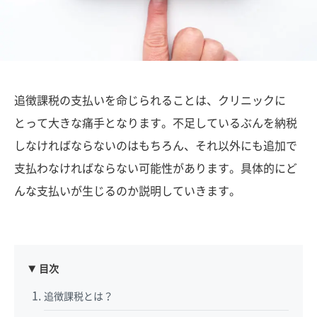
追徴課税の支払いを命じられることは、クリニックに
とって大きな痛手となります。不足しているぶんを納税
しなければならないのはもちろん、それ以外にも追加で
支払わなければならない可能性があります。具体的にど
んな支払いが生じるのか説明していきます。
目次
追徴課税とは？