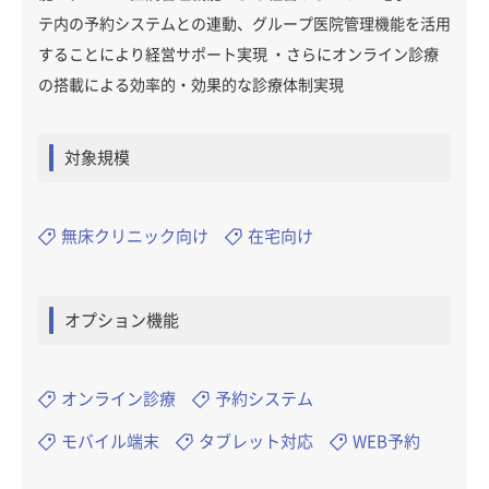
テ内の予約システムとの連動、グループ医院管理機能を活用
することにより経営サポート実現 ・さらにオンライン診療
の搭載による効率的・効果的な診療体制実現
対象規模
無床クリニック向け
在宅向け
オプション機能
オンライン診療
予約システム
モバイル端末
タブレット対応
WEB予約