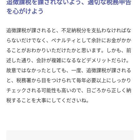
追徴課税を課されないよう、適切な税務申告
を心がけよう
追徴課税が課されると、不足納税分を支払わなければな
らないだけでなく、ペナルティとして余計にお金がかか
ることがおわかりいただけたかと思います。しかも、前
述した通り、会計が複雑になるなどデメリットだらけ。
故意ではなかったとしても、一度、追徴課税が課される
と、税務署から目をつけられて毎年必要以上にしっかり
チェックされる可能性も高いので、日ごろから正しく納
税することを大事にしてくださいね。