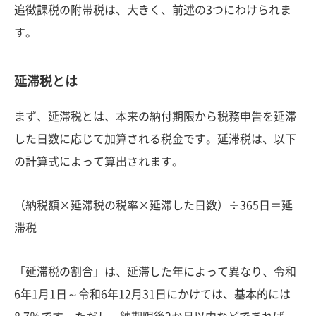
追徴課税の附帯税は、大きく、前述の3つにわけられま
す。
延滞税とは
まず、延滞税とは、本来の納付期限から税務申告を延滞
した日数に応じて加算される税金です。延滞税は、以下
の計算式によって算出されます。
（納税額×延滞税の税率×延滞した日数）÷365日＝延
滞税
「延滞税の割合」は、延滞した年によって異なり、令和
6年1月1日～令和6年12月31日にかけては、基本的には