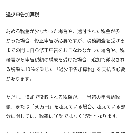
過少申告加算税
納める税金が少なかった場合や、還付された税金が多
かった場合、修正申告が必要ですが、税務調査を受ける
までの間に自ら修正申告をおこなわなかった場合や、税
務署から申告税額の構成を受けた場合、追加で徴収され
る税額に10％を乗じた「過少申告加算税」を支払う必要
があります。
ただし、追加で徴収される税額が、「当初の申告納税
額」または「50万円」を超えている場合、超えている部
分に関しては、税率は10％ではなく15％となります。