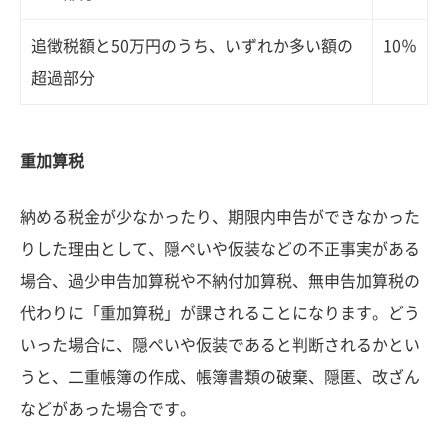
追徴税額と50万円のうち、いずれか多い額の
10％
超過部分
重加算税
納める税金が少なかったり、期限内申告ができなかった
りした理由として、隠ぺいや仮装などの不正事実がある
場合、過少申告加算税や不納付加算税、無申告加算税の
代わりに「重加算税」が課されることになります。どう
いった場合に、隠ぺいや仮装であると判断されるかとい
うと、二重帳簿の作成、帳簿書類の破棄、隠匿、改ざん
などがあった場合です。