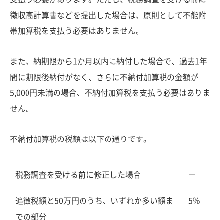
徴収高計算書などを提出した場合は、原則として不能附
帯加算税を支払う必要はありません。
また、納期限から1か月以内に納付した場合で、過去1年
間に期限後納付がなく、さらに不納付加算税の金額が
5,000円未満の場合、不納付加算税を支払う必要はありま
せん。
不納付加算税の税額は以下の通りです。
税務調査を受ける前に修正した場合
―
追徴税額と50万円のうち、いずれか多い額ま
5％
での部分