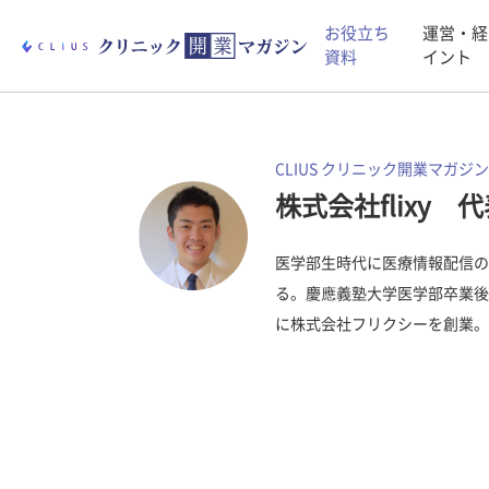
お役立ち
運営・経
資料
イント
CLIUS クリニック開業マガジン
株式会社flixy 
医学部生時代に医療情報配信の
る。慶應義塾大学医学部卒業後
に株式会社フリクシーを創業。