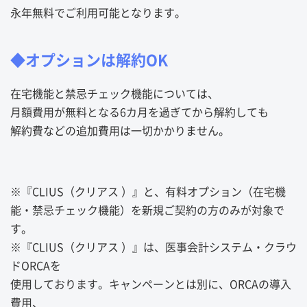
永年無料でご利用可能となります。
◆オプションは解約OK
在宅機能と禁忌チェック機能については、
月額費用が無料となる6カ月を過ぎてから解約しても
解約費などの追加費用は一切かかりません。
※『CLIUS（クリアス ）』と、有料オプション（在宅機
能・禁忌チェック機能）を新規ご契約の方のみが対象で
す。
※『CLIUS（クリアス ）』は、医事会計システム・クラウ
ドORCAを
使用しております。キャンペーンとは別に、ORCAの導入
費用、