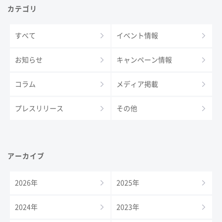
カテゴリ
すべて
イベント情報
お知らせ
キャンペーン情報
コラム
メディア掲載
プレスリリース
その他
アーカイブ
2026年
2025年
2024年
2023年