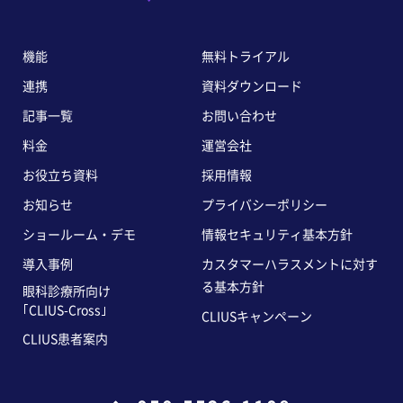
機能
無料トライアル
連携
資料ダウンロード
記事一覧
お問い合わせ
料金
運営会社
お役立ち資料
採用情報
お知らせ
プライバシーポリシー
ショールーム・デモ
情報セキュリティ基本方針
導入事例
カスタマーハラスメントに対す
る基本方針
眼科診療所向け
｢CLIUS-Cross｣
CLIUSキャンペーン
CLIUS患者案内