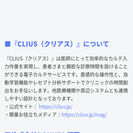
■
『CLIUS（クリアス）』について
『CLIUS（クリアス）』は医師にとって効率的なカルテ入
力作業を実現し、患者さまと親密な診察時間を設けること
ができる電子カルテサービスです。直感的な操作性と、自
動学習機能やレセプト分析サポートでクリニックの時間創
出をお手伝いします。他医療機関や周辺システムとも連携
しやすい設計となっております。
・公式サイト：
https://clius.jp/
・開業お役立ちメディア：
https://clius.jp/mag/