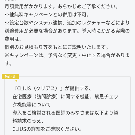
月額費用がかかります。あらかじめご了承ください。
※他無料キャンペーンとの併用は不可。
※設定台数やシステム連携、追加のレクチャーなどにより
別途費用が必要な場合があります。導入時にかかる実際の
費用は、
個別のお見積もり等をもとにご説明いたします。
※キャンペーンは、予告なく変更・中止する場合がありま
す。
『CLIUS（クリアス）』が提供する、
在宅医療（訪問診療）に関する機能、禁忌チェッ
ク機能等について
導入をご検討される医師のみなさまは以下より資
料請求のうえ、
CLIUSの詳細をご確認ください。