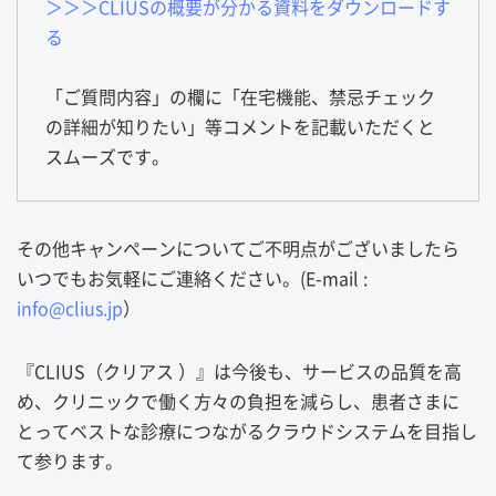
＞＞＞CLIUSの概要が分かる資料をダウンロードす
る
「ご質問内容」の欄に「在宅機能、禁忌チェック
の詳細が知りたい」等コメントを記載いただくと
スムーズです。
その他キャンペーンについてご不明点がございましたら
いつでもお気軽にご連絡ください。(E-mail :
info@clius.jp
）
『CLIUS（クリアス ）』は今後も、サービスの品質を高
め、クリニックで働く方々の負担を減らし、患者さまに
とってベストな診療につながるクラウドシステムを目指し
て参ります。