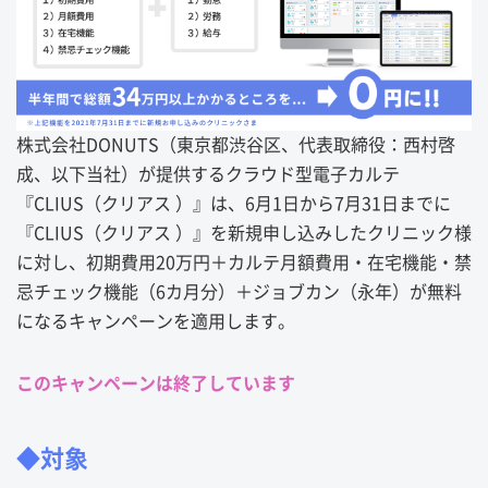
株式会社DONUTS（東京都渋谷区、代表取締役：西村啓
成、以下当社）が提供するクラウド型電子カルテ
『CLIUS（クリアス ）』は、6月1日から7月31日までに
『CLIUS（クリアス ）』を新規申し込みしたクリニック様
に対し、初期費用20万円＋カルテ月額費用・在宅機能・禁
忌チェック機能（6カ月分）＋ジョブカン（永年）が無料
になるキャンペーンを適用します。
このキャンペーンは終了しています
◆対象