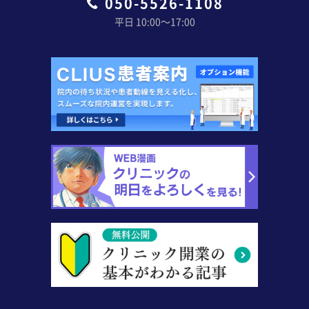
050-5526-1108
平日 10:00〜17:00