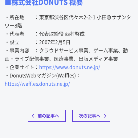
■株式会社DONUTS 概要
・所在地 ：東京都渋谷区代々木2-2-1 小田急サザンタ
ワー8階
・代表者 ：代表取締役 西村啓成
・設立 ：2007年2月5日
・事業内容 ：クラウドサービス事業、ゲーム事業、動
画・ライブ配信事業、医療事業、出版メディア事業
・企業サイト：
https://www.donuts.ne.jp/
・DonutsWebマガジン(Waffles)：
https://waffles.donuts.ne.jp/
前の記事へ
次の記事へ