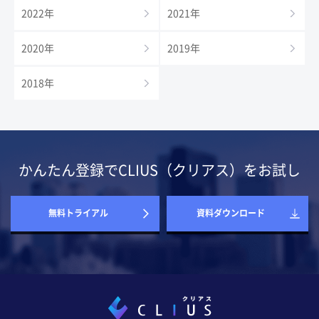
2022年
2021年
2020年
2019年
2018年
かんたん登録でCLIUS（クリアス）をお試し
無料トライアル
資料ダウンロード