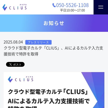
050-5526-1108
平日10:00〜17:00
お知らせ
2025.08.04
プレスリリース
クラウド型電子カルテ「CLIUS」、AIによるカルテ入力支
援技術で特許を取得