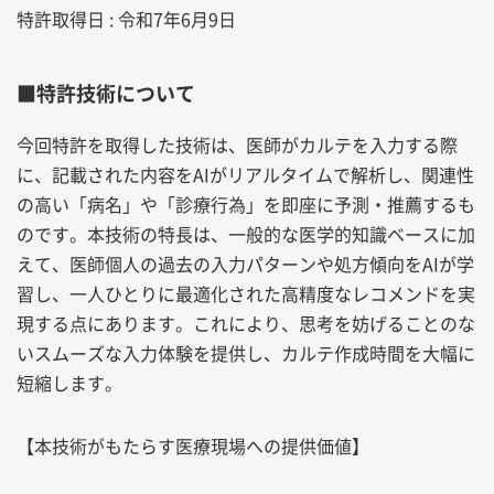
特許取得日 : 令和7年6月9日
■特許技術について
今回特許を取得した技術は、医師がカルテを入力する際
に、記載された内容をAIがリアルタイムで解析し、関連性
の高い「病名」や「診療行為」を即座に予測・推薦するも
のです。本技術の特長は、一般的な医学的知識ベースに加
えて、医師個人の過去の入力パターンや処方傾向をAIが学
習し、一人ひとりに最適化された高精度なレコメンドを実
現する点にあります。これにより、思考を妨げることのな
いスムーズな入力体験を提供し、カルテ作成時間を大幅に
短縮します。
【本技術がもたらす医療現場への提供価値】