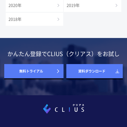
2020年
2019年
2018年
かんたん登録でCLIUS（クリアス）をお試し
無料トライアル
資料ダウンロード