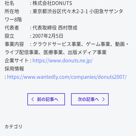
社名 : 株式会社DONUTS
所在地 : 東京都渋谷区代々木2-2-1 小田急サザンタ
ワー8階
代表者 : 代表取締役 西村啓成
設立 : 2007年2月5日
事業内容 : クラウドサービス事業、ゲーム事業、動画・
ライブ配信事業、医療事業、出版メディア事業
企業サイト :
https://www.donuts.ne.jp/
採用情報
:
https://www.wantedly.com/companies/donuts2007/
前の記事へ
次の記事へ
カテゴリ