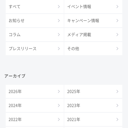
すべて
イベント情報
お知らせ
キャンペーン情報
コラム
メディア掲載
プレスリリース
その他
アーカイブ
2026年
2025年
2024年
2023年
2022年
2021年