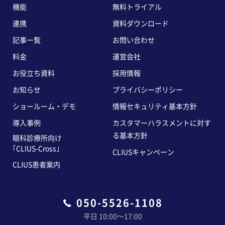
機能
無料トライアル
連携
資料ダウンロード
記事一覧
お問い合わせ
料金
運営会社
お役立ち資料
採用情報
お知らせ
プライバシーポリシー
ショールーム・デモ
情報セキュリティ基本方針
導入事例
カスタマーハラスメントに対す
る基本方針
眼科診療所向け
｢CLIUS-Cross｣
CLIUSキャンペーン
CLIUS患者案内
050-5526-1108
平日 10:00〜17:00