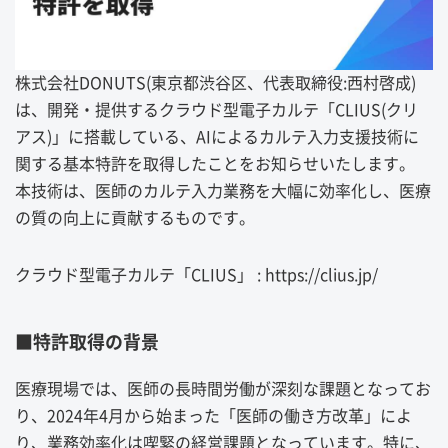
株式会社DONUTS(東京都渋谷区、代表取締役:西村啓成)
は、開発・提供するクラウド型電子カルテ「CLIUS(クリ
アス)」に搭載している、AIによるカルテ入力支援技術に
関する基本特許を取得したことをお知らせいたします。
本技術は、医師のカルテ入力業務を大幅に効率化し、医療
の質の向上に貢献するものです。
クラウド型電子カルテ「CLIUS」 : https://clius.jp/
■特許取得の背景
医療現場では、医師の長時間労働が深刻な課題となってお
り、2024年4月から始まった「医師の働き方改革」によ
り、業務効率化は喫緊の経営課題となっています。特に、