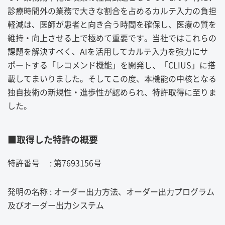
診療時間外の業務で大きな割合を占めるカルテ入力の負担
軽減は、医師が患者と向き合う時間を確保し、医療の質を
維持・向上させる上で極めて重要です。当社ではこれらの
課題を解決すべく、AIを活用してカルテ入力を強力にサ
ポートする「レコメンド機能」を開発し、「CLIUS」に搭
載してまいりました。そしてこの度、本機能の中核となる
独自技術の新規性・進歩性が認められ、特許取得に至りま
した。
■取得した特許の概要
特許番号 : 第7693156号
発明の名称 : オーダー出力方法、オーダー出力プログラム
及びオーダー出力システム