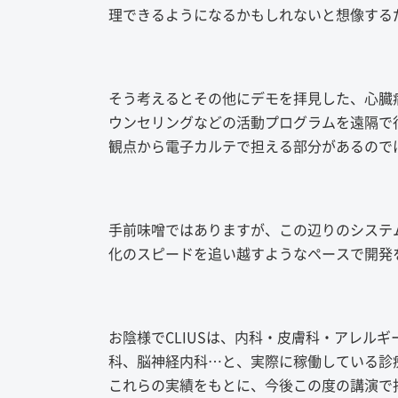
理できるようになるかもしれないと想像する
そう考えるとその他にデモを拝見した、心臓
ウンセリングなどの活動プログラムを遠隔で
観点から電子カルテで担える部分があるので
手前味噌ではありますが、この辺りのシステム
化のスピードを追い越すようなペースで開発
お陰様でCLIUSは、内科・皮膚科・アレル
科、脳神経内科…と、実際に稼働している診
これらの実績をもとに、今後この度の講演で