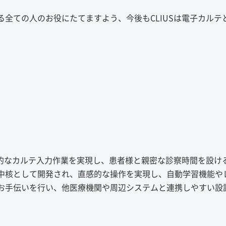
全ての人のお役にたてますよう、今後もCLIUSは電子カルテ
率的なカルテ入力作業を実現し、患者様と親密な診察時間を設け
中核として開発され、直感的な操作を実現し、自動学習機能や
お手伝いを行い、他医療機関や周辺システムと連携しやすい設