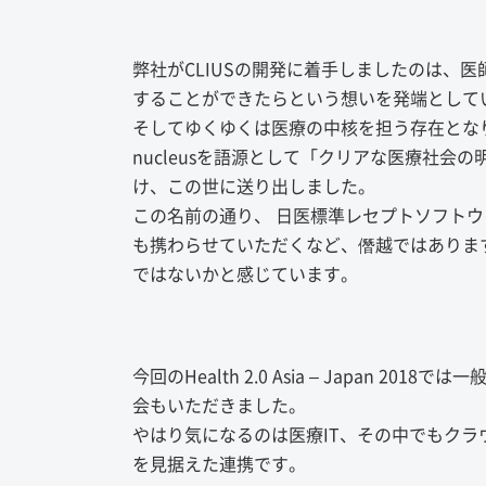
弊社がCLIUSの開発に着手しましたのは、
することができたらという想いを発端として
そしてゆくゆくは医療の中核を担う存在とな
nucleusを語源として「クリアな医療社会
け、この世に送り出しました。
この名前の通り、 日医標準レセプトソフトウ
も携わらせていただくなど、僭越ではありま
ではないかと感じています。
今回のHealth 2.0 Asia – Japan
会もいただきました。
やはり気になるのは医療IT、その中でもクラ
を見据えた連携です。