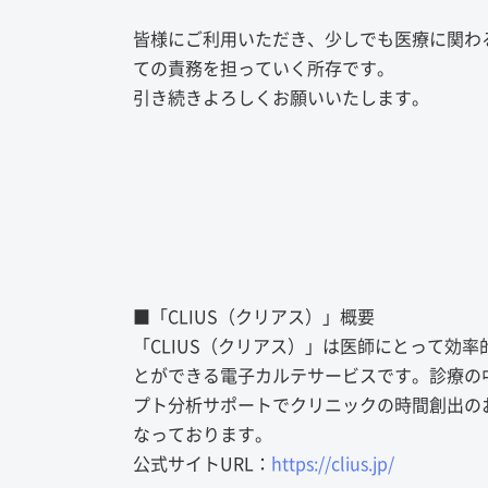
皆様にご利用いただき、少しでも医療に関わる
ての責務を担っていく所存です。
引き続きよろしくお願いいたします。
■「CLIUS（クリアス）」概要
「CLIUS（クリアス）」は医師にとって効
とができる電子カルテサービスです。診療の
プト分析サポートでクリニックの時間創出の
なっております。
公式サイトURL：
https://clius.jp/