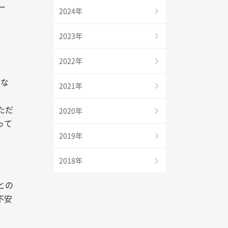
ブー
2024年
2023年
2022年
とな
2021年
ただ
2020年
って
2019年
。
2018年
との
不安