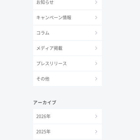
お知らせ
キャンペーン情報
コラム
メディア掲載
プレスリリース
その他
アーカイブ
2026年
2025年