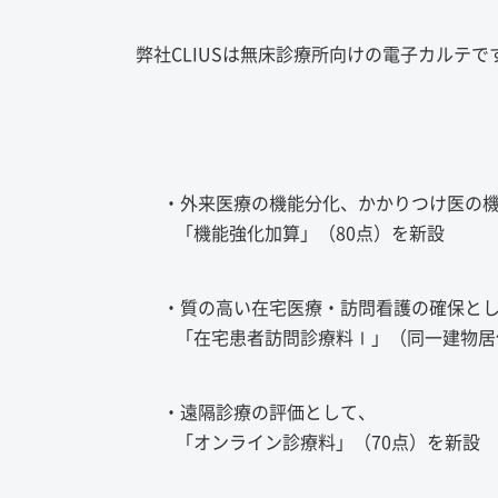
弊社CLIUSは無床診療所向けの電子カルテ
・外来医療の機能分化、かかりつけ医の機
「機能強化加算」（80点）を新設
・質の高い在宅医療・訪問看護の確保とし
「在宅患者訪問診療料Ⅰ」（同一建物居住者以
・遠隔診療の評価として、
「オンライン診療料」（70点）を新設