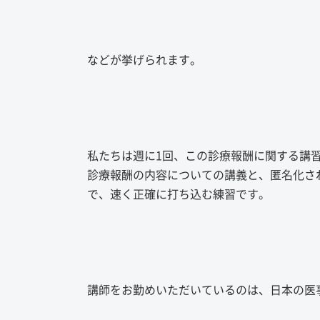
などが挙げられます。
私たちは週に1回、この診療報酬に関する講
診療報酬の内容についての講義と、匿名化され
で、速く正確に打ち込む練習です。
講師をお勤めいただいているのは、日本の医