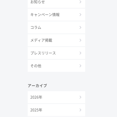
お知らせ
キャンペーン情報
コラム
メディア掲載
プレスリリース
その他
アーカイブ
2026年
2025年