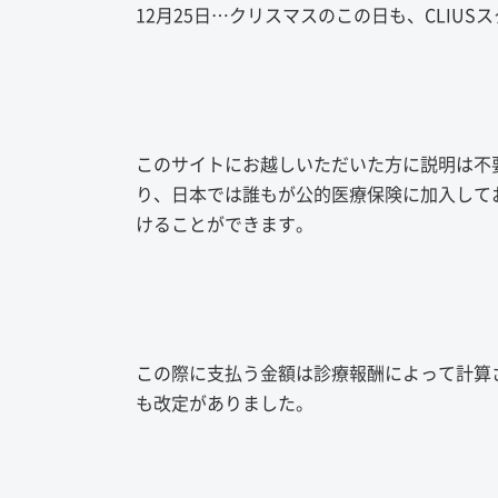
12月25日…クリスマスのこの日も、CLIU
このサイトにお越しいただいた方に説明は不要
り、日本では誰もが公的医療保険に加入して
けることができます。
この際に支払う金額は診療報酬によって計算さ
も改定がありました。