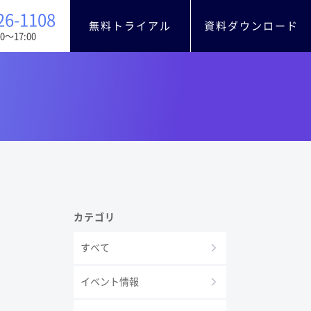
26-1108
無料トライアル
資料ダウンロード
0〜17:00
カテゴリ
すべて
イベント情報