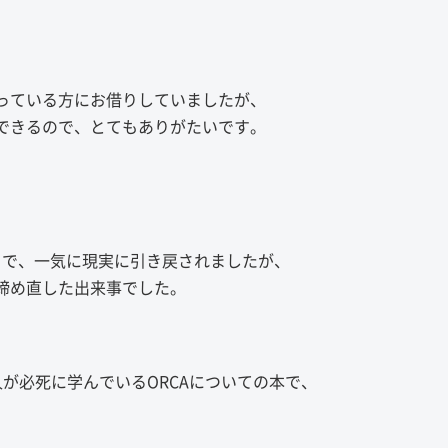
っている方にお借りしていましたが、
できるので、とてもありがたいです。
トで、一気に現実に引き戻されましたが、
締め直した出来事でした。
が必死に学んでいるORCAについての本で、