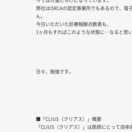
今では付箋だらけになっています。
弊社はORCAの認定事業所でもあるので、
ん。
今日いただいた診療報酬点数表も、
1ヶ月もすればこのような状態に…なると思
日々、勉強です。
■「CLIUS（クリアス）」概要
「CLIUS（クリアス）」は医師にとって効