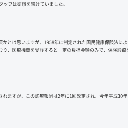
Sスタッフは研鑽を続けていました。
かとは思いますが、1958年に制定された国民健康保険法によ
おり、医療機関を受診すると一定の負担金額のみで、保険診療
れますが、この診療報酬は2年に1回改定され、今年平成30年