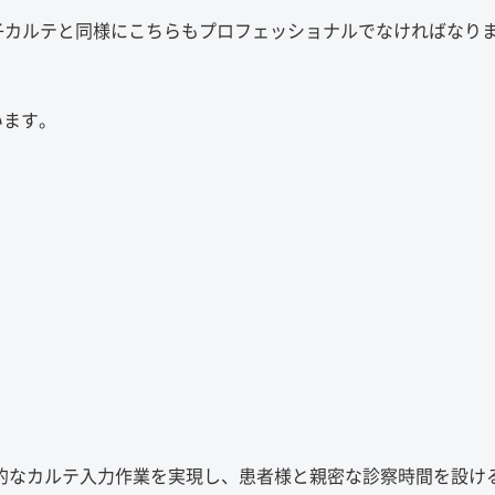
電子カルテと同様にこちらもプロフェッショナルでなければなり
います。
率的なカルテ入力作業を実現し、患者様と親密な診察時間を設け