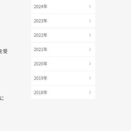
2024年
2023年
2022年
2021年
を受
2020年
2019年
2018年
に