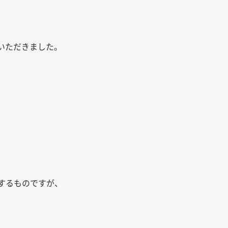
いただきました。
くするものですが、