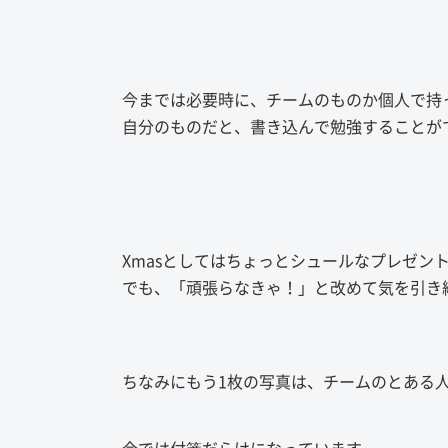
今までは必要時に、チームのものか個人で持
自分のものだと、書き込んで勉強することが
Xmasとしてはちょっとシュールなプレゼン
でも、「頑張らなきゃ！」と改めて気を引き
ちなみにもう1枚の写真は、チームのとある人