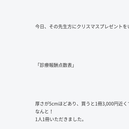
今日、その先生方にクリスマスプレゼントを
「診療報酬点数表」
厚さが5cmほどあり、買うと1冊3,000円近
なんと！
1人1冊いただきました。