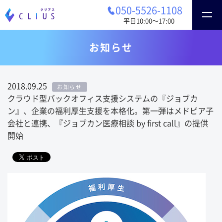
050-5526-1108
平日10:00〜17:00
お知らせ
2018.09.25
お知らせ
クラウド型バックオフィス支援システムの『ジョブカ
ン』、企業の福利厚生支援を本格化。第一弾はメドピア子
会社と連携、『ジョブカン医療相談 by first call』の提供
開始