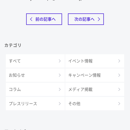
前の記事へ
次の記事へ
カテゴリ
すべて
イベント情報
お知らせ
キャンペーン情報
コラム
メディア掲載
プレスリリース
その他