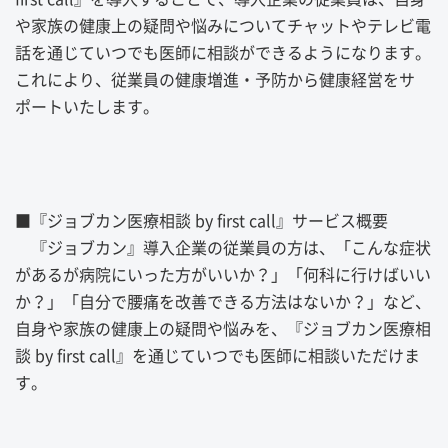
や家族の健康上の疑問や悩みについてチャットやテレビ電
話を通じていつでも医師に相談ができるようになります。
これにより、従業員の健康増進・予防から健康経営をサ
ポートいたします。
■『ジョブカン医療相談 by first call』サービス概要
『ジョブカン』導入企業の従業員の方は、「こんな症状
があるが病院にいった方がいいか？」「何科に行けばいい
か？」「自分で腰痛を改善できる方法はないか？」など、
自身や家族の健康上の疑問や悩みを、『ジョブカン医療相
談 by first call』を通じていつでも医師に相談いただけま
す。