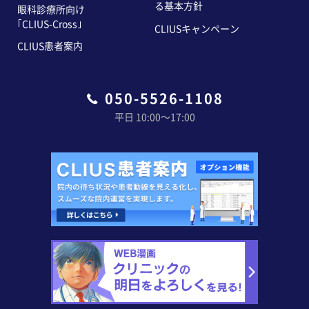
る基本方針
眼科診療所向け
｢CLIUS-Cross｣
CLIUSキャンペーン
CLIUS患者案内
050-5526-1108
平日 10:00〜17:00