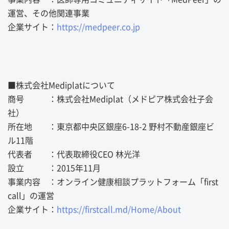
運営、その他関連事業
企業サイト：
https://medpeer.co.jp
■株式会社Mediplatについて
商号 ：株式会社Mediplat（メドピア株式会社子会
社）
所在地 ：東京都中央区銀座6-18-2 野村不動産銀座ビ
ル11階
代表者 ：代表取締役CEO 林光洋
設立 ：2015年11月
事業内容 ：オンライン健康相談プラットフォーム「first
call」の運営
企業サイト：
https://firstcall.md/Home/About