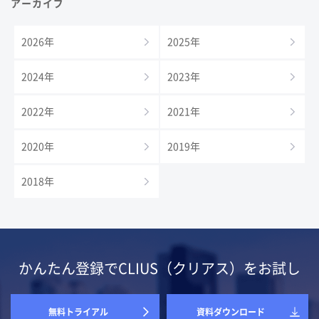
アーカイブ
2026年
2025年
2024年
2023年
2022年
2021年
2020年
2019年
2018年
かんたん登録でCLIUS（クリアス）をお試し
無料トライアル
資料ダウンロード