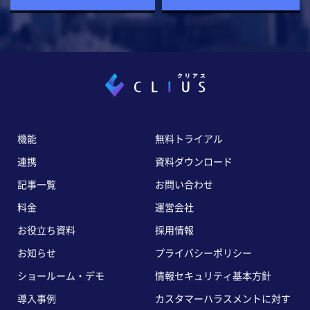
機能
無料トライアル
連携
資料ダウンロード
記事一覧
お問い合わせ
料金
運営会社
お役立ち資料
採用情報
お知らせ
プライバシーポリシー
ショールーム・デモ
情報セキュリティ基本方針
導入事例
カスタマーハラスメントに対す