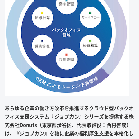
あらゆる企業の働き方改革を推進するクラウド型バックオ
フィス支援システム『ジョブカン』シリーズを提供する株
式会社Donuts（東京都渋谷区、代表取締役：西村啓成）
は、『ジョブカン』を軸に企業の福利厚生支援を本格化し