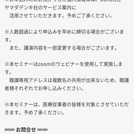
ヤマダデンキ社のサービス案内に
活用させていただきます。予めご了承ください。
※人数超過により申込みを早めに締切る場合がございま
す。
また、講演内容を一部変更する場合がございます。
※本セミナーはzoomのウェビナーを使用して実施しま
す。
聴講専用アドレスは複数名の共用が出来ないため、聴講
者様それぞれでお申し込みください。
※本セミナーは、医療従事者の皆様を対象とさせていただ
きます。予め了承ください。
∞∞ お問合せ ∞∞