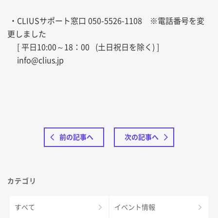
・CLIUSサポート窓口 050-5526-1108 ※電話番号を変
更しました
[ 平日10:00～18：00 (土日祝日を除く) ]
info@clius.jp
前の記事へ
次の記事へ
カテゴリ
すべて
イベント情報