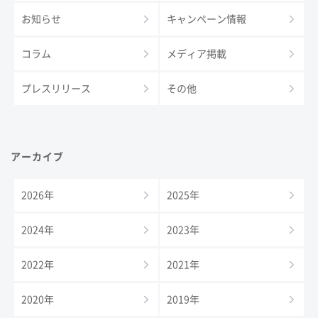
お知らせ
キャンペーン情報
コラム
メディア掲載
プレスリリース
その他
アーカイブ
2026年
2025年
2024年
2023年
2022年
2021年
2020年
2019年