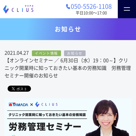
050-5526-1108
平日10:00〜17:00
お知らせ
2021.04.27
イベント情報
お知らせ
【オンラインセミナー ／ 6月30日（水）19：00～】クリ
ニック開業時に知っておきたい基本の労務知識 労務管理
セミナー開催のお知らせ