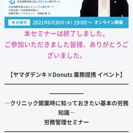
本セミナーは終了しました。
ご参加いただきました皆様、ありがとうご
ざいました。
【ヤマダデンキ×Donuts 業務提携 イベント】
━━━━━━━━━━━━━━━━━━━━━━
━
━
━━
━
━
―クリニック開業時に知っておきたい基本の労務
知識―
労務管理セミナー
━━━━━━━━━━━━━━━━━━━━━━