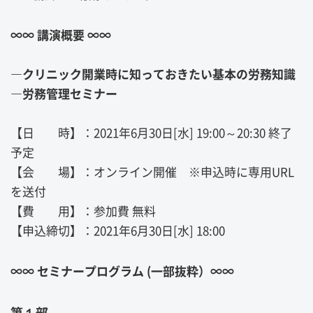
∞∞ 講演概要 ∞∞
―クリニック開業時に知っておきたい基本の労務知識
―労務管理セミナー
【日 時】：2021年6月30日[水] 19:00～20:30 終了
予定
【会 場】：オンライン開催 ※申込時に専用URL
を送付
【費 用】：参加費 無料
【申込締切】：2021年6月30日[水] 18:00
∞∞ セミナープログラム (一部抜粋）∞∞
第１部