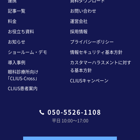
連携
資料ダウンロード
記事一覧
お問い合わせ
料金
運営会社
お役立ち資料
採用情報
お知らせ
プライバシーポリシー
ショールーム・デモ
情報セキュリティ基本方針
導入事例
カスタマーハラスメントに対す
る基本方針
眼科診療所向け
｢CLIUS-Cross｣
CLIUSキャンペーン
CLIUS患者案内
050-5526-1108
平日 10:00〜17:00