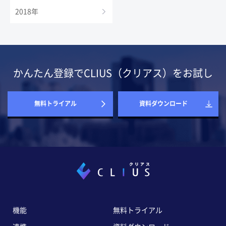
2018年
かんたん登録でCLIUS（クリアス）をお試し
無料トライアル
資料ダウンロード
機能
無料トライアル