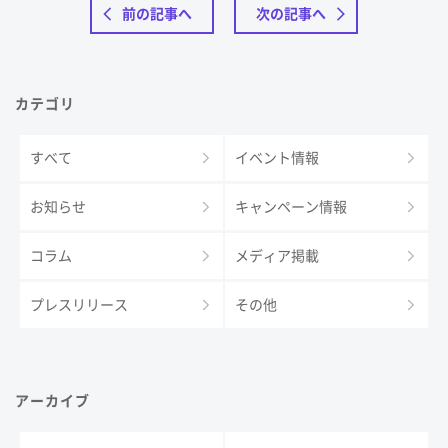
前の記事へ
次の記事へ
カテゴリ
すべて
イベント情報
お知らせ
キャンペーン情報
コラム
メディア掲載
プレスリリース
その他
アーカイブ