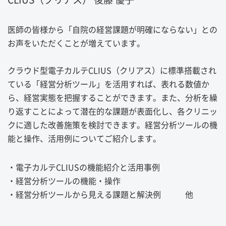
医師の皆様から「自院の経営課題が明確にならない」との
お声をいただくことが増えています。
クラウド型電子カルテCLIUS（クリアス）に標準搭載され
ている「経営分析ツール」を活用すれば、表れる数値か
ら、経営実態を把握することができます。また、分析を繰
り返すことによって潜在的な課題が表面化し、各クリニッ
クに適した改善施策を検討できます。経営分析ツールの機
能と操作、活用例についてご紹介します。
・電子カルテCLIUSの機能紹介と活用事例
・経営分析ツールの機能・操作
・経営分析ツールから見える課題と解決例 他