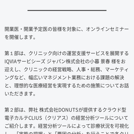
━━━━━━━━━━━━
開業医・開業予定医の皆様を対象に、オンラインセミナー
を開催します。
第１部は、クリニック向けの運営支援サービスを展開する
IQVIAサービシーズ ジャパン株式会社の小暮 景春 様をお
迎えし、クリニックの経営戦略、人事・総務、マーケティ
ングなど、幅広いマネジメント業務における課題の解決
と、理想的な医療経営を実現するための施策についてお話
いただきます。
第２部は、弊社 株式会社DONUTSが提供するクラウド型
電子カルテCLIUS（クリアス）の経営分析ツールについて
ご紹介します。経営分析ツールによって診療状況を可視化
し、「実態の把握」と「要因の分析」を行うことで各クリ