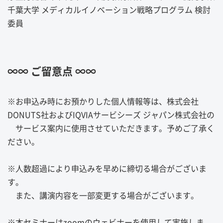
千葉大学 メディカルイノベーション戦略プログラム 検討
委員
∞∞ ご留意点 ∞∞
※お申込み時にお預かりした個人情報等は、株式会社
DONUTS社およびIQVIAサービシーズ ジャパン株式会社の
サービス案内に使用させていただきます。予めご了承く
ださい。
※人数超過により申込みを早めに締切る場合がございま
す。
また、講演内容を一部変更する場合がございます。
※本セミナーはzoomのウェビナーを使用して実施しま