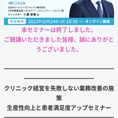
本セミナーは終了しました。
ご聴講いただきました皆様、誠にありがと
うございました。
━━━━━━━━━━━━━━━━━━━
━━━━━━━━━━━━
クリニック経営を失敗しない業務改善の施
策
生産性向上と患者満足度アップセミナー
━━━━━━━━━━━━━━━━━━━