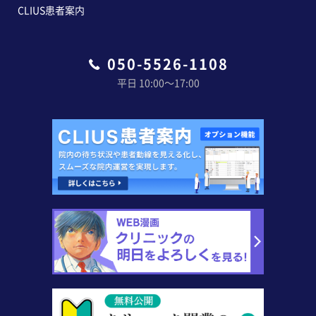
CLIUS患者案内
050-5526-1108
平日 10:00〜17:00