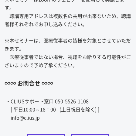
す。
聴講専用アドレスは複数名の共用が出来ないため、聴講
者様それぞれでお申し込みください。
※本セミナーは、医療従事者の皆様を対象とさせていただ
きます。
医療従事者ではない場合、視聴をお断りする可能性がご
ざいますので予め了承ください。
∞∞ お問合せ ∞∞
・CLIUSサポート窓口 050-5526-1108
[ 平日10:00～18：00 (土日祝日を除く) ]
info@clius.jp