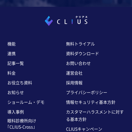
機能
無料トライアル
連携
資料ダウンロード
記事一覧
お問い合わせ
料金
運営会社
お役立ち資料
採用情報
お知らせ
プライバシーポリシー
ショールーム・デモ
情報セキュリティ基本方針
導入事例
カスタマーハラスメントに対す
る基本方針
眼科診療所向け
｢CLIUS-Cross｣
CLIUSキャンペーン