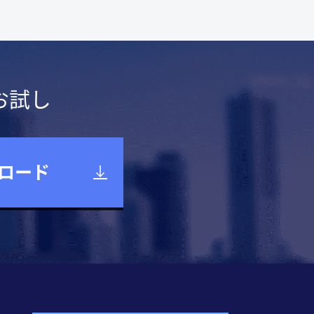
お試し
ロード