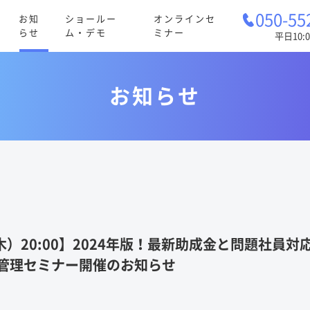
050-55
お知
ショールー
オンラインセ
らせ
ム・デモ
ミナー
平日10:0
お知らせ
）20:00】2024年版！最新助成金と問題社員対
管理セミナー開催のお知らせ