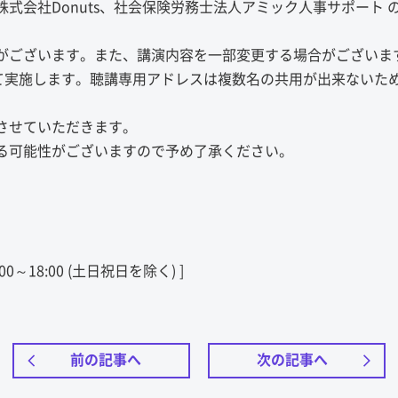
式会社Donuts、社会保険労務士法人アミック人事サポート 
がございます。また、講演内容を一部変更する場合がございま
して実施します。聴講専用アドレスは複数名の共用が出来ないた
させていただきます。
る可能性がございますので予め了承ください。
:00～18:00 (土日祝日を除く) ]
前の記事へ
次の記事へ