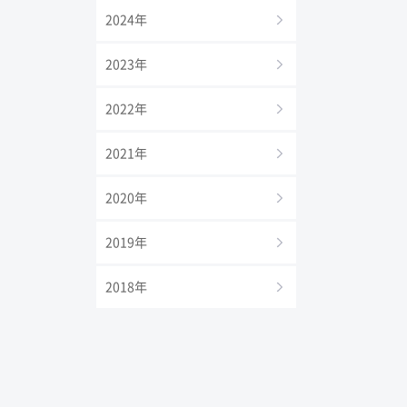
2024年
2023年
2022年
2021年
2020年
2019年
2018年