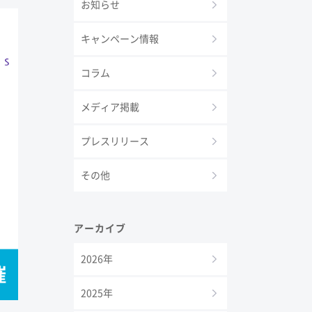
お知らせ
キャンペーン情報
コラム
メディア掲載
プレスリリース
その他
アーカイブ
2026年
2025年