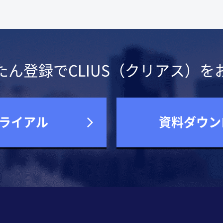
たん登録でCLIUS（クリアス）を
ライアル
資料ダウン