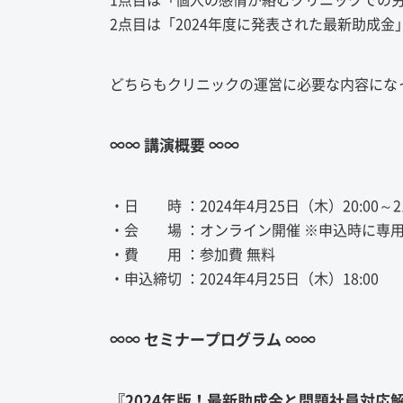
2点目は「2024年度に発表された最新助成金
どちらもクリニックの運営に必要な内容にな
∞∞ 講演概要 ∞∞
・日 時 ：2024年4月25日（木）20:00～21:
・会 場 ：オンライン開催 ※申込時に専用
・費 用 ：参加費 無料
・申込締切 ：2024年4月25日（木）18:00
∞∞ セミナープログラム ∞∞
『2024年版！最新助成金と問題社員対応