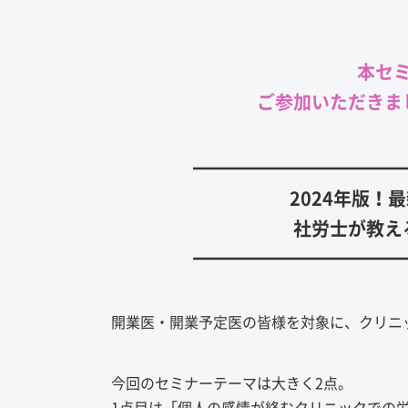
本セ
ご参加いただきま
━━━━━━━━━━━
2024年版！
社労士が教え
━━━━━━━━━━━
開業医・開業予定医の皆様を対象に、クリニ
今回のセミナーテーマは大きく2点。
1点目は「個人の感情が絡むクリニックでの