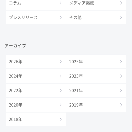
コラム
メディア掲載
プレスリリース
その他
アーカイブ
2026年
2025年
2024年
2023年
2022年
2021年
2020年
2019年
2018年