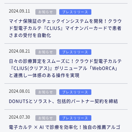
2024.09.11
お知らせ
プレスリリース
マイナ保険証のチェックインシステムを開発！クラウ
ド型電子カルテ『CLIUS』マイナンバーカードで患者
さまの受付を自動化
2024.08.21
お知らせ
プレスリリース
日々の診療算定をスムーズに！クラウド型電子カルテ
『CLIUS(クリアス)』がリニューアル「WebORCA」
と連携し一体感のある操作を実現
2024.08.01
お知らせ
プレスリリース
DONUTSとソラスト、包括的パートナー契約を締結
2024.07.30
お知らせ
プレスリリース
電子カルテ × AI で診療を効率化！独自の推薦アルゴ