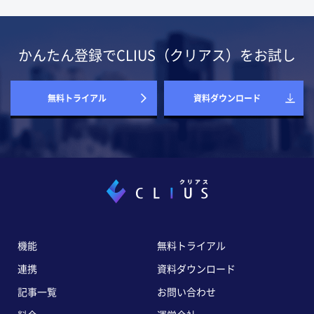
かんたん登録でCLIUS（クリアス）をお試し
無料トライアル
資料ダウンロード
機能
無料トライアル
連携
資料ダウンロード
記事一覧
お問い合わせ