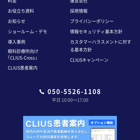
料金
運営会社
お役立ち資料
採用情報
お知らせ
プライバシーポリシー
ショールーム・デモ
情報セキュリティ基本方針
導入事例
カスタマーハラスメントに対す
る基本方針
眼科診療所向け
｢CLIUS-Cross｣
CLIUSキャンペーン
CLIUS患者案内
050-5526-1108
平日 10:00〜17:00