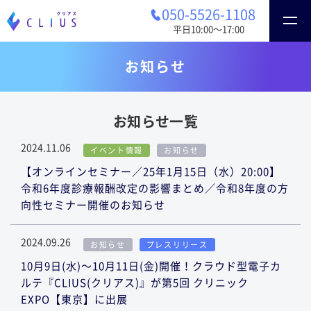
050-5526-1108
平日10:00〜17:00
お知らせ
お知らせ一覧
2024.11.06
イベント情報
お知らせ
【オンラインセミナー／25年1月15日（水）20:00】
令和6年度診療報酬改定の影響まとめ／令和8年度の方
向性セミナー開催のお知らせ
2024.09.26
お知らせ
プレスリリース
10月9日(水)〜10月11日(金)開催！クラウド型電子カ
ルテ『CLIUS(クリアス)』が第5回 クリニック
EXPO【東京】に出展