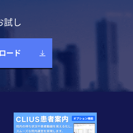
お試し
ロード