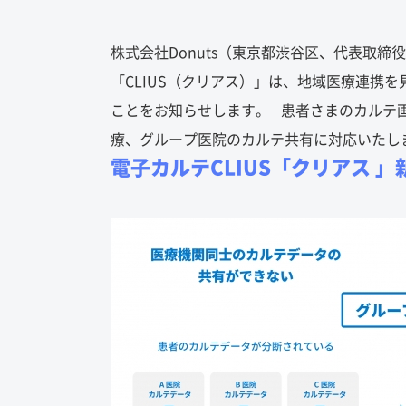
株式会社Donuts（東京都渋谷区、代表取
「CLIUS（クリアス）」は、地域医療連携
ことをお知らせします。 患者さまのカルテ
療、グループ医院のカルテ共有に対応いた
電子カルテCLIUS「クリアス 