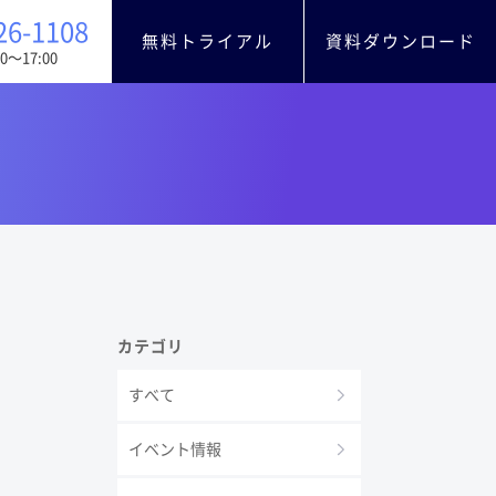
26-1108
無料トライアル
資料ダウンロード
0〜17:00
カテゴリ
すべて
イベント情報