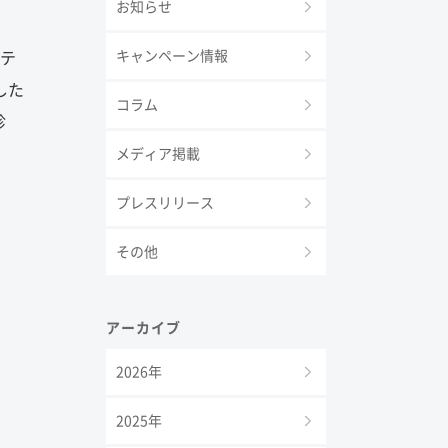
お知らせ
キャンペーン情報
ルテ
した
コラム
診
メディア掲載
プレスリリース
その他
アーカイブ
2026年
2025年