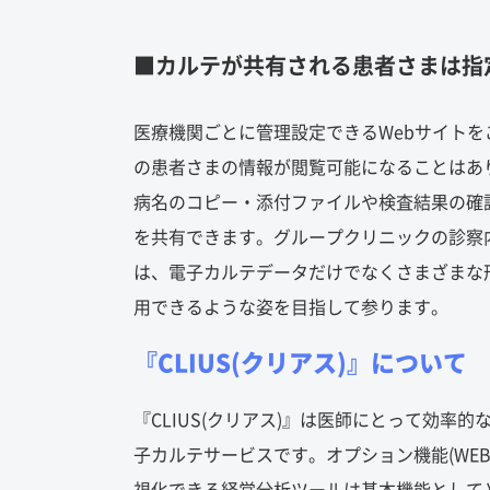
■カルテが共有される患者さまは指
医療機関ごとに管理設定できるWebサイトを
の患者さまの情報が閲覧可能になることはあ
病名のコピー・添付ファイルや検査結果の確
を共有できます。グループクリニックの診察内
は、電子カルテデータだけでなくさまざまな
用できるような姿を目指して参ります。
『CLIUS(クリアス)』について
『CLIUS(クリアス)』は医師にとって効
子カルテサービスです。オプション機能(WE