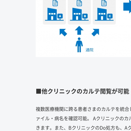
■他クリニックのカルテ閲覧が可能
複数医療機関に跨る患者さまのカルテを統合
ァイル・病名を確認可能。 Aクリニックの
きます。また、BクリニックのDo処方も、