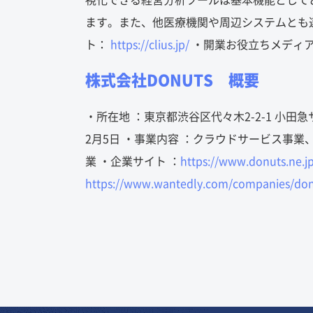
視化できる経営分析ツールは基本機能として
ます。また、他医療機関や周辺システムとも
ト：
https://clius.jp/
・開業お役立ちメディ
株式会社DONUTS 概要
・所在地 ：東京都渋谷区代々木2-2-1 小田急
2月5日 ・事業内容 ：クラウドサービス事
業 ・企業サイト ：
https://www.donuts.ne.j
https://www.wantedly.com/companies/don