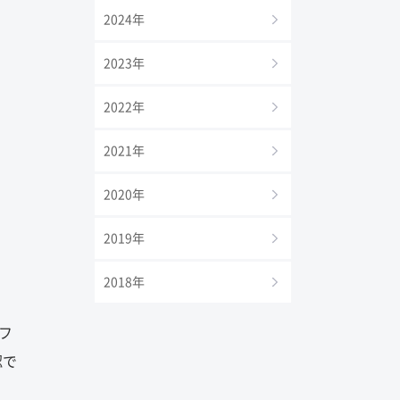
2024年
2023年
2022年
2021年
2020年
2019年
2018年
フ
認で