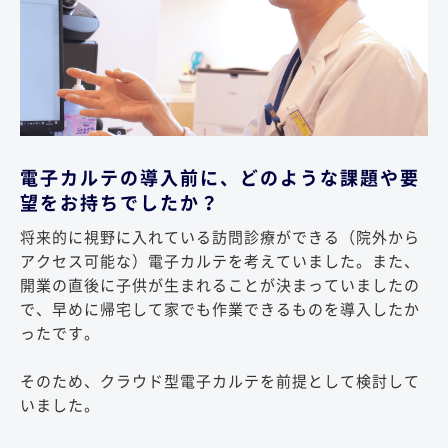
電子カルテの導入前に、どのような課題や要
望をお持ちでしたか？
将来的に視野に入れている訪問診療ができる（院外から
アクセス可能な）電子カルテを考えていました。また、
開業の直後に子供が生まれることが決まっていましたの
で、早めに帰宅して家でも作業できるものを導入したか
ったです。
そのため、クラウド型電子カルテを前提として検討して
いました。