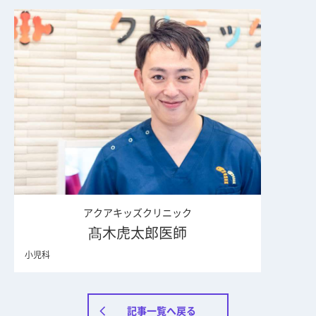
アクアキッズクリニック
髙木虎太郎医師
小児科
記事一覧へ戻る