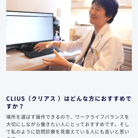
CLIUS（クリアス ）はどんな方におすすめで
すか？
場所を選ばす操作できるので、ワークライフバランスを
大切にしながら働きたい人にとっておすすめです。そし
て私のように訪問診療を見据えている人にも良いと思い