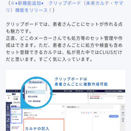
（
※♦︎新機能追加♦︎ クリップボード（未来カルテ・サマ
リ）機能をリリース！
）
クリップボードでは、患者さんごとにセットが作れる点
も魅力です。
正直、どこのメーカーさんでも処方等のセット管理や作
成はできます。ただ、患者さんごとに処方や検査も含め
セット登録できるカルテは、私が見た中ではCLIUSだけ
だと思います。すごく気に入っています。