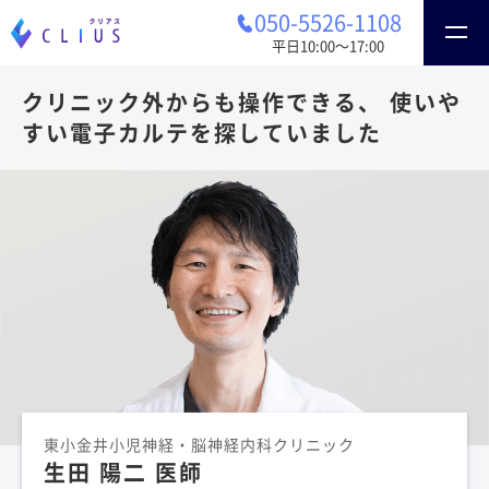
050-5526-1108
平日10:00〜17:00
クリニック外からも操作できる、
使いや
すい電子カルテを探していました
東小金井小児神経・脳神経内科クリニック
生田 陽二 医師