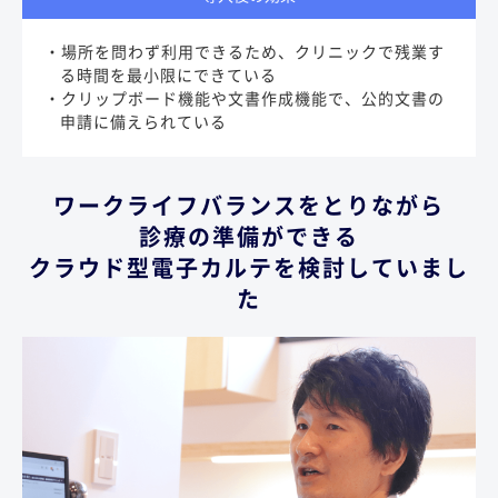
・場所を問わず利用できるため、クリニックで残業す
る時間を最小限にできている
・クリップボード機能や文書作成機能で、公的文書の
申請に備えられている
ワークライフバランスをとりながら
診療の準備ができる
クラウド型電子カルテを検討していまし
た