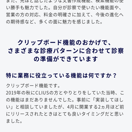
また、先ほど話したような文書作成機能、検索機能の使
い勝手も魅力でした。自分が診察で使いたい機能面や、
営業の方の対応、料金の明確さに加えて、今後の進化へ
の期待感など、多くの面に魅力を感じました。
クリップボード機能のおかげで、
さまざまな診療パターンに合わせて診察
の準備ができています
特に業務に役立っている機能は何ですか？
クリップボード機能です。
2019年の秋にCLIUSの方とやりとりをしていた当時、こ
の機能はまだありませんでした。事前に「実装してほし
い」と相談していましたが、4月に開業する2ヵ月ほど前
にリリースされたときはとても良いタイミングだと思い
ました。