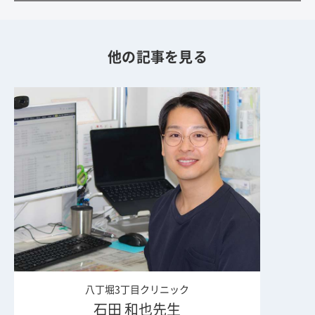
他の記事を見る
八丁堀3丁目クリニック
石田 和也先生