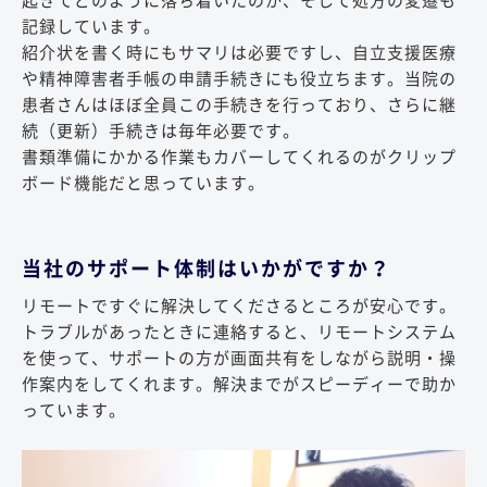
起きてどのように落ち着いたのか、そして処方の変遷も
記録しています。
紹介状を書く時にもサマリは必要ですし、自立支援医療
や精神障害者手帳の申請手続きにも役立ちます。当院の
患者さんはほぼ全員この手続きを行っており、さらに継
続（更新）手続きは毎年必要です。
書類準備にかかる作業もカバーしてくれるのがクリップ
ボード機能だと思っています。
当社のサポート体制はいかがですか？
リモートですぐに解決してくださるところが安心です。
トラブルがあったときに連絡すると、リモートシステム
を使って、サポートの方が画面共有をしながら説明・操
作案内をしてくれます。解決までがスピーディーで助か
っています。