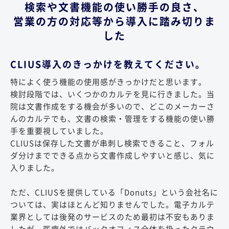
検索や文書機能の使い勝手の良さ、
営業の方の対応等から導入に踏み切りま
した
CLIUS導入のきっかけを教えてください。
特によく使う機能の使用感がきっかけだと思います。
検討段階では、いくつかのカルテを見に行きました。当
院は文書作成をする機会が多いので、どこのメーカーさ
んのカルテでも、文書の検索・管理をする機能の使い勝
手を重要視していました。
CLIUSは保存した文書が串刺し検索できること、フォル
ダ分けまでできる点から文書作成しやすいと感じ、気に
入りました。
ただ、CLIUSを提供している「Donuts」という会社名に
ついては、実はほとんど知りませんでした。電子カルテ
業界としては後発のサービスのため最初は不安もありま