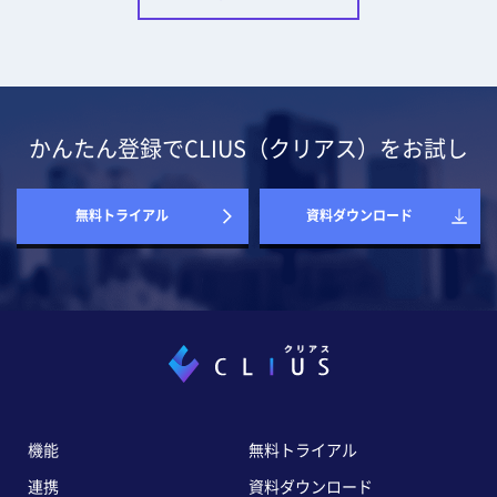
かんたん登録でCLIUS（クリアス）をお試し
無料トライアル
資料ダウンロード
機能
無料トライアル
連携
資料ダウンロード