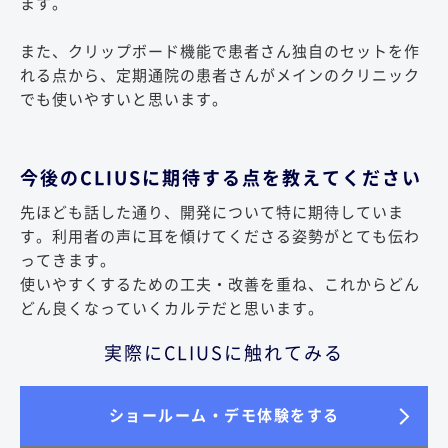
ます。
また、クリップボード機能で患者さん独自のセットを作
れる点から、定期通院の患者さんがメインのクリニック
でも使いやすいと思います。
今後のCLIUSに期待する点を教えてください
先ほども話した通り、開発について特に期待していま
す。利用者の声に耳を傾けてくださる姿勢がとても伝わ
ってきます。
使いやすくするための工夫・改善を重ね、これからどん
どん良くなっていくカルテだと思います。
実際にCLIUSに触れてみる
ショールーム・デモ体験をする