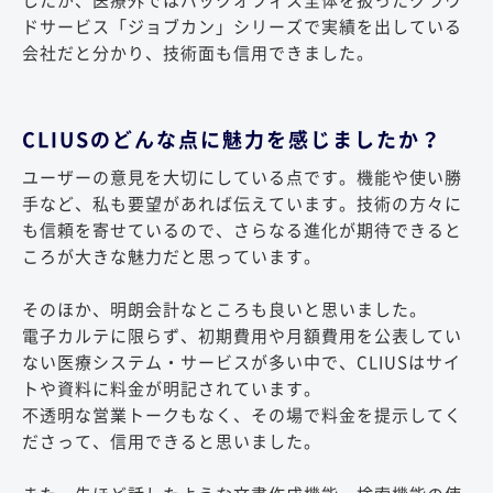
したが、医療外ではバックオフィス全体を扱ったクラウ
ドサービス「ジョブカン」シリーズで実績を出している
会社だと分かり、技術面も信用できました。
CLIUSのどんな点に魅力を感じましたか？
ユーザーの意見を大切にしている点です。機能や使い勝
手など、私も要望があれば伝えています。技術の方々に
も信頼を寄せているので、さらなる進化が期待できると
ころが大きな魅力だと思っています。
そのほか、明朗会計なところも良いと思いました。
電子カルテに限らず、初期費用や月額費用を公表してい
ない医療システム・サービスが多い中で、CLIUSはサイ
トや資料に料金が明記されています。
不透明な営業トークもなく、その場で料金を提示してく
ださって、信用できると思いました。