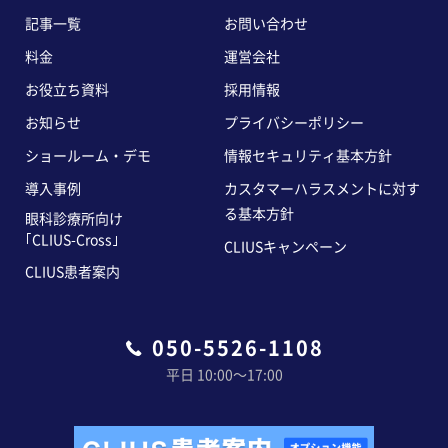
記事一覧
お問い合わせ
料金
運営会社
お役立ち資料
採用情報
お知らせ
プライバシーポリシー
ショールーム・デモ
情報セキュリティ基本方針
導入事例
カスタマーハラスメントに対す
る基本方針
眼科診療所向け
｢CLIUS-Cross｣
CLIUSキャンペーン
CLIUS患者案内
050-5526-1108
平日 10:00〜17:00