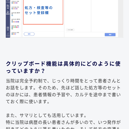
クリップボード機能は具体的にどのように使
っていますか？
当院は完全予約制で、じっくり時間をとって患者さんと
お話をします。そのため、先ほど話した処方等のセット
のほかには、患者情報の予習や、カルテを途中まで書い
ておく際に使います。
また、サマリとしても活用しています。
特に当院は病歴の長い患者さんが多いので、いつ発作が