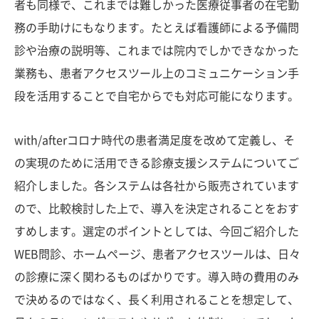
者も同様で、これまでは難しかった医療従事者の在宅勤
務の手助けにもなります。たとえば看護師による予備問
診や治療の説明等、これまでは院内でしかできなかった
業務も、患者アクセスツール上のコミュニケーション手
段を活用することで自宅からでも対応可能になります。
with/afterコロナ時代の患者満足度を改めて定義し、そ
の実現のために活用できる診療支援システムについてご
紹介しました。各システムは各社から販売されています
ので、比較検討した上で、導入を決定されることをおす
すめします。選定のポイントとしては、今回ご紹介した
WEB問診、ホームページ、患者アクセスツールは、日々
の診療に深く関わるものばかりです。導入時の費用のみ
で決めるのではなく、長く利用されることを想定して、