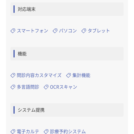
対応端末
スマートフォン
パソコン
タブレット
機能
問診内容カスタマイズ
集計機能
多言語問診
OCRスキャン
システム提携
電子カルテ
診療予約システム