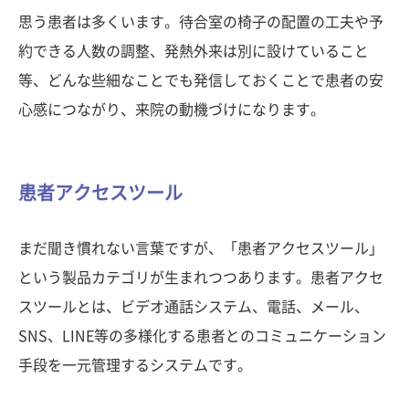
思う患者は多くいます。待合室の椅子の配置の工夫や予
約できる人数の調整、発熱外来は別に設けていること
等、どんな些細なことでも発信しておくことで患者の安
心感につながり、来院の動機づけになります。
患者アクセスツール
まだ聞き慣れない言葉ですが、「患者アクセスツール」
という製品カテゴリが生まれつつあります。患者アクセ
スツールとは、ビデオ通話システム、電話、メール、
SNS、LINE等の多様化する患者とのコミュニケーション
手段を一元管理するシステムです。