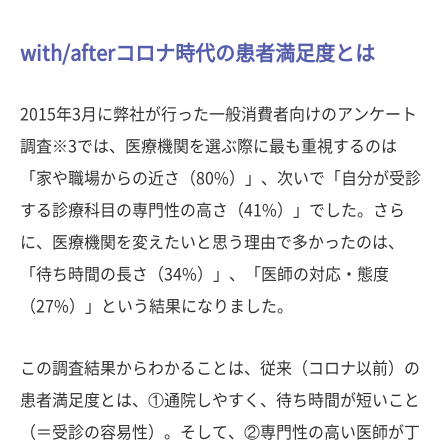
with/afterコロナ時代の患者満足度とは
2015年3月に弊社が行った一般消費者向けのアンケート
調査※3では、医療機関を選ぶ際に最も重視するのは
「家や職場からの近さ（80%）」、次いで「自分が受診
する診療科目の専門性の高さ（41%）」でした。さら
に、医療機関を変えたいと思う理由で多かったのは、
「待ち時間の長さ（34%）」、「医師の対応・態度
（27%）」という結果になりました。
この調査結果からわかることは、従来（コロナ以前）の
患者満足度とは、①通院しやすく、待ち時間が短いこと
（＝受診の容易性）。そして、②専門性の高い医師が丁