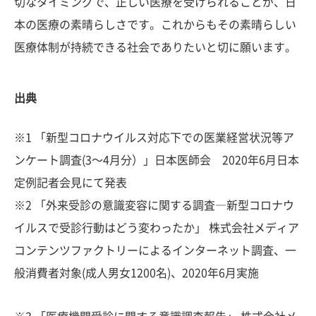
切なタイミングで、正しい医療を受けられることが、日
本の医療の素晴らしさです。これからもその素晴らしい
医療体制が持続できる社会でありたいと切に願います。
出典
※1 「新型コロナウイルス対応下での医業経営状況等ア
ンケート調査(3〜4月分）」日本医師会 2020年6月日本
定例記者会見にて発表
※2 「外来受診の意識変容に関する調査―新型コロナウ
イルスで受診行動はどう変わったか」 株式会社メディア
コンテンツファクトリーによるインターネット調査、一
般消費者対象(成人男女1200名)、2020年6月実施