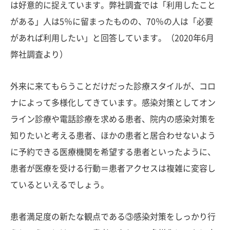
は好意的に捉えています。弊社調査では「利用したこと
がある」人は5％に留まったものの、70％の人は「必要
があれば利用したい」と回答しています。（2020年6月
弊社調査より）
外来に来てもらうことだけだった診療スタイルが、コロ
ナによって多様化してきています。感染対策としてオン
ライン診療や電話診療を求める患者、院内の感染対策を
知りたいと考える患者、ほかの患者と居合わせないよう
に予約できる医療機関を希望する患者といったように、
患者が医療を受ける行動＝患者アクセスは複雑に変容し
ているといえるでしょう。
患者満足度の新たな観点である③感染対策をしっかり行