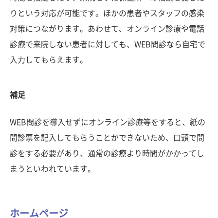
りという対応が可能です。ほかの患者やスタッフの感染
対策につながります。あわせて、オンライン診療や電話
診療で来院しない患者に対しても、WEB問診なら自宅で
入力してもらえます。
補足
WEB問診を導入せずにオンライン診療等をすると、紙の
問診票を記入してもらうことができないため、口頭で問
診をする必要があり、通常の診療より時間がかかってし
まうといわれています。
ホームページ