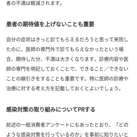
者の不満は軽減されます。
患者の期待値を上げないことも重要
自分の症状はきっと診てもらえるだろうと思って来院し
たのに、医師の専門外で診てもらえなかったという場
合、期待した分、不満は大きくなります。診療内容や医
師の専門を明記しておくことで、できること／できない
ことの線引きをすることも重要です。特に医師の診療や
治療に対する考え方を記載しておくとよいでしょう。
感染対策の取り組みについてPRする
前述の一般消費者アンケートにもあったとおり、「どの
ような感染対策を行っているのか」を事前に知りたいと