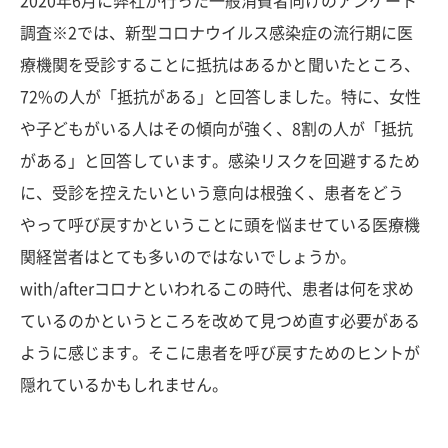
2020年6月に弊社が行った一般消費者向けのアンケート
調査※2では、新型コロナウイルス感染症の流行期に医
療機関を受診することに抵抗はあるかと聞いたところ、
72%の人が「抵抗がある」と回答しました。特に、女性
や子どもがいる人はその傾向が強く、8割の人が「抵抗
がある」と回答しています。感染リスクを回避するため
に、受診を控えたいという意向は根強く、患者をどう
やって呼び戻すかということに頭を悩ませている医療機
関経営者はとても多いのではないでしょうか。
with/afterコロナといわれるこの時代、患者は何を求め
ているのかというところを改めて見つめ直す必要がある
ように感じます。そこに患者を呼び戻すためのヒントが
隠れているかもしれません。