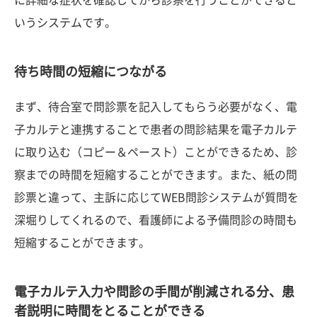
に詳細な症状を確認してから診察を行うことができると
いうシステムです。
待ち時間の短縮につながる
まず、待合室で問診票を記入してもらう必要がなく、電
子カルテと連携することで患者の問診結果を電子カルテ
に取り込む（コピー＆ペースト）ことができるため、診
察までの時間を短縮することができます。また、紙の問
診票と違って、主訴に応じてWEB問診システムが質問を
深堀りしてくれるので、看護師による予備問診の時間も
短縮することができます。
電子カルテ入力や問診の手間が削減される分、患
者説明に時間をとることができる