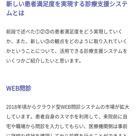
新しい患者満足度を実現する診療支援システ
ムとは
前段で述べた①②③の患者満足度をどう実現していく
か、また、新しい③の観点をどのように取り入れていく
かということについて、活用できる診療支援システムを
いくつかご紹介したいと思います。
WEB問診
2018年頃からクラウド型WEB問診システムの市場が拡大
しています。患者自身のスマホを利用して、来院前に自
宅や職場から問診を入力してもらい、医療機関側は事前