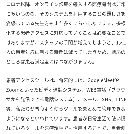
コロナ以降、オンライン診療を導入する医療機関は非常
に多いものの、そのシステムを利用することの難しさを
痛感している先生方もまた多くいらっしゃいます。多様
化する患者アクセスに対応していくことは必要なことで
はありますが、スタッフの手間が増えてしまうと、1人1
人の患者対応に割ける時間は減ってしまうため、結局の
ところは患者満足度にはつながりません。
患者アクセスツールは、将来的には、GoogleMeetや
Zoomといったビデオ通話システム、WEB電話（ブラウ
ザから発信できる電話システム）、メール、SNS、LINE
等、私たちが普段よく使うツールをまとめて管理できる
ようになるといわれています。患者が日常生活で使い慣
れているツールを医療現場でも活用することで、患者側