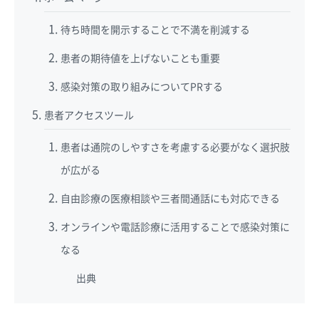
待ち時間を開示することで不満を削減する
患者の期待値を上げないことも重要
感染対策の取り組みについてPRする
患者アクセスツール
患者は通院のしやすさを考慮する必要がなく選択肢
が広がる
自由診療の医療相談や三者間通話にも対応できる
オンラインや電話診療に活用することで感染対策に
なる
出典