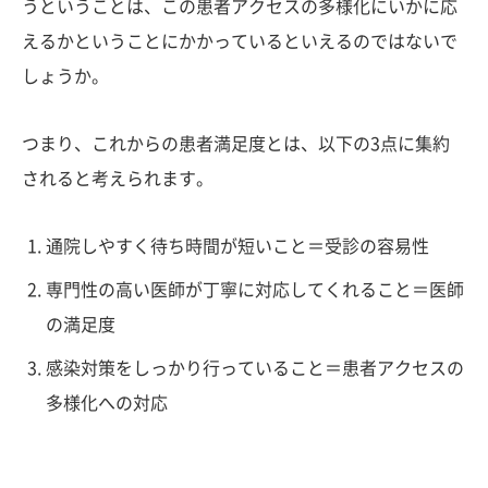
うということは、この患者アクセスの多様化にいかに応
えるかということにかかっているといえるのではないで
しょうか。
つまり、これからの患者満足度とは、以下の3点に集約
されると考えられます。
通院しやすく待ち時間が短いこと＝受診の容易性
専門性の高い医師が丁寧に対応してくれること＝医師
の満足度
感染対策をしっかり行っていること＝患者アクセスの
多様化への対応