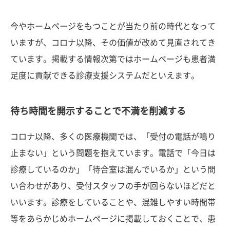
今やホームページをもつことが当たり前の時代となって
いますが、コロナ以降、その価値が改めて見直されてき
ています。掲載する情報次第ではホームページも患者満
足度に貢献できる診療支援システムだといえます。
待ち時間を開示することで不満を削減する
コロナ以降、多くの医療機関では、「受付の電話が鳴り
止まない」という問題を抱えています。電話で「今日は
診療しているのか」「待合室は混んでいるか」という問
い合わせがあり、受付スタッフの手が回らないほどだと
いいます。診療をしていることや、混雑しやすい時間帯
等をあらかじめホームページに掲載しておくことで、患