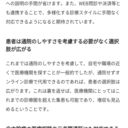
への説明の手間が省けます。また、WEB問診や決済等と
も連携することで、多様化する診療スタイルに手間なく
対応できるようになると期待されています。
患者は通院のしやすさを考慮する必要がなく選択
肢が広がる
これまでは通院のしやすさを考慮して、自宅や職場の近
くで医療機関を探すことが一般的でしたが、通院せずオ
ンライン診療で代用できるのであれば、患者の選択肢は
広がります。これは裏を返せば、医療機関にとってはこ
れまでの診療圏を超えた集患も可能であり、増収も見込
めるということです。