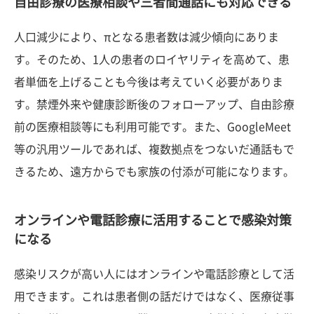
自由診療の医療相談や三者間通話にも対応できる
人口減少により、πとなる患者数は減少傾向にありま
す。そのため、1人の患者のロイヤリティを高めて、患
者単価を上げることも今後は考えていく必要がありま
す。禁煙外来や健康診断後のフォローアップ、自由診療
前の医療相談等にも利用可能です。また、GoogleMeet
等の汎用ツールであれば、複数拠点をつないだ通話もで
きるため、遠方からでも家族の付添が可能になります。
オンラインや電話診療に活用することで感染対策
になる
感染リスクが高い人にはオンラインや電話診療として活
用できます。これは患者側の話だけではなく、医療従事