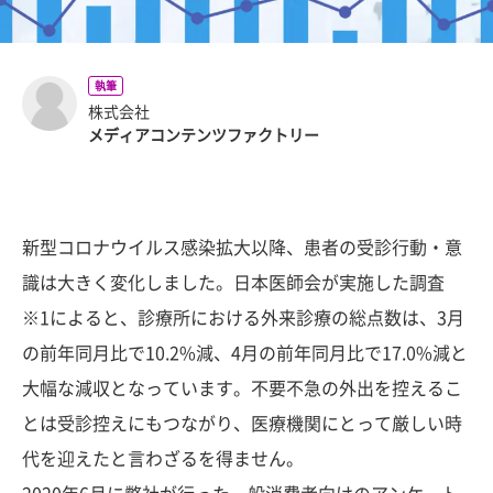
執筆
株式会社
メディアコンテンツファクトリー
新型コロナウイルス感染拡大以降、患者の受診行動・意
識は大きく変化しました。日本医師会が実施した調査
※1によると、診療所における外来診療の総点数は、3月
の前年同月比で10.2%減、4月の前年同月比で17.0%減と
大幅な減収となっています。不要不急の外出を控えるこ
とは受診控えにもつながり、医療機関にとって厳しい時
代を迎えたと言わざるを得ません。