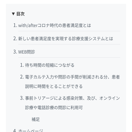
目次
with/afterコロナ時代の患者満足度とは
新しい患者満足度を実現する診療支援システムとは
WEB問診
待ち時間の短縮につながる
電子カルテ入力や問診の手間が削減される分、患者
説明に時間をとることができる
事前トリアージによる感染対策、及び、オンライン
診療や電話診療の問診に利用可
補足
ホームページ