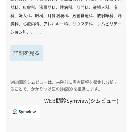
器科、皮膚科、泌尿器科、性病科、肛門科、産婦人科、産
科、婦人科、眼科、耳鼻咽喉科、気管食道科、放射線科、麻
酔科、心療内科、アレルギー科、リウマチ科、リハビリテー
ション科、、、、
詳細を見る
WEB問診シムビューは、来院前に患者情報を収集し分析す
ることで、かかりつけ医の診療DXを推進します。
WEB問診Symview(シムビュー)