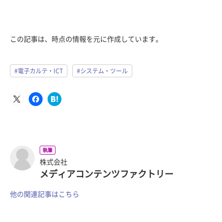
この記事は、時点の情報を元に作成しています。
#電子カルテ・ICT
#システム・ツール
執筆
株式会社
メディアコンテンツファクトリー
他の関連記事はこちら