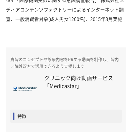
※3 「医療機関受診に関する意識調査報告」 株式会社メ
ディアコンテンツファクトリーによるインターネット調
査、一般消費者対象(成人男女1200名)、2015年3月実施
貴院のコンセプトや診療内容をPRする動画を制作し、院内
／院外双方で活用できるよう支援します
クリニック向け動画サービス
「Medicastar」
特徴