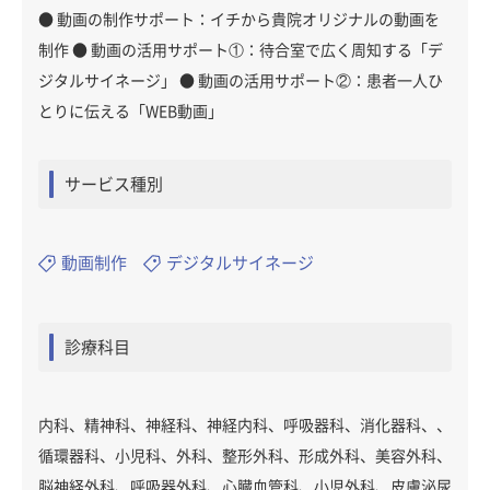
● 動画の制作サポート：イチから貴院オリジナルの動画を
制作 ● 動画の活用サポート①：待合室で広く周知する「デ
ジタルサイネージ」 ● 動画の活用サポート②：患者一人ひ
とりに伝える「WEB動画」
サービス種別
動画制作
デジタルサイネージ
診療科目
内科、精神科、神経科、神経内科、呼吸器科、消化器科、、
循環器科、小児科、外科、整形外科、形成外科、美容外科、
脳神経外科、呼吸器外科、心臓血管科、小児外科、皮膚泌尿