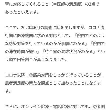
寧に対応してくれること（＝医師の満足度）の2点で
あったといえます。
ここで、2020年6月の調査に話を戻しますが、コロナ流
行期に医療機関に求める対応として、「院内でどのよう
な感染対策を行っているのかが事前にわかる」「院内で
の滞在時間が短い」「待合室の混雑状況がわかる」とい
う順で回答割合が高くなりました。
コロナ以降、③感染対策をしっかり行っていることが、
患者満足度の新たな観点として加わったことになりま
す。
さらに、オンライン診療・電話診療に対しても、患者側