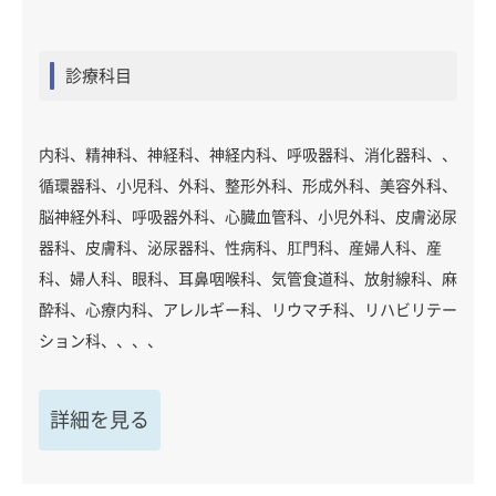
診療科目
内科、精神科、神経科、神経内科、呼吸器科、消化器科、、
循環器科、小児科、外科、整形外科、形成外科、美容外科、
脳神経外科、呼吸器外科、心臓血管科、小児外科、皮膚泌尿
器科、皮膚科、泌尿器科、性病科、肛門科、産婦人科、産
科、婦人科、眼科、耳鼻咽喉科、気管食道科、放射線科、麻
酔科、心療内科、アレルギー科、リウマチ科、リハビリテー
ション科、、、、
詳細を見る