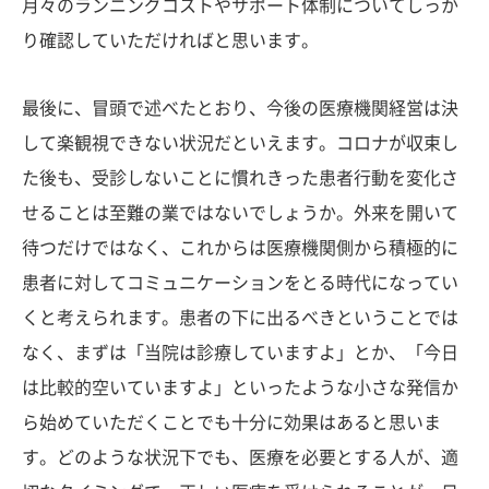
月々のランニングコストやサポート体制についてしっか
り確認していただければと思います。
最後に、冒頭で述べたとおり、今後の医療機関経営は決
して楽観視できない状況だといえます。コロナが収束し
た後も、受診しないことに慣れきった患者行動を変化さ
せることは至難の業ではないでしょうか。外来を開いて
待つだけではなく、これからは医療機関側から積極的に
患者に対してコミュニケーションをとる時代になってい
くと考えられます。患者の下に出るべきということでは
なく、まずは「当院は診療していますよ」とか、「今日
は比較的空いていますよ」といったような小さな発信か
ら始めていただくことでも十分に効果はあると思いま
す。どのような状況下でも、医療を必要とする人が、適