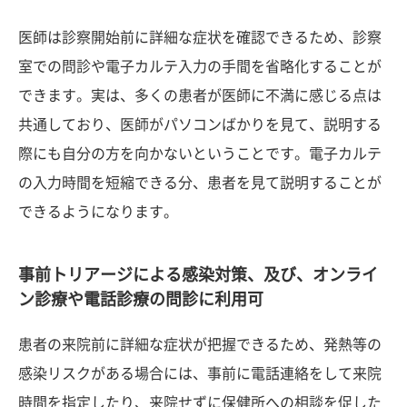
医師は診察開始前に詳細な症状を確認できるため、診察
室での問診や電子カルテ入力の手間を省略化することが
できます。実は、多くの患者が医師に不満に感じる点は
共通しており、医師がパソコンばかりを見て、説明する
際にも自分の方を向かないということです。電子カルテ
の入力時間を短縮できる分、患者を見て説明することが
できるようになります。
事前トリアージによる感染対策、及び、オンライ
ン診療や電話診療の問診に利用可
患者の来院前に詳細な症状が把握できるため、発熱等の
感染リスクがある場合には、事前に電話連絡をして来院
時間を指定したり、来院せずに保健所への相談を促した