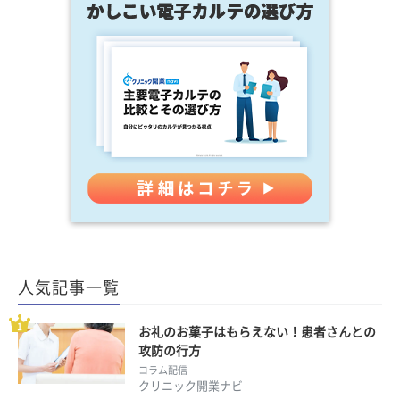
人気記事一覧
お礼のお菓子はもらえない！患者さんとの
攻防の行方
コラム配信
クリニック開業ナビ