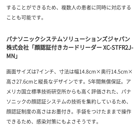
することができるため、複数人の患者に同時に対応する
ことも可能です。
パナソニックシステムソリューションズジャパン
株式会社「顔認証付きカードリーダー XC-STFR2J-
MN」
画面サイズは7インチ、寸法は幅14.8cm×奥行14.5cm×
高さ27.6cmと縦長なデザインです。5年間無償保証。ア
メリカ国立標準技術研空所からも高く評価された、パナ
ソニックの顔認証システムの技術を集約しているため、
顔認証制度の高さはお墨付き。手袋をつけたままで操作
できるため、感染対策にもよさそうです。