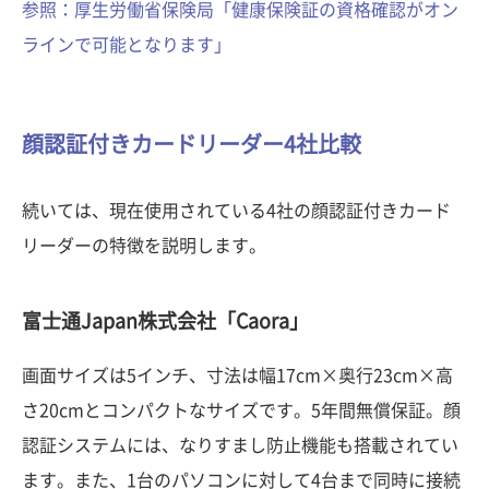
参照：厚生労働省保険局「健康保険証の資格確認がオン
ラインで可能となります」
顔認証付きカードリーダー4社比較
続いては、現在使用されている4社の顔認証付きカード
リーダーの特徴を説明します。
富士通Japan株式会社「Caora」
画面サイズは5インチ、寸法は幅17cm×奥行23cm×高
さ20cmとコンパクトなサイズです。5年間無償保証。顔
認証システムには、なりすまし防止機能も搭載されてい
ます。また、1台のパソコンに対して4台まで同時に接続