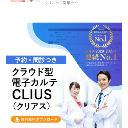
クリニック開業ナビ