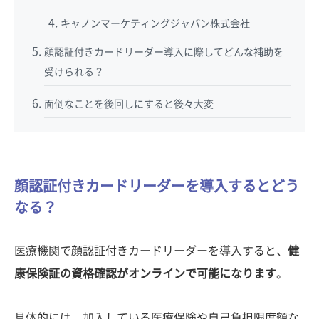
キャノンマーケティングジャパン株式会社
顔認証付きカードリーダー導入に際してどんな補助を
受けられる？
面倒なことを後回しにすると後々大変
顔認証付きカードリーダーを導入するとどう
なる？
医療機関で顔認証付きカードリーダーを導入すると、
健
康保険証の資格確認がオンラインで可能になります
。
具体的には、加入している医療保険や自己負担限度額な