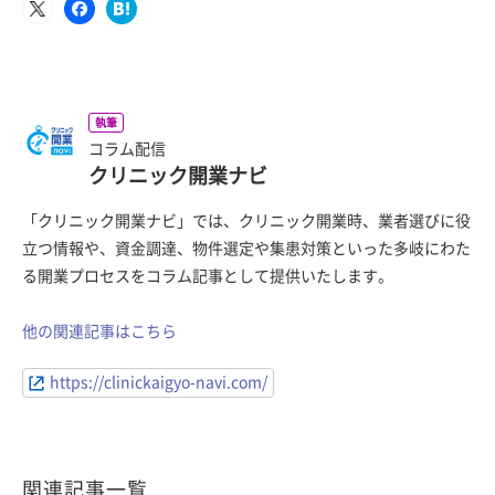
執筆
コラム配信
クリニック開業ナビ
「クリニック開業ナビ」では、クリニック開業時、業者選びに役
立つ情報や、資金調達、物件選定や集患対策といった多岐にわた
る開業プロセスをコラム記事として提供いたします。
他の関連記事はこちら
https://clinickaigyo-navi.com/
関連記事一覧