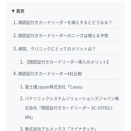
目次
顔認証付きカードリーダーを導入するとどうなる？
顔認証付きカードリーダーのニーズは増える予想
病院、クリニックにとってのメリットは？
【顔認証付きカードリーダー導入のメリット】
顔認証付きカードリーダー4社比較
富士通Japan株式会社「Caora」
パナソニックシステムソリューションズジャパン株
式会社「顔認証付きカードリーダー XC-STFR2J-
MN」
株式会社アルメックス「マイナタッチ」