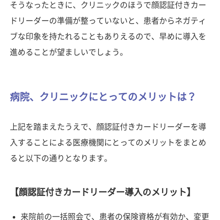
そうなったときに、クリニックのほうで顔認証付きカー
ドリーダーの準備が整っていないと、患者からネガティ
ブな印象を持たれることもありえるので、早めに導入を
進めることが望ましいでしょう。
病院、クリニックにとってのメリットは？
上記を踏まえたうえで、顔認証付きカードリーダーを導
入することによる医療機関にとってのメリットをまとめ
ると以下の通りとなります。
【顔認証付きカードリーダー導入のメリット】
来院前の一括照会で、患者の保険資格が有効か、変更