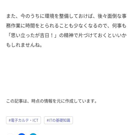
また、今のうちに環境を整備しておけば、後々面倒な事
務作業に時間をとられることも少なくなるので、何事も
「思い立ったが吉日！」の精神で片づけておくといいか
もしれませんね。
この記事は、時点の情報を元に作成しています。
#電子カルテ・ICT
#ITの基礎知識