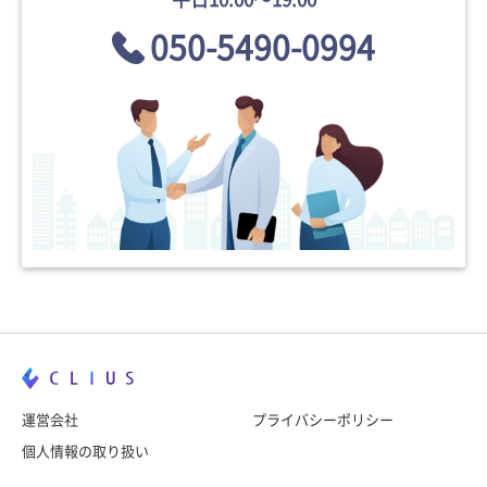
050-5490-0994
運営会社
プライバシーポリシー
個人情報の取り扱い