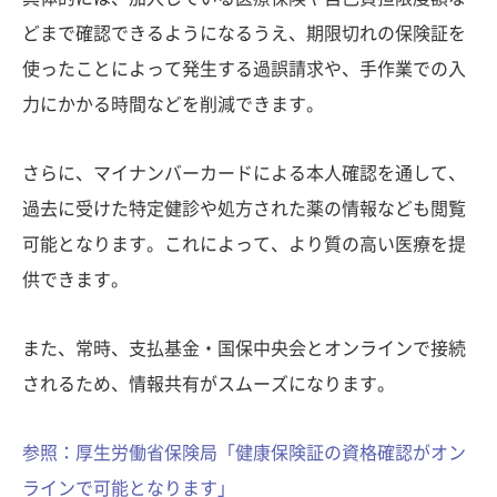
どまで確認できるようになるうえ、期限切れの保険証を
使ったことによって発生する過誤請求や、手作業での入
力にかかる時間などを削減できます。
さらに、マイナンバーカードによる本人確認を通して、
過去に受けた特定健診や処方された薬の情報なども閲覧
可能となります。これによって、より質の高い医療を提
供できます。
また、常時、支払基金・国保中央会とオンラインで接続
されるため、情報共有がスムーズになります。
参照：厚生労働省保険局「健康保険証の資格確認がオン
ラインで可能となります」