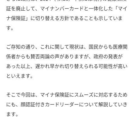
証を廃止して、マイナンバーカードと一体化した「マイ
ナ保険証」に切り替える方針であることも示していま
す。
ご存知の通り、これに関して現状は、国民からも医療関
係者からも賛否両論の声がありますが、政府の発表が
あった以上、遅かれ早かれ切り替えられる可能性が高い
といえます。
そこで今回は、マイナ保険証にスムーズに対応するため
にも、顔認証付きカードリーダーについて解説していき
ます。