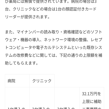
び薬局には無償で提供されています。病院の場合は3
台、クリニックなどの場合は1台の顔認証付きカード
リーダーが提供されます。
また、マイナンバーの読み取り・資格確認などのソフト
ウェア・機器の導入、ネットワーク環境の整備、レセプ
トコンピュータや電子カルテシステムといった既存シス
テムの改修費などに関しては、下記の通りの上限額を補
助してもらえます。
病院
クリニック
32.1万円を
上限に補助