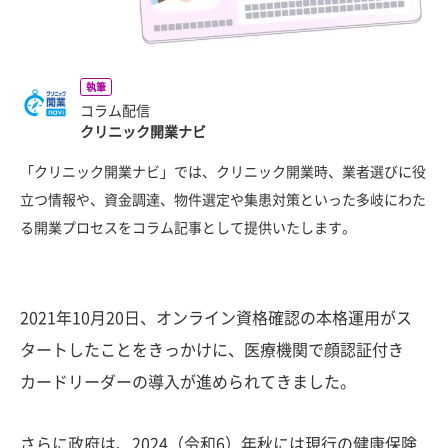
執筆
コラム配信
クリニック開業ナビ
「クリニック開業ナビ」では、クリニック開業時、業者選びに役
立つ情報や、資金調達、物件選定や集患対策といった多岐にわた
る開業プロセスをコラム記事として提供いたします。
2021年10月20日、オンライン資格確認の本格運用がス
タートしたことをきっかけに、医療機関で顔認証付き
カードリーダーの導入が進められてきました。
さらに政府は、2024（令和6）年秋には現行の健康保険