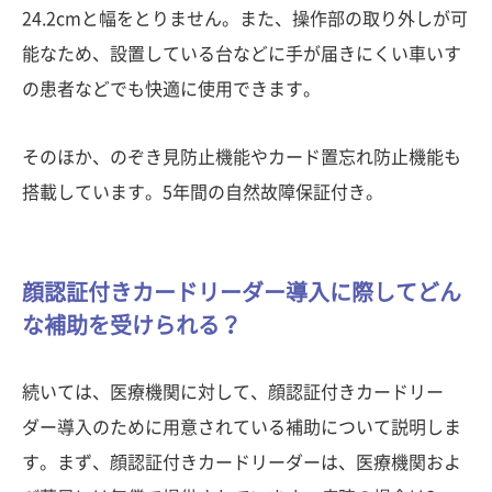
24.2cmと幅をとりません。また、操作部の取り外しが可
能なため、設置している台などに手が届きにくい車いす
の患者などでも快適に使用できます。
そのほか、のぞき見防止機能やカード置忘れ防止機能も
搭載しています。5年間の自然故障保証付き。
顔認証付きカードリーダー導入に際してどん
な補助を受けられる？
続いては、医療機関に対して、顔認証付きカードリー
ダー導入のために用意されている補助について説明しま
す。まず、顔認証付きカードリーダーは、医療機関およ