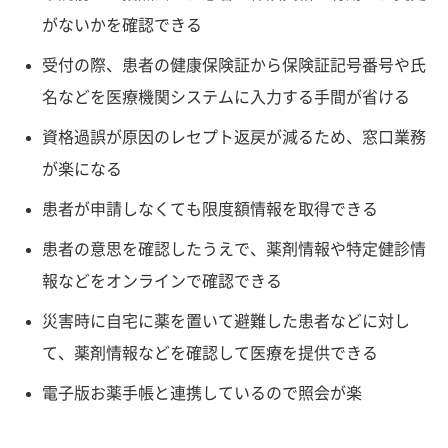
がないかを確認できる
受付の際、患者の健康保険証から保険証記号番号や氏
名などを医療機関システムに入力する手間が省ける
資格過誤が原因のレセプト返戻が減るため、窓口業務
が楽になる
患者が申請しなくても限度額情報を取得できる
患者の意思を確認したうえで、薬剤情報や特定健診情
報などをオンラインで確認できる
災害時に自宅に薬を置いて避難した患者などに対し
て、薬剤情報などを確認して医療を提供できる
電子版お薬手帳と連携しているので照会が楽