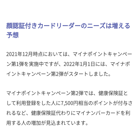
顔認証付きカードリーダーのニーズは増える
予想
2021年12月時点においては、マイナポイントキャンペー
ン第1弾を実施中ですが、2022年1月1日には、マイナポ
イントキャンペーン第2弾がスタートしました。
マイナポイントキャンペーン第2弾では、健康保険証と
して利用登録をした人に7,500円相当のポイントが付与さ
れるなど、健康保険証代わりにマイナンバーカードを利
用する人の増加が見込まれています。