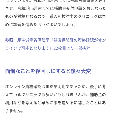
まっています。令和5年3月末までに補助対象事業を完了
させ、令和5年6月末までに補助金交付申請をおこなった
ものが対象となるので、導入を検討中のクリニックは早
めに準備を進めたほうがよいでしょう。
参照：厚生労働省保険局「健康保険証の資格確認がオン
ラインで可能となります」22枚目より一部抜粋
面倒なことを後回しにすると後々大変
オンライン資格確認はまだ黎明期であるため、後手に考
えているクリニックも多いかもしれませんが、補助金の
利用などを考えると早めに事を進めるに越したことはあ
りません。