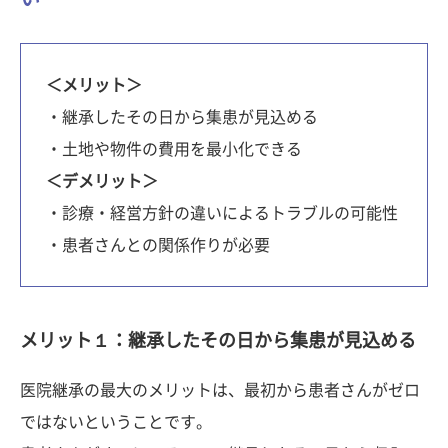
＜メリット＞
・継承したその日から集患が見込める
・土地や物件の費用を最小化できる
＜デメリット＞
・診療・経営方針の違いによるトラブルの可能性
・患者さんとの関係作りが必要
メリット１：継承したその日から集患が見込める
医院継承の最大のメリットは、最初から患者さんがゼロ
ではないということです。