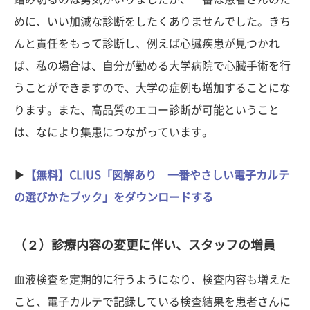
めに、いい加減な診断をしたくありませんでした。きち
んと責任をもって診断し、例えば心臓疾患が見つかれ
ば、私の場合は、自分が勤める大学病院で心臓手術を行
うことができますので、大学の症例も増加することにな
ります。また、高品質のエコー診断が可能ということ
は、なにより集患につながっています。
▶︎
【無料】CLIUS「図解あり 一番やさしい電子カルテ
の選びかたブック」をダウンロードする
（２）診療内容の変更に伴い、スタッフの増員
血液検査を定期的に行うようになり、検査内容も増えた
こと、電子カルテで記録している検査結果を患者さんに