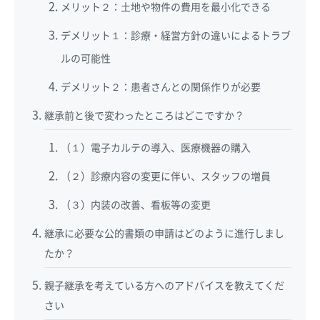
メリット２：土地や物件の費用を最小化できる
デメリット１：診療・経営方針の違いによるトラブ
ルの可能性
デメリット２：患者さんとの関係作りが必要
継承前と後で変わったところはどこですか？
（１）電子カルテの導入、医療機器の購入
（２）診療内容の変更に伴い、スタッフの増員
（３）内装の改善、看板等の変更
継承に必要な公的書類の申請はどのように進行しまし
たか？
親子継承を考えている方へのアドバイスを教えてくだ
さい