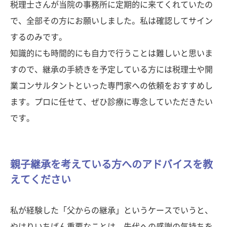
税理士さんが当院の事務所に定期的に来てくれていたの
で、全部その方にお願いしました。私は確認してサイン
するのみです。
知識的にも時間的にも自力で行うことは難しいと思いま
すので、継承の手続きを予定している方には税理士や開
業コンサルタントといった専門家への依頼をおすすめし
ます。プロに任せて、ぜひ診療に専念していただきたい
です。
親子継承を考えている方へのアドバイスを教
えてください
私が経験した「父からの継承」というケースでいうと、
やはりいちばん重要なことは、先代への感謝の気持ちを