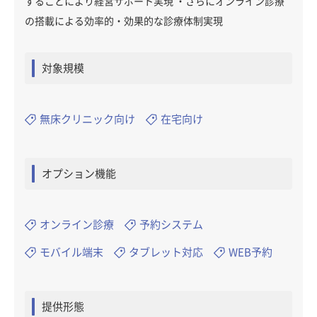
することにより経営サポート実現 ・さらにオンライン診療
の搭載による効率的・効果的な診療体制実現
対象規模
無床クリニック向け
在宅向け
オプション機能
オンライン診療
予約システム
モバイル端末
タブレット対応
WEB予約
提供形態