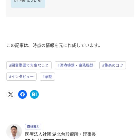
この記事は、時点の情報を元に作成しています。
#開業準備で大事なこと
#医療機器・事務機器
#集患のコツ
#インタビュー
#承継
取材協力
医療法人社団 湖北台診療所・理事長