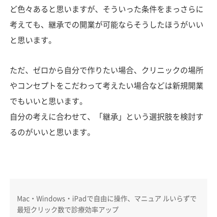
ど色々あると思いますが、そういった条件をまっさらに
考えても、継承での開業が可能ならそうしたほうがいい
と思います。
ただ、ゼロから自分で作りたい場合、クリニックの場所
やコンセプトをこだわって考えたい場合などは新規開業
でもいいと思います。
自分の考えに合わせて、「継承」という選択肢を検討す
るのがいいと思います。
Mac・Windows・iPadで自由に操作、マニュア ルいらずで
最短クリック数で診療効率アップ