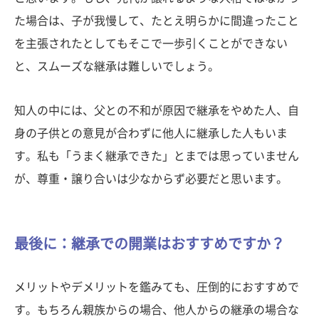
た場合は、子が我慢して、たとえ明らかに間違ったこと
を主張されたとしてもそこで一歩引くことができない
と、スムーズな継承は難しいでしょう。
知人の中には、父との不和が原因で継承をやめた人、自
身の子供との意見が合わずに他人に継承した人もいま
す。私も「うまく継承できた」とまでは思っていません
が、尊重・譲り合いは少なからず必要だと思います。
最後に：継承での開業はおすすめですか？
メリットやデメリットを鑑みても、圧倒的におすすめで
す。もちろん親族からの場合、他人からの継承の場合な