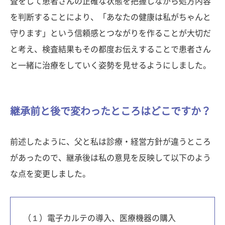
査をして患者さんの正確な状態を把握しながら処方内容
を判断することにより、「あなたの健康は私がちゃんと
守ります」という信頼感とつながりを作ることが大切だ
と考え、検査結果もその都度お伝えすることで患者さん
と一緒に治療をしていく姿勢を見せるようにしました。
継承前と後で変わったところはどこですか？
前述したように、父と私は診療・経営方針が違うところ
があったので、継承後は私の意見を反映して以下のよう
な点を変更しました。
（１）電子カルテの導入、医療機器の購入