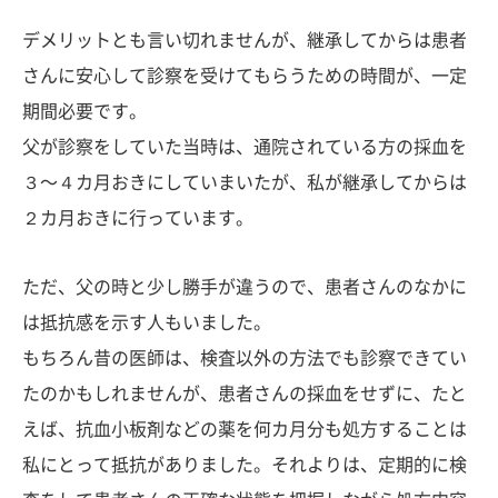
デメリットとも言い切れませんが、継承してからは患者
さんに安心して診察を受けてもらうための時間が、一定
期間必要です。
父が診察をしていた当時は、通院されている方の採血を
３〜４カ月おきにしていまいたが、私が継承してからは
２カ月おきに行っています。
ただ、父の時と少し勝手が違うので、患者さんのなかに
は抵抗感を示す人もいました。
もちろん昔の医師は、検査以外の方法でも診察できてい
たのかもしれませんが、患者さんの採血をせずに、たと
えば、抗血小板剤などの薬を何カ月分も処方することは
私にとって抵抗がありました。それよりは、定期的に検