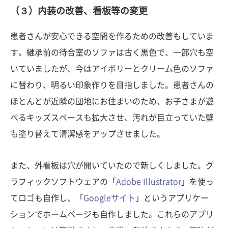
（３）内装の改善、看板等の変更
患者さんが安心できる空間を作るための改善もしていま
す。継承前の待合室のソファは古く黒色で、一部穴も空
いていましたが、今はアイボリーとクリーム色のソファ
に替わり、明るい印象作りを目指しました。患者さんの
ほとんどが近隣の団地にお住まいのため、お子さまが遊
べるキッズスペースも拡大させ、汚れが目立っていた壁
も塗り替えて清潔感をアップさせました。
また、外看板は穴が開いていたので新しくしました。グ
ラフィックソフトウェアの「
Adobe Illustrator
」を使っ
てロゴも自作し、「
Googleサイト
」というアプリケー
ションでホームページも自作しました。これらのアプリ