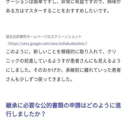
ケーションは簡単ですし、非常に有益ですので、興味が
ある方はマスターすることをおすすめしたいです。
湖北台診療所ホームページのスクリーンショット
（
https://sites.google.com/view/kohokudaiclinic/
）
このように、新しいことを積極的に取り入れて、クリ
ニックの前進しているようすが患者さんにも見えるよう
にしました。そのおかげか、承継前に離れていった患者
さんも少しずつ戻ってきました。
継承に必要な公的書類の申請はどのように進
行しましたか？