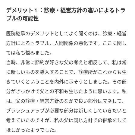
デメリット１：診療・経営方針の違いによるトラ
ブルの可能性
医院継承のデメリットとしてよく聞くのは、診療・経営
方針によるトラブル、人間関係の悪化です。ここに関し
ては私も悩みました。
当時、非常に節約が好きな父の考えと相反して、私は常
に新しいものを導入することで、診療所がこれからも生
きていくということを内外に示そうとしました。その部
分がきっかけで父との不和も生じたように思います。私
は、父の診療・経営方針のなかで良い部分はマネして、
ブラッシュアップが必要な部分は新しくしていきたいと
考えていたのですが、私の父は同じ方針での継承をして
ほしかったようでした。