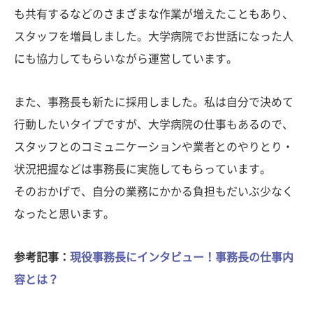
も共有するなどのさまざまな作業が増えたこともあり、
スタッフを増員しました。大学病院でお世話になった人
にも協力してもらいながら運営しています。
また、事務長も新たに採用しました。私は自分で決めて
行動したいタイプですが、大学病院の仕事もあるので、
スタッフとのコミュニケーションや業者とのやりとり・
状況把握などは事務長に実施してもらっています。
そのおかげで、自分の業務にかかる負担もだいぶ少なく
なったと思います。
参考記事：
現役事務長にインタビュー！事務長の仕事内
容とは？