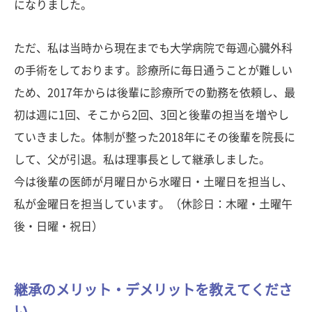
になりました。
ただ、私は当時から現在までも大学病院で毎週心臓外科
の手術をしております。診療所に毎日通うことが難しい
ため、2017年からは後輩に診療所での勤務を依頼し、最
初は週に1回、そこから2回、3回と後輩の担当を増やし
ていきました。体制が整った2018年にその後輩を院長に
して、父が引退。私は理事長として継承しました。
今は後輩の医師が月曜日から水曜日・土曜日を担当し、
私が金曜日を担当しています。（休診日：木曜・土曜午
後・日曜・祝日）
継承のメリット・デメリットを教えてくださ
い