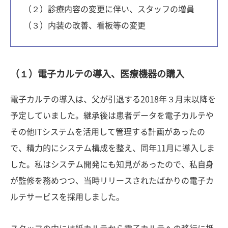
（２）診療内容の変更に伴い、スタッフの増員
（３）内装の改善、看板等の変更
（１）電子カルテの導入、医療機器の購入
電子カルテの導入は、父が引退する2018年３月末以降を
予定していました。継承後は患者データを電子カルテや
その他ITシステムを活用して管理する計画があったの
で、精力的にシステム構成を整え、同年11月に導入しま
した。私はシステム開発にも知見があったので、私自身
が監修を務めつつ、当時リリースされたばかりの電子カ
ルテサービスを採用しました。