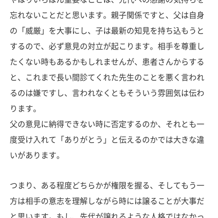
忘れないことだと思います。親子関係ですと、父は自身
の「威厳」を大事にし、子は最新の知見を持ち込もうと
するので、必ず意見の対立が起こります。相手を尊重し
たくない時もあるかもしれませんが、患者さんからする
と、これまで長い間診てくれた先生のことを悪く言われ
るのは嫌ですし、言われなくともそういう雰囲気は伝わ
ります。
父の意見に納得できない時に否定するのか、それとも一
度受け入れて「ありがとう」と伝えるのかでは大きな違
いがあります。
つまり、ある程度どちらかが権限を握る、そしてもう一
方は相手の意志を理解しながら時には譲ることが大事だ
と思います。もし、先代が譲れるような人格ではなかっ