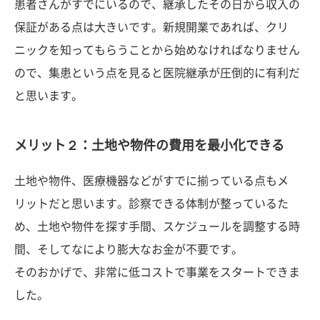
患者さんがすでにいるので、継承したその日から収入の
保証がある点は大きいです。新規開業であれば、クリ
ニックを知ってもらうことから始めなければなりません
ので、集患という点を見ると医院継承が圧倒的に有利だ
と思います。
メリット２：土地や物件の費用を最小化できる
土地や物件、医療機器などがすでに揃っている点もメ
リットだと思います。診察できる体制が整っているた
め、土地や物件を探す手間、スケジュールを調整する時
間、そしてなにより膨大なお金が不要です。
そのおかげで、非常に低コストで事業をスタートできま
した。