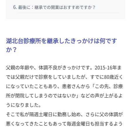
最後に：継承での開業はおすすめですか？
湖北台診療所を継承したきっかけは何です
か？
父親の年齢や、体調不良がきっかけです。2015-16年ま
では父親だけで診察をしていましたが、すでに80歳近く
になっていたこともあり、患者さんから「この先、診療
所が閉院してしまうのではないか」などの声が上がるよ
うになりました。
そこで私が隔週土曜日に勤務し始め、さらに父の体調が
悪くなってきたこともあって毎週金曜日も担当するよう