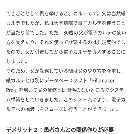
できごととして例を挙げると、カルテです。父は当然紙
カルテでしたが、私は大学病院で電子カルテを使うこと
が当たり前でした。ただ、80歳の父が電子カルテの使い
方を覚えたり、それを使って診察するのは非現実的でし
たので、父が引退してから電子カルテを導入することに
しました。
そのため、父が勤務している間は父のやり方を尊重し、
紙カルテとは別にデータベースソフト「Filemaker
Pro」を用いて父の業務とは関係のないところでシステ
ム構築をしていきました。このシステムにより、電子カ
ルテへの橋渡しをスムーズに行うことができました。
デメリット２：患者さんとの関係作りが必要