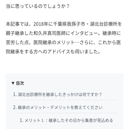
当に思っているのでしょうか？
本記事では、2018年に千葉県我孫子市・湖北台診療所を
親子継承した和久井真司医師にインタビュー。継承時に
苦労した点、医院継承のメリット…さらに、これから医
院継承をする方へのアドバイスも伺いました。
目次
湖北台診療所を継承したきっかけは何ですか？
継承のメリット・デメリットを教えてください
メリット１：継承したその日から集患が見込める